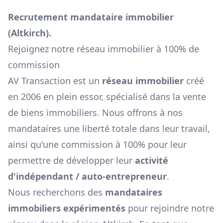
Recrutement mandataire immobilier
(
Altkirch
).
Rejoignez notre réseau immobilier à 100% de
commission
AV Transaction est un
réseau immobilier
créé
en 2006 en plein essor, spécialisé dans la vente
de biens immobiliers. Nous offrons à nos
mandataires une liberté totale dans leur travail,
ainsi qu'une commission à 100% pour leur
permettre de développer leur
activité
d'indépendant / auto-entrepreneur
.
Nous recherchons des
mandataires
immobiliers expérimentés
pour rejoindre notre