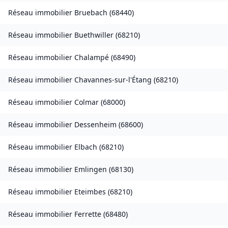
Réseau immobilier
Bruebach
(
68440
)
Réseau immobilier
Buethwiller
(
68210
)
Réseau immobilier
Chalampé
(
68490
)
Réseau immobilier
Chavannes-sur-l'Étang
(
68210
)
Réseau immobilier
Colmar
(
68000
)
Réseau immobilier
Dessenheim
(
68600
)
Réseau immobilier
Elbach
(
68210
)
Réseau immobilier
Emlingen
(
68130
)
Réseau immobilier
Eteimbes
(
68210
)
Réseau immobilier
Ferrette
(
68480
)