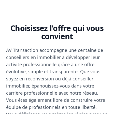
Choisissez l'offre qui vous
convient
AV Transaction accompagne une centaine de
conseillers en immobilier à développer leur
activité professionnelle grâce à une offre
évolutive, simple et transparente. Que vous
soyez en reconversion ou déjà conseiller
immobilier, épanouissez-vous dans votre
carrière professionnelle avec notre réseau.
Vous êtes également libre de construire votre
équipe de professionnels en toute liberté.