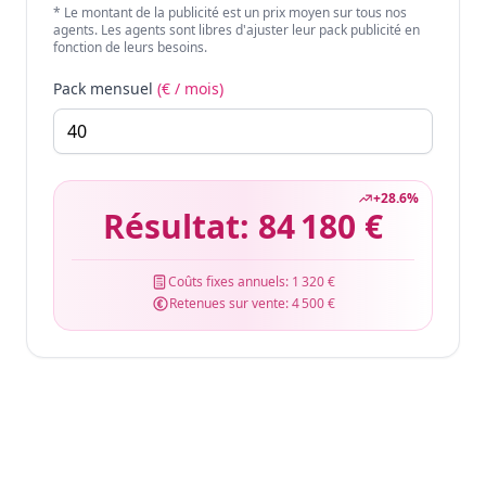
* Le montant de la publicité est un prix moyen sur tous nos
agents. Les agents sont libres d'ajuster leur pack publicité en
fonction de leurs besoins.
Pack mensuel
(€ / mois)
+
28.6
%
Résultat:
84 180 €
Coûts fixes annuels:
1 320 €
Retenues sur vente:
4 500 €