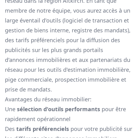
réseau dans la région
Altkirch
. En tant que
membre de notre équipe, vous aurez accès à un
large éventail d'outils (logiciel de transaction et
gestion de biens interne, registre des mandats),
des tarifs préférenciels pour la diffusion des
publicités sur les plus grands portails
d'annonces immobilières et aux partenariats du
réseau pour les outils d'estimation immobilière,
pige commerciale, prospection immobilière et
prise de mandats.
Avantages du réseau immobilier:
Une
sélection d'outils performants
pour être
rapidement opérationnel
Des
tarifs préférenciels
pour votre publicité sur