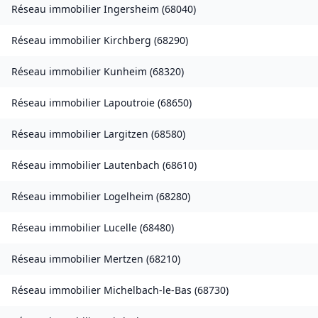
Réseau immobilier
Ingersheim
(
68040
)
Réseau immobilier
Kirchberg
(
68290
)
Réseau immobilier
Kunheim
(
68320
)
Réseau immobilier
Lapoutroie
(
68650
)
Réseau immobilier
Largitzen
(
68580
)
Réseau immobilier
Lautenbach
(
68610
)
Réseau immobilier
Logelheim
(
68280
)
Réseau immobilier
Lucelle
(
68480
)
Réseau immobilier
Mertzen
(
68210
)
Réseau immobilier
Michelbach-le-Bas
(
68730
)