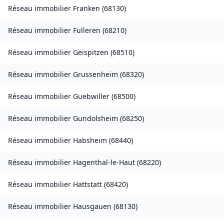
Réseau immobilier
Franken
(
68130
)
Réseau immobilier
Fulleren
(
68210
)
Réseau immobilier
Geispitzen
(
68510
)
Réseau immobilier
Grussenheim
(
68320
)
Réseau immobilier
Guebwiller
(
68500
)
Réseau immobilier
Gundolsheim
(
68250
)
Réseau immobilier
Habsheim
(
68440
)
Réseau immobilier
Hagenthal-le-Haut
(
68220
)
Réseau immobilier
Hattstatt
(
68420
)
Réseau immobilier
Hausgauen
(
68130
)