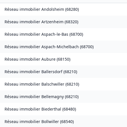
Réseau immobilier
Andolsheim
(
68280
)
Réseau immobilier
Artzenheim
(
68320
)
Réseau immobilier
Aspach-le-Bas
(
68700
)
Réseau immobilier
Aspach-Michelbach
(
68700
)
Réseau immobilier
Aubure
(
68150
)
Réseau immobilier
Ballersdorf
(
68210
)
Réseau immobilier
Balschwiller
(
68210
)
Réseau immobilier
Bellemagny
(
68210
)
Réseau immobilier
Biederthal
(
68480
)
Réseau immobilier
Bollwiller
(
68540
)