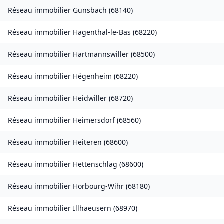
Réseau immobilier
Gunsbach
(
68140
)
Réseau immobilier
Hagenthal-le-Bas
(
68220
)
Réseau immobilier
Hartmannswiller
(
68500
)
Réseau immobilier
Hégenheim
(
68220
)
Réseau immobilier
Heidwiller
(
68720
)
Réseau immobilier
Heimersdorf
(
68560
)
Réseau immobilier
Heiteren
(
68600
)
Réseau immobilier
Hettenschlag
(
68600
)
Réseau immobilier
Horbourg-Wihr
(
68180
)
Réseau immobilier
Illhaeusern
(
68970
)