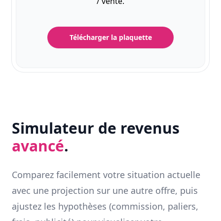
/ vente.
Télécharger la plaquette
Simulateur de revenus
avancé
.
Comparez facilement votre situation actuelle
avec une projection sur une autre offre, puis
ajustez les hypothèses (commission, paliers,