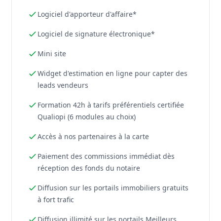
Logiciel d'apporteur d'affaire*
Logiciel de signature électronique*
Mini site
Widget d'estimation en ligne pour capter des
leads vendeurs
Formation 42h à tarifs préférentiels certifiée
Qualiopi (6 modules au choix)
Accès à nos partenaires à la carte
Paiement des commissions immédiat dès
réception des fonds du notaire
Diffusion sur les portails immobiliers gratuits
à fort trafic
Diffusion illimité sur les portails Meilleurs