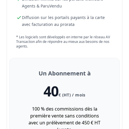
Agents & ParuVendu
Diffusion sur les portails payants à la carte
avec facturation au prorata
* Les logiciels sont développés en interne par le réseau AV
Transaction afin de répondre au mieux aux besoins de nos
agents.
Un Abonnement à
40
€ (HT) / mois
100 % des commissions dès la
première vente sans conditions
avec un prélèvement de 450 € HT