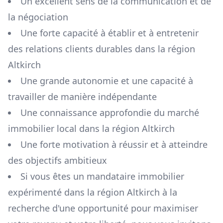
Un excellent sens de la communication et de
la négociation
Une forte capacité à établir et à entretenir
des relations clients durables dans la région
Altkirch
Une grande autonomie et une capacité à
travailler de manière indépendante
Une connaissance approfondie du marché
immobilier local dans la région
Altkirch
Une forte motivation à réussir et à atteindre
des objectifs ambitieux
Si vous êtes un mandataire immobilier
expérimenté dans la région
Altkirch
à la
recherche d'une opportunité pour maximiser