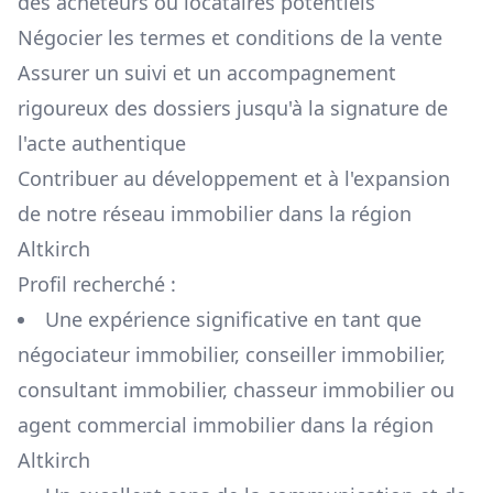
des acheteurs ou locataires potentiels
Négocier les termes et conditions de la vente
Assurer un suivi et un accompagnement
rigoureux des dossiers jusqu'à la signature de
l'acte authentique
Contribuer au développement et à l'expansion
de notre réseau immobilier dans la région
Altkirch
Profil recherché :
Une expérience significative en tant que
négociateur immobilier, conseiller immobilier,
consultant immobilier, chasseur immobilier ou
agent commercial immobilier dans la région
Altkirch