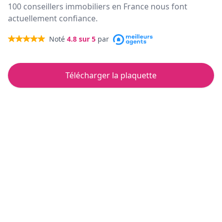
100 conseillers immobiliers en France nous font
actuellement confiance.
Noté
4.8
sur 5
par
Télécharger la plaquette