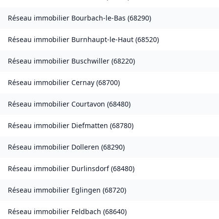
Réseau immobilier
Bourbach-le-Bas
(
68290
)
Réseau immobilier
Burnhaupt-le-Haut
(
68520
)
Réseau immobilier
Buschwiller
(
68220
)
Réseau immobilier
Cernay
(
68700
)
Réseau immobilier
Courtavon
(
68480
)
Réseau immobilier
Diefmatten
(
68780
)
Réseau immobilier
Dolleren
(
68290
)
Réseau immobilier
Durlinsdorf
(
68480
)
Réseau immobilier
Eglingen
(
68720
)
Réseau immobilier
Feldbach
(
68640
)