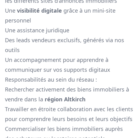
les différents sites d'annonces immobiliers
Une
visibilité digitale
grâce à un mini-site
personnel
Une assistance juridique
Des leads vendeurs exclusifs, générés via nos
outils
Un accompagnement pour apprendre à
communiquer sur vos supports digitaux
Responsabilités au sein du réseau :
Rechercher activement des biens immobiliers à
vendre dans la
région
Altkirch
Travailler en étroite collaboration avec les clients
pour comprendre leurs besoins et leurs objectifs
Commercialiser les biens immobiliers auprès