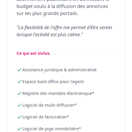
budget voulu à la diffusion des annonces
sur les plus grands portails.
"La flexibilité de l'offre me permet d'être serein
lorsque l'activité est plus calme."
Ce qui est inclus.
Assistance juridique & administrative
Espace back-office pour l'agent
Registre des mandats électronique*
Logiciel de multi-diffusion*
Logiciel de facturation*
Logiciel de pige immobilière*