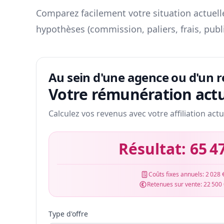
Comparez facilement votre situation actuelle
hypothèses (commission, paliers, frais, publ
Au sein d'une agence ou d'un 
Votre rémunération actu
Calculez vos revenus avec votre affiliation actu
Résultat:
65 4
Coûts fixes annuels:
2 028 
Retenues sur vente:
22 500
Type d'offre