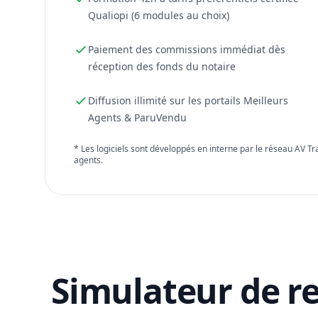
Qualiopi (6 modules au choix)
Paiement des commissions immédiat dès
réception des fonds du notaire
Diffusion illimité sur les portails Meilleurs
Agents & ParuVendu
* Les logiciels sont développés en interne par le réseau AV T
agents.
Simulateur de r