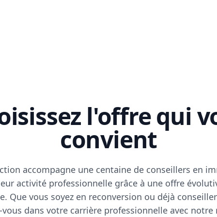
isissez l'offre qui 
convient
ction accompagne une centaine de conseillers en im
eur activité professionnelle grâce à une offre évoluti
e. Que vous soyez en reconversion ou déjà conseiller
vous dans votre carrière professionnelle avec notre