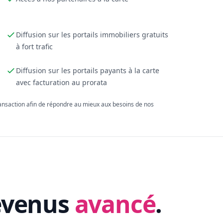
Diffusion sur les portails immobiliers gratuits
à fort trafic
Diffusion sur les portails payants à la carte
avec facturation au prorata
ransaction afin de répondre au mieux aux besoins de nos
evenus
avancé
.