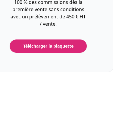
100 % des commissions dès la
première vente sans conditions
avec un prélèvement de 450 € HT
/ vente.
Télécharger la plaquette