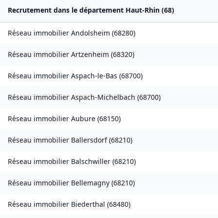
Recrutement dans le département
Haut-Rhin
(
68
)
Réseau immobilier
Andolsheim
(
68280
)
Réseau immobilier
Artzenheim
(
68320
)
Réseau immobilier
Aspach-le-Bas
(
68700
)
Réseau immobilier
Aspach-Michelbach
(
68700
)
Réseau immobilier
Aubure
(
68150
)
Réseau immobilier
Ballersdorf
(
68210
)
Réseau immobilier
Balschwiller
(
68210
)
Réseau immobilier
Bellemagny
(
68210
)
Réseau immobilier
Biederthal
(
68480
)