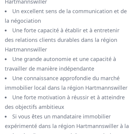
Hartmannswiller
Un excellent sens de la communication et de
la négociation
Une forte capacité à établir et à entretenir
des relations clients durables dans la région
Hartmannswiller
Une grande autonomie et une capacité à
travailler de manière indépendante
Une connaissance approfondie du marché
immobilier local dans la région
Hartmannswiller
Une forte motivation à réussir et à atteindre
des objectifs ambitieux
Si vous êtes un mandataire immobilier
expérimenté dans la région
Hartmannswiller
à la