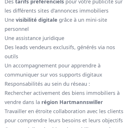
Des
tarifs préférenciels
pour votre publicité sur
les différents sites d'annonces immobiliers
Une
visibilité digitale
grâce à un mini-site
personnel
Une assistance juridique
Des leads vendeurs exclusifs, générés via nos
outils
Un accompagnement pour apprendre à
communiquer sur vos supports digitaux
Responsabilités au sein du réseau :
Rechercher activement des biens immobiliers à
vendre dans la
région
Hartmannswiller
Travailler en étroite collaboration avec les clients
pour comprendre leurs besoins et leurs objectifs