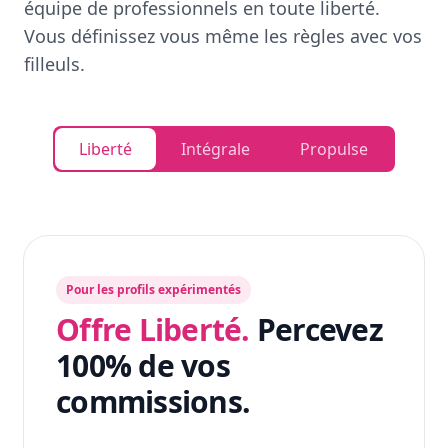
équipe de professionnels en toute liberté.
Vous définissez vous même les règles avec vos
filleuls.
Liberté
Intégrale
Propulse
Pour les profils expérimentés
Offre Liberté.
Percevez
100% de vos
commissions.