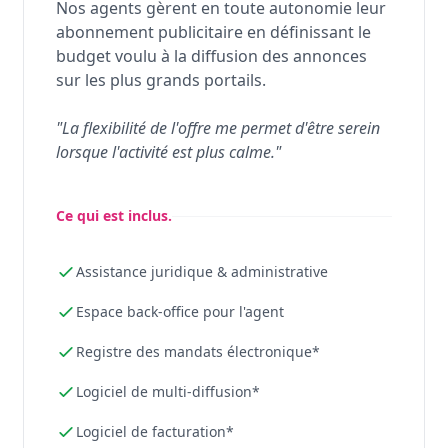
Nos agents gèrent en toute autonomie leur
abonnement publicitaire en définissant le
budget voulu à la diffusion des annonces
sur les plus grands portails.
"La flexibilité de l'offre me permet d'être serein
lorsque l'activité est plus calme."
Ce qui est inclus.
Assistance juridique & administrative
Espace back-office pour l'agent
Registre des mandats électronique*
Logiciel de multi-diffusion*
Logiciel de facturation*