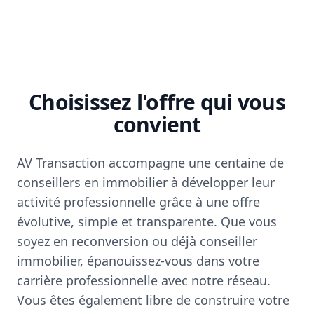
Choisissez l'offre qui vous
convient
AV Transaction accompagne une centaine de
conseillers en immobilier à développer leur
activité professionnelle grâce à une offre
évolutive, simple et transparente. Que vous
soyez en reconversion ou déjà conseiller
immobilier, épanouissez-vous dans votre
carrière professionnelle avec notre réseau.
Vous êtes également libre de construire votre