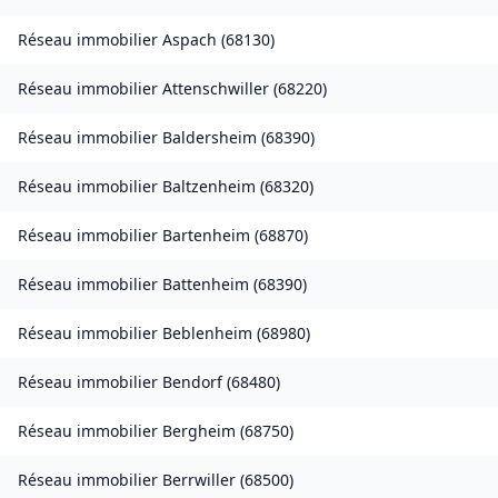
Réseau immobilier
Aspach
(
68130
)
Réseau immobilier
Attenschwiller
(
68220
)
Réseau immobilier
Baldersheim
(
68390
)
Réseau immobilier
Baltzenheim
(
68320
)
Réseau immobilier
Bartenheim
(
68870
)
Réseau immobilier
Battenheim
(
68390
)
Réseau immobilier
Beblenheim
(
68980
)
Réseau immobilier
Bendorf
(
68480
)
Réseau immobilier
Bergheim
(
68750
)
Réseau immobilier
Berrwiller
(
68500
)