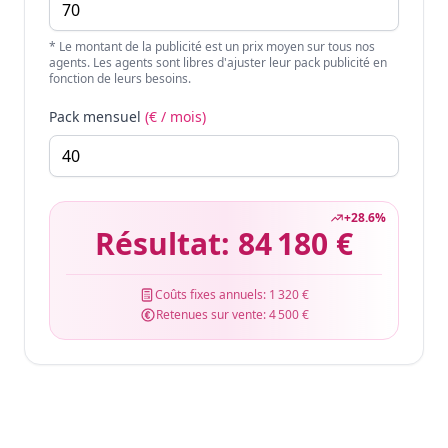
* Le montant de la publicité est un prix moyen sur tous nos
agents. Les agents sont libres d'ajuster leur pack publicité en
fonction de leurs besoins.
Pack mensuel
(€ / mois)
+
28.6
%
Résultat:
84 180 €
Coûts fixes annuels:
1 320 €
Retenues sur vente:
4 500 €