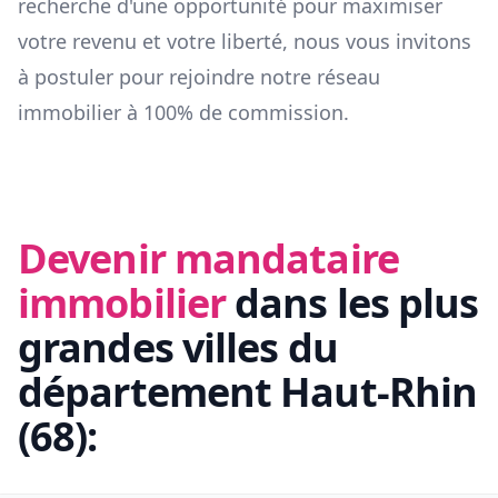
recherche d'une opportunité pour maximiser
votre revenu et votre liberté, nous vous invitons
à postuler pour rejoindre notre réseau
immobilier à 100% de commission.
Devenir mandataire
immobilier
dans les plus
grandes villes du
département
Haut-Rhin
(
68
):