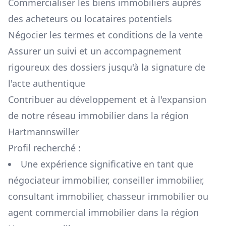
Commercialiser les biens immobiliers auprès
des acheteurs ou locataires potentiels
Négocier les termes et conditions de la vente
Assurer un suivi et un accompagnement
rigoureux des dossiers jusqu'à la signature de
l'acte authentique
Contribuer au développement et à l'expansion
de notre réseau immobilier dans la région
Hartmannswiller
Profil recherché :
Une expérience significative en tant que
négociateur immobilier, conseiller immobilier,
consultant immobilier, chasseur immobilier ou
agent commercial immobilier dans la région