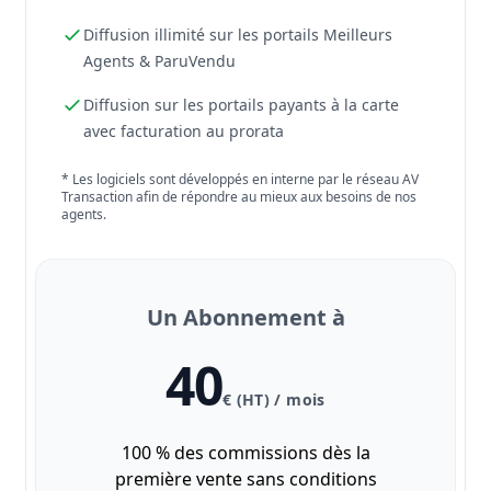
Diffusion illimité sur les portails Meilleurs
Agents & ParuVendu
Diffusion sur les portails payants à la carte
avec facturation au prorata
* Les logiciels sont développés en interne par le réseau AV
Transaction afin de répondre au mieux aux besoins de nos
agents.
Un Abonnement à
40
€ (HT) / mois
100 % des commissions dès la
première vente sans conditions