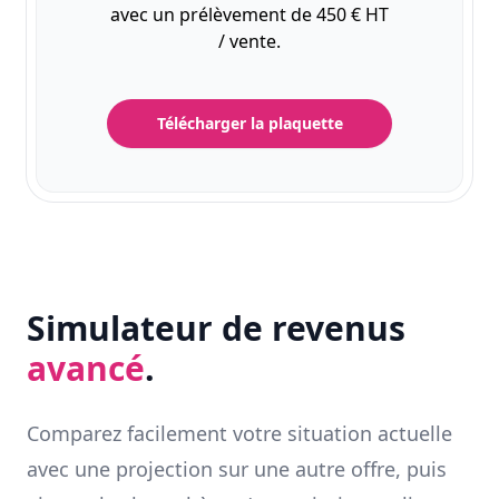
avec un prélèvement de 450 € HT
/ vente.
Télécharger la plaquette
Simulateur de revenus
avancé
.
Comparez facilement votre situation actuelle
avec une projection sur une autre offre, puis