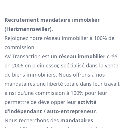
Recrutement mandataire immobilier
(
Hartmannswiller
).
Rejoignez notre réseau immobilier à 100% de
commission
AV Transaction est un
réseau immobilier
créé
en 2006 en plein essor, spécialisé dans la vente
de biens immobiliers. Nous offrons à nos
mandataires une liberté totale dans leur travail,
ainsi qu'une commission à 100% pour leur
permettre de développer leur
activité
d'indépendant / auto-entrepreneur
.
Nous recherchons des
mandataires