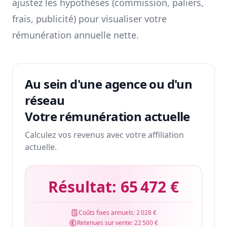
ajustez les hypothèses (commission, paliers,
frais, publicité) pour visualiser votre
rémunération annuelle nette.
Au sein d'une agence ou d'un
réseau
Votre rémunération actuelle
Calculez vos revenus avec votre affiliation
actuelle.
Résultat:
65 472 €
Coûts fixes annuels:
2 028 €
Retenues sur vente:
22 500 €