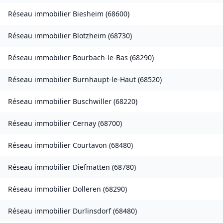
Réseau immobilier
Biesheim
(
68600
)
Réseau immobilier
Blotzheim
(
68730
)
Réseau immobilier
Bourbach-le-Bas
(
68290
)
Réseau immobilier
Burnhaupt-le-Haut
(
68520
)
Réseau immobilier
Buschwiller
(
68220
)
Réseau immobilier
Cernay
(
68700
)
Réseau immobilier
Courtavon
(
68480
)
Réseau immobilier
Diefmatten
(
68780
)
Réseau immobilier
Dolleren
(
68290
)
Réseau immobilier
Durlinsdorf
(
68480
)