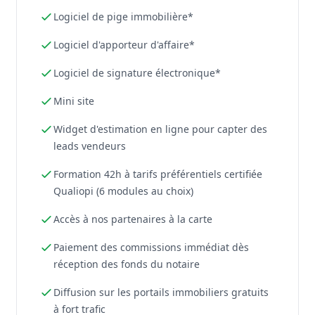
Logiciel de pige immobilière*
Logiciel d'apporteur d'affaire*
Logiciel de signature électronique*
Mini site
Widget d'estimation en ligne pour capter des
leads vendeurs
Formation 42h à tarifs préférentiels certifiée
Qualiopi (6 modules au choix)
Accès à nos partenaires à la carte
Paiement des commissions immédiat dès
réception des fonds du notaire
Diffusion sur les portails immobiliers gratuits
à fort trafic