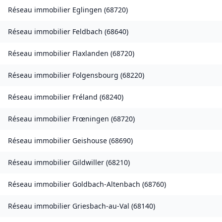
Réseau immobilier
Eglingen
(
68720
)
Réseau immobilier
Feldbach
(
68640
)
Réseau immobilier
Flaxlanden
(
68720
)
Réseau immobilier
Folgensbourg
(
68220
)
Réseau immobilier
Fréland
(
68240
)
Réseau immobilier
Frœningen
(
68720
)
Réseau immobilier
Geishouse
(
68690
)
Réseau immobilier
Gildwiller
(
68210
)
Réseau immobilier
Goldbach-Altenbach
(
68760
)
Réseau immobilier
Griesbach-au-Val
(
68140
)