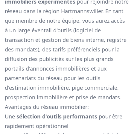
immobiliers expérimentés
pour rejoindre notre
réseau dans la région
Hartmannswiller
. En tant
que membre de notre équipe, vous aurez accès
à un large éventail d'outils (logiciel de
transaction et gestion de biens interne, registre
des mandats), des tarifs préférenciels pour la
diffusion des publicités sur les plus grands
portails d'annonces immobilières et aux
partenariats du réseau pour les outils
d'estimation immobilière, pige commerciale,
prospection immobilière et prise de mandats.
Avantages du réseau immobilier:
Une
sélection d'outils performants
pour être
rapidement opérationnel