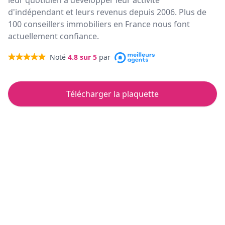
leur quotidien à développer leur activité
d'indépendant et leurs revenus depuis 2006. Plus de
100 conseillers immobiliers en France nous font
actuellement confiance.
Noté
4.8
sur 5
par
Télécharger la plaquette