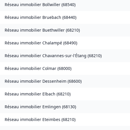
Réseau immobilier
Bollwiller
(
68540
)
Réseau immobilier
Bruebach
(
68440
)
Réseau immobilier
Buethwiller
(
68210
)
Réseau immobilier
Chalampé
(
68490
)
Réseau immobilier
Chavannes-sur-l'Étang
(
68210
)
Réseau immobilier
Colmar
(
68000
)
Réseau immobilier
Dessenheim
(
68600
)
Réseau immobilier
Elbach
(
68210
)
Réseau immobilier
Emlingen
(
68130
)
Réseau immobilier
Eteimbes
(
68210
)