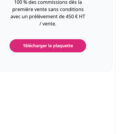
100 % des commissions dès la
première vente sans conditions
avec un prélèvement de 450 € HT
/ vente.
Télécharger la plaquette