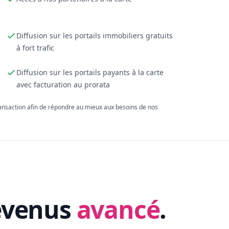
Diffusion sur les portails immobiliers gratuits
à fort trafic
Diffusion sur les portails payants à la carte
avec facturation au prorata
ransaction afin de répondre au mieux aux besoins de nos
evenus
avancé
.