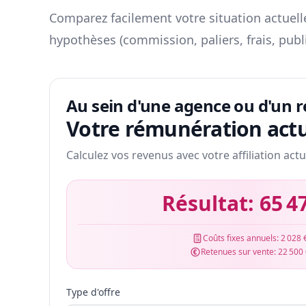
Comparez facilement votre situation actuelle
hypothèses (commission, paliers, frais, publ
Au sein d'une agence ou d'un 
Votre rémunération actu
Calculez vos revenus avec votre affiliation actu
Résultat:
65 4
Coûts fixes annuels:
2 028 
Retenues sur vente:
22 500
Type d'offre