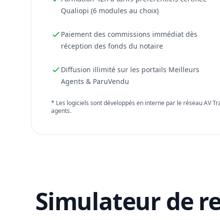
Qualiopi (6 modules au choix)
Paiement des commissions immédiat dès
réception des fonds du notaire
Diffusion illimité sur les portails Meilleurs
Agents & ParuVendu
* Les logiciels sont développés en interne par le réseau AV T
agents.
Simulateur de r