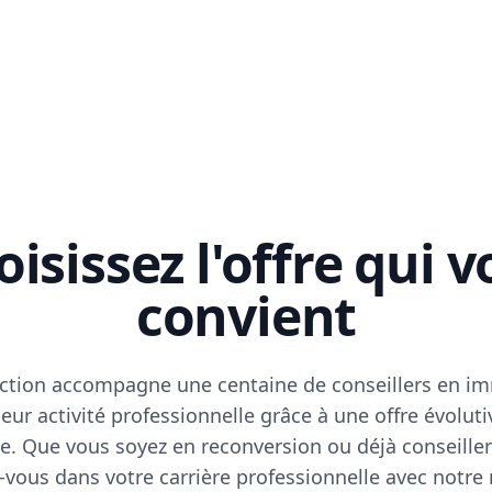
isissez l'offre qui 
convient
ction accompagne une centaine de conseillers en im
eur activité professionnelle grâce à une offre évoluti
e. Que vous soyez en reconversion ou déjà conseiller
vous dans votre carrière professionnelle avec notre