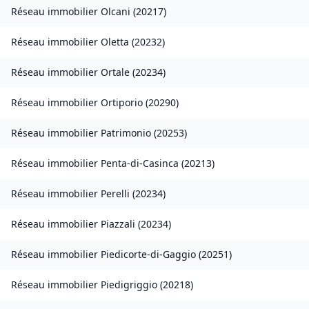
Réseau immobilier
Olcani
(
20217
)
Réseau immobilier
Oletta
(
20232
)
Réseau immobilier
Ortale
(
20234
)
Réseau immobilier
Ortiporio
(
20290
)
Réseau immobilier
Patrimonio
(
20253
)
Réseau immobilier
Penta-di-Casinca
(
20213
)
Réseau immobilier
Perelli
(
20234
)
Réseau immobilier
Piazzali
(
20234
)
Réseau immobilier
Piedicorte-di-Gaggio
(
20251
)
Réseau immobilier
Piedigriggio
(
20218
)