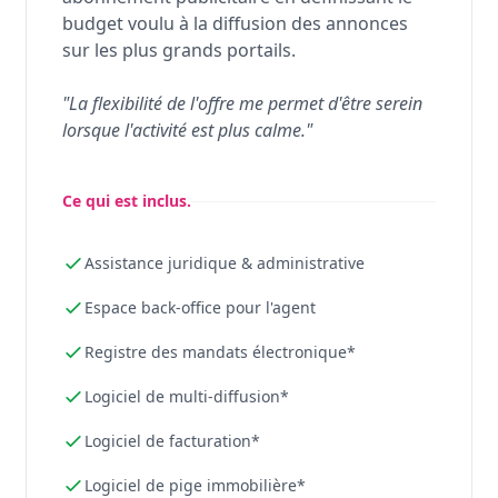
budget voulu à la diffusion des annonces
sur les plus grands portails.
"La flexibilité de l'offre me permet d'être serein
lorsque l'activité est plus calme."
Ce qui est inclus.
Assistance juridique & administrative
Espace back-office pour l'agent
Registre des mandats électronique*
Logiciel de multi-diffusion*
Logiciel de facturation*
Logiciel de pige immobilière*