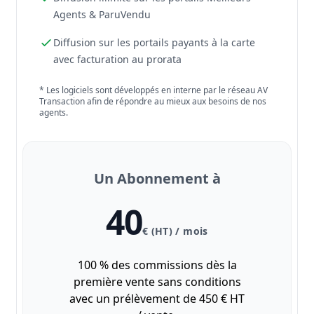
Agents & ParuVendu
Diffusion sur les portails payants à la carte
avec facturation au prorata
* Les logiciels sont développés en interne par le réseau AV
Transaction afin de répondre au mieux aux besoins de nos
agents.
Un Abonnement à
40
€ (HT) / mois
100 % des commissions dès la
première vente sans conditions
avec un prélèvement de 450 € HT