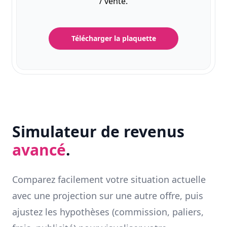
/ vente.
Télécharger la plaquette
Simulateur de revenus
avancé
.
Comparez facilement votre situation actuelle
avec une projection sur une autre offre, puis
ajustez les hypothèses (commission, paliers,