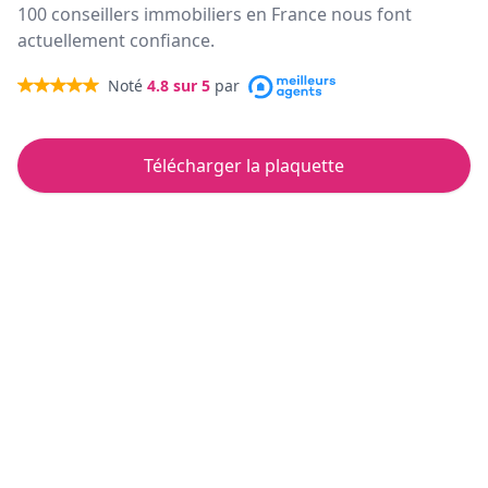
100 conseillers immobiliers en France nous font
actuellement confiance.
Noté
4.8
sur 5
par
Télécharger la plaquette