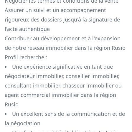
Négocier les termes et conditions de la vente
Assurer un suivi et un accompagnement
rigoureux des dossiers jusqu'à la signature de
l'acte authentique
Contribuer au développement et à l'expansion
de notre réseau immobilier dans la région
Rusio
Profil recherché :
Une expérience significative en tant que
négociateur immobilier, conseiller immobilier,
consultant immobilier, chasseur immobilier ou
agent commercial immobilier dans la région
Rusio
Un excellent sens de la communication et de
la négociation