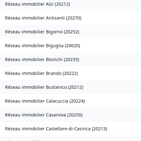
Réseau immobilier
Alzi
(
20212
)
Réseau immobilier
Antisanti
(
20270
)
Réseau immobilier
Bigorno
(
20252
)
Réseau immobilier
Biguglia
(
20620
)
Réseau immobilier
Bisinchi
(
20235
)
Réseau immobilier
Brando
(
20222
)
Réseau immobilier
Bustanico
(
20212
)
Réseau immobilier
Calacuccia
(
20224
)
Réseau immobilier
Casanova
(
20250
)
Réseau immobilier
Castellare-di-Casinca
(
20213
)