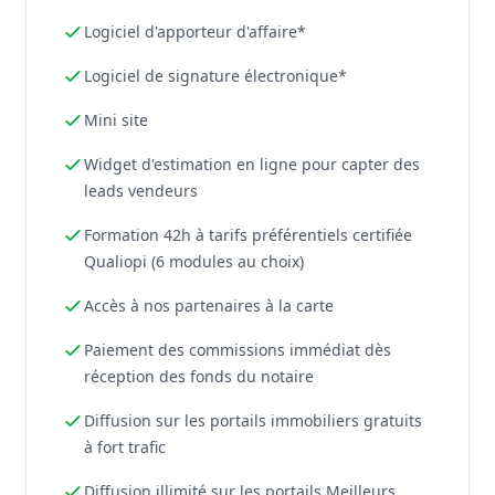
Logiciel d'apporteur d'affaire*
Logiciel de signature électronique*
Mini site
Widget d'estimation en ligne pour capter des
leads vendeurs
Formation 42h à tarifs préférentiels certifiée
Qualiopi (6 modules au choix)
Accès à nos partenaires à la carte
Paiement des commissions immédiat dès
réception des fonds du notaire
Diffusion sur les portails immobiliers gratuits
à fort trafic
Diffusion illimité sur les portails Meilleurs