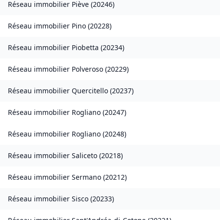
Réseau immobilier
Piève
(
20246
)
Réseau immobilier
Pino
(
20228
)
Réseau immobilier
Piobetta
(
20234
)
Réseau immobilier
Polveroso
(
20229
)
Réseau immobilier
Quercitello
(
20237
)
Réseau immobilier
Rogliano
(
20247
)
Réseau immobilier
Rogliano
(
20248
)
Réseau immobilier
Saliceto
(
20218
)
Réseau immobilier
Sermano
(
20212
)
Réseau immobilier
Sisco
(
20233
)