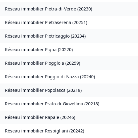
Réseau immobilier
Pietra-di-Verde
(
20230
)
Réseau immobilier
Pietraserena
(
20251
)
Réseau immobilier
Pietricaggio
(
20234
)
Réseau immobilier
Pigna
(
20220
)
Réseau immobilier
Pioggiola
(
20259
)
Réseau immobilier
Poggio-di-Nazza
(
20240
)
Réseau immobilier
Popolasca
(
20218
)
Réseau immobilier
Prato-di-Giovellina
(
20218
)
Réseau immobilier
Rapale
(
20246
)
Réseau immobilier
Rospigliani
(
20242
)