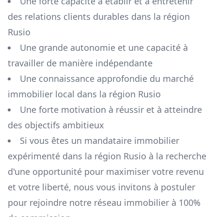
Une forte capacité à établir et à entretenir
des relations clients durables dans la région
Rusio
Une grande autonomie et une capacité à
travailler de manière indépendante
Une connaissance approfondie du marché
immobilier local dans la région
Rusio
Une forte motivation à réussir et à atteindre
des objectifs ambitieux
Si vous êtes un mandataire immobilier
expérimenté dans la région
Rusio
à la recherche
d'une opportunité pour maximiser votre revenu
et votre liberté, nous vous invitons à postuler
pour rejoindre notre réseau immobilier à 100%