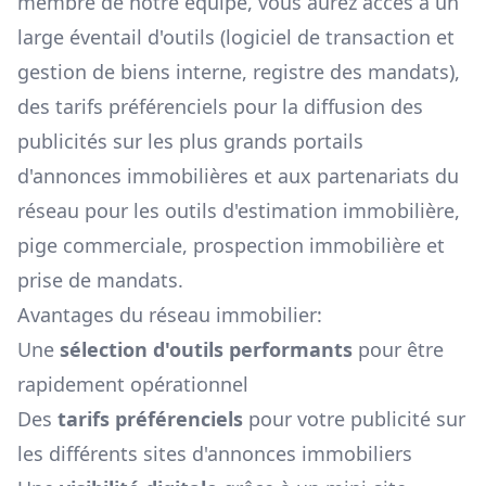
membre de notre équipe, vous aurez accès à un
large éventail d'outils (logiciel de transaction et
gestion de biens interne, registre des mandats),
des tarifs préférenciels pour la diffusion des
publicités sur les plus grands portails
d'annonces immobilières et aux partenariats du
réseau pour les outils d'estimation immobilière,
pige commerciale, prospection immobilière et
prise de mandats.
Avantages du réseau immobilier:
Une
sélection d'outils performants
pour être
rapidement opérationnel
Des
tarifs préférenciels
pour votre publicité sur
les différents sites d'annonces immobiliers