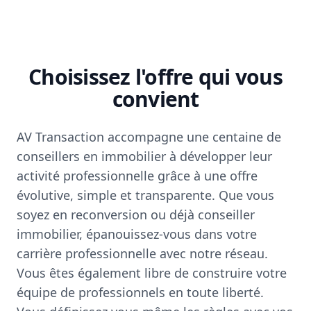
Choisissez l'offre qui vous
convient
AV Transaction accompagne une centaine de
conseillers en immobilier à développer leur
activité professionnelle grâce à une offre
évolutive, simple et transparente. Que vous
soyez en reconversion ou déjà conseiller
immobilier, épanouissez-vous dans votre
carrière professionnelle avec notre réseau.
Vous êtes également libre de construire votre
équipe de professionnels en toute liberté.