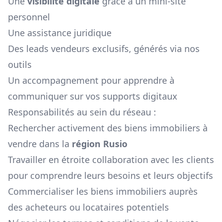
Une
visibilité digitale
grâce à un mini-site
personnel
Une assistance juridique
Des leads vendeurs exclusifs, générés via nos
outils
Un accompagnement pour apprendre à
communiquer sur vos supports digitaux
Responsabilités au sein du réseau :
Rechercher activement des biens immobiliers à
vendre dans la
région
Rusio
Travailler en étroite collaboration avec les clients
pour comprendre leurs besoins et leurs objectifs
Commercialiser les biens immobiliers auprès
des acheteurs ou locataires potentiels