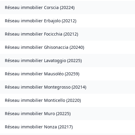
Réseau immobilier
Corscia
(
20224
)
Réseau immobilier
Erbajolo
(
20212
)
Réseau immobilier
Focicchia
(
20212
)
Réseau immobilier
Ghisonaccia
(
20240
)
Réseau immobilier
Lavatoggio
(
20225
)
Réseau immobilier
Mausoléo
(
20259
)
Réseau immobilier
Montegrosso
(
20214
)
Réseau immobilier
Monticello
(
20220
)
Réseau immobilier
Muro
(
20225
)
Réseau immobilier
Nonza
(
20217
)