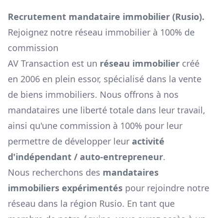
Recrutement mandataire immobilier (
Rusio
).
Rejoignez notre réseau immobilier à 100% de
commission
AV Transaction est un
réseau immobilier
créé
en 2006 en plein essor, spécialisé dans la vente
de biens immobiliers. Nous offrons à nos
mandataires une liberté totale dans leur travail,
ainsi qu'une commission à 100% pour leur
permettre de développer leur
activité
d'indépendant / auto-entrepreneur
.
Nous recherchons des
mandataires
immobiliers expérimentés
pour rejoindre notre
réseau dans la région
Rusio
. En tant que