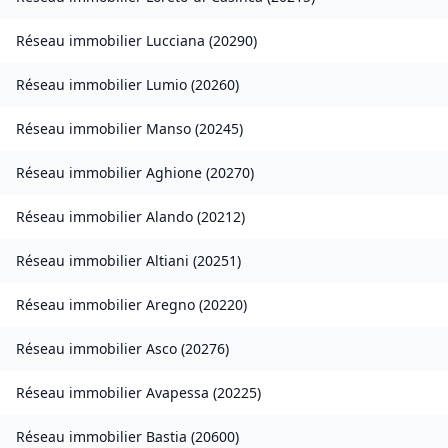
Réseau immobilier
Lucciana
(
20290
)
Réseau immobilier
Lumio
(
20260
)
Réseau immobilier
Manso
(
20245
)
Réseau immobilier
Aghione
(
20270
)
Réseau immobilier
Alando
(
20212
)
Réseau immobilier
Altiani
(
20251
)
Réseau immobilier
Aregno
(
20220
)
Réseau immobilier
Asco
(
20276
)
Réseau immobilier
Avapessa
(
20225
)
Réseau immobilier
Bastia
(
20600
)