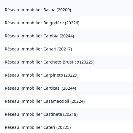
Réseau immobilier
Bastia
(
20200
)
Réseau immobilier
Belgodère
(
20226
)
Réseau immobilier
Cambia
(
20244
)
Réseau immobilier
Canari
(
20217
)
Réseau immobilier
Carcheto-Brustico
(
20229
)
Réseau immobilier
Carpineto
(
20229
)
Réseau immobilier
Carticasi
(
20244
)
Réseau immobilier
Casamaccioli
(
20224
)
Réseau immobilier
Castineta
(
20218
)
Réseau immobilier
Cateri
(
20225
)