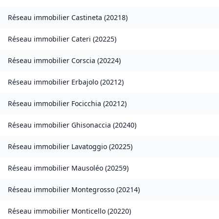
Réseau immobilier
Castineta
(
20218
)
Réseau immobilier
Cateri
(
20225
)
Réseau immobilier
Corscia
(
20224
)
Réseau immobilier
Erbajolo
(
20212
)
Réseau immobilier
Focicchia
(
20212
)
Réseau immobilier
Ghisonaccia
(
20240
)
Réseau immobilier
Lavatoggio
(
20225
)
Réseau immobilier
Mausoléo
(
20259
)
Réseau immobilier
Montegrosso
(
20214
)
Réseau immobilier
Monticello
(
20220
)