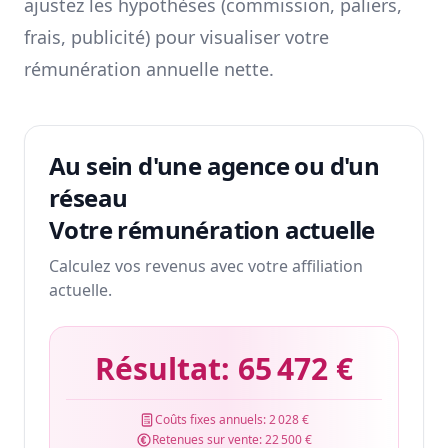
ajustez les hypothèses (commission, paliers,
frais, publicité) pour visualiser votre
rémunération annuelle nette.
Au sein d'une agence ou d'un
réseau
Votre rémunération actuelle
Calculez vos revenus avec votre affiliation
actuelle.
Résultat:
65 472 €
Coûts fixes annuels:
2 028 €
Retenues sur vente:
22 500 €