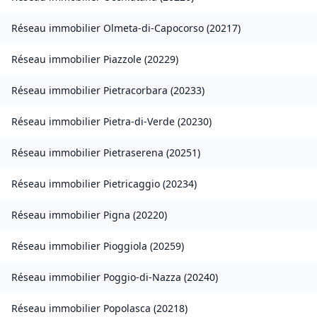
Réseau immobilier
Olmeta-di-Capocorso
(
20217
)
Réseau immobilier
Piazzole
(
20229
)
Réseau immobilier
Pietracorbara
(
20233
)
Réseau immobilier
Pietra-di-Verde
(
20230
)
Réseau immobilier
Pietraserena
(
20251
)
Réseau immobilier
Pietricaggio
(
20234
)
Réseau immobilier
Pigna
(
20220
)
Réseau immobilier
Pioggiola
(
20259
)
Réseau immobilier
Poggio-di-Nazza
(
20240
)
Réseau immobilier
Popolasca
(
20218
)