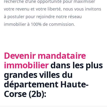
recherche d'une opportunité pour maximiser
votre revenu et votre liberté, nous vous invitons
à postuler pour rejoindre notre réseau
immobilier à 100% de commission.
Devenir mandataire
immobilier
dans les plus
grandes villes du
département
Haute-
Corse
(
2b
):