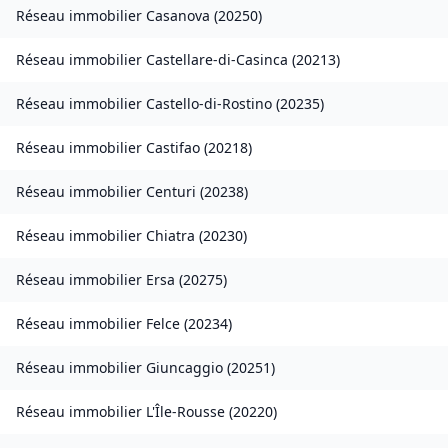
Réseau immobilier
Casanova
(
20250
)
Réseau immobilier
Castellare-di-Casinca
(
20213
)
Réseau immobilier
Castello-di-Rostino
(
20235
)
Réseau immobilier
Castifao
(
20218
)
Réseau immobilier
Centuri
(
20238
)
Réseau immobilier
Chiatra
(
20230
)
Réseau immobilier
Ersa
(
20275
)
Réseau immobilier
Felce
(
20234
)
Réseau immobilier
Giuncaggio
(
20251
)
Réseau immobilier
L'Île-Rousse
(
20220
)