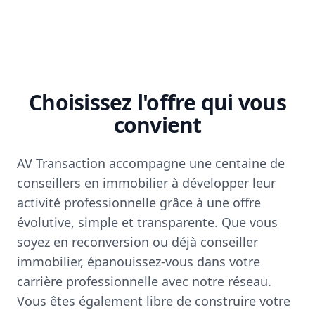
Choisissez l'offre qui vous
convient
AV Transaction accompagne une centaine de
conseillers en immobilier à développer leur
activité professionnelle grâce à une offre
évolutive, simple et transparente. Que vous
soyez en reconversion ou déjà conseiller
immobilier, épanouissez-vous dans votre
carrière professionnelle avec notre réseau.
Vous êtes également libre de construire votre