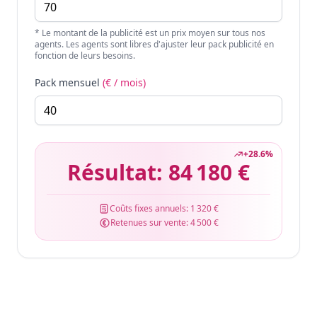
* Le montant de la publicité est un prix moyen sur tous nos
agents. Les agents sont libres d'ajuster leur pack publicité en
fonction de leurs besoins.
Pack mensuel
(€ / mois)
+
28.6
%
Résultat:
84 180 €
Coûts fixes annuels:
1 320 €
Retenues sur vente:
4 500 €