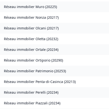
Réseau immobilier
Muro
(
20225
)
Réseau immobilier
Nonza
(
20217
)
Réseau immobilier
Olcani
(
20217
)
Réseau immobilier
Oletta
(
20232
)
Réseau immobilier
Ortale
(
20234
)
Réseau immobilier
Ortiporio
(
20290
)
Réseau immobilier
Patrimonio
(
20253
)
Réseau immobilier
Penta-di-Casinca
(
20213
)
Réseau immobilier
Perelli
(
20234
)
Réseau immobilier
Piazzali
(
20234
)