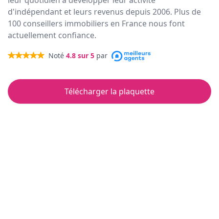
leur quotidien à développer leur activité
d'indépendant et leurs revenus depuis 2006. Plus de
100 conseillers immobiliers en France nous font
actuellement confiance.
Noté
4.8
sur 5
par
Télécharger la plaquette