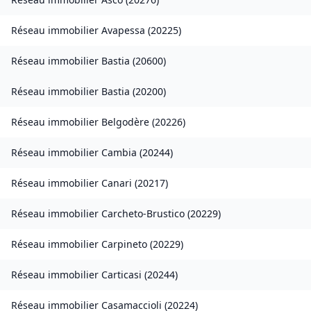
Réseau immobilier
Avapessa
(
20225
)
Réseau immobilier
Bastia
(
20600
)
Réseau immobilier
Bastia
(
20200
)
Réseau immobilier
Belgodère
(
20226
)
Réseau immobilier
Cambia
(
20244
)
Réseau immobilier
Canari
(
20217
)
Réseau immobilier
Carcheto-Brustico
(
20229
)
Réseau immobilier
Carpineto
(
20229
)
Réseau immobilier
Carticasi
(
20244
)
Réseau immobilier
Casamaccioli
(
20224
)