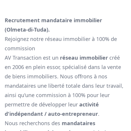
Recrutement mandataire immobilier
(
Olmeta-di-Tuda
).
Rejoignez notre réseau immobilier à 100% de
commission
AV Transaction est un
réseau immobilier
créé
en 2006 en plein essor, spécialisé dans la vente
de biens immobiliers. Nous offrons à nos
mandataires une liberté totale dans leur travail,
ainsi qu'une commission à 100% pour leur
permettre de développer leur
activité
d'indépendant / auto-entrepreneur
.
Nous recherchons des
mandataires