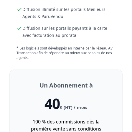
Diffusion illimité sur les portails Meilleurs
Agents & ParuVendu
Diffusion sur les portails payants à la carte
avec facturation au prorata
* Les logiciels sont développés en interne par le réseau AV
Transaction afin de répondre au mieux aux besoins de nos
agents.
Un Abonnement à
40
€ (HT) / mois
100 % des commissions dès la
première vente sans conditions