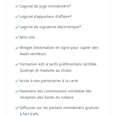
Logiciel de pige immobilière*
Logiciel d'apporteur d'affaire*
Logiciel de signature électronique*
Mini site
Widget d'estimation en ligne pour capter des
leads vendeurs
Formation 42h à tarifs préférentiels certifiée
Qualiopi (6 modules au choix)
Accès à nos partenaires à la carte
Paiement des commissions immédiat dès
réception des fonds du notaire
Diffusion sur les portails immobiliers gratuits
à fort trafic