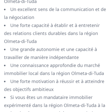
Olmeta-di-Tuda
Un excellent sens de la communication et de
la négociation
Une forte capacité à établir et à entretenir
des relations clients durables dans la région
Olmeta-di-Tuda
Une grande autonomie et une capacité à
travailler de manière indépendante
Une connaissance approfondie du marché
immobilier local dans la région
Olmeta-di-Tuda
Une forte motivation à réussir et à atteindre
des objectifs ambitieux
Si vous êtes un mandataire immobilier
expérimenté dans la région
Olmeta-di-Tuda
à la