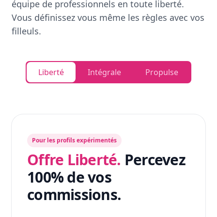
équipe de professionnels en toute liberté.
Vous définissez vous même les règles avec vos
filleuls.
Liberté
Intégrale
Propulse
Pour les profils expérimentés
Offre Liberté.
Percevez
100% de vos
commissions.