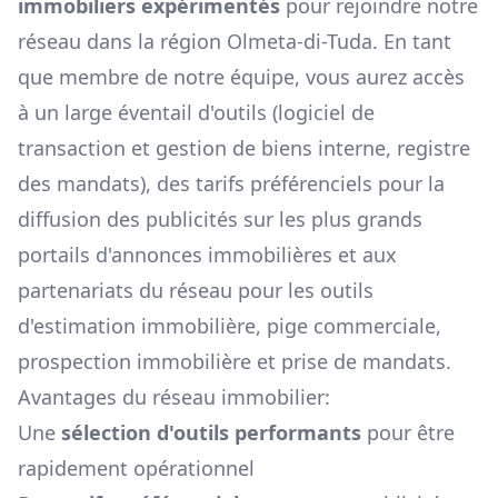
immobiliers expérimentés
pour rejoindre notre
réseau dans la région
Olmeta-di-Tuda
. En tant
que membre de notre équipe, vous aurez accès
à un large éventail d'outils (logiciel de
transaction et gestion de biens interne, registre
des mandats), des tarifs préférenciels pour la
diffusion des publicités sur les plus grands
portails d'annonces immobilières et aux
partenariats du réseau pour les outils
d'estimation immobilière, pige commerciale,
prospection immobilière et prise de mandats.
Avantages du réseau immobilier:
Une
sélection d'outils performants
pour être
rapidement opérationnel