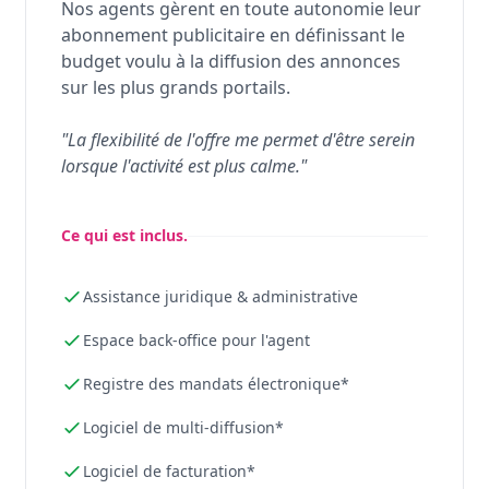
Nos agents gèrent en toute autonomie leur
abonnement publicitaire en définissant le
budget voulu à la diffusion des annonces
sur les plus grands portails.
"La flexibilité de l'offre me permet d'être serein
lorsque l'activité est plus calme."
Ce qui est inclus.
Assistance juridique & administrative
Espace back-office pour l'agent
Registre des mandats électronique*
Logiciel de multi-diffusion*
Logiciel de facturation*