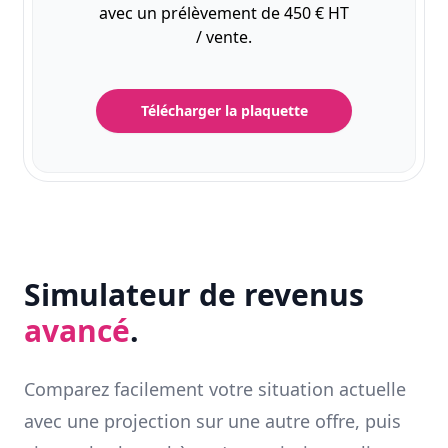
avec un prélèvement de 450 € HT
/ vente.
Télécharger la plaquette
Simulateur de revenus
avancé
.
Comparez facilement votre situation actuelle
avec une projection sur une autre offre, puis