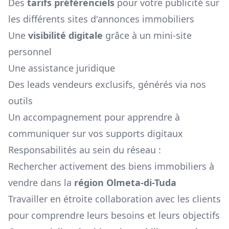
Des
tarifs préférenciels
pour votre publicité sur
les différents sites d'annonces immobiliers
Une
visibilité digitale
grâce à un mini-site
personnel
Une assistance juridique
Des leads vendeurs exclusifs, générés via nos
outils
Un accompagnement pour apprendre à
communiquer sur vos supports digitaux
Responsabilités au sein du réseau :
Rechercher activement des biens immobiliers à
vendre dans la
région
Olmeta-di-Tuda
Travailler en étroite collaboration avec les clients
pour comprendre leurs besoins et leurs objectifs