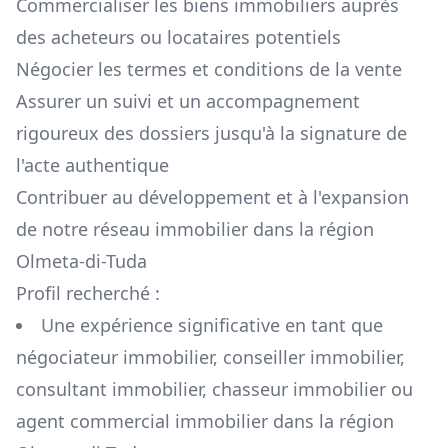
Commercialiser les biens immobiliers auprès
des acheteurs ou locataires potentiels
Négocier les termes et conditions de la vente
Assurer un suivi et un accompagnement
rigoureux des dossiers jusqu'à la signature de
l'acte authentique
Contribuer au développement et à l'expansion
de notre réseau immobilier dans la région
Olmeta-di-Tuda
Profil recherché :
Une expérience significative en tant que
négociateur immobilier, conseiller immobilier,
consultant immobilier, chasseur immobilier ou
agent commercial immobilier dans la région