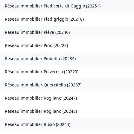
Réseau immobilier
Piedicorte-di-Gaggio
(
20251
)
Réseau immobilier
Piedigriggio
(
20218
)
Réseau immobilier
Piève
(
20246
)
Réseau immobilier
Pino
(
20228
)
Réseau immobilier
Piobetta
(
20234
)
Réseau immobilier
Polveroso
(
20229
)
Réseau immobilier
Quercitello
(
20237
)
Réseau immobilier
Rogliano
(
20247
)
Réseau immobilier
Rogliano
(
20248
)
Réseau immobilier
Rusio
(
20244
)