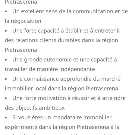
Pietraserena
Un excellent sens de la communication et de
la négociation
Une forte capacité à établir et à entretenir
des relations clients durables dans la région
Pietraserena
Une grande autonomie et une capacité à
travailler de manière indépendante
Une connaissance approfondie du marché
immobilier local dans la région
Pietraserena
Une forte motivation à réussir et à atteindre
des objectifs ambitieux
Si vous êtes un mandataire immobilier
expérimenté dans la région
Pietraserena
à la