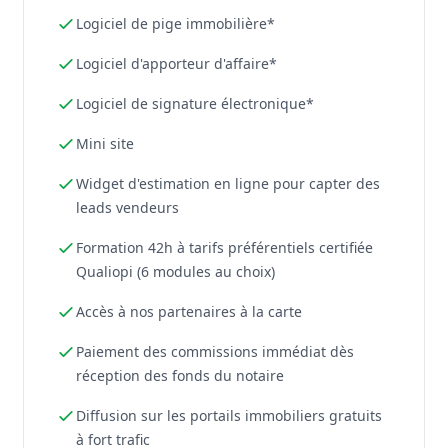
Logiciel de pige immobilière*
Logiciel d'apporteur d'affaire*
Logiciel de signature électronique*
Mini site
Widget d'estimation en ligne pour capter des
leads vendeurs
Formation 42h à tarifs préférentiels certifiée
Qualiopi (6 modules au choix)
Accès à nos partenaires à la carte
Paiement des commissions immédiat dès
réception des fonds du notaire
Diffusion sur les portails immobiliers gratuits
à fort trafic