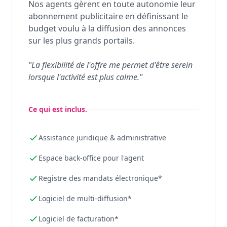
Nos agents gèrent en toute autonomie leur
abonnement publicitaire en définissant le
budget voulu à la diffusion des annonces
sur les plus grands portails.
"La flexibilité de l'offre me permet d'être serein
lorsque l'activité est plus calme."
Ce qui est inclus.
Assistance juridique & administrative
Espace back-office pour l'agent
Registre des mandats électronique*
Logiciel de multi-diffusion*
Logiciel de facturation*