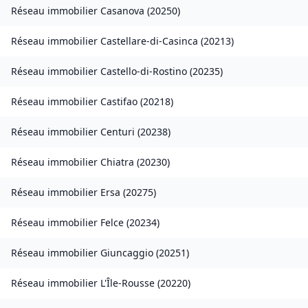
Réseau immobilier
Casanova
(
20250
)
Réseau immobilier
Castellare-di-Casinca
(
20213
)
Réseau immobilier
Castello-di-Rostino
(
20235
)
Réseau immobilier
Castifao
(
20218
)
Réseau immobilier
Centuri
(
20238
)
Réseau immobilier
Chiatra
(
20230
)
Réseau immobilier
Ersa
(
20275
)
Réseau immobilier
Felce
(
20234
)
Réseau immobilier
Giuncaggio
(
20251
)
Réseau immobilier
L'Île-Rousse
(
20220
)