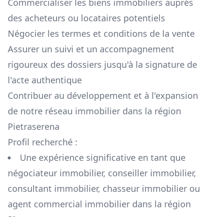
Commercialiser les biens immobiliers auprès
des acheteurs ou locataires potentiels
Négocier les termes et conditions de la vente
Assurer un suivi et un accompagnement
rigoureux des dossiers jusqu'à la signature de
l'acte authentique
Contribuer au développement et à l'expansion
de notre réseau immobilier dans la région
Pietraserena
Profil recherché :
Une expérience significative en tant que
négociateur immobilier, conseiller immobilier,
consultant immobilier, chasseur immobilier ou
agent commercial immobilier dans la région