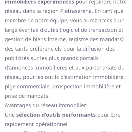
immobiliers expérimentés
pour rejoindre notre
réseau dans la région
Pietraserena
. En tant que
membre de notre équipe, vous aurez accès à un
large éventail d'outils (logiciel de transaction et
gestion de biens interne, registre des mandats),
des tarifs préférenciels pour la diffusion des
publicités sur les plus grands portails
d'annonces immobilières et aux partenariats du
réseau pour les outils d'estimation immobilière,
pige commerciale, prospection immobilière et
prise de mandats.
Avantages du réseau immobilier:
Une
sélection d'outils performants
pour être
rapidement opérationnel