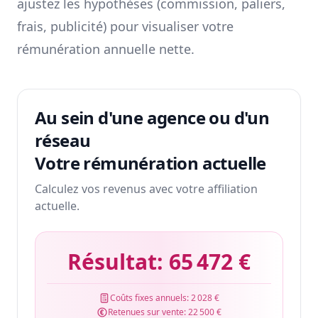
ajustez les hypothèses (commission, paliers,
frais, publicité) pour visualiser votre
rémunération annuelle nette.
Au sein d'une agence ou d'un
réseau
Votre rémunération actuelle
Calculez vos revenus avec votre affiliation
actuelle.
Résultat:
65 472 €
Coûts fixes annuels:
2 028 €
Retenues sur vente:
22 500 €