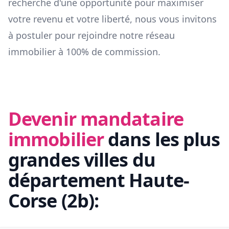
recherche d'une opportunité pour maximiser
votre revenu et votre liberté, nous vous invitons
à postuler pour rejoindre notre réseau
immobilier à 100% de commission.
Devenir mandataire
immobilier
dans les plus
grandes villes du
département
Haute-
Corse
(
2b
):