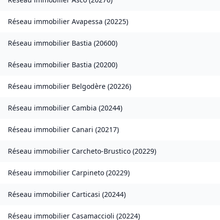
Réseau immobilier
Avapessa
(
20225
)
Réseau immobilier
Bastia
(
20600
)
Réseau immobilier
Bastia
(
20200
)
Réseau immobilier
Belgodère
(
20226
)
Réseau immobilier
Cambia
(
20244
)
Réseau immobilier
Canari
(
20217
)
Réseau immobilier
Carcheto-Brustico
(
20229
)
Réseau immobilier
Carpineto
(
20229
)
Réseau immobilier
Carticasi
(
20244
)
Réseau immobilier
Casamaccioli
(
20224
)