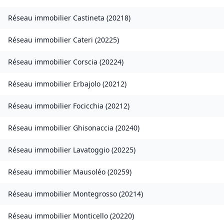
Réseau immobilier
Castineta
(
20218
)
Réseau immobilier
Cateri
(
20225
)
Réseau immobilier
Corscia
(
20224
)
Réseau immobilier
Erbajolo
(
20212
)
Réseau immobilier
Focicchia
(
20212
)
Réseau immobilier
Ghisonaccia
(
20240
)
Réseau immobilier
Lavatoggio
(
20225
)
Réseau immobilier
Mausoléo
(
20259
)
Réseau immobilier
Montegrosso
(
20214
)
Réseau immobilier
Monticello
(
20220
)