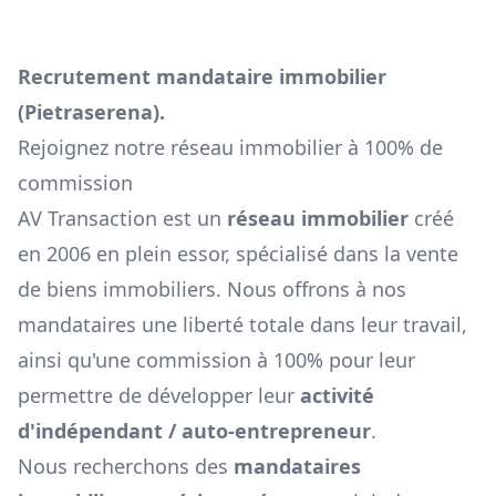
Recrutement mandataire immobilier
(
Pietraserena
).
Rejoignez notre réseau immobilier à 100% de
commission
AV Transaction est un
réseau immobilier
créé
en 2006 en plein essor, spécialisé dans la vente
de biens immobiliers. Nous offrons à nos
mandataires une liberté totale dans leur travail,
ainsi qu'une commission à 100% pour leur
permettre de développer leur
activité
d'indépendant / auto-entrepreneur
.
Nous recherchons des
mandataires