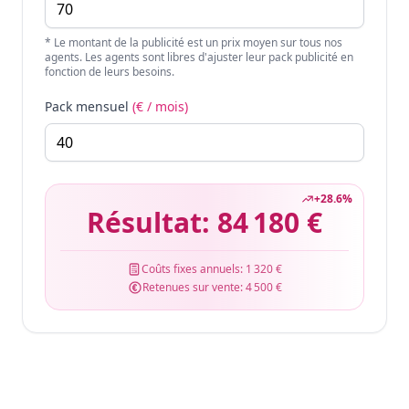
* Le montant de la publicité est un prix moyen sur tous nos
agents. Les agents sont libres d'ajuster leur pack publicité en
fonction de leurs besoins.
Pack mensuel
(€ / mois)
+
28.6
%
Résultat:
84 180 €
Coûts fixes annuels:
1 320 €
Retenues sur vente:
4 500 €