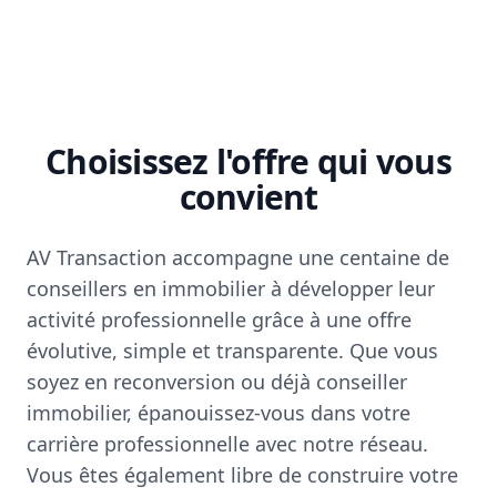
Choisissez l'offre qui vous
convient
AV Transaction accompagne une centaine de
conseillers en immobilier à développer leur
activité professionnelle grâce à une offre
évolutive, simple et transparente. Que vous
soyez en reconversion ou déjà conseiller
immobilier, épanouissez-vous dans votre
carrière professionnelle avec notre réseau.
Vous êtes également libre de construire votre