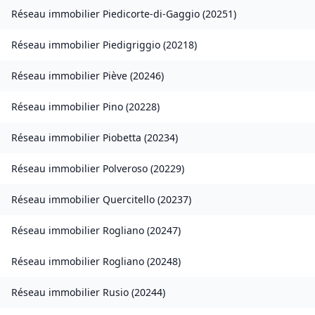
Réseau immobilier
Piedicorte-di-Gaggio
(
20251
)
Réseau immobilier
Piedigriggio
(
20218
)
Réseau immobilier
Piève
(
20246
)
Réseau immobilier
Pino
(
20228
)
Réseau immobilier
Piobetta
(
20234
)
Réseau immobilier
Polveroso
(
20229
)
Réseau immobilier
Quercitello
(
20237
)
Réseau immobilier
Rogliano
(
20247
)
Réseau immobilier
Rogliano
(
20248
)
Réseau immobilier
Rusio
(
20244
)