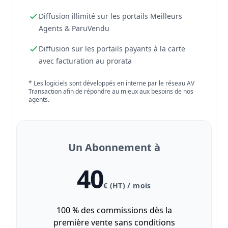
Diffusion illimité sur les portails Meilleurs
Agents & ParuVendu
Diffusion sur les portails payants à la carte
avec facturation au prorata
* Les logiciels sont développés en interne par le réseau AV
Transaction afin de répondre au mieux aux besoins de nos
agents.
Un Abonnement à
40
€ (HT) / mois
100 % des commissions dès la
première vente sans conditions