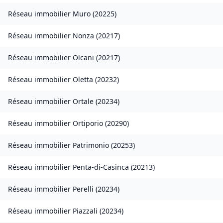
Réseau immobilier
Muro
(
20225
)
Réseau immobilier
Nonza
(
20217
)
Réseau immobilier
Olcani
(
20217
)
Réseau immobilier
Oletta
(
20232
)
Réseau immobilier
Ortale
(
20234
)
Réseau immobilier
Ortiporio
(
20290
)
Réseau immobilier
Patrimonio
(
20253
)
Réseau immobilier
Penta-di-Casinca
(
20213
)
Réseau immobilier
Perelli
(
20234
)
Réseau immobilier
Piazzali
(
20234
)