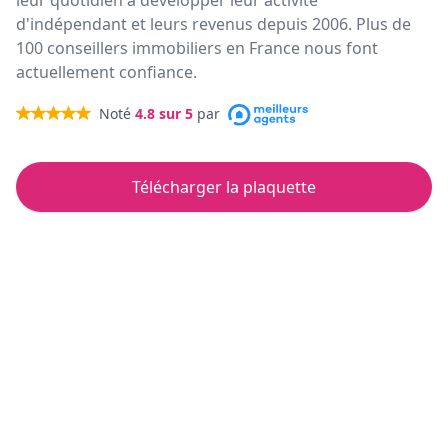
leur quotidien à développer leur activité
d'indépendant et leurs revenus depuis 2006. Plus de
100 conseillers immobiliers en France nous font
actuellement confiance.
Noté
4.8
sur 5
par
Télécharger la plaquette