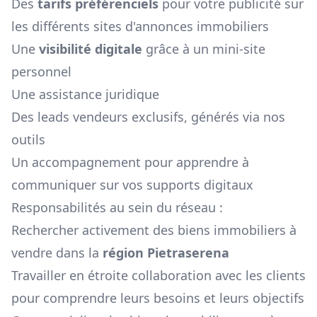
Des
tarifs préférenciels
pour votre publicité sur
les différents sites d'annonces immobiliers
Une
visibilité digitale
grâce à un mini-site
personnel
Une assistance juridique
Des leads vendeurs exclusifs, générés via nos
outils
Un accompagnement pour apprendre à
communiquer sur vos supports digitaux
Responsabilités au sein du réseau :
Rechercher activement des biens immobiliers à
vendre dans la
région
Pietraserena
Travailler en étroite collaboration avec les clients
pour comprendre leurs besoins et leurs objectifs