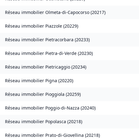
Réseau immobilier
Olmeta-di-Capocorso
(
20217
)
Réseau immobilier
Piazzole
(
20229
)
Réseau immobilier
Pietracorbara
(
20233
)
Réseau immobilier
Pietra-di-Verde
(
20230
)
Réseau immobilier
Pietricaggio
(
20234
)
Réseau immobilier
Pigna
(
20220
)
Réseau immobilier
Pioggiola
(
20259
)
Réseau immobilier
Poggio-di-Nazza
(
20240
)
Réseau immobilier
Popolasca
(
20218
)
Réseau immobilier
Prato-di-Giovellina
(
20218
)