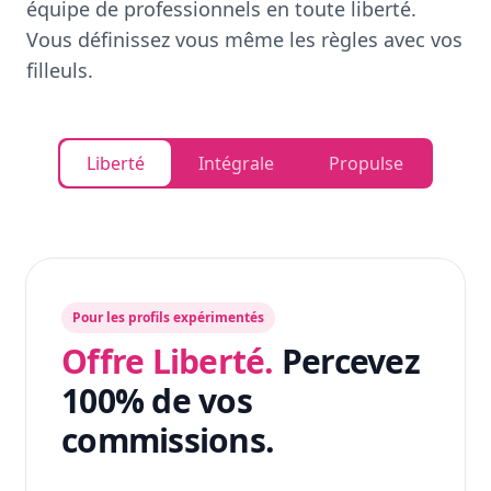
équipe de professionnels en toute liberté.
Vous définissez vous même les règles avec vos
filleuls.
Liberté
Intégrale
Propulse
Pour les profils expérimentés
Offre Liberté.
Percevez
100% de vos
commissions.