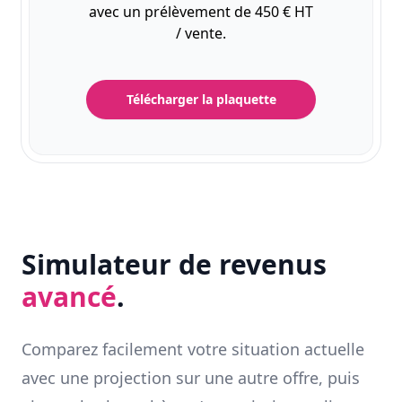
avec un prélèvement de 450 € HT
/ vente.
Télécharger la plaquette
Simulateur de revenus
avancé
.
Comparez facilement votre situation actuelle
avec une projection sur une autre offre, puis