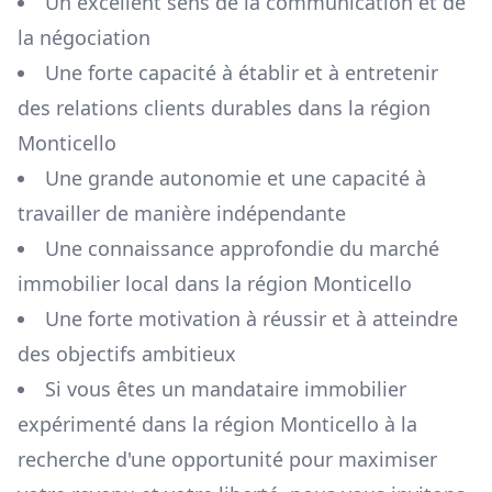
Un excellent sens de la communication et de
la négociation
Une forte capacité à établir et à entretenir
des relations clients durables dans la région
Monticello
Une grande autonomie et une capacité à
travailler de manière indépendante
Une connaissance approfondie du marché
immobilier local dans la région
Monticello
Une forte motivation à réussir et à atteindre
des objectifs ambitieux
Si vous êtes un mandataire immobilier
expérimenté dans la région
Monticello
à la
recherche d'une opportunité pour maximiser