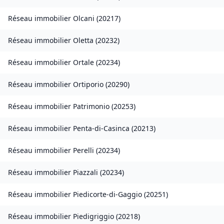
Réseau immobilier
Olcani
(
20217
)
Réseau immobilier
Oletta
(
20232
)
Réseau immobilier
Ortale
(
20234
)
Réseau immobilier
Ortiporio
(
20290
)
Réseau immobilier
Patrimonio
(
20253
)
Réseau immobilier
Penta-di-Casinca
(
20213
)
Réseau immobilier
Perelli
(
20234
)
Réseau immobilier
Piazzali
(
20234
)
Réseau immobilier
Piedicorte-di-Gaggio
(
20251
)
Réseau immobilier
Piedigriggio
(
20218
)