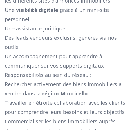
les différents sites d'annonces immobiliers
Une
visibilité digitale
grâce à un mini-site
personnel
Une assistance juridique
Des leads vendeurs exclusifs, générés via nos
outils
Un accompagnement pour apprendre à
communiquer sur vos supports digitaux
Responsabilités au sein du réseau :
Rechercher activement des biens immobiliers à
vendre dans la
région
Monticello
Travailler en étroite collaboration avec les clients
pour comprendre leurs besoins et leurs objectifs
Commercialiser les biens immobiliers auprès