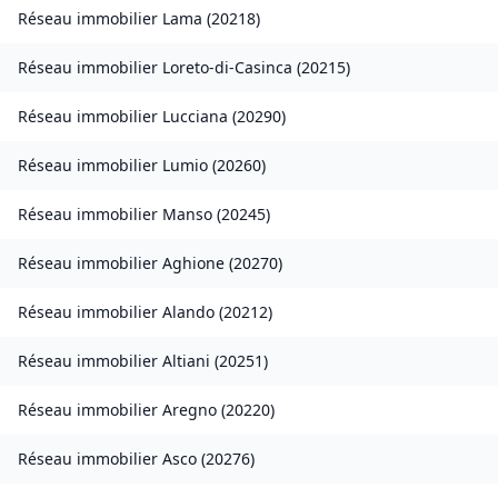
Réseau immobilier
Lama
(
20218
)
Réseau immobilier
Loreto-di-Casinca
(
20215
)
Réseau immobilier
Lucciana
(
20290
)
Réseau immobilier
Lumio
(
20260
)
Réseau immobilier
Manso
(
20245
)
Réseau immobilier
Aghione
(
20270
)
Réseau immobilier
Alando
(
20212
)
Réseau immobilier
Altiani
(
20251
)
Réseau immobilier
Aregno
(
20220
)
Réseau immobilier
Asco
(
20276
)