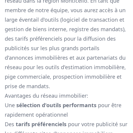
réseau dans la région
Monticello
. En tant que
membre de notre équipe, vous aurez accès à un
large éventail d'outils (logiciel de transaction et
gestion de biens interne, registre des mandats),
des tarifs préférenciels pour la diffusion des
publicités sur les plus grands portails
d'annonces immobilières et aux partenariats du
réseau pour les outils d'estimation immobilière,
pige commerciale, prospection immobilière et
prise de mandats.
Avantages du réseau immobilier:
Une
sélection d'outils performants
pour être
rapidement opérationnel
Des
tarifs préférenciels
pour votre publicité sur