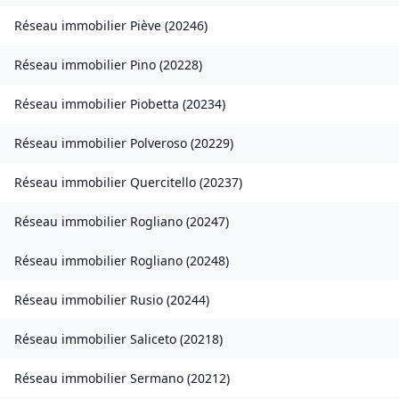
Réseau immobilier
Piève
(
20246
)
Réseau immobilier
Pino
(
20228
)
Réseau immobilier
Piobetta
(
20234
)
Réseau immobilier
Polveroso
(
20229
)
Réseau immobilier
Quercitello
(
20237
)
Réseau immobilier
Rogliano
(
20247
)
Réseau immobilier
Rogliano
(
20248
)
Réseau immobilier
Rusio
(
20244
)
Réseau immobilier
Saliceto
(
20218
)
Réseau immobilier
Sermano
(
20212
)