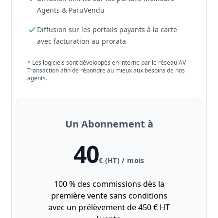
Agents & ParuVendu
Diffusion sur les portails payants à la carte
avec facturation au prorata
* Les logiciels sont développés en interne par le réseau AV
Transaction afin de répondre au mieux aux besoins de nos
agents.
Un Abonnement à
40
€ (HT) / mois
100 % des commissions dès la
première vente sans conditions
avec un prélèvement de 450 € HT