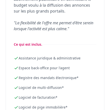
budget voulu à la diffusion des annonces
sur les plus grands portails.
"La flexibilité de l'offre me permet d'être serein
lorsque l'activité est plus calme."
Ce qui est inclus.
Assistance juridique & administrative
Espace back-office pour l'agent
Registre des mandats électronique*
Logiciel de multi-diffusion*
Logiciel de facturation*
Logiciel de pige immobilière*