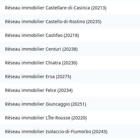
Réseau immobilier
Castellare-di-Casinca
(
20213
)
Réseau immobilier
Castello-di-Rostino
(
20235
)
Réseau immobilier
Castifao
(
20218
)
Réseau immobilier
Centuri
(
20238
)
Réseau immobilier
Chiatra
(
20230
)
Réseau immobilier
Ersa
(
20275
)
Réseau immobilier
Felce
(
20234
)
Réseau immobilier
Giuncaggio
(
20251
)
Réseau immobilier
L'Île-Rousse
(
20220
)
Réseau immobilier
Isolaccio-di-Fiumorbo
(
20243
)