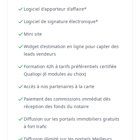
Logiciel d'apporteur d'affaire*
Logiciel de signature électronique*
Mini site
Widget d'estimation en ligne pour capter des
leads vendeurs
Formation 42h à tarifs préférentiels certifiée
Qualiopi (6 modules au choix)
Accès à nos partenaires à la carte
Paiement des commissions immédiat dès
réception des fonds du notaire
Diffusion sur les portails immobiliers gratuits
à fort trafic
Diffusion illimité sur les portails Meilleurs