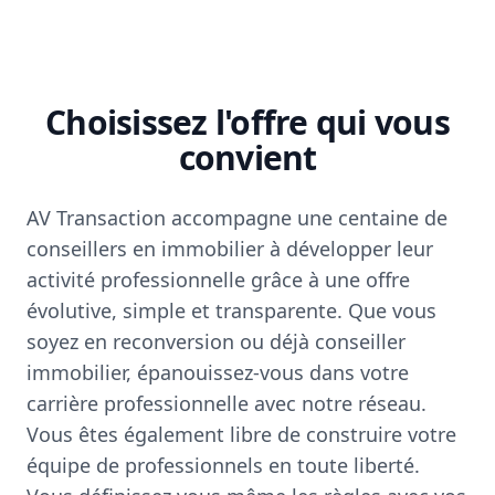
Choisissez l'offre qui vous
convient
AV Transaction accompagne une centaine de
conseillers en immobilier à développer leur
activité professionnelle grâce à une offre
évolutive, simple et transparente. Que vous
soyez en reconversion ou déjà conseiller
immobilier, épanouissez-vous dans votre
carrière professionnelle avec notre réseau.
Vous êtes également libre de construire votre
équipe de professionnels en toute liberté.