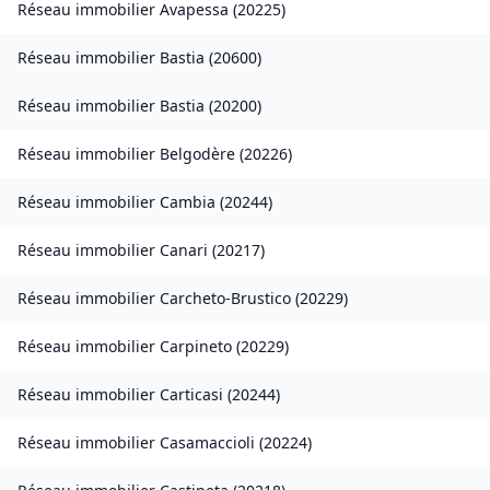
Réseau immobilier
Avapessa
(
20225
)
Réseau immobilier
Bastia
(
20600
)
Réseau immobilier
Bastia
(
20200
)
Réseau immobilier
Belgodère
(
20226
)
Réseau immobilier
Cambia
(
20244
)
Réseau immobilier
Canari
(
20217
)
Réseau immobilier
Carcheto-Brustico
(
20229
)
Réseau immobilier
Carpineto
(
20229
)
Réseau immobilier
Carticasi
(
20244
)
Réseau immobilier
Casamaccioli
(
20224
)