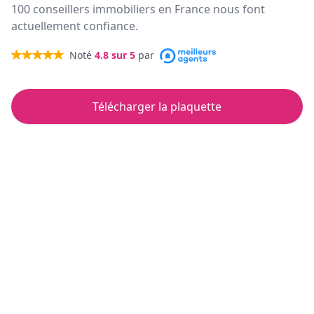
100 conseillers immobiliers en France nous font
actuellement confiance.
Noté
4.8
sur 5
par
Télécharger la plaquette