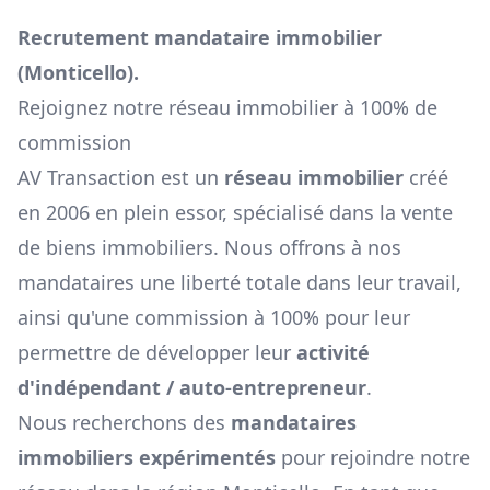
Recrutement mandataire immobilier
(
Monticello
).
Rejoignez notre réseau immobilier à 100% de
commission
AV Transaction est un
réseau immobilier
créé
en 2006 en plein essor, spécialisé dans la vente
de biens immobiliers. Nous offrons à nos
mandataires une liberté totale dans leur travail,
ainsi qu'une commission à 100% pour leur
permettre de développer leur
activité
d'indépendant / auto-entrepreneur
.
Nous recherchons des
mandataires
immobiliers expérimentés
pour rejoindre notre