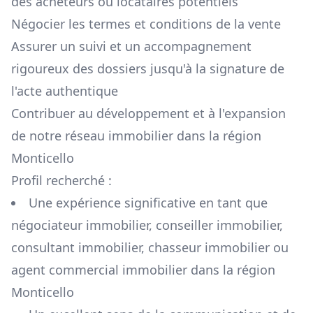
des acheteurs ou locataires potentiels
Négocier les termes et conditions de la vente
Assurer un suivi et un accompagnement
rigoureux des dossiers jusqu'à la signature de
l'acte authentique
Contribuer au développement et à l'expansion
de notre réseau immobilier dans la région
Monticello
Profil recherché :
Une expérience significative en tant que
négociateur immobilier, conseiller immobilier,
consultant immobilier, chasseur immobilier ou
agent commercial immobilier dans la région
Monticello