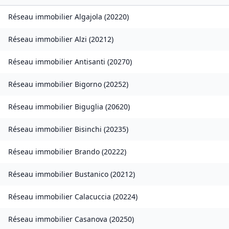
Réseau immobilier
Algajola
(
20220
)
Réseau immobilier
Alzi
(
20212
)
Réseau immobilier
Antisanti
(
20270
)
Réseau immobilier
Bigorno
(
20252
)
Réseau immobilier
Biguglia
(
20620
)
Réseau immobilier
Bisinchi
(
20235
)
Réseau immobilier
Brando
(
20222
)
Réseau immobilier
Bustanico
(
20212
)
Réseau immobilier
Calacuccia
(
20224
)
Réseau immobilier
Casanova
(
20250
)