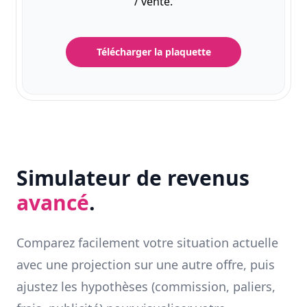
/ vente.
Télécharger la plaquette
Simulateur de revenus
avancé
.
Comparez facilement votre situation actuelle
avec une projection sur une autre offre, puis
ajustez les hypothèses (commission, paliers,