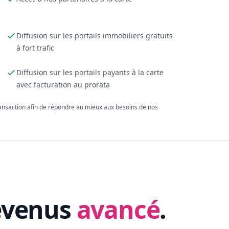
Diffusion sur les portails immobiliers gratuits
à fort trafic
Diffusion sur les portails payants à la carte
avec facturation au prorata
ransaction afin de répondre au mieux aux besoins de nos
evenus
avancé
.