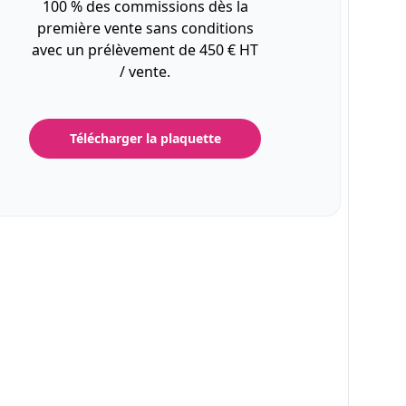
100 % des commissions dès la
première vente sans conditions
avec un prélèvement de 450 € HT
/ vente.
Télécharger la plaquette