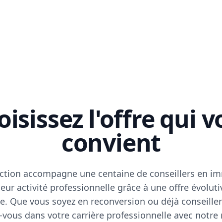
isissez l'offre qui 
convient
ction accompagne une centaine de conseillers en im
eur activité professionnelle grâce à une offre évoluti
e. Que vous soyez en reconversion ou déjà conseiller
vous dans votre carrière professionnelle avec notre