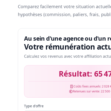
Comparez facilement votre situation actuelle
hypothèses (commission, paliers, frais, publ
Au sein d'une agence ou d'un 
Votre rémunération actu
Calculez vos revenus avec votre affiliation actu
Résultat:
65 4
Coûts fixes annuels:
2 028 
Retenues sur vente:
22 500
Type d'offre