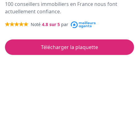
100 conseillers immobiliers en France nous font
actuellement confiance.
Noté
4.8
sur 5
par
Télécharger la plaquette