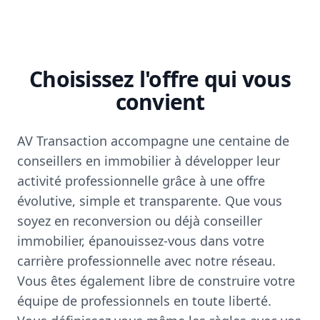
Choisissez l'offre qui vous
convient
AV Transaction accompagne une centaine de
conseillers en immobilier à développer leur
activité professionnelle grâce à une offre
évolutive, simple et transparente. Que vous
soyez en reconversion ou déjà conseiller
immobilier, épanouissez-vous dans votre
carrière professionnelle avec notre réseau.
Vous êtes également libre de construire votre
équipe de professionnels en toute liberté.