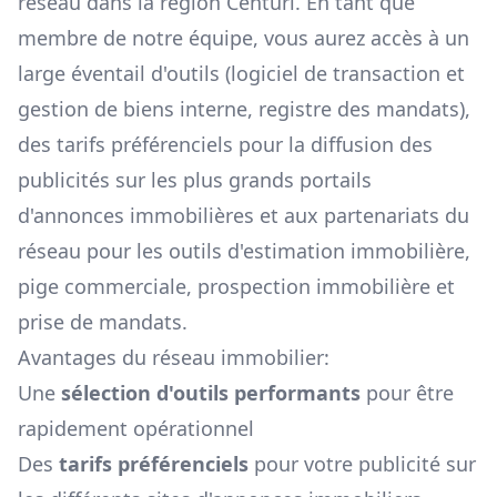
réseau dans la région
Centuri
. En tant que
membre de notre équipe, vous aurez accès à un
large éventail d'outils (logiciel de transaction et
gestion de biens interne, registre des mandats),
des tarifs préférenciels pour la diffusion des
publicités sur les plus grands portails
d'annonces immobilières et aux partenariats du
réseau pour les outils d'estimation immobilière,
pige commerciale, prospection immobilière et
prise de mandats.
Avantages du réseau immobilier:
Une
sélection d'outils performants
pour être
rapidement opérationnel
Des
tarifs préférenciels
pour votre publicité sur