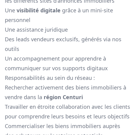
les différents sites d'annonces immobiliers
Une
visibilité digitale
grâce à un mini-site
personnel
Une assistance juridique
Des leads vendeurs exclusifs, générés via nos
outils
Un accompagnement pour apprendre à
communiquer sur vos supports digitaux
Responsabilités au sein du réseau :
Rechercher activement des biens immobiliers à
vendre dans la
région
Centuri
Travailler en étroite collaboration avec les clients
pour comprendre leurs besoins et leurs objectifs
Commercialiser les biens immobiliers auprès