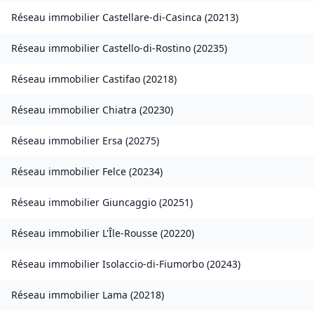
Réseau immobilier
Castellare-di-Casinca
(
20213
)
Réseau immobilier
Castello-di-Rostino
(
20235
)
Réseau immobilier
Castifao
(
20218
)
Réseau immobilier
Chiatra
(
20230
)
Réseau immobilier
Ersa
(
20275
)
Réseau immobilier
Felce
(
20234
)
Réseau immobilier
Giuncaggio
(
20251
)
Réseau immobilier
L'Île-Rousse
(
20220
)
Réseau immobilier
Isolaccio-di-Fiumorbo
(
20243
)
Réseau immobilier
Lama
(
20218
)