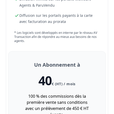
Agents & ParuVendu
Diffusion sur les portails payants à la carte
avec facturation au prorata
* Les logiciels sont développés en interne par le réseau AV
Transaction afin de répondre au mieux aux besoins de nos
agents.
Un Abonnement à
40
€ (HT) / mois
100 % des commissions dès la
première vente sans conditions
avec un prélèvement de 450 € HT