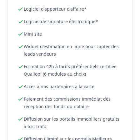
Logiciel d'apporteur d'affaire*
Logiciel de signature électronique*
Mini site
Widget d'estimation en ligne pour capter des
leads vendeurs
Formation 42h à tarifs préférentiels certifiée
Qualiopi (6 modules au choix)
Accès à nos partenaires à la carte
Paiement des commissions immédiat dès
réception des fonds du notaire
Diffusion sur les portails immobiliers gratuits
à fort trafic
Diffusion illimité sur les portails Meilleurs