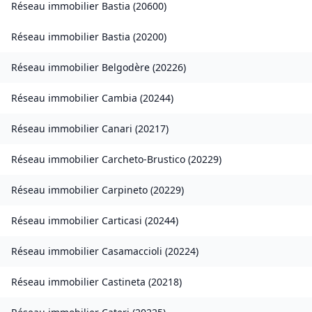
Réseau immobilier
Bastia
(
20600
)
Réseau immobilier
Bastia
(
20200
)
Réseau immobilier
Belgodère
(
20226
)
Réseau immobilier
Cambia
(
20244
)
Réseau immobilier
Canari
(
20217
)
Réseau immobilier
Carcheto-Brustico
(
20229
)
Réseau immobilier
Carpineto
(
20229
)
Réseau immobilier
Carticasi
(
20244
)
Réseau immobilier
Casamaccioli
(
20224
)
Réseau immobilier
Castineta
(
20218
)