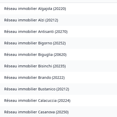
Réseau immobilier
Algajola
(
20220
)
Réseau immobilier
Alzi
(
20212
)
Réseau immobilier
Antisanti
(
20270
)
Réseau immobilier
Bigorno
(
20252
)
Réseau immobilier
Biguglia
(
20620
)
Réseau immobilier
Bisinchi
(
20235
)
Réseau immobilier
Brando
(
20222
)
Réseau immobilier
Bustanico
(
20212
)
Réseau immobilier
Calacuccia
(
20224
)
Réseau immobilier
Casanova
(
20250
)