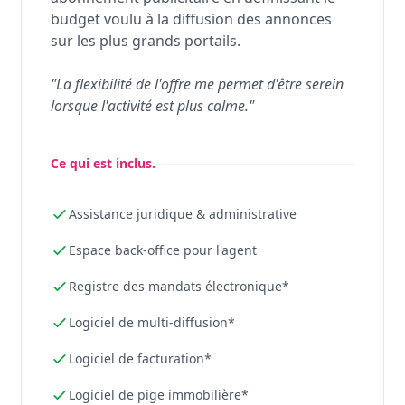
budget voulu à la diffusion des annonces
sur les plus grands portails.
"La flexibilité de l'offre me permet d'être serein
lorsque l'activité est plus calme."
Ce qui est inclus.
Assistance juridique & administrative
Espace back-office pour l'agent
Registre des mandats électronique*
Logiciel de multi-diffusion*
Logiciel de facturation*
Logiciel de pige immobilière*