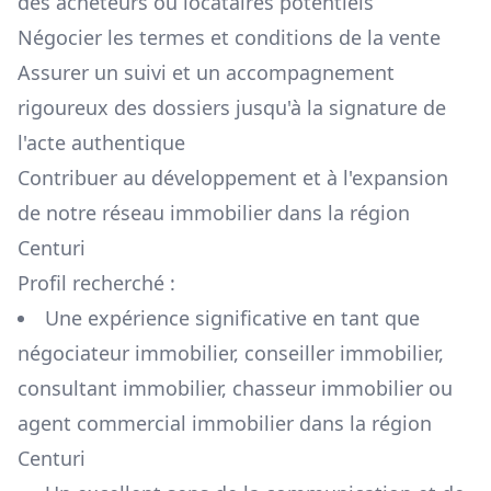
des acheteurs ou locataires potentiels
Négocier les termes et conditions de la vente
Assurer un suivi et un accompagnement
rigoureux des dossiers jusqu'à la signature de
l'acte authentique
Contribuer au développement et à l'expansion
de notre réseau immobilier dans la région
Centuri
Profil recherché :
Une expérience significative en tant que
négociateur immobilier, conseiller immobilier,
consultant immobilier, chasseur immobilier ou
agent commercial immobilier dans la région
Centuri