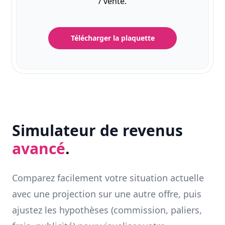
/ vente.
Télécharger la plaquette
Simulateur de revenus
avancé
.
Comparez facilement votre situation actuelle
avec une projection sur une autre offre, puis
ajustez les hypothèses (commission, paliers,