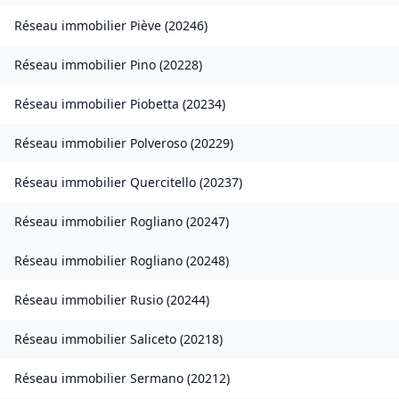
Réseau immobilier
Piève
(
20246
)
Réseau immobilier
Pino
(
20228
)
Réseau immobilier
Piobetta
(
20234
)
Réseau immobilier
Polveroso
(
20229
)
Réseau immobilier
Quercitello
(
20237
)
Réseau immobilier
Rogliano
(
20247
)
Réseau immobilier
Rogliano
(
20248
)
Réseau immobilier
Rusio
(
20244
)
Réseau immobilier
Saliceto
(
20218
)
Réseau immobilier
Sermano
(
20212
)