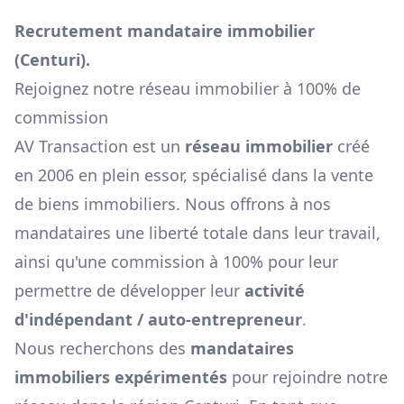
Recrutement mandataire immobilier
(
Centuri
).
Rejoignez notre réseau immobilier à 100% de
commission
AV Transaction est un
réseau immobilier
créé
en 2006 en plein essor, spécialisé dans la vente
de biens immobiliers. Nous offrons à nos
mandataires une liberté totale dans leur travail,
ainsi qu'une commission à 100% pour leur
permettre de développer leur
activité
d'indépendant / auto-entrepreneur
.
Nous recherchons des
mandataires
immobiliers expérimentés
pour rejoindre notre