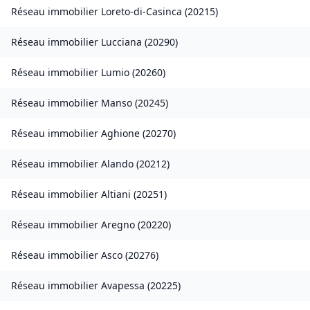
Réseau immobilier
Loreto-di-Casinca
(
20215
)
Réseau immobilier
Lucciana
(
20290
)
Réseau immobilier
Lumio
(
20260
)
Réseau immobilier
Manso
(
20245
)
Réseau immobilier
Aghione
(
20270
)
Réseau immobilier
Alando
(
20212
)
Réseau immobilier
Altiani
(
20251
)
Réseau immobilier
Aregno
(
20220
)
Réseau immobilier
Asco
(
20276
)
Réseau immobilier
Avapessa
(
20225
)