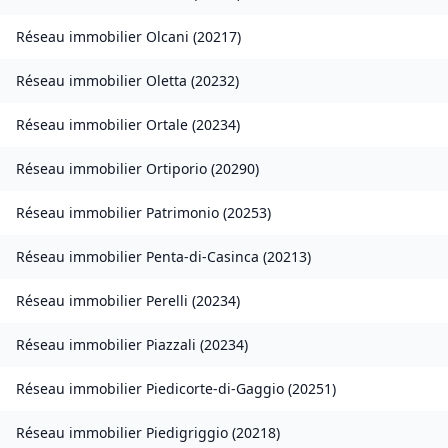
Réseau immobilier
Olcani
(
20217
)
Réseau immobilier
Oletta
(
20232
)
Réseau immobilier
Ortale
(
20234
)
Réseau immobilier
Ortiporio
(
20290
)
Réseau immobilier
Patrimonio
(
20253
)
Réseau immobilier
Penta-di-Casinca
(
20213
)
Réseau immobilier
Perelli
(
20234
)
Réseau immobilier
Piazzali
(
20234
)
Réseau immobilier
Piedicorte-di-Gaggio
(
20251
)
Réseau immobilier
Piedigriggio
(
20218
)