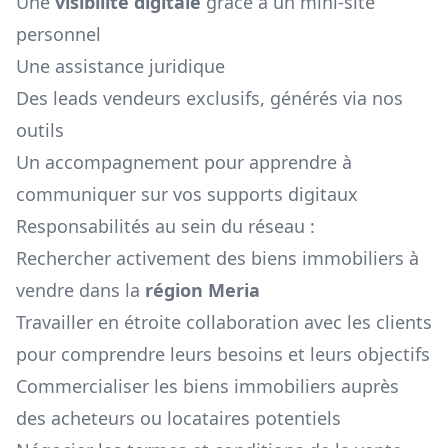
Une
visibilité digitale
grâce à un mini-site
personnel
Une assistance juridique
Des leads vendeurs exclusifs, générés via nos
outils
Un accompagnement pour apprendre à
communiquer sur vos supports digitaux
Responsabilités au sein du réseau :
Rechercher activement des biens immobiliers à
vendre dans la
région
Meria
Travailler en étroite collaboration avec les clients
pour comprendre leurs besoins et leurs objectifs
Commercialiser les biens immobiliers auprès
des acheteurs ou locataires potentiels