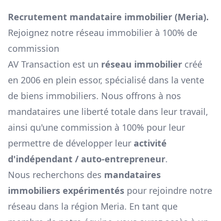
Recrutement mandataire immobilier (
Meria
).
Rejoignez notre réseau immobilier à 100% de
commission
AV Transaction est un
réseau immobilier
créé
en 2006 en plein essor, spécialisé dans la vente
de biens immobiliers. Nous offrons à nos
mandataires une liberté totale dans leur travail,
ainsi qu'une commission à 100% pour leur
permettre de développer leur
activité
d'indépendant / auto-entrepreneur
.
Nous recherchons des
mandataires
immobiliers expérimentés
pour rejoindre notre
réseau dans la région
Meria
. En tant que