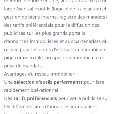
membre de notre équipe, vous aurez accès à un
large éventail d'outils (logiciel de transaction et
gestion de biens interne, registre des mandats),
des tarifs préférenciels pour la diffusion des
publicités sur les plus grands portails
d'annonces immobilières et aux partenariats du
réseau pour les outils d'estimation immobilière,
pige commerciale, prospection immobilière et
prise de mandats.
Avantages du réseau immobilier:
Une
sélection d'outils performants
pour être
rapidement opérationnel
Des
tarifs préférenciels
pour votre publicité sur
les différents sites d'annonces immobiliers