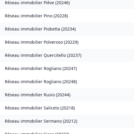
Réseau immobilier
Piève
(
20246
)
Réseau immobilier
Pino
(
20228
)
Réseau immobilier
Piobetta
(
20234
)
Réseau immobilier
Polveroso
(
20229
)
Réseau immobilier
Quercitello
(
20237
)
Réseau immobilier
Rogliano
(
20247
)
Réseau immobilier
Rogliano
(
20248
)
Réseau immobilier
Rusio
(
20244
)
Réseau immobilier
Saliceto
(
20218
)
Réseau immobilier
Sermano
(
20212
)