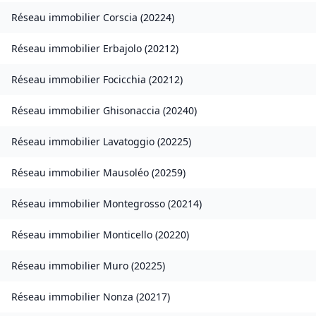
Réseau immobilier
Corscia
(
20224
)
Réseau immobilier
Erbajolo
(
20212
)
Réseau immobilier
Focicchia
(
20212
)
Réseau immobilier
Ghisonaccia
(
20240
)
Réseau immobilier
Lavatoggio
(
20225
)
Réseau immobilier
Mausoléo
(
20259
)
Réseau immobilier
Montegrosso
(
20214
)
Réseau immobilier
Monticello
(
20220
)
Réseau immobilier
Muro
(
20225
)
Réseau immobilier
Nonza
(
20217
)