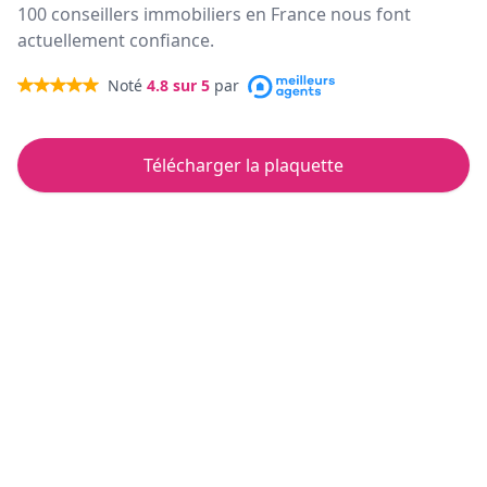
100 conseillers immobiliers en France nous font
actuellement confiance.
Noté
4.8
sur 5
par
Télécharger la plaquette