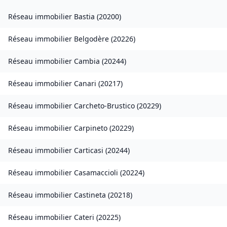
Réseau immobilier
Bastia
(
20200
)
Réseau immobilier
Belgodère
(
20226
)
Réseau immobilier
Cambia
(
20244
)
Réseau immobilier
Canari
(
20217
)
Réseau immobilier
Carcheto-Brustico
(
20229
)
Réseau immobilier
Carpineto
(
20229
)
Réseau immobilier
Carticasi
(
20244
)
Réseau immobilier
Casamaccioli
(
20224
)
Réseau immobilier
Castineta
(
20218
)
Réseau immobilier
Cateri
(
20225
)