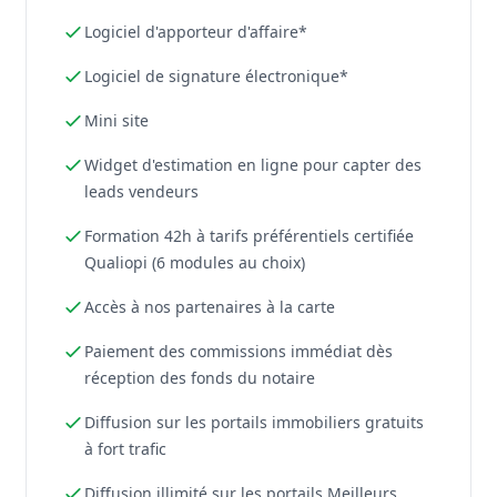
Logiciel d'apporteur d'affaire*
Logiciel de signature électronique*
Mini site
Widget d'estimation en ligne pour capter des
leads vendeurs
Formation 42h à tarifs préférentiels certifiée
Qualiopi (6 modules au choix)
Accès à nos partenaires à la carte
Paiement des commissions immédiat dès
réception des fonds du notaire
Diffusion sur les portails immobiliers gratuits
à fort trafic
Diffusion illimité sur les portails Meilleurs