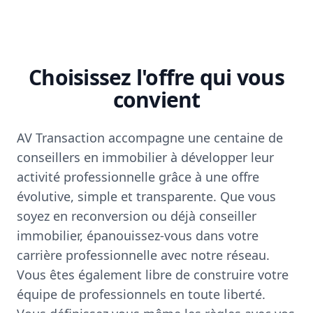
Choisissez l'offre qui vous
convient
AV Transaction accompagne une centaine de
conseillers en immobilier à développer leur
activité professionnelle grâce à une offre
évolutive, simple et transparente. Que vous
soyez en reconversion ou déjà conseiller
immobilier, épanouissez-vous dans votre
carrière professionnelle avec notre réseau.
Vous êtes également libre de construire votre
équipe de professionnels en toute liberté.