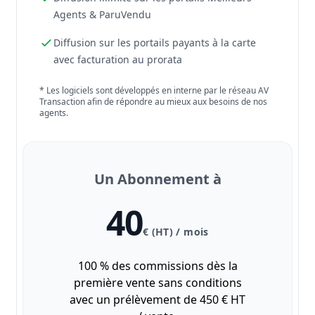
Agents & ParuVendu
Diffusion sur les portails payants à la carte
avec facturation au prorata
* Les logiciels sont développés en interne par le réseau AV
Transaction afin de répondre au mieux aux besoins de nos
agents.
Un Abonnement à
40
€ (HT) / mois
100 % des commissions dès la
première vente sans conditions
avec un prélèvement de 450 € HT