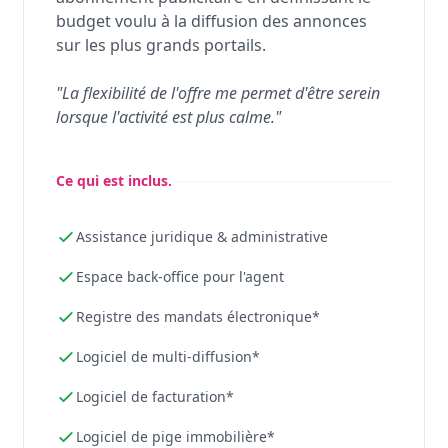
budget voulu à la diffusion des annonces
sur les plus grands portails.
"La flexibilité de l'offre me permet d'être serein
lorsque l'activité est plus calme."
Ce qui est inclus.
Assistance juridique & administrative
Espace back-office pour l'agent
Registre des mandats électronique*
Logiciel de multi-diffusion*
Logiciel de facturation*
Logiciel de pige immobilière*