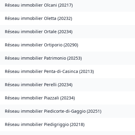
Réseau immobilier
Olcani
(
20217
)
Réseau immobilier
Oletta
(
20232
)
Réseau immobilier
Ortale
(
20234
)
Réseau immobilier
Ortiporio
(
20290
)
Réseau immobilier
Patrimonio
(
20253
)
Réseau immobilier
Penta-di-Casinca
(
20213
)
Réseau immobilier
Perelli
(
20234
)
Réseau immobilier
Piazzali
(
20234
)
Réseau immobilier
Piedicorte-di-Gaggio
(
20251
)
Réseau immobilier
Piedigriggio
(
20218
)