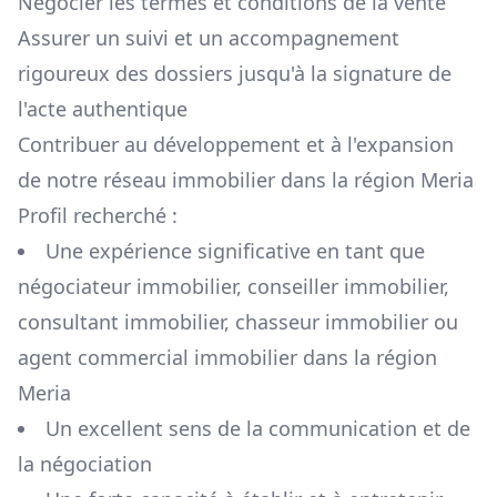
Négocier les termes et conditions de la vente
Assurer un suivi et un accompagnement
rigoureux des dossiers jusqu'à la signature de
l'acte authentique
Contribuer au développement et à l'expansion
de notre réseau immobilier dans la région
Meria
Profil recherché :
Une expérience significative en tant que
négociateur immobilier, conseiller immobilier,
consultant immobilier, chasseur immobilier ou
agent commercial immobilier dans la région
Meria
Un excellent sens de la communication et de
la négociation