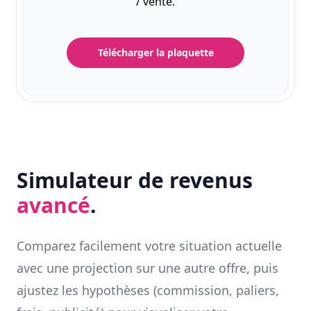
/ vente.
Télécharger la plaquette
Simulateur de revenus
avancé
.
Comparez facilement votre situation actuelle
avec une projection sur une autre offre, puis
ajustez les hypothèses (commission, paliers,