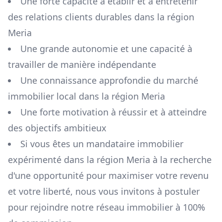
Une forte capacité à établir et à entretenir
des relations clients durables dans la région
Meria
Une grande autonomie et une capacité à
travailler de manière indépendante
Une connaissance approfondie du marché
immobilier local dans la région
Meria
Une forte motivation à réussir et à atteindre
des objectifs ambitieux
Si vous êtes un mandataire immobilier
expérimenté dans la région
Meria
à la recherche
d'une opportunité pour maximiser votre revenu
et votre liberté, nous vous invitons à postuler
pour rejoindre notre réseau immobilier à 100%