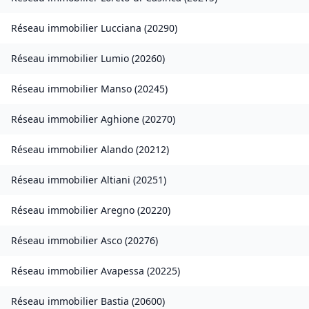
Réseau immobilier
Lucciana
(
20290
)
Réseau immobilier
Lumio
(
20260
)
Réseau immobilier
Manso
(
20245
)
Réseau immobilier
Aghione
(
20270
)
Réseau immobilier
Alando
(
20212
)
Réseau immobilier
Altiani
(
20251
)
Réseau immobilier
Aregno
(
20220
)
Réseau immobilier
Asco
(
20276
)
Réseau immobilier
Avapessa
(
20225
)
Réseau immobilier
Bastia
(
20600
)