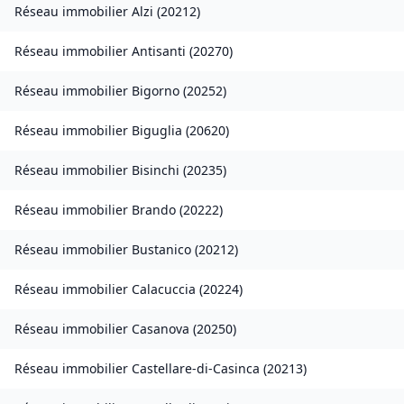
Réseau immobilier
Alzi
(
20212
)
Réseau immobilier
Antisanti
(
20270
)
Réseau immobilier
Bigorno
(
20252
)
Réseau immobilier
Biguglia
(
20620
)
Réseau immobilier
Bisinchi
(
20235
)
Réseau immobilier
Brando
(
20222
)
Réseau immobilier
Bustanico
(
20212
)
Réseau immobilier
Calacuccia
(
20224
)
Réseau immobilier
Casanova
(
20250
)
Réseau immobilier
Castellare-di-Casinca
(
20213
)