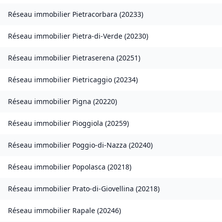
Réseau immobilier
Pietracorbara
(
20233
)
Réseau immobilier
Pietra-di-Verde
(
20230
)
Réseau immobilier
Pietraserena
(
20251
)
Réseau immobilier
Pietricaggio
(
20234
)
Réseau immobilier
Pigna
(
20220
)
Réseau immobilier
Pioggiola
(
20259
)
Réseau immobilier
Poggio-di-Nazza
(
20240
)
Réseau immobilier
Popolasca
(
20218
)
Réseau immobilier
Prato-di-Giovellina
(
20218
)
Réseau immobilier
Rapale
(
20246
)