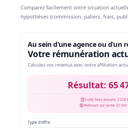
Comparez facilement votre situation actuelle
hypothèses (commission, paliers, frais, publ
Au sein d'une agence ou d'un 
Votre rémunération actu
Calculez vos revenus avec votre affiliation actu
Résultat:
65 4
Coûts fixes annuels:
2 028 
Retenues sur vente:
22 500
Type d'offre