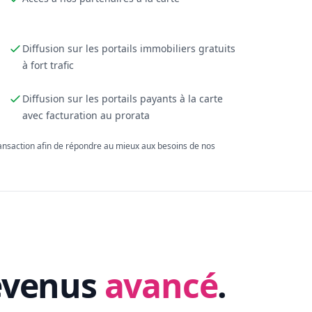
Diffusion sur les portails immobiliers gratuits
à fort trafic
Diffusion sur les portails payants à la carte
avec facturation au prorata
ransaction afin de répondre au mieux aux besoins de nos
evenus
avancé
.