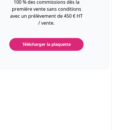
100 % des commissions dès la
première vente sans conditions
avec un prélèvement de 450 € HT
/ vente.
Télécharger la plaquette