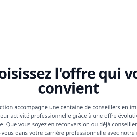
isissez l'offre qui 
convient
ction accompagne une centaine de conseillers en im
eur activité professionnelle grâce à une offre évoluti
e. Que vous soyez en reconversion ou déjà conseiller
vous dans votre carrière professionnelle avec notre