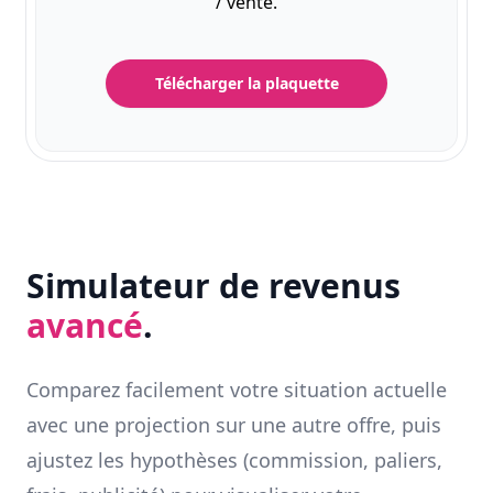
/ vente.
Télécharger la plaquette
Simulateur de revenus
avancé
.
Comparez facilement votre situation actuelle
avec une projection sur une autre offre, puis
ajustez les hypothèses (commission, paliers,