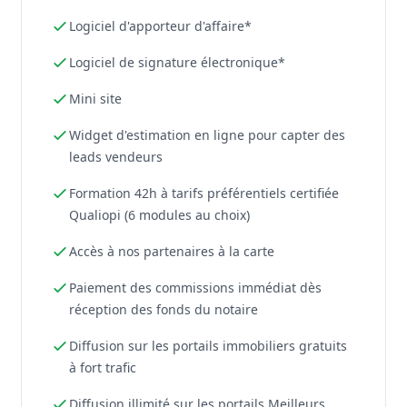
Logiciel d'apporteur d'affaire*
Logiciel de signature électronique*
Mini site
Widget d'estimation en ligne pour capter des
leads vendeurs
Formation 42h à tarifs préférentiels certifiée
Qualiopi (6 modules au choix)
Accès à nos partenaires à la carte
Paiement des commissions immédiat dès
réception des fonds du notaire
Diffusion sur les portails immobiliers gratuits
à fort trafic
Diffusion illimité sur les portails Meilleurs