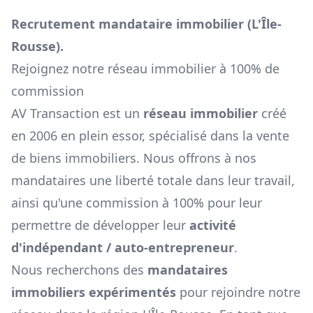
Recrutement mandataire immobilier (
L'Île-
Rousse
).
Rejoignez notre réseau immobilier à 100% de
commission
AV Transaction est un
réseau immobilier
créé
en 2006 en plein essor, spécialisé dans la vente
de biens immobiliers. Nous offrons à nos
mandataires une liberté totale dans leur travail,
ainsi qu'une commission à 100% pour leur
permettre de développer leur
activité
d'indépendant / auto-entrepreneur
.
Nous recherchons des
mandataires
immobiliers expérimentés
pour rejoindre notre