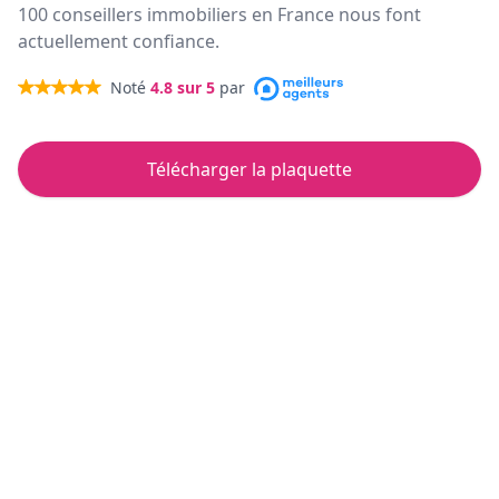
100 conseillers immobiliers en France nous font
actuellement confiance.
Noté
4.8
sur 5
par
Télécharger la plaquette