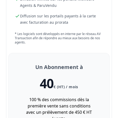
Agents & ParuVendu
Diffusion sur les portails payants à la carte
avec facturation au prorata
* Les logiciels sont développés en interne par le réseau AV
Transaction afin de répondre au mieux aux besoins de nos
agents.
Un Abonnement à
40
€ (HT) / mois
100 % des commissions dès la
première vente sans conditions
avec un prélèvement de 450 € HT