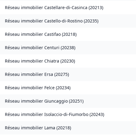
Réseau immobilier
Castellare-di-Casinca
(
20213
)
Réseau immobilier
Castello-di-Rostino
(
20235
)
Réseau immobilier
Castifao
(
20218
)
Réseau immobilier
Centuri
(
20238
)
Réseau immobilier
Chiatra
(
20230
)
Réseau immobilier
Ersa
(
20275
)
Réseau immobilier
Felce
(
20234
)
Réseau immobilier
Giuncaggio
(
20251
)
Réseau immobilier
Isolaccio-di-Fiumorbo
(
20243
)
Réseau immobilier
Lama
(
20218
)