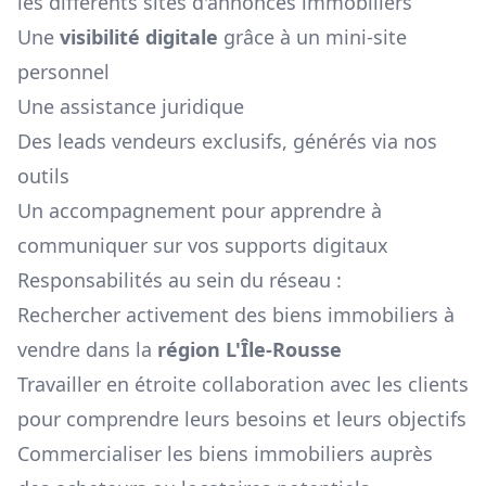
les différents sites d'annonces immobiliers
Une
visibilité digitale
grâce à un mini-site
personnel
Une assistance juridique
Des leads vendeurs exclusifs, générés via nos
outils
Un accompagnement pour apprendre à
communiquer sur vos supports digitaux
Responsabilités au sein du réseau :
Rechercher activement des biens immobiliers à
vendre dans la
région
L'Île-Rousse
Travailler en étroite collaboration avec les clients
pour comprendre leurs besoins et leurs objectifs
Commercialiser les biens immobiliers auprès