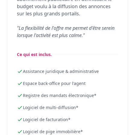
budget voulu à la diffusion des annonces
sur les plus grands portails.
"La flexibilité de l'offre me permet d'être serein
lorsque l'activité est plus calme."
Ce qui est inclus.
Assistance juridique & administrative
Espace back-office pour l'agent
Registre des mandats électronique*
Logiciel de multi-diffusion*
Logiciel de facturation*
Logiciel de pige immobilière*