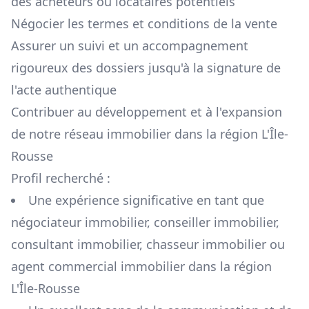
des acheteurs ou locataires potentiels
Négocier les termes et conditions de la vente
Assurer un suivi et un accompagnement
rigoureux des dossiers jusqu'à la signature de
l'acte authentique
Contribuer au développement et à l'expansion
de notre réseau immobilier dans la région
L'Île-
Rousse
Profil recherché :
Une expérience significative en tant que
négociateur immobilier, conseiller immobilier,
consultant immobilier, chasseur immobilier ou
agent commercial immobilier dans la région
L'Île-Rousse