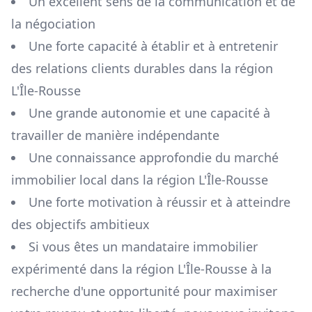
Un excellent sens de la communication et de
la négociation
Une forte capacité à établir et à entretenir
des relations clients durables dans la région
L'Île-Rousse
Une grande autonomie et une capacité à
travailler de manière indépendante
Une connaissance approfondie du marché
immobilier local dans la région
L'Île-Rousse
Une forte motivation à réussir et à atteindre
des objectifs ambitieux
Si vous êtes un mandataire immobilier
expérimenté dans la région
L'Île-Rousse
à la
recherche d'une opportunité pour maximiser