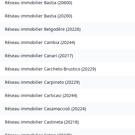
Réseau immobilier
Bastia
(
20600
)
Réseau immobilier
Bastia
(
20200
)
Réseau immobilier
Belgodère
(
20226
)
Réseau immobilier
Cambia
(
20244
)
Réseau immobilier
Canari
(
20217
)
Réseau immobilier
Carcheto-Brustico
(
20229
)
Réseau immobilier
Carpineto
(
20229
)
Réseau immobilier
Carticasi
(
20244
)
Réseau immobilier
Casamaccioli
(
20224
)
Réseau immobilier
Castineta
(
20218
)