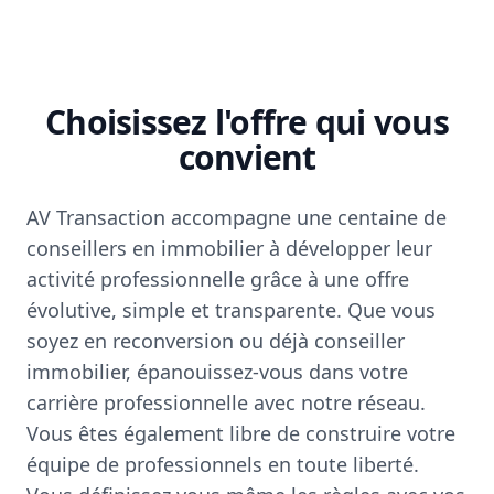
Choisissez l'offre qui vous
convient
AV Transaction accompagne une centaine de
conseillers en immobilier à développer leur
activité professionnelle grâce à une offre
évolutive, simple et transparente. Que vous
soyez en reconversion ou déjà conseiller
immobilier, épanouissez-vous dans votre
carrière professionnelle avec notre réseau.
Vous êtes également libre de construire votre
équipe de professionnels en toute liberté.