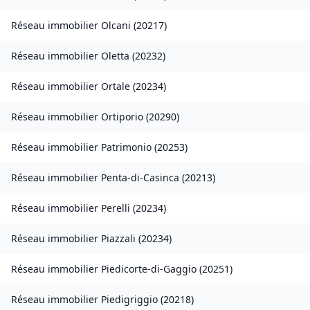
Réseau immobilier
Olcani
(
20217
)
Réseau immobilier
Oletta
(
20232
)
Réseau immobilier
Ortale
(
20234
)
Réseau immobilier
Ortiporio
(
20290
)
Réseau immobilier
Patrimonio
(
20253
)
Réseau immobilier
Penta-di-Casinca
(
20213
)
Réseau immobilier
Perelli
(
20234
)
Réseau immobilier
Piazzali
(
20234
)
Réseau immobilier
Piedicorte-di-Gaggio
(
20251
)
Réseau immobilier
Piedigriggio
(
20218
)