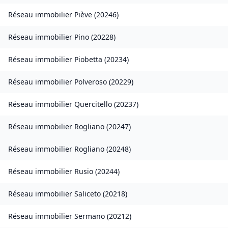
Réseau immobilier
Piève
(
20246
)
Réseau immobilier
Pino
(
20228
)
Réseau immobilier
Piobetta
(
20234
)
Réseau immobilier
Polveroso
(
20229
)
Réseau immobilier
Quercitello
(
20237
)
Réseau immobilier
Rogliano
(
20247
)
Réseau immobilier
Rogliano
(
20248
)
Réseau immobilier
Rusio
(
20244
)
Réseau immobilier
Saliceto
(
20218
)
Réseau immobilier
Sermano
(
20212
)