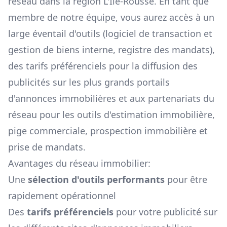
réseau dans la région
L'Île-Rousse
. En tant que
membre de notre équipe, vous aurez accès à un
large éventail d'outils (logiciel de transaction et
gestion de biens interne, registre des mandats),
des tarifs préférenciels pour la diffusion des
publicités sur les plus grands portails
d'annonces immobilières et aux partenariats du
réseau pour les outils d'estimation immobilière,
pige commerciale, prospection immobilière et
prise de mandats.
Avantages du réseau immobilier:
Une
sélection d'outils performants
pour être
rapidement opérationnel
Des
tarifs préférenciels
pour votre publicité sur