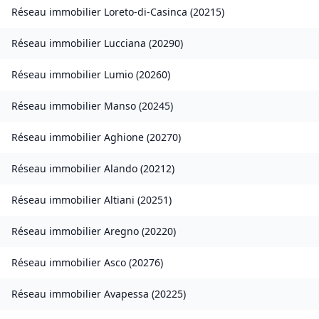
Réseau immobilier
Loreto-di-Casinca
(
20215
)
Réseau immobilier
Lucciana
(
20290
)
Réseau immobilier
Lumio
(
20260
)
Réseau immobilier
Manso
(
20245
)
Réseau immobilier
Aghione
(
20270
)
Réseau immobilier
Alando
(
20212
)
Réseau immobilier
Altiani
(
20251
)
Réseau immobilier
Aregno
(
20220
)
Réseau immobilier
Asco
(
20276
)
Réseau immobilier
Avapessa
(
20225
)