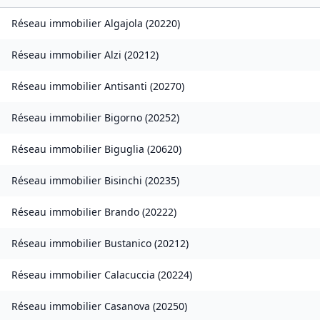
Réseau immobilier
Algajola
(
20220
)
Réseau immobilier
Alzi
(
20212
)
Réseau immobilier
Antisanti
(
20270
)
Réseau immobilier
Bigorno
(
20252
)
Réseau immobilier
Biguglia
(
20620
)
Réseau immobilier
Bisinchi
(
20235
)
Réseau immobilier
Brando
(
20222
)
Réseau immobilier
Bustanico
(
20212
)
Réseau immobilier
Calacuccia
(
20224
)
Réseau immobilier
Casanova
(
20250
)