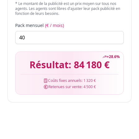
* Le montant de la publicité est un prix moyen sur tous nos
agents. Les agents sont libres d'ajuster leur pack publicité en
fonction de leurs besoins.
Pack mensuel
(€ / mois)
+
28.6
%
Résultat:
84 180 €
Coûts fixes annuels:
1 320 €
Retenues sur vente:
4 500 €