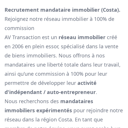
Recrutement mandataire immobilier (
Costa
).
Rejoignez notre réseau immobilier à 100% de
commission
AV Transaction est un
réseau immobilier
créé
en 2006 en plein essor, spécialisé dans la vente
de biens immobiliers. Nous offrons à nos
mandataires une liberté totale dans leur travail,
ainsi qu'une commission à 100% pour leur
permettre de développer leur
activité
d'indépendant / auto-entrepreneur
.
Nous recherchons des
mandataires
immobiliers expérimentés
pour rejoindre notre
réseau dans la région
Costa
. En tant que