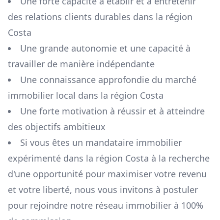
Une forte capacité à établir et à entretenir
des relations clients durables dans la région
Costa
Une grande autonomie et une capacité à
travailler de manière indépendante
Une connaissance approfondie du marché
immobilier local dans la région
Costa
Une forte motivation à réussir et à atteindre
des objectifs ambitieux
Si vous êtes un mandataire immobilier
expérimenté dans la région
Costa
à la recherche
d'une opportunité pour maximiser votre revenu
et votre liberté, nous vous invitons à postuler
pour rejoindre notre réseau immobilier à 100%