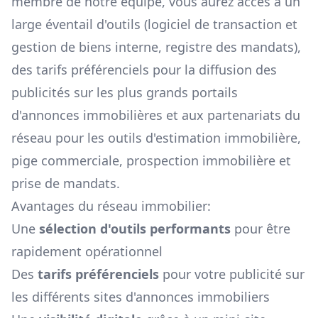
membre de notre équipe, vous aurez accès à un
large éventail d'outils (logiciel de transaction et
gestion de biens interne, registre des mandats),
des tarifs préférenciels pour la diffusion des
publicités sur les plus grands portails
d'annonces immobilières et aux partenariats du
réseau pour les outils d'estimation immobilière,
pige commerciale, prospection immobilière et
prise de mandats.
Avantages du réseau immobilier:
Une
sélection d'outils performants
pour être
rapidement opérationnel
Des
tarifs préférenciels
pour votre publicité sur
les différents sites d'annonces immobiliers