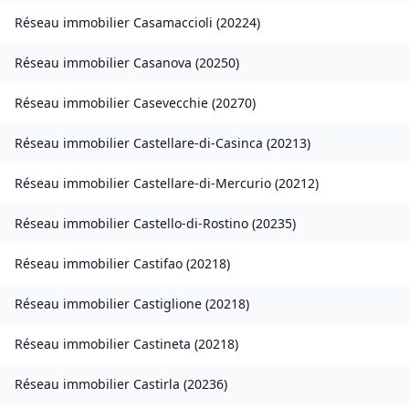
Réseau immobilier
Casamaccioli
(
20224
)
Réseau immobilier
Casanova
(
20250
)
Réseau immobilier
Casevecchie
(
20270
)
Réseau immobilier
Castellare-di-Casinca
(
20213
)
Réseau immobilier
Castellare-di-Mercurio
(
20212
)
Réseau immobilier
Castello-di-Rostino
(
20235
)
Réseau immobilier
Castifao
(
20218
)
Réseau immobilier
Castiglione
(
20218
)
Réseau immobilier
Castineta
(
20218
)
Réseau immobilier
Castirla
(
20236
)