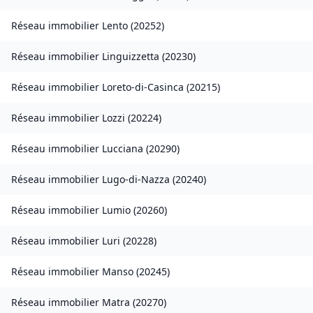
Réseau immobilier
Lento
(
20252
)
Réseau immobilier
Linguizzetta
(
20230
)
Réseau immobilier
Loreto-di-Casinca
(
20215
)
Réseau immobilier
Lozzi
(
20224
)
Réseau immobilier
Lucciana
(
20290
)
Réseau immobilier
Lugo-di-Nazza
(
20240
)
Réseau immobilier
Lumio
(
20260
)
Réseau immobilier
Luri
(
20228
)
Réseau immobilier
Manso
(
20245
)
Réseau immobilier
Matra
(
20270
)