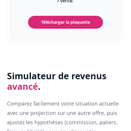
/ vente.
Télécharger la plaquette
Simulateur de revenus
avancé
.
Comparez facilement votre situation actuelle
avec une projection sur une autre offre, puis
ajustez les hypothèses (commission, paliers,