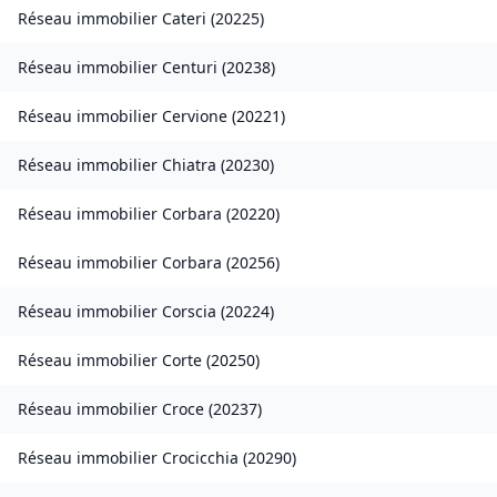
Réseau immobilier
Cateri
(
20225
)
Réseau immobilier
Centuri
(
20238
)
Réseau immobilier
Cervione
(
20221
)
Réseau immobilier
Chiatra
(
20230
)
Réseau immobilier
Corbara
(
20220
)
Réseau immobilier
Corbara
(
20256
)
Réseau immobilier
Corscia
(
20224
)
Réseau immobilier
Corte
(
20250
)
Réseau immobilier
Croce
(
20237
)
Réseau immobilier
Crocicchia
(
20290
)