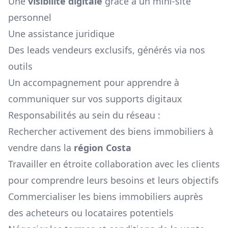
Une
visibilité digitale
grâce à un mini-site
personnel
Une assistance juridique
Des leads vendeurs exclusifs, générés via nos
outils
Un accompagnement pour apprendre à
communiquer sur vos supports digitaux
Responsabilités au sein du réseau :
Rechercher activement des biens immobiliers à
vendre dans la
région
Costa
Travailler en étroite collaboration avec les clients
pour comprendre leurs besoins et leurs objectifs
Commercialiser les biens immobiliers auprès
des acheteurs ou locataires potentiels