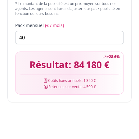
* Le montant de la publicité est un prix moyen sur tous nos
agents. Les agents sont libres d'ajuster leur pack publicité en
fonction de leurs besoins.
Pack mensuel
(€ / mois)
+
28.6
%
Résultat:
84 180 €
Coûts fixes annuels:
1 320 €
Retenues sur vente:
4 500 €