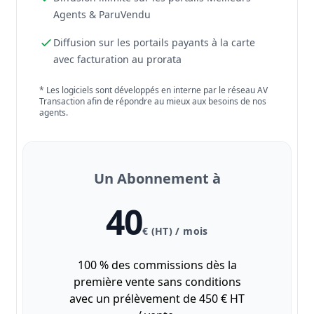
Agents & ParuVendu
Diffusion sur les portails payants à la carte
avec facturation au prorata
* Les logiciels sont développés en interne par le réseau AV
Transaction afin de répondre au mieux aux besoins de nos
agents.
Un Abonnement à
40
€ (HT) / mois
100 % des commissions dès la
première vente sans conditions
avec un prélèvement de 450 € HT