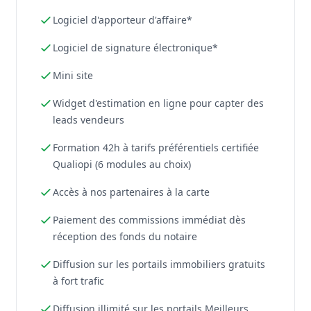
Logiciel d'apporteur d'affaire*
Logiciel de signature électronique*
Mini site
Widget d'estimation en ligne pour capter des
leads vendeurs
Formation 42h à tarifs préférentiels certifiée
Qualiopi (6 modules au choix)
Accès à nos partenaires à la carte
Paiement des commissions immédiat dès
réception des fonds du notaire
Diffusion sur les portails immobiliers gratuits
à fort trafic
Diffusion illimité sur les portails Meilleurs