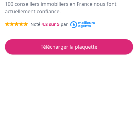
100 conseillers immobiliers en France nous font
actuellement confiance.
Noté
4.8
sur 5
par
Télécharger la plaquette