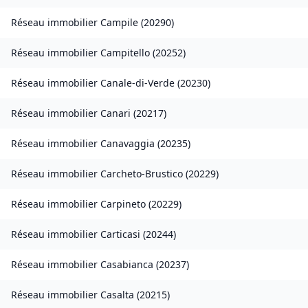
Réseau immobilier
Campile
(
20290
)
Réseau immobilier
Campitello
(
20252
)
Réseau immobilier
Canale-di-Verde
(
20230
)
Réseau immobilier
Canari
(
20217
)
Réseau immobilier
Canavaggia
(
20235
)
Réseau immobilier
Carcheto-Brustico
(
20229
)
Réseau immobilier
Carpineto
(
20229
)
Réseau immobilier
Carticasi
(
20244
)
Réseau immobilier
Casabianca
(
20237
)
Réseau immobilier
Casalta
(
20215
)