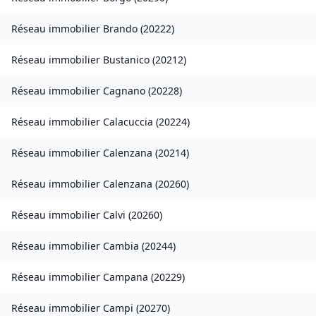
Réseau immobilier
Brando
(
20222
)
Réseau immobilier
Bustanico
(
20212
)
Réseau immobilier
Cagnano
(
20228
)
Réseau immobilier
Calacuccia
(
20224
)
Réseau immobilier
Calenzana
(
20214
)
Réseau immobilier
Calenzana
(
20260
)
Réseau immobilier
Calvi
(
20260
)
Réseau immobilier
Cambia
(
20244
)
Réseau immobilier
Campana
(
20229
)
Réseau immobilier
Campi
(
20270
)