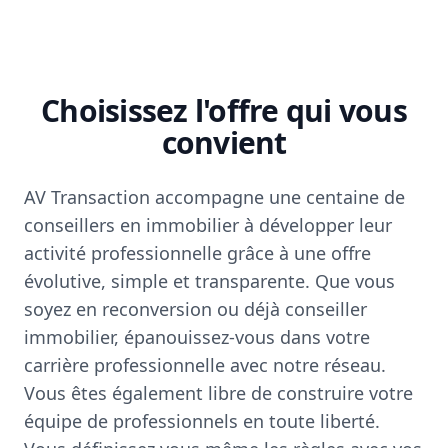
Choisissez l'offre qui vous
convient
AV Transaction accompagne une centaine de
conseillers en immobilier à développer leur
activité professionnelle grâce à une offre
évolutive, simple et transparente. Que vous
soyez en reconversion ou déjà conseiller
immobilier, épanouissez-vous dans votre
carrière professionnelle avec notre réseau.
Vous êtes également libre de construire votre
équipe de professionnels en toute liberté.