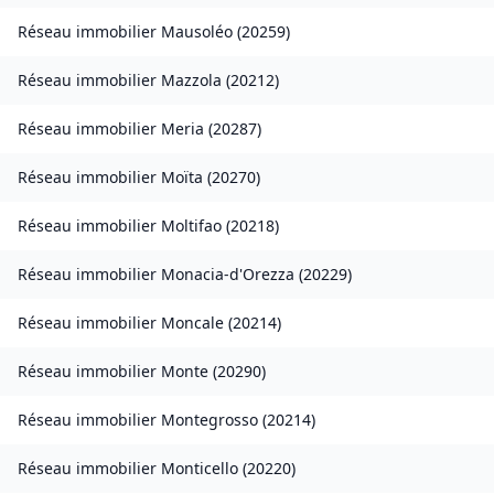
Réseau immobilier
Mausoléo
(
20259
)
Réseau immobilier
Mazzola
(
20212
)
Réseau immobilier
Meria
(
20287
)
Réseau immobilier
Moïta
(
20270
)
Réseau immobilier
Moltifao
(
20218
)
Réseau immobilier
Monacia-d'Orezza
(
20229
)
Réseau immobilier
Moncale
(
20214
)
Réseau immobilier
Monte
(
20290
)
Réseau immobilier
Montegrosso
(
20214
)
Réseau immobilier
Monticello
(
20220
)