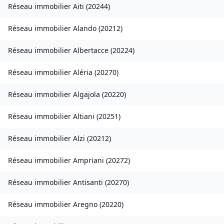
Réseau immobilier
Aiti
(
20244
)
Réseau immobilier
Alando
(
20212
)
Réseau immobilier
Albertacce
(
20224
)
Réseau immobilier
Aléria
(
20270
)
Réseau immobilier
Algajola
(
20220
)
Réseau immobilier
Altiani
(
20251
)
Réseau immobilier
Alzi
(
20212
)
Réseau immobilier
Ampriani
(
20272
)
Réseau immobilier
Antisanti
(
20270
)
Réseau immobilier
Aregno
(
20220
)