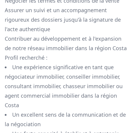
Négocier les termes et conditions de la vente
Assurer un suivi et un accompagnement
rigoureux des dossiers jusqu'à la signature de
l'acte authentique
Contribuer au développement et à l'expansion
de notre réseau immobilier dans la région
Costa
Profil recherché :
Une expérience significative en tant que
négociateur immobilier, conseiller immobilier,
consultant immobilier, chasseur immobilier ou
agent commercial immobilier dans la région
Costa
Un excellent sens de la communication et de
la négociation