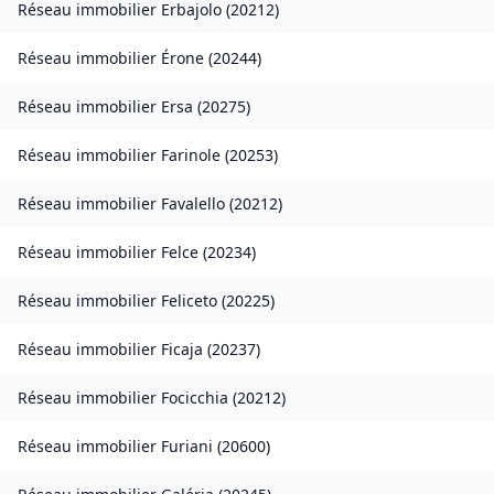
Réseau immobilier
Erbajolo
(
20212
)
Réseau immobilier
Érone
(
20244
)
Réseau immobilier
Ersa
(
20275
)
Réseau immobilier
Farinole
(
20253
)
Réseau immobilier
Favalello
(
20212
)
Réseau immobilier
Felce
(
20234
)
Réseau immobilier
Feliceto
(
20225
)
Réseau immobilier
Ficaja
(
20237
)
Réseau immobilier
Focicchia
(
20212
)
Réseau immobilier
Furiani
(
20600
)