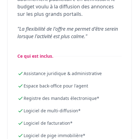
budget voulu à la diffusion des annonces
sur les plus grands portails.
"La flexibilité de l'offre me permet d'être serein
lorsque l'activité est plus calme."
Ce qui est inclus.
Assistance juridique & administrative
Espace back-office pour l'agent
Registre des mandats électronique*
Logiciel de multi-diffusion*
Logiciel de facturation*
Logiciel de pige immobilière*