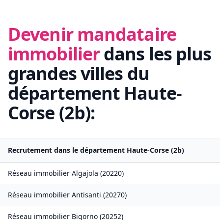
Devenir mandataire
immobilier
dans les plus
grandes villes du
département
Haute-
Corse
(
2b
):
Recrutement dans le département
Haute-Corse
(
2b
)
Réseau immobilier
Algajola
(
20220
)
Réseau immobilier
Antisanti
(
20270
)
Réseau immobilier
Bigorno
(
20252
)