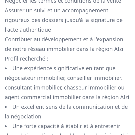
Négocier les termes et conditions de la vente
Assurer un suivi et un accompagnement
rigoureux des dossiers jusqu'à la signature de
l'acte authentique
Contribuer au développement et à l'expansion
de notre réseau immobilier dans la région
Alzi
Profil recherché :
Une expérience significative en tant que
négociateur immobilier, conseiller immobilier,
consultant immobilier, chasseur immobilier ou
agent commercial immobilier dans la région
Alzi
Un excellent sens de la communication et de
la négociation
Une forte capacité à établir et à entretenir