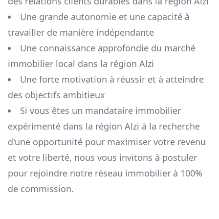
des relations clients durables dans la région
Alzi
Une grande autonomie et une capacité à
travailler de manière indépendante
Une connaissance approfondie du marché
immobilier local dans la région
Alzi
Une forte motivation à réussir et à atteindre
des objectifs ambitieux
Si vous êtes un mandataire immobilier
expérimenté dans la région
Alzi
à la recherche
d'une opportunité pour maximiser votre revenu
et votre liberté, nous vous invitons à postuler
pour rejoindre notre réseau immobilier à 100%
de commission.