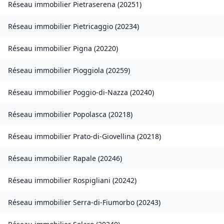
Réseau immobilier
Pietraserena
(
20251
)
Réseau immobilier
Pietricaggio
(
20234
)
Réseau immobilier
Pigna
(
20220
)
Réseau immobilier
Pioggiola
(
20259
)
Réseau immobilier
Poggio-di-Nazza
(
20240
)
Réseau immobilier
Popolasca
(
20218
)
Réseau immobilier
Prato-di-Giovellina
(
20218
)
Réseau immobilier
Rapale
(
20246
)
Réseau immobilier
Rospigliani
(
20242
)
Réseau immobilier
Serra-di-Fiumorbo
(
20243
)