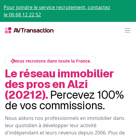
Pour joindre le service recrutement, contactez
le 06 68 12 22 52
Op
Nous recrutons dans toute la France.
Le réseau immobilier
des pros en Alzi
(20212).
Percevez 100%
de vos commissions.
Nous aidons nos professionnels en immobilier dans
leur quotidien à développer leur activité
d'indépendant et leurs revenus depuis 2006. Plus de