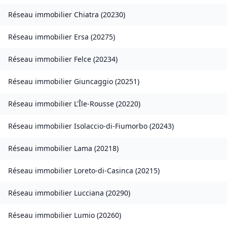
Réseau immobilier
Chiatra
(
20230
)
Réseau immobilier
Ersa
(
20275
)
Réseau immobilier
Felce
(
20234
)
Réseau immobilier
Giuncaggio
(
20251
)
Réseau immobilier
L'Île-Rousse
(
20220
)
Réseau immobilier
Isolaccio-di-Fiumorbo
(
20243
)
Réseau immobilier
Lama
(
20218
)
Réseau immobilier
Loreto-di-Casinca
(
20215
)
Réseau immobilier
Lucciana
(
20290
)
Réseau immobilier
Lumio
(
20260
)