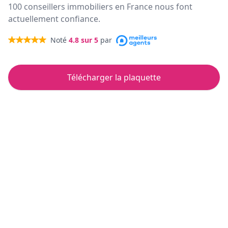
100 conseillers immobiliers en France nous font
actuellement confiance.
Noté
4.8
sur 5
par
Télécharger la plaquette