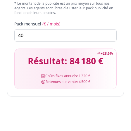
* Le montant de la publicité est un prix moyen sur tous nos
agents. Les agents sont libres d'ajuster leur pack publicité en
fonction de leurs besoins.
Pack mensuel
(€ / mois)
+
28.6
%
Résultat:
84 180 €
Coûts fixes annuels:
1 320 €
Retenues sur vente:
4 500 €