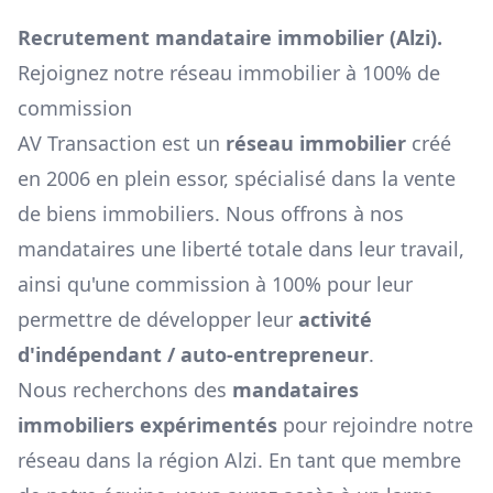
Recrutement mandataire immobilier (
Alzi
).
Rejoignez notre réseau immobilier à 100% de
commission
AV Transaction est un
réseau immobilier
créé
en 2006 en plein essor, spécialisé dans la vente
de biens immobiliers. Nous offrons à nos
mandataires une liberté totale dans leur travail,
ainsi qu'une commission à 100% pour leur
permettre de développer leur
activité
d'indépendant / auto-entrepreneur
.
Nous recherchons des
mandataires
immobiliers expérimentés
pour rejoindre notre
réseau dans la région
Alzi
. En tant que membre