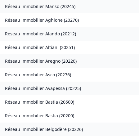
Réseau immobilier
Manso
(
20245
)
Réseau immobilier
Aghione
(
20270
)
Réseau immobilier
Alando
(
20212
)
Réseau immobilier
Altiani
(
20251
)
Réseau immobilier
Aregno
(
20220
)
Réseau immobilier
Asco
(
20276
)
Réseau immobilier
Avapessa
(
20225
)
Réseau immobilier
Bastia
(
20600
)
Réseau immobilier
Bastia
(
20200
)
Réseau immobilier
Belgodère
(
20226
)