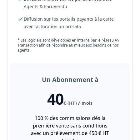
Agents & ParuVendu
Diffusion sur les portails payants à la carte
avec facturation au prorata
* Les logiciels sont développés en interne par le réseau AV
Transaction afin de répondre au mieux aux besoins de nos
agents.
Un Abonnement à
40
€ (HT) / mois
100 % des commissions dès la
première vente sans conditions
avec un prélèvement de 450 € HT