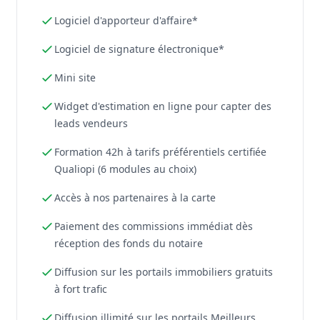
Logiciel d'apporteur d'affaire*
Logiciel de signature électronique*
Mini site
Widget d'estimation en ligne pour capter des
leads vendeurs
Formation 42h à tarifs préférentiels certifiée
Qualiopi (6 modules au choix)
Accès à nos partenaires à la carte
Paiement des commissions immédiat dès
réception des fonds du notaire
Diffusion sur les portails immobiliers gratuits
à fort trafic
Diffusion illimité sur les portails Meilleurs