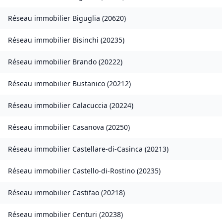
Réseau immobilier
Biguglia
(
20620
)
Réseau immobilier
Bisinchi
(
20235
)
Réseau immobilier
Brando
(
20222
)
Réseau immobilier
Bustanico
(
20212
)
Réseau immobilier
Calacuccia
(
20224
)
Réseau immobilier
Casanova
(
20250
)
Réseau immobilier
Castellare-di-Casinca
(
20213
)
Réseau immobilier
Castello-di-Rostino
(
20235
)
Réseau immobilier
Castifao
(
20218
)
Réseau immobilier
Centuri
(
20238
)