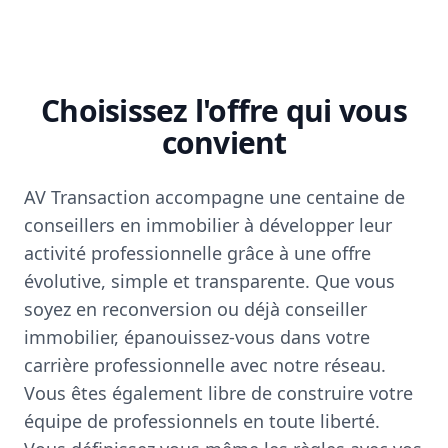
Choisissez l'offre qui vous
convient
AV Transaction accompagne une centaine de
conseillers en immobilier à développer leur
activité professionnelle grâce à une offre
évolutive, simple et transparente. Que vous
soyez en reconversion ou déjà conseiller
immobilier, épanouissez-vous dans votre
carrière professionnelle avec notre réseau.
Vous êtes également libre de construire votre
équipe de professionnels en toute liberté.