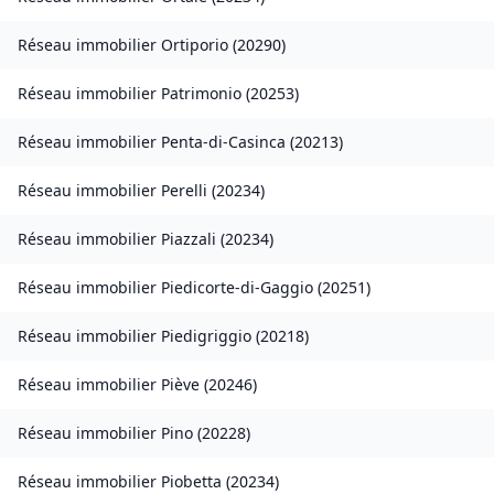
Réseau immobilier
Ortiporio
(
20290
)
Réseau immobilier
Patrimonio
(
20253
)
Réseau immobilier
Penta-di-Casinca
(
20213
)
Réseau immobilier
Perelli
(
20234
)
Réseau immobilier
Piazzali
(
20234
)
Réseau immobilier
Piedicorte-di-Gaggio
(
20251
)
Réseau immobilier
Piedigriggio
(
20218
)
Réseau immobilier
Piève
(
20246
)
Réseau immobilier
Pino
(
20228
)
Réseau immobilier
Piobetta
(
20234
)