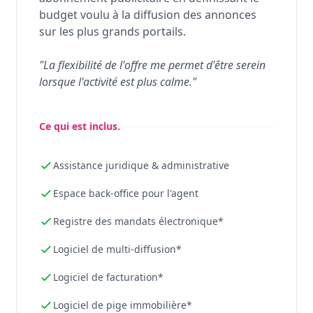
budget voulu à la diffusion des annonces
sur les plus grands portails.
"La flexibilité de l'offre me permet d'être serein
lorsque l'activité est plus calme."
Ce qui est inclus.
Assistance juridique & administrative
Espace back-office pour l'agent
Registre des mandats électronique*
Logiciel de multi-diffusion*
Logiciel de facturation*
Logiciel de pige immobilière*