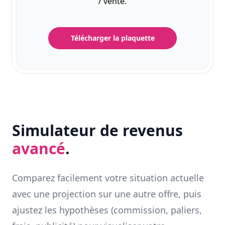
/ vente.
Télécharger la plaquette
Simulateur de revenus
avancé
.
Comparez facilement votre situation actuelle
avec une projection sur une autre offre, puis
ajustez les hypothèses (commission, paliers,