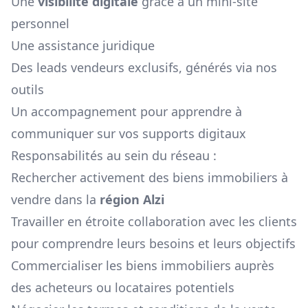
Une
visibilité digitale
grâce à un mini-site
personnel
Une assistance juridique
Des leads vendeurs exclusifs, générés via nos
outils
Un accompagnement pour apprendre à
communiquer sur vos supports digitaux
Responsabilités au sein du réseau :
Rechercher activement des biens immobiliers à
vendre dans la
région
Alzi
Travailler en étroite collaboration avec les clients
pour comprendre leurs besoins et leurs objectifs
Commercialiser les biens immobiliers auprès
des acheteurs ou locataires potentiels