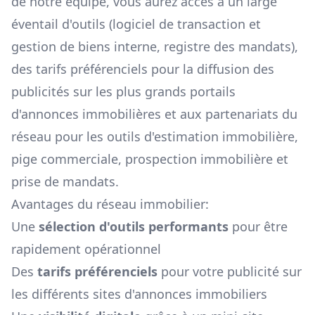
de notre équipe, vous aurez accès à un large
éventail d'outils (logiciel de transaction et
gestion de biens interne, registre des mandats),
des tarifs préférenciels pour la diffusion des
publicités sur les plus grands portails
d'annonces immobilières et aux partenariats du
réseau pour les outils d'estimation immobilière,
pige commerciale, prospection immobilière et
prise de mandats.
Avantages du réseau immobilier:
Une
sélection d'outils performants
pour être
rapidement opérationnel
Des
tarifs préférenciels
pour votre publicité sur
les différents sites d'annonces immobiliers