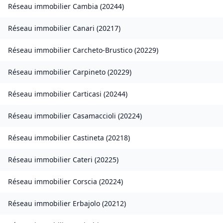
Réseau immobilier
Cambia
(
20244
)
Réseau immobilier
Canari
(
20217
)
Réseau immobilier
Carcheto-Brustico
(
20229
)
Réseau immobilier
Carpineto
(
20229
)
Réseau immobilier
Carticasi
(
20244
)
Réseau immobilier
Casamaccioli
(
20224
)
Réseau immobilier
Castineta
(
20218
)
Réseau immobilier
Cateri
(
20225
)
Réseau immobilier
Corscia
(
20224
)
Réseau immobilier
Erbajolo
(
20212
)