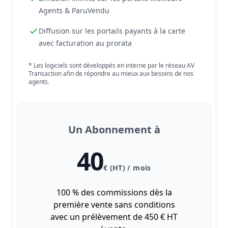
Agents & ParuVendu
Diffusion sur les portails payants à la carte
avec facturation au prorata
* Les logiciels sont développés en interne par le réseau AV
Transaction afin de répondre au mieux aux besoins de nos
agents.
Un Abonnement à
40
€ (HT) / mois
100 % des commissions dès la
première vente sans conditions
avec un prélèvement de 450 € HT