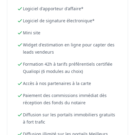
Logiciel d'apporteur d'affaire*
Logiciel de signature électronique*
Mini site
Widget d'estimation en ligne pour capter des
leads vendeurs
Formation 42h à tarifs préférentiels certifiée
Qualiopi (6 modules au choix)
Accès à nos partenaires à la carte
Paiement des commissions immédiat dès
réception des fonds du notaire
Diffusion sur les portails immobiliers gratuits
à fort trafic
Diffusion illimité sur les portails Meilleurs