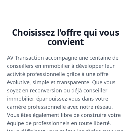
Choisissez l'offre qui vous
convient
AV Transaction accompagne une centaine de
conseillers en immobilier à développer leur
activité professionnelle grâce à une offre
évolutive, simple et transparente. Que vous
soyez en reconversion ou déjà conseiller
immobilier, épanouissez-vous dans votre
carrière professionnelle avec notre réseau.
Vous êtes également libre de construire votre
équipe de professionnels en toute liberté.