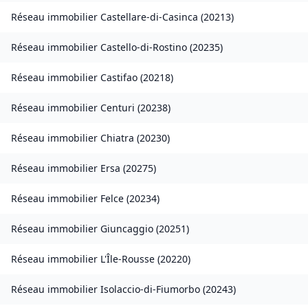
Réseau immobilier
Castellare-di-Casinca
(
20213
)
Réseau immobilier
Castello-di-Rostino
(
20235
)
Réseau immobilier
Castifao
(
20218
)
Réseau immobilier
Centuri
(
20238
)
Réseau immobilier
Chiatra
(
20230
)
Réseau immobilier
Ersa
(
20275
)
Réseau immobilier
Felce
(
20234
)
Réseau immobilier
Giuncaggio
(
20251
)
Réseau immobilier
L'Île-Rousse
(
20220
)
Réseau immobilier
Isolaccio-di-Fiumorbo
(
20243
)