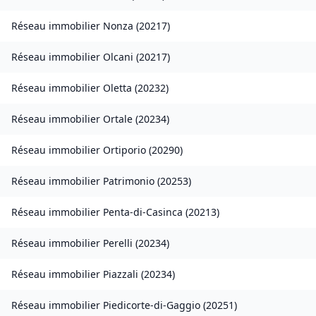
Réseau immobilier
Nonza
(
20217
)
Réseau immobilier
Olcani
(
20217
)
Réseau immobilier
Oletta
(
20232
)
Réseau immobilier
Ortale
(
20234
)
Réseau immobilier
Ortiporio
(
20290
)
Réseau immobilier
Patrimonio
(
20253
)
Réseau immobilier
Penta-di-Casinca
(
20213
)
Réseau immobilier
Perelli
(
20234
)
Réseau immobilier
Piazzali
(
20234
)
Réseau immobilier
Piedicorte-di-Gaggio
(
20251
)