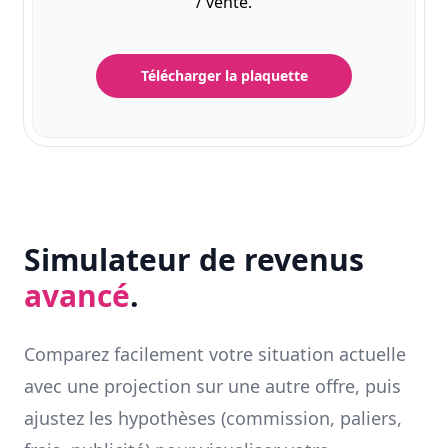
/ vente.
Télécharger la plaquette
Simulateur de revenus
avancé
.
Comparez facilement votre situation actuelle
avec une projection sur une autre offre, puis
ajustez les hypothèses (commission, paliers,