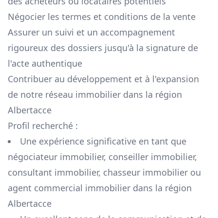
des acheteurs ou locataires potentiels
Négocier les termes et conditions de la vente
Assurer un suivi et un accompagnement
rigoureux des dossiers jusqu'à la signature de
l'acte authentique
Contribuer au développement et à l'expansion
de notre réseau immobilier dans la région
Albertacce
Profil recherché :
Une expérience significative en tant que
négociateur immobilier, conseiller immobilier,
consultant immobilier, chasseur immobilier ou
agent commercial immobilier dans la région
Albertacce