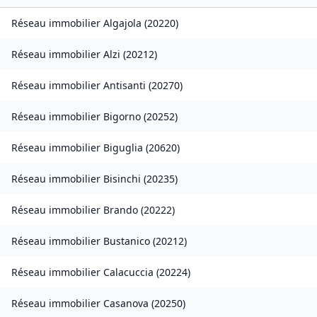
Réseau immobilier
Algajola
(
20220
)
Réseau immobilier
Alzi
(
20212
)
Réseau immobilier
Antisanti
(
20270
)
Réseau immobilier
Bigorno
(
20252
)
Réseau immobilier
Biguglia
(
20620
)
Réseau immobilier
Bisinchi
(
20235
)
Réseau immobilier
Brando
(
20222
)
Réseau immobilier
Bustanico
(
20212
)
Réseau immobilier
Calacuccia
(
20224
)
Réseau immobilier
Casanova
(
20250
)