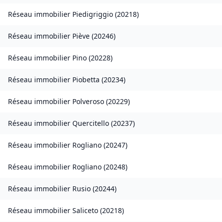
Réseau immobilier
Piedigriggio
(
20218
)
Réseau immobilier
Piève
(
20246
)
Réseau immobilier
Pino
(
20228
)
Réseau immobilier
Piobetta
(
20234
)
Réseau immobilier
Polveroso
(
20229
)
Réseau immobilier
Quercitello
(
20237
)
Réseau immobilier
Rogliano
(
20247
)
Réseau immobilier
Rogliano
(
20248
)
Réseau immobilier
Rusio
(
20244
)
Réseau immobilier
Saliceto
(
20218
)