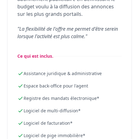
budget voulu à la diffusion des annonces
sur les plus grands portails.
"La flexibilité de l'offre me permet d'être serein
lorsque l'activité est plus calme."
Ce qui est inclus.
Assistance juridique & administrative
Espace back-office pour l'agent
Registre des mandats électronique*
Logiciel de multi-diffusion*
Logiciel de facturation*
Logiciel de pige immobilière*