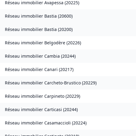
Réseau immobilier
Avapessa
(
20225
)
Réseau immobilier
Bastia
(
20600
)
Réseau immobilier
Bastia
(
20200
)
Réseau immobilier
Belgodère
(
20226
)
Réseau immobilier
Cambia
(
20244
)
Réseau immobilier
Canari
(
20217
)
Réseau immobilier
Carcheto-Brustico
(
20229
)
Réseau immobilier
Carpineto
(
20229
)
Réseau immobilier
Carticasi
(
20244
)
Réseau immobilier
Casamaccioli
(
20224
)