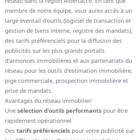
réseau dans la région
Albertacce
. En tant que
membre de notre équipe, vous aurez accès à un
large éventail d'outils (logiciel de transaction et
gestion de biens interne, registre des mandats),
des tarifs préférenciels pour la diffusion des
publicités sur les plus grands portails
d'annonces immobilières et aux partenariats du
réseau pour les outils d'estimation immobilière,
pige commerciale, prospection immobilière et
prise de mandats.
Avantages du réseau immobilier:
Une
sélection d'outils performants
pour être
rapidement opérationnel
Des
tarifs préférenciels
pour votre publicité sur