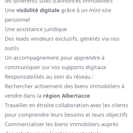
les différents sites d'annonces immobiliers
Une
visibilité digitale
grâce à un mini-site
personnel
Une assistance juridique
Des leads vendeurs exclusifs, générés via nos
outils
Un accompagnement pour apprendre à
communiquer sur vos supports digitaux
Responsabilités au sein du réseau :
Rechercher activement des biens immobiliers à
vendre dans la
région
Albertacce
Travailler en étroite collaboration avec les clients
pour comprendre leurs besoins et leurs objectifs
Commercialiser les biens immobiliers auprès