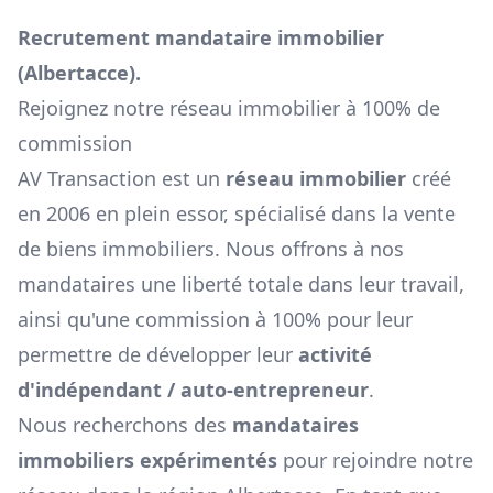
Recrutement mandataire immobilier
(
Albertacce
).
Rejoignez notre réseau immobilier à 100% de
commission
AV Transaction est un
réseau immobilier
créé
en 2006 en plein essor, spécialisé dans la vente
de biens immobiliers. Nous offrons à nos
mandataires une liberté totale dans leur travail,
ainsi qu'une commission à 100% pour leur
permettre de développer leur
activité
d'indépendant / auto-entrepreneur
.
Nous recherchons des
mandataires
immobiliers expérimentés
pour rejoindre notre