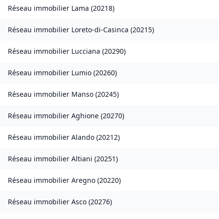
Réseau immobilier
Lama
(
20218
)
Réseau immobilier
Loreto-di-Casinca
(
20215
)
Réseau immobilier
Lucciana
(
20290
)
Réseau immobilier
Lumio
(
20260
)
Réseau immobilier
Manso
(
20245
)
Réseau immobilier
Aghione
(
20270
)
Réseau immobilier
Alando
(
20212
)
Réseau immobilier
Altiani
(
20251
)
Réseau immobilier
Aregno
(
20220
)
Réseau immobilier
Asco
(
20276
)