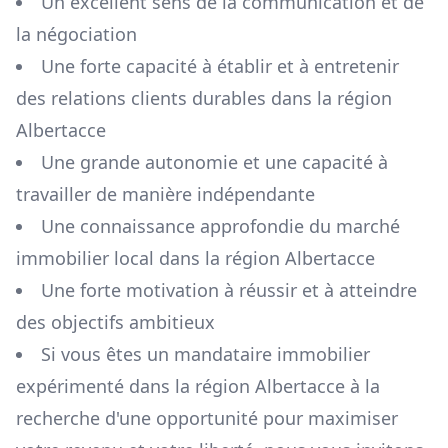
Un excellent sens de la communication et de
la négociation
Une forte capacité à établir et à entretenir
des relations clients durables dans la région
Albertacce
Une grande autonomie et une capacité à
travailler de manière indépendante
Une connaissance approfondie du marché
immobilier local dans la région
Albertacce
Une forte motivation à réussir et à atteindre
des objectifs ambitieux
Si vous êtes un mandataire immobilier
expérimenté dans la région
Albertacce
à la
recherche d'une opportunité pour maximiser