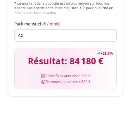
* Le montant de la publicité est un prix moyen sur tous nos
agents. Les agents sont libres d'ajuster leur pack publicité en
fonction de leurs besoins.
Pack mensuel
(€ / mois)
+
28.6
%
Résultat:
84 180 €
Coûts fixes annuels:
1 320 €
Retenues sur vente:
4 500 €