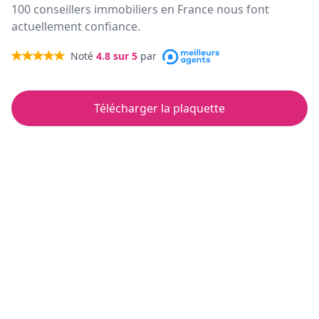
100 conseillers immobiliers en France nous font
actuellement confiance.
Noté
4.8
sur 5
par
Télécharger la plaquette