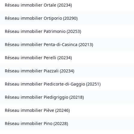
Réseau immobilier
Ortale
(
20234
)
Réseau immobilier
Ortiporio
(
20290
)
Réseau immobilier
Patrimonio
(
20253
)
Réseau immobilier
Penta-di-Casinca
(
20213
)
Réseau immobilier
Perelli
(
20234
)
Réseau immobilier
Piazzali
(
20234
)
Réseau immobilier
Piedicorte-di-Gaggio
(
20251
)
Réseau immobilier
Piedigriggio
(
20218
)
Réseau immobilier
Piève
(
20246
)
Réseau immobilier
Pino
(
20228
)