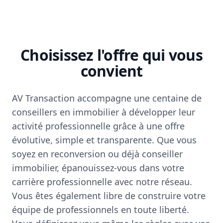
Choisissez l'offre qui vous
convient
AV Transaction accompagne une centaine de
conseillers en immobilier à développer leur
activité professionnelle grâce à une offre
évolutive, simple et transparente. Que vous
soyez en reconversion ou déjà conseiller
immobilier, épanouissez-vous dans votre
carrière professionnelle avec notre réseau.
Vous êtes également libre de construire votre
équipe de professionnels en toute liberté.