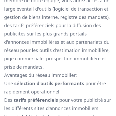
membre de notre équipe, vous aurez accès à un
large éventail d'outils (logiciel de transaction et
gestion de biens interne, registre des mandats),
des tarifs préférenciels pour la diffusion des
publicités sur les plus grands portails
d'annonces immobilières et aux partenariats du
réseau pour les outils d'estimation immobilière,
pige commerciale, prospection immobilière et
prise de mandats.
Avantages du réseau immobilier:
Une
sélection d'outils performants
pour être
rapidement opérationnel
Des
tarifs préférenciels
pour votre publicité sur
les différents sites d'annonces immobiliers