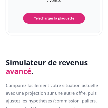
/ vente.
Télécharger la plaquette
Simulateur de revenus
avancé
.
Comparez facilement votre situation actuelle
avec une projection sur une autre offre, puis
ajustez les hypothèses (commission, paliers,