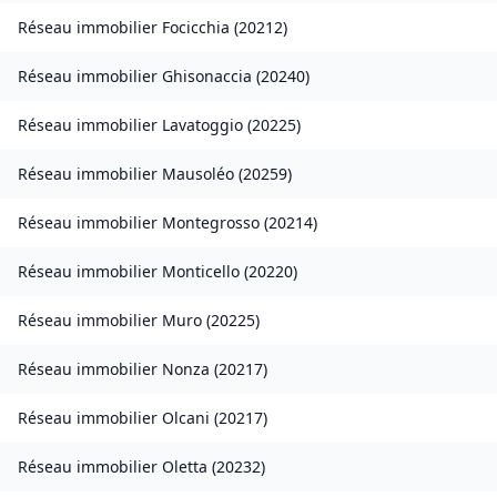
Réseau immobilier
Focicchia
(
20212
)
Réseau immobilier
Ghisonaccia
(
20240
)
Réseau immobilier
Lavatoggio
(
20225
)
Réseau immobilier
Mausoléo
(
20259
)
Réseau immobilier
Montegrosso
(
20214
)
Réseau immobilier
Monticello
(
20220
)
Réseau immobilier
Muro
(
20225
)
Réseau immobilier
Nonza
(
20217
)
Réseau immobilier
Olcani
(
20217
)
Réseau immobilier
Oletta
(
20232
)