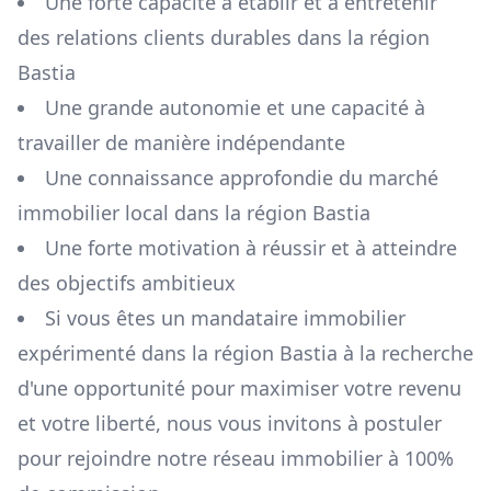
Une forte capacité à établir et à entretenir
des relations clients durables dans la région
Bastia
Une grande autonomie et une capacité à
travailler de manière indépendante
Une connaissance approfondie du marché
immobilier local dans la région
Bastia
Une forte motivation à réussir et à atteindre
des objectifs ambitieux
Si vous êtes un mandataire immobilier
expérimenté dans la région
Bastia
à la recherche
d'une opportunité pour maximiser votre revenu
et votre liberté, nous vous invitons à postuler
pour rejoindre notre réseau immobilier à 100%