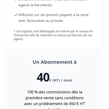
Agents & ParuVendu
Diffusion sur les portails payants à la carte
avec facturation au prorata
* Les logiciels sont développés en interne par le réseau AV
Transaction afin de répondre au mieux aux besoins de nos
agents.
Un Abonnement à
40
€ (HT) / mois
100 % des commissions dès la
première vente sans conditions
avec un prélèvement de 450 € HT