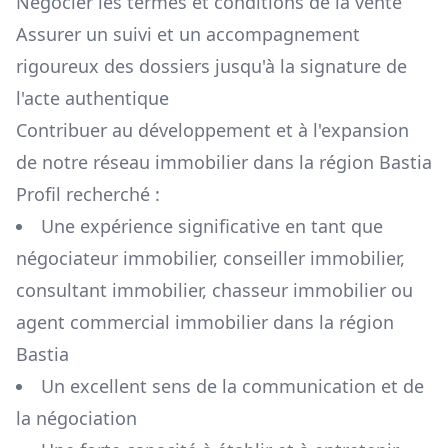
Négocier les termes et conditions de la vente
Assurer un suivi et un accompagnement
rigoureux des dossiers jusqu'à la signature de
l'acte authentique
Contribuer au développement et à l'expansion
de notre réseau immobilier dans la région
Bastia
Profil recherché :
Une expérience significative en tant que
négociateur immobilier, conseiller immobilier,
consultant immobilier, chasseur immobilier ou
agent commercial immobilier dans la région
Bastia
Un excellent sens de la communication et de
la négociation