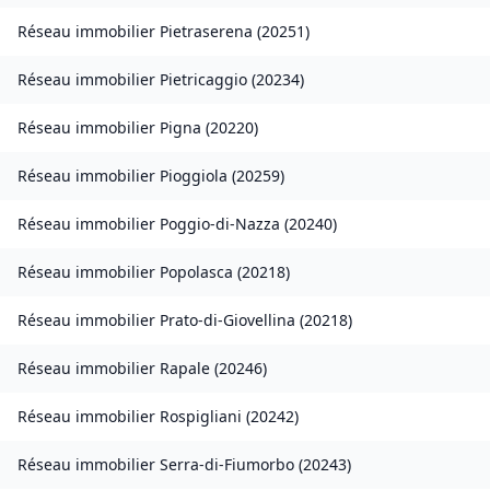
Réseau immobilier
Pietraserena
(
20251
)
Réseau immobilier
Pietricaggio
(
20234
)
Réseau immobilier
Pigna
(
20220
)
Réseau immobilier
Pioggiola
(
20259
)
Réseau immobilier
Poggio-di-Nazza
(
20240
)
Réseau immobilier
Popolasca
(
20218
)
Réseau immobilier
Prato-di-Giovellina
(
20218
)
Réseau immobilier
Rapale
(
20246
)
Réseau immobilier
Rospigliani
(
20242
)
Réseau immobilier
Serra-di-Fiumorbo
(
20243
)