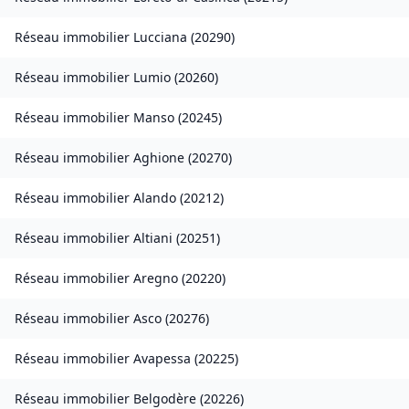
Réseau immobilier
Lucciana
(
20290
)
Réseau immobilier
Lumio
(
20260
)
Réseau immobilier
Manso
(
20245
)
Réseau immobilier
Aghione
(
20270
)
Réseau immobilier
Alando
(
20212
)
Réseau immobilier
Altiani
(
20251
)
Réseau immobilier
Aregno
(
20220
)
Réseau immobilier
Asco
(
20276
)
Réseau immobilier
Avapessa
(
20225
)
Réseau immobilier
Belgodère
(
20226
)