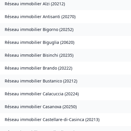
Réseau immobilier
Alzi
(
20212
)
Réseau immobilier
Antisanti
(
20270
)
Réseau immobilier
Bigorno
(
20252
)
Réseau immobilier
Biguglia
(
20620
)
Réseau immobilier
Bisinchi
(
20235
)
Réseau immobilier
Brando
(
20222
)
Réseau immobilier
Bustanico
(
20212
)
Réseau immobilier
Calacuccia
(
20224
)
Réseau immobilier
Casanova
(
20250
)
Réseau immobilier
Castellare-di-Casinca
(
20213
)