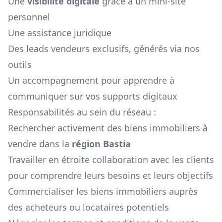
Une
visibilité digitale
grâce à un mini-site
personnel
Une assistance juridique
Des leads vendeurs exclusifs, générés via nos
outils
Un accompagnement pour apprendre à
communiquer sur vos supports digitaux
Responsabilités au sein du réseau :
Rechercher activement des biens immobiliers à
vendre dans la
région
Bastia
Travailler en étroite collaboration avec les clients
pour comprendre leurs besoins et leurs objectifs
Commercialiser les biens immobiliers auprès
des acheteurs ou locataires potentiels