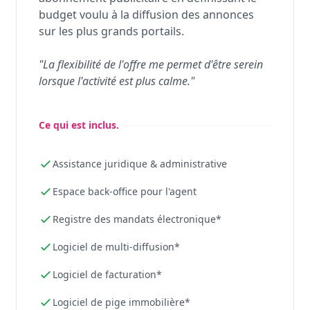
budget voulu à la diffusion des annonces
sur les plus grands portails.
"La flexibilité de l'offre me permet d'être serein
lorsque l'activité est plus calme."
Ce qui est inclus.
Assistance juridique & administrative
Espace back-office pour l'agent
Registre des mandats électronique*
Logiciel de multi-diffusion*
Logiciel de facturation*
Logiciel de pige immobilière*