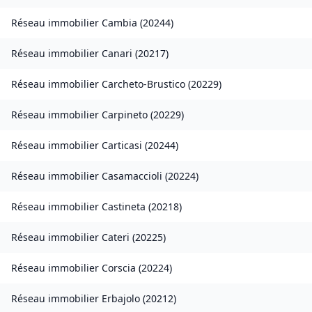
Réseau immobilier
Cambia
(
20244
)
Réseau immobilier
Canari
(
20217
)
Réseau immobilier
Carcheto-Brustico
(
20229
)
Réseau immobilier
Carpineto
(
20229
)
Réseau immobilier
Carticasi
(
20244
)
Réseau immobilier
Casamaccioli
(
20224
)
Réseau immobilier
Castineta
(
20218
)
Réseau immobilier
Cateri
(
20225
)
Réseau immobilier
Corscia
(
20224
)
Réseau immobilier
Erbajolo
(
20212
)