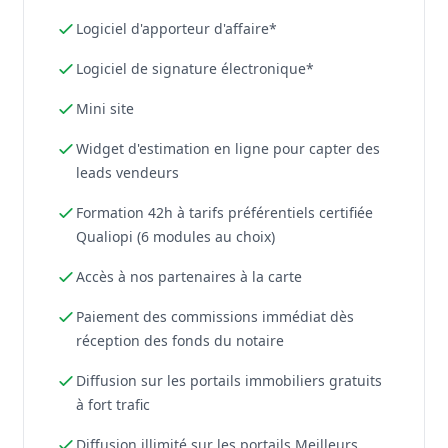
Logiciel d'apporteur d'affaire*
Logiciel de signature électronique*
Mini site
Widget d'estimation en ligne pour capter des
leads vendeurs
Formation 42h à tarifs préférentiels certifiée
Qualiopi (6 modules au choix)
Accès à nos partenaires à la carte
Paiement des commissions immédiat dès
réception des fonds du notaire
Diffusion sur les portails immobiliers gratuits
à fort trafic
Diffusion illimité sur les portails Meilleurs