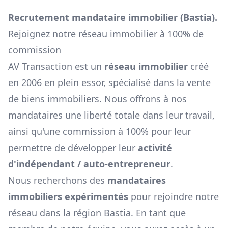
Recrutement mandataire immobilier (
Bastia
).
Rejoignez notre réseau immobilier à 100% de
commission
AV Transaction est un
réseau immobilier
créé
en 2006 en plein essor, spécialisé dans la vente
de biens immobiliers. Nous offrons à nos
mandataires une liberté totale dans leur travail,
ainsi qu'une commission à 100% pour leur
permettre de développer leur
activité
d'indépendant / auto-entrepreneur
.
Nous recherchons des
mandataires
immobiliers expérimentés
pour rejoindre notre
réseau dans la région
Bastia
. En tant que