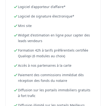
Logiciel d'apporteur d'affaire*
Logiciel de signature électronique*
Mini site
Widget d'estimation en ligne pour capter des
leads vendeurs
Formation 42h à tarifs préférentiels certifiée
Qualiopi (6 modules au choix)
Accès à nos partenaires à la carte
Paiement des commissions immédiat dès
réception des fonds du notaire
Diffusion sur les portails immobiliers gratuits
à fort trafic
Diffusion illimité sur les portails Meilleurs