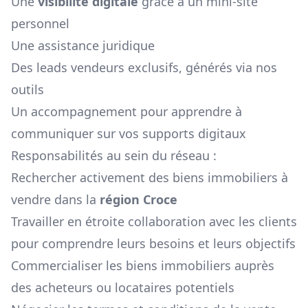
Une
visibilité digitale
grâce à un mini-site
personnel
Une assistance juridique
Des leads vendeurs exclusifs, générés via nos
outils
Un accompagnement pour apprendre à
communiquer sur vos supports digitaux
Responsabilités au sein du réseau :
Rechercher activement des biens immobiliers à
vendre dans la
région
Croce
Travailler en étroite collaboration avec les clients
pour comprendre leurs besoins et leurs objectifs
Commercialiser les biens immobiliers auprès
des acheteurs ou locataires potentiels