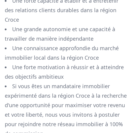
Une forte capacité à établir et à entretenir
des relations clients durables dans la région
Croce
Une grande autonomie et une capacité à
travailler de manière indépendante
Une connaissance approfondie du marché
immobilier local dans la région
Croce
Une forte motivation à réussir et à atteindre
des objectifs ambitieux
Si vous êtes un mandataire immobilier
expérimenté dans la région
Croce
à la recherche
d'une opportunité pour maximiser votre revenu
et votre liberté, nous vous invitons à postuler
pour rejoindre notre réseau immobilier à 100%