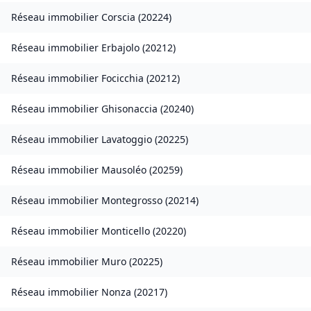
Réseau immobilier
Corscia
(
20224
)
Réseau immobilier
Erbajolo
(
20212
)
Réseau immobilier
Focicchia
(
20212
)
Réseau immobilier
Ghisonaccia
(
20240
)
Réseau immobilier
Lavatoggio
(
20225
)
Réseau immobilier
Mausoléo
(
20259
)
Réseau immobilier
Montegrosso
(
20214
)
Réseau immobilier
Monticello
(
20220
)
Réseau immobilier
Muro
(
20225
)
Réseau immobilier
Nonza
(
20217
)