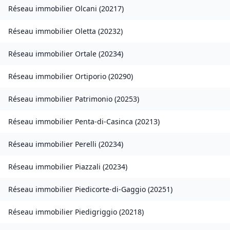
Réseau immobilier
Olcani
(
20217
)
Réseau immobilier
Oletta
(
20232
)
Réseau immobilier
Ortale
(
20234
)
Réseau immobilier
Ortiporio
(
20290
)
Réseau immobilier
Patrimonio
(
20253
)
Réseau immobilier
Penta-di-Casinca
(
20213
)
Réseau immobilier
Perelli
(
20234
)
Réseau immobilier
Piazzali
(
20234
)
Réseau immobilier
Piedicorte-di-Gaggio
(
20251
)
Réseau immobilier
Piedigriggio
(
20218
)