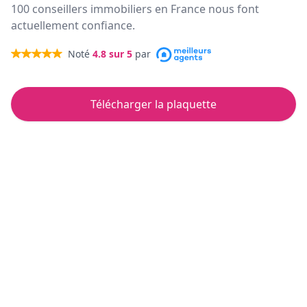
100 conseillers immobiliers en France nous font
actuellement confiance.
Noté
4.8
sur 5
par
Télécharger la plaquette