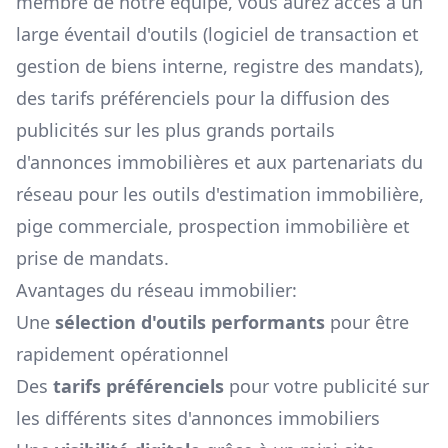
membre de notre équipe, vous aurez accès à un
large éventail d'outils (logiciel de transaction et
gestion de biens interne, registre des mandats),
des tarifs préférenciels pour la diffusion des
publicités sur les plus grands portails
d'annonces immobilières et aux partenariats du
réseau pour les outils d'estimation immobilière,
pige commerciale, prospection immobilière et
prise de mandats.
Avantages du réseau immobilier:
Une
sélection d'outils performants
pour être
rapidement opérationnel
Des
tarifs préférenciels
pour votre publicité sur
les différents sites d'annonces immobiliers