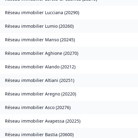
Réseau immobilier
Lucciana
(
20290
)
Réseau immobilier
Lumio
(
20260
)
Réseau immobilier
Manso
(
20245
)
Réseau immobilier
Aghione
(
20270
)
Réseau immobilier
Alando
(
20212
)
Réseau immobilier
Altiani
(
20251
)
Réseau immobilier
Aregno
(
20220
)
Réseau immobilier
Asco
(
20276
)
Réseau immobilier
Avapessa
(
20225
)
Réseau immobilier
Bastia
(
20600
)