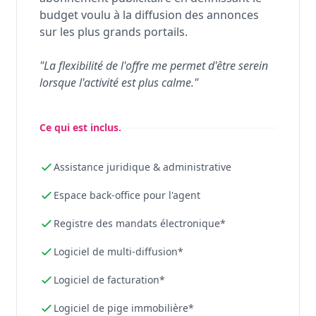
budget voulu à la diffusion des annonces
sur les plus grands portails.
"La flexibilité de l'offre me permet d'être serein
lorsque l'activité est plus calme."
Ce qui est inclus.
Assistance juridique & administrative
Espace back-office pour l'agent
Registre des mandats électronique*
Logiciel de multi-diffusion*
Logiciel de facturation*
Logiciel de pige immobilière*