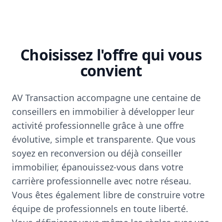
Choisissez l'offre qui vous
convient
AV Transaction accompagne une centaine de
conseillers en immobilier à développer leur
activité professionnelle grâce à une offre
évolutive, simple et transparente. Que vous
soyez en reconversion ou déjà conseiller
immobilier, épanouissez-vous dans votre
carrière professionnelle avec notre réseau.
Vous êtes également libre de construire votre
équipe de professionnels en toute liberté.