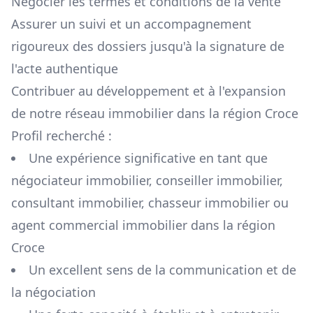
Négocier les termes et conditions de la vente
Assurer un suivi et un accompagnement
rigoureux des dossiers jusqu'à la signature de
l'acte authentique
Contribuer au développement et à l'expansion
de notre réseau immobilier dans la région
Croce
Profil recherché :
Une expérience significative en tant que
négociateur immobilier, conseiller immobilier,
consultant immobilier, chasseur immobilier ou
agent commercial immobilier dans la région
Croce
Un excellent sens de la communication et de
la négociation