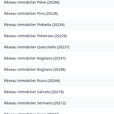
Réseau immobilier
Piève
(
20246
)
Réseau immobilier
Pino
(
20228
)
Réseau immobilier
Piobetta
(
20234
)
Réseau immobilier
Polveroso
(
20229
)
Réseau immobilier
Quercitello
(
20237
)
Réseau immobilier
Rogliano
(
20247
)
Réseau immobilier
Rogliano
(
20248
)
Réseau immobilier
Rusio
(
20244
)
Réseau immobilier
Saliceto
(
20218
)
Réseau immobilier
Sermano
(
20212
)