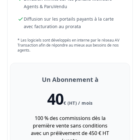
Agents & ParuVendu
Diffusion sur les portails payants à la carte
avec facturation au prorata
* Les logiciels sont développés en interne par le réseau AV
Transaction afin de répondre au mieux aux besoins de nos
agents.
Un Abonnement à
40
€ (HT) / mois
100 % des commissions dès la
première vente sans conditions
avec un prélèvement de 450 € HT