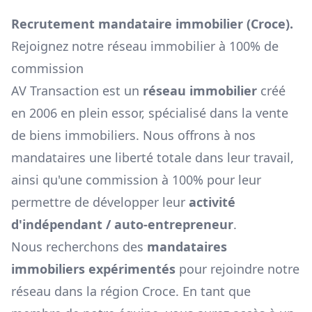
Recrutement mandataire immobilier (
Croce
).
Rejoignez notre réseau immobilier à 100% de
commission
AV Transaction est un
réseau immobilier
créé
en 2006 en plein essor, spécialisé dans la vente
de biens immobiliers. Nous offrons à nos
mandataires une liberté totale dans leur travail,
ainsi qu'une commission à 100% pour leur
permettre de développer leur
activité
d'indépendant / auto-entrepreneur
.
Nous recherchons des
mandataires
immobiliers expérimentés
pour rejoindre notre
réseau dans la région
Croce
. En tant que