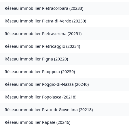
Réseau immobilier
Pietracorbara
(
20233
)
Réseau immobilier
Pietra-di-Verde
(
20230
)
Réseau immobilier
Pietraserena
(
20251
)
Réseau immobilier
Pietricaggio
(
20234
)
Réseau immobilier
Pigna
(
20220
)
Réseau immobilier
Pioggiola
(
20259
)
Réseau immobilier
Poggio-di-Nazza
(
20240
)
Réseau immobilier
Popolasca
(
20218
)
Réseau immobilier
Prato-di-Giovellina
(
20218
)
Réseau immobilier
Rapale
(
20246
)