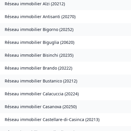
Réseau immobilier
Alzi
(
20212
)
Réseau immobilier
Antisanti
(
20270
)
Réseau immobilier
Bigorno
(
20252
)
Réseau immobilier
Biguglia
(
20620
)
Réseau immobilier
Bisinchi
(
20235
)
Réseau immobilier
Brando
(
20222
)
Réseau immobilier
Bustanico
(
20212
)
Réseau immobilier
Calacuccia
(
20224
)
Réseau immobilier
Casanova
(
20250
)
Réseau immobilier
Castellare-di-Casinca
(
20213
)