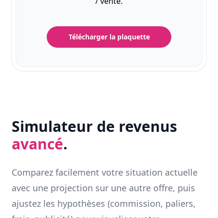
/ vente.
Télécharger la plaquette
Simulateur de revenus
avancé
.
Comparez facilement votre situation actuelle
avec une projection sur une autre offre, puis
ajustez les hypothèses (commission, paliers,