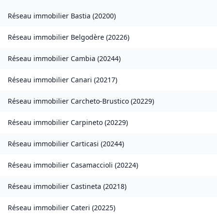
Réseau immobilier
Bastia
(
20200
)
Réseau immobilier
Belgodère
(
20226
)
Réseau immobilier
Cambia
(
20244
)
Réseau immobilier
Canari
(
20217
)
Réseau immobilier
Carcheto-Brustico
(
20229
)
Réseau immobilier
Carpineto
(
20229
)
Réseau immobilier
Carticasi
(
20244
)
Réseau immobilier
Casamaccioli
(
20224
)
Réseau immobilier
Castineta
(
20218
)
Réseau immobilier
Cateri
(
20225
)