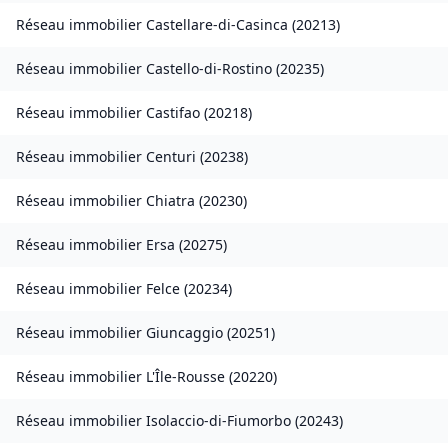
Réseau immobilier
Castellare-di-Casinca
(
20213
)
Réseau immobilier
Castello-di-Rostino
(
20235
)
Réseau immobilier
Castifao
(
20218
)
Réseau immobilier
Centuri
(
20238
)
Réseau immobilier
Chiatra
(
20230
)
Réseau immobilier
Ersa
(
20275
)
Réseau immobilier
Felce
(
20234
)
Réseau immobilier
Giuncaggio
(
20251
)
Réseau immobilier
L'Île-Rousse
(
20220
)
Réseau immobilier
Isolaccio-di-Fiumorbo
(
20243
)