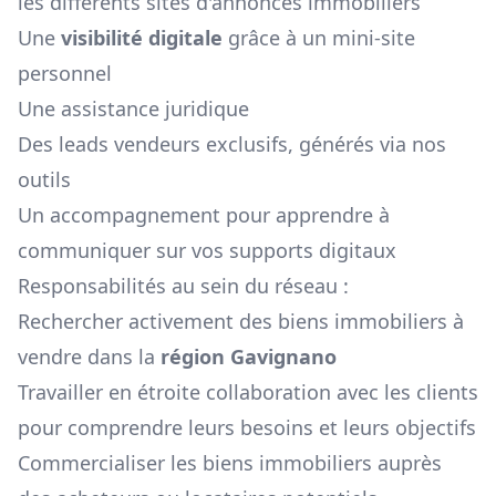
les différents sites d'annonces immobiliers
Une
visibilité digitale
grâce à un mini-site
personnel
Une assistance juridique
Des leads vendeurs exclusifs, générés via nos
outils
Un accompagnement pour apprendre à
communiquer sur vos supports digitaux
Responsabilités au sein du réseau :
Rechercher activement des biens immobiliers à
vendre dans la
région
Gavignano
Travailler en étroite collaboration avec les clients
pour comprendre leurs besoins et leurs objectifs
Commercialiser les biens immobiliers auprès