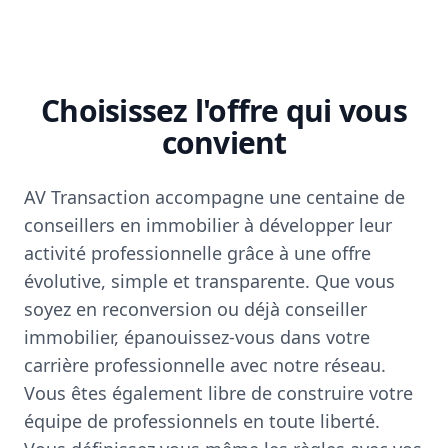
Choisissez l'offre qui vous
convient
AV Transaction accompagne une centaine de
conseillers en immobilier à développer leur
activité professionnelle grâce à une offre
évolutive, simple et transparente. Que vous
soyez en reconversion ou déjà conseiller
immobilier, épanouissez-vous dans votre
carrière professionnelle avec notre réseau.
Vous êtes également libre de construire votre
équipe de professionnels en toute liberté.