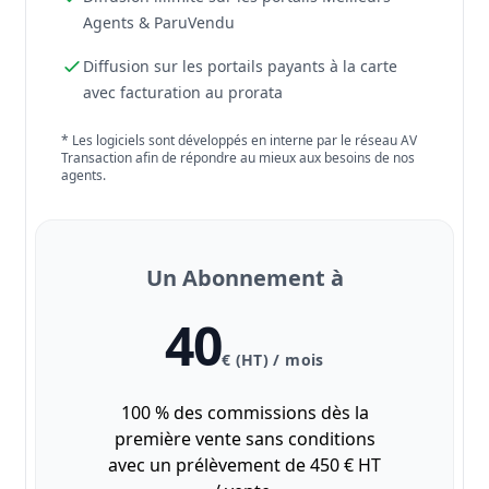
Agents & ParuVendu
Diffusion sur les portails payants à la carte
avec facturation au prorata
* Les logiciels sont développés en interne par le réseau AV
Transaction afin de répondre au mieux aux besoins de nos
agents.
Un Abonnement à
40
€ (HT) / mois
100 % des commissions dès la
première vente sans conditions
avec un prélèvement de 450 € HT