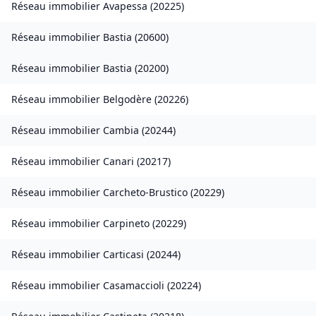
Réseau immobilier
Avapessa
(
20225
)
Réseau immobilier
Bastia
(
20600
)
Réseau immobilier
Bastia
(
20200
)
Réseau immobilier
Belgodère
(
20226
)
Réseau immobilier
Cambia
(
20244
)
Réseau immobilier
Canari
(
20217
)
Réseau immobilier
Carcheto-Brustico
(
20229
)
Réseau immobilier
Carpineto
(
20229
)
Réseau immobilier
Carticasi
(
20244
)
Réseau immobilier
Casamaccioli
(
20224
)