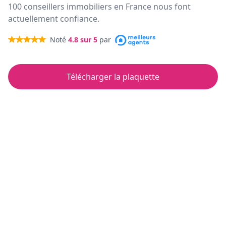
100 conseillers immobiliers en France nous font
actuellement confiance.
Noté
4.8
sur 5
par
Télécharger la plaquette