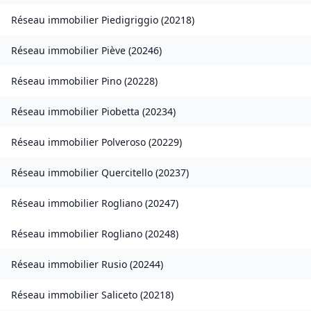
Réseau immobilier
Piedigriggio
(
20218
)
Réseau immobilier
Piève
(
20246
)
Réseau immobilier
Pino
(
20228
)
Réseau immobilier
Piobetta
(
20234
)
Réseau immobilier
Polveroso
(
20229
)
Réseau immobilier
Quercitello
(
20237
)
Réseau immobilier
Rogliano
(
20247
)
Réseau immobilier
Rogliano
(
20248
)
Réseau immobilier
Rusio
(
20244
)
Réseau immobilier
Saliceto
(
20218
)