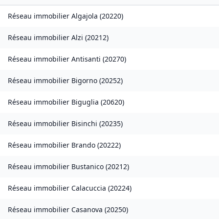
Réseau immobilier
Algajola
(
20220
)
Réseau immobilier
Alzi
(
20212
)
Réseau immobilier
Antisanti
(
20270
)
Réseau immobilier
Bigorno
(
20252
)
Réseau immobilier
Biguglia
(
20620
)
Réseau immobilier
Bisinchi
(
20235
)
Réseau immobilier
Brando
(
20222
)
Réseau immobilier
Bustanico
(
20212
)
Réseau immobilier
Calacuccia
(
20224
)
Réseau immobilier
Casanova
(
20250
)