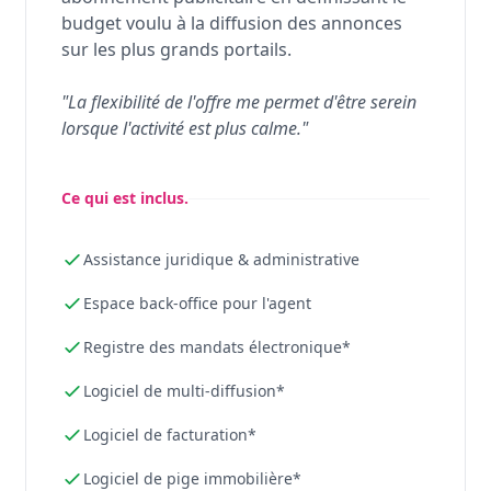
budget voulu à la diffusion des annonces
sur les plus grands portails.
"La flexibilité de l'offre me permet d'être serein
lorsque l'activité est plus calme."
Ce qui est inclus.
Assistance juridique & administrative
Espace back-office pour l'agent
Registre des mandats électronique*
Logiciel de multi-diffusion*
Logiciel de facturation*
Logiciel de pige immobilière*