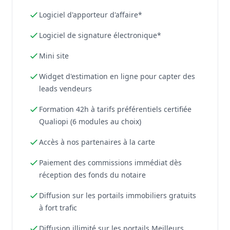
Logiciel d'apporteur d'affaire*
Logiciel de signature électronique*
Mini site
Widget d'estimation en ligne pour capter des
leads vendeurs
Formation 42h à tarifs préférentiels certifiée
Qualiopi (6 modules au choix)
Accès à nos partenaires à la carte
Paiement des commissions immédiat dès
réception des fonds du notaire
Diffusion sur les portails immobiliers gratuits
à fort trafic
Diffusion illimité sur les portails Meilleurs