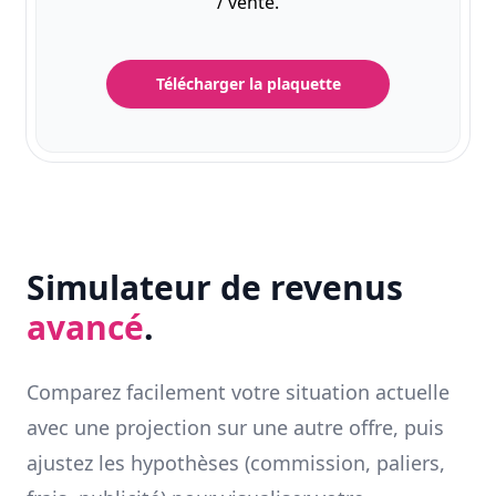
/ vente.
Télécharger la plaquette
Simulateur de revenus
avancé
.
Comparez facilement votre situation actuelle
avec une projection sur une autre offre, puis
ajustez les hypothèses (commission, paliers,