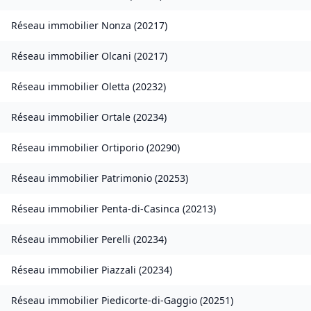
Réseau immobilier
Nonza
(
20217
)
Réseau immobilier
Olcani
(
20217
)
Réseau immobilier
Oletta
(
20232
)
Réseau immobilier
Ortale
(
20234
)
Réseau immobilier
Ortiporio
(
20290
)
Réseau immobilier
Patrimonio
(
20253
)
Réseau immobilier
Penta-di-Casinca
(
20213
)
Réseau immobilier
Perelli
(
20234
)
Réseau immobilier
Piazzali
(
20234
)
Réseau immobilier
Piedicorte-di-Gaggio
(
20251
)