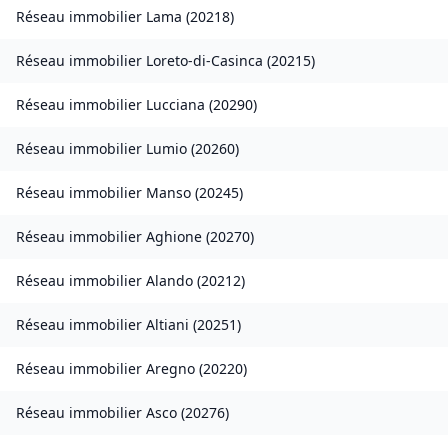
Réseau immobilier
Lama
(
20218
)
Réseau immobilier
Loreto-di-Casinca
(
20215
)
Réseau immobilier
Lucciana
(
20290
)
Réseau immobilier
Lumio
(
20260
)
Réseau immobilier
Manso
(
20245
)
Réseau immobilier
Aghione
(
20270
)
Réseau immobilier
Alando
(
20212
)
Réseau immobilier
Altiani
(
20251
)
Réseau immobilier
Aregno
(
20220
)
Réseau immobilier
Asco
(
20276
)