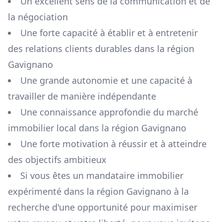
Un excellent sens de la communication et de
la négociation
Une forte capacité à établir et à entretenir
des relations clients durables dans la région
Gavignano
Une grande autonomie et une capacité à
travailler de manière indépendante
Une connaissance approfondie du marché
immobilier local dans la région
Gavignano
Une forte motivation à réussir et à atteindre
des objectifs ambitieux
Si vous êtes un mandataire immobilier
expérimenté dans la région
Gavignano
à la
recherche d'une opportunité pour maximiser