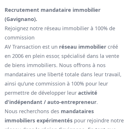
Recrutement mandataire immobilier
(
Gavignano
).
Rejoignez notre réseau immobilier à 100% de
commission
AV Transaction est un
réseau immobilier
créé
en 2006 en plein essor, spécialisé dans la vente
de biens immobiliers. Nous offrons à nos
mandataires une liberté totale dans leur travail,
ainsi qu'une commission à 100% pour leur
permettre de développer leur
activité
d'indépendant / auto-entrepreneur
.
Nous recherchons des
mandataires
immobiliers expérimentés
pour rejoindre notre