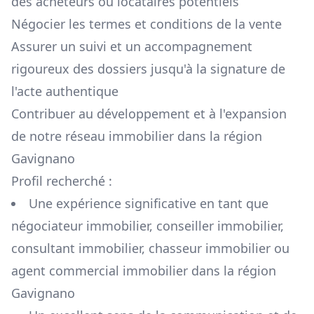
des acheteurs ou locataires potentiels
Négocier les termes et conditions de la vente
Assurer un suivi et un accompagnement
rigoureux des dossiers jusqu'à la signature de
l'acte authentique
Contribuer au développement et à l'expansion
de notre réseau immobilier dans la région
Gavignano
Profil recherché :
Une expérience significative en tant que
négociateur immobilier, conseiller immobilier,
consultant immobilier, chasseur immobilier ou
agent commercial immobilier dans la région
Gavignano