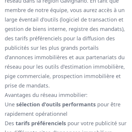
réseau dans la région
Gavignano
. En tant que
membre de notre équipe, vous aurez accès à un
large éventail d'outils (logiciel de transaction et
gestion de biens interne, registre des mandats),
des tarifs préférenciels pour la diffusion des
publicités sur les plus grands portails
d'annonces immobilières et aux partenariats du
réseau pour les outils d'estimation immobilière,
pige commerciale, prospection immobilière et
prise de mandats.
Avantages du réseau immobilier:
Une
sélection d'outils performants
pour être
rapidement opérationnel
Des
tarifs préférenciels
pour votre publicité sur