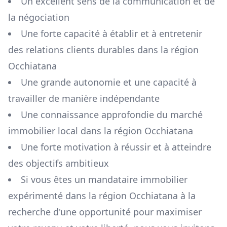
Un excellent sens de la communication et de
la négociation
Une forte capacité à établir et à entretenir
des relations clients durables dans la région
Occhiatana
Une grande autonomie et une capacité à
travailler de manière indépendante
Une connaissance approfondie du marché
immobilier local dans la région
Occhiatana
Une forte motivation à réussir et à atteindre
des objectifs ambitieux
Si vous êtes un mandataire immobilier
expérimenté dans la région
Occhiatana
à la
recherche d'une opportunité pour maximiser