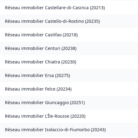
Réseau immobilier
Castellare-di-Casinca
(
20213
)
Réseau immobilier
Castello-di-Rostino
(
20235
)
Réseau immobilier
Castifao
(
20218
)
Réseau immobilier
Centuri
(
20238
)
Réseau immobilier
Chiatra
(
20230
)
Réseau immobilier
Ersa
(
20275
)
Réseau immobilier
Felce
(
20234
)
Réseau immobilier
Giuncaggio
(
20251
)
Réseau immobilier
L'Île-Rousse
(
20220
)
Réseau immobilier
Isolaccio-di-Fiumorbo
(
20243
)