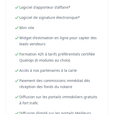
Logiciel d'apporteur d'affaire*
Logiciel de signature électronique*
Mini site
Widget d'estimation en ligne pour capter des
leads vendeurs
Formation 42h à tarifs préférentiels certifiée
Qualiopi (6 modules au choix)
Accès à nos partenaires à la carte
Paiement des commissions immédiat dès
réception des fonds du notaire
Diffusion sur les portails immobiliers gratuits
à fort trafic
Diffusion illimité sur les portails Meilleurs