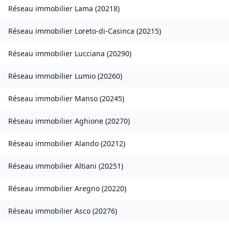
Réseau immobilier
Lama
(
20218
)
Réseau immobilier
Loreto-di-Casinca
(
20215
)
Réseau immobilier
Lucciana
(
20290
)
Réseau immobilier
Lumio
(
20260
)
Réseau immobilier
Manso
(
20245
)
Réseau immobilier
Aghione
(
20270
)
Réseau immobilier
Alando
(
20212
)
Réseau immobilier
Altiani
(
20251
)
Réseau immobilier
Aregno
(
20220
)
Réseau immobilier
Asco
(
20276
)