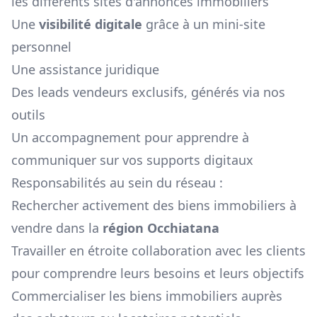
les différents sites d'annonces immobiliers
Une
visibilité digitale
grâce à un mini-site
personnel
Une assistance juridique
Des leads vendeurs exclusifs, générés via nos
outils
Un accompagnement pour apprendre à
communiquer sur vos supports digitaux
Responsabilités au sein du réseau :
Rechercher activement des biens immobiliers à
vendre dans la
région
Occhiatana
Travailler en étroite collaboration avec les clients
pour comprendre leurs besoins et leurs objectifs
Commercialiser les biens immobiliers auprès