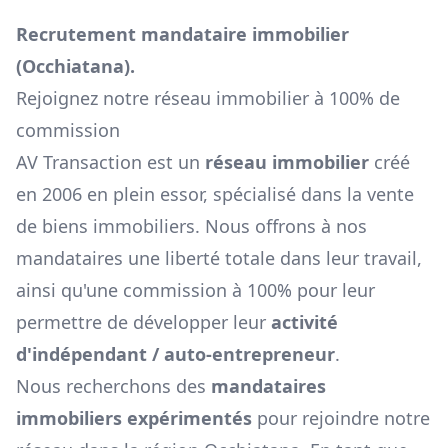
Recrutement mandataire immobilier
(
Occhiatana
).
Rejoignez notre réseau immobilier à 100% de
commission
AV Transaction est un
réseau immobilier
créé
en 2006 en plein essor, spécialisé dans la vente
de biens immobiliers. Nous offrons à nos
mandataires une liberté totale dans leur travail,
ainsi qu'une commission à 100% pour leur
permettre de développer leur
activité
d'indépendant / auto-entrepreneur
.
Nous recherchons des
mandataires
immobiliers expérimentés
pour rejoindre notre