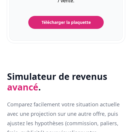
/ vente.
Télécharger la plaquette
Simulateur de revenus
avancé
.
Comparez facilement votre situation actuelle
avec une projection sur une autre offre, puis
ajustez les hypothèses (commission, paliers,