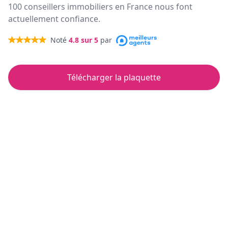
100 conseillers immobiliers en France nous font
actuellement confiance.
Noté
4.8
sur 5
par
Télécharger la plaquette