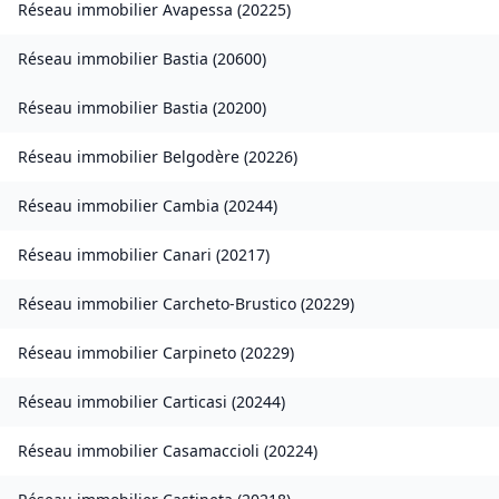
Réseau immobilier
Avapessa
(
20225
)
Réseau immobilier
Bastia
(
20600
)
Réseau immobilier
Bastia
(
20200
)
Réseau immobilier
Belgodère
(
20226
)
Réseau immobilier
Cambia
(
20244
)
Réseau immobilier
Canari
(
20217
)
Réseau immobilier
Carcheto-Brustico
(
20229
)
Réseau immobilier
Carpineto
(
20229
)
Réseau immobilier
Carticasi
(
20244
)
Réseau immobilier
Casamaccioli
(
20224
)