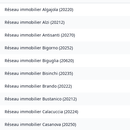
Réseau immobilier
Algajola
(
20220
)
Réseau immobilier
Alzi
(
20212
)
Réseau immobilier
Antisanti
(
20270
)
Réseau immobilier
Bigorno
(
20252
)
Réseau immobilier
Biguglia
(
20620
)
Réseau immobilier
Bisinchi
(
20235
)
Réseau immobilier
Brando
(
20222
)
Réseau immobilier
Bustanico
(
20212
)
Réseau immobilier
Calacuccia
(
20224
)
Réseau immobilier
Casanova
(
20250
)