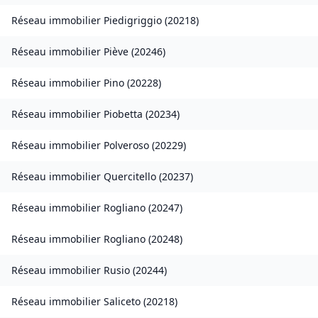
Réseau immobilier
Piedigriggio
(
20218
)
Réseau immobilier
Piève
(
20246
)
Réseau immobilier
Pino
(
20228
)
Réseau immobilier
Piobetta
(
20234
)
Réseau immobilier
Polveroso
(
20229
)
Réseau immobilier
Quercitello
(
20237
)
Réseau immobilier
Rogliano
(
20247
)
Réseau immobilier
Rogliano
(
20248
)
Réseau immobilier
Rusio
(
20244
)
Réseau immobilier
Saliceto
(
20218
)