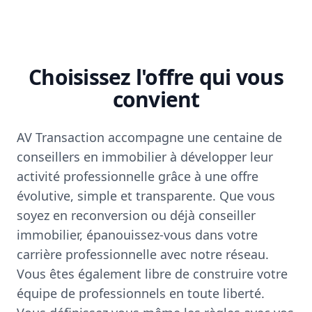
Choisissez l'offre qui vous
convient
AV Transaction accompagne une centaine de
conseillers en immobilier à développer leur
activité professionnelle grâce à une offre
évolutive, simple et transparente. Que vous
soyez en reconversion ou déjà conseiller
immobilier, épanouissez-vous dans votre
carrière professionnelle avec notre réseau.
Vous êtes également libre de construire votre
équipe de professionnels en toute liberté.