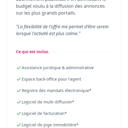
budget voulu à la diffusion des annonces
sur les plus grands portails.
"La flexibilité de l'offre me permet d'être serein
lorsque l'activité est plus calme."
Ce qui est inclus.
Assistance juridique & administrative
Espace back-office pour l'agent
Registre des mandats électronique*
Logiciel de multi-diffusion*
Logiciel de facturation*
Logiciel de pige immobilière*