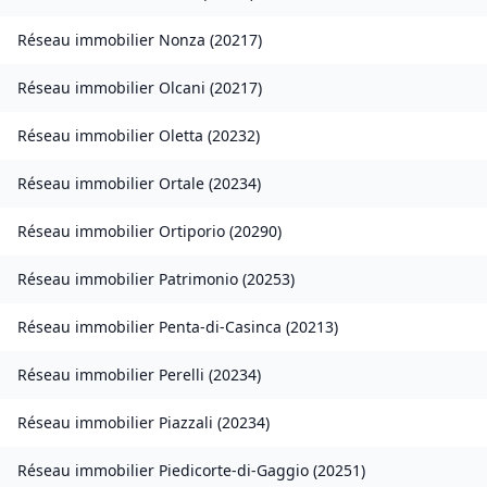
Réseau immobilier
Nonza
(
20217
)
Réseau immobilier
Olcani
(
20217
)
Réseau immobilier
Oletta
(
20232
)
Réseau immobilier
Ortale
(
20234
)
Réseau immobilier
Ortiporio
(
20290
)
Réseau immobilier
Patrimonio
(
20253
)
Réseau immobilier
Penta-di-Casinca
(
20213
)
Réseau immobilier
Perelli
(
20234
)
Réseau immobilier
Piazzali
(
20234
)
Réseau immobilier
Piedicorte-di-Gaggio
(
20251
)