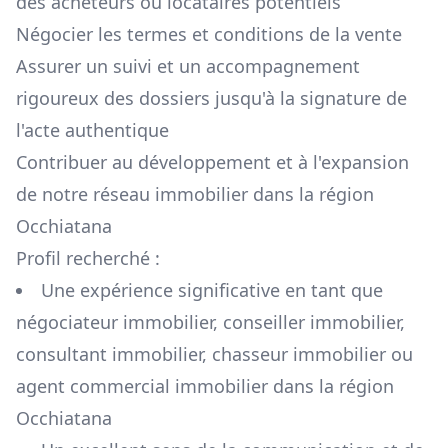
des acheteurs ou locataires potentiels
Négocier les termes et conditions de la vente
Assurer un suivi et un accompagnement
rigoureux des dossiers jusqu'à la signature de
l'acte authentique
Contribuer au développement et à l'expansion
de notre réseau immobilier dans la région
Occhiatana
Profil recherché :
Une expérience significative en tant que
négociateur immobilier, conseiller immobilier,
consultant immobilier, chasseur immobilier ou
agent commercial immobilier dans la région
Occhiatana