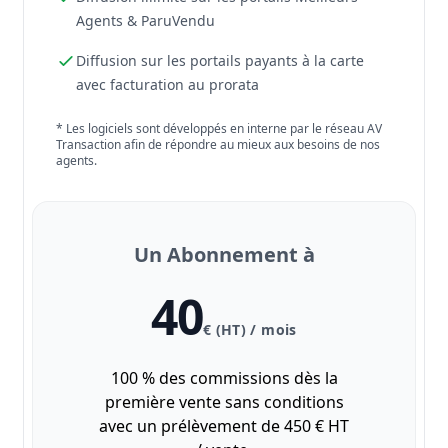
Agents & ParuVendu
Diffusion sur les portails payants à la carte
avec facturation au prorata
* Les logiciels sont développés en interne par le réseau AV
Transaction afin de répondre au mieux aux besoins de nos
agents.
Un Abonnement à
40
€ (HT) / mois
100 % des commissions dès la
première vente sans conditions
avec un prélèvement de 450 € HT