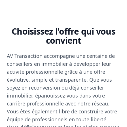
Choisissez l'offre qui vous
convient
AV Transaction accompagne une centaine de
conseillers en immobilier à développer leur
activité professionnelle grâce à une offre
évolutive, simple et transparente. Que vous
soyez en reconversion ou déjà conseiller
immobilier, épanouissez-vous dans votre
carrière professionnelle avec notre réseau.
Vous êtes également libre de construire votre
équipe de professionnels en toute liberté.