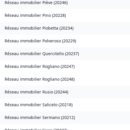
Réseau immobilier
Piève
(
20246
)
Réseau immobilier
Pino
(
20228
)
Réseau immobilier
Piobetta
(
20234
)
Réseau immobilier
Polveroso
(
20229
)
Réseau immobilier
Quercitello
(
20237
)
Réseau immobilier
Rogliano
(
20247
)
Réseau immobilier
Rogliano
(
20248
)
Réseau immobilier
Rusio
(
20244
)
Réseau immobilier
Saliceto
(
20218
)
Réseau immobilier
Sermano
(
20212
)