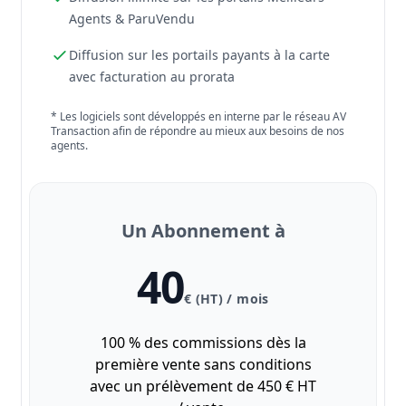
Agents & ParuVendu
Diffusion sur les portails payants à la carte
avec facturation au prorata
* Les logiciels sont développés en interne par le réseau AV
Transaction afin de répondre au mieux aux besoins de nos
agents.
Un Abonnement à
40
€ (HT) / mois
100 % des commissions dès la
première vente sans conditions
avec un prélèvement de 450 € HT