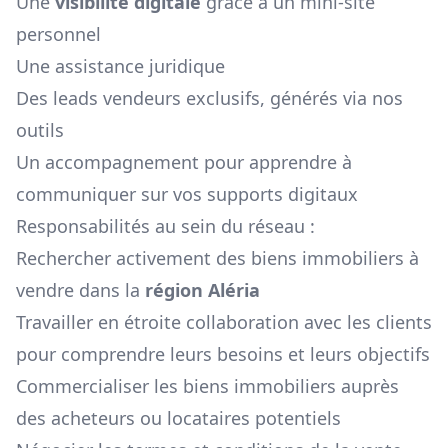
Une
visibilité digitale
grâce à un mini-site
personnel
Une assistance juridique
Des leads vendeurs exclusifs, générés via nos
outils
Un accompagnement pour apprendre à
communiquer sur vos supports digitaux
Responsabilités au sein du réseau :
Rechercher activement des biens immobiliers à
vendre dans la
région
Aléria
Travailler en étroite collaboration avec les clients
pour comprendre leurs besoins et leurs objectifs
Commercialiser les biens immobiliers auprès
des acheteurs ou locataires potentiels