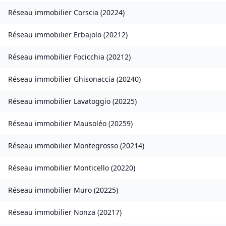
Réseau immobilier
Corscia
(
20224
)
Réseau immobilier
Erbajolo
(
20212
)
Réseau immobilier
Focicchia
(
20212
)
Réseau immobilier
Ghisonaccia
(
20240
)
Réseau immobilier
Lavatoggio
(
20225
)
Réseau immobilier
Mausoléo
(
20259
)
Réseau immobilier
Montegrosso
(
20214
)
Réseau immobilier
Monticello
(
20220
)
Réseau immobilier
Muro
(
20225
)
Réseau immobilier
Nonza
(
20217
)