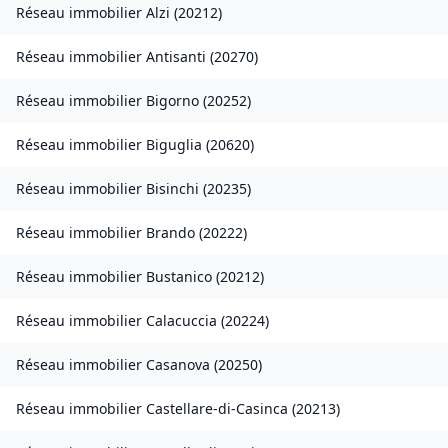
Réseau immobilier
Alzi
(
20212
)
Réseau immobilier
Antisanti
(
20270
)
Réseau immobilier
Bigorno
(
20252
)
Réseau immobilier
Biguglia
(
20620
)
Réseau immobilier
Bisinchi
(
20235
)
Réseau immobilier
Brando
(
20222
)
Réseau immobilier
Bustanico
(
20212
)
Réseau immobilier
Calacuccia
(
20224
)
Réseau immobilier
Casanova
(
20250
)
Réseau immobilier
Castellare-di-Casinca
(
20213
)