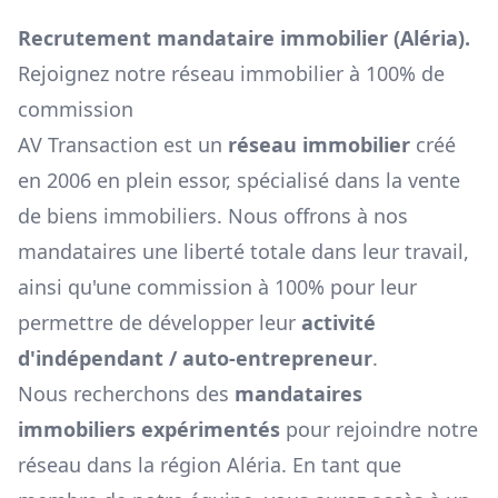
Recrutement mandataire immobilier (
Aléria
).
Rejoignez notre réseau immobilier à 100% de
commission
AV Transaction est un
réseau immobilier
créé
en 2006 en plein essor, spécialisé dans la vente
de biens immobiliers. Nous offrons à nos
mandataires une liberté totale dans leur travail,
ainsi qu'une commission à 100% pour leur
permettre de développer leur
activité
d'indépendant / auto-entrepreneur
.
Nous recherchons des
mandataires
immobiliers expérimentés
pour rejoindre notre
réseau dans la région
Aléria
. En tant que