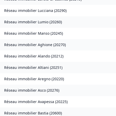
Réseau immobilier
Lucciana
(
20290
)
Réseau immobilier
Lumio
(
20260
)
Réseau immobilier
Manso
(
20245
)
Réseau immobilier
Aghione
(
20270
)
Réseau immobilier
Alando
(
20212
)
Réseau immobilier
Altiani
(
20251
)
Réseau immobilier
Aregno
(
20220
)
Réseau immobilier
Asco
(
20276
)
Réseau immobilier
Avapessa
(
20225
)
Réseau immobilier
Bastia
(
20600
)