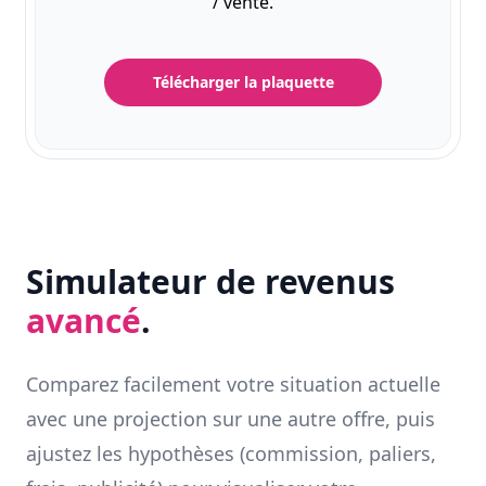
/ vente.
Télécharger la plaquette
Simulateur de revenus
avancé
.
Comparez facilement votre situation actuelle
avec une projection sur une autre offre, puis
ajustez les hypothèses (commission, paliers,