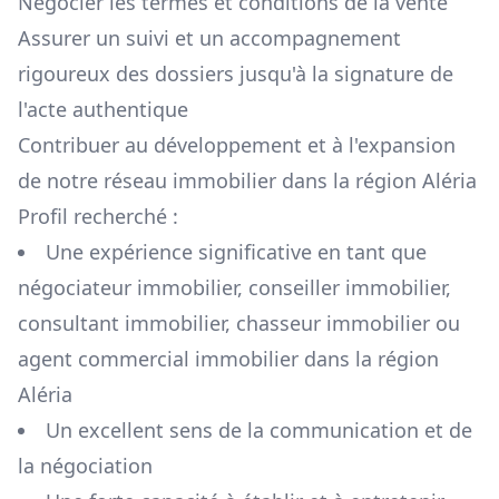
Négocier les termes et conditions de la vente
Assurer un suivi et un accompagnement
rigoureux des dossiers jusqu'à la signature de
l'acte authentique
Contribuer au développement et à l'expansion
de notre réseau immobilier dans la région
Aléria
Profil recherché :
Une expérience significative en tant que
négociateur immobilier, conseiller immobilier,
consultant immobilier, chasseur immobilier ou
agent commercial immobilier dans la région
Aléria
Un excellent sens de la communication et de
la négociation