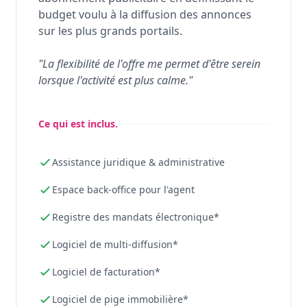
budget voulu à la diffusion des annonces
sur les plus grands portails.
"La flexibilité de l'offre me permet d'être serein
lorsque l'activité est plus calme."
Ce qui est inclus.
Assistance juridique & administrative
Espace back-office pour l'agent
Registre des mandats électronique*
Logiciel de multi-diffusion*
Logiciel de facturation*
Logiciel de pige immobilière*