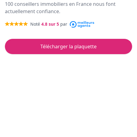
100 conseillers immobiliers en France nous font
actuellement confiance.
Noté
4.8
sur 5
par
Télécharger la plaquette