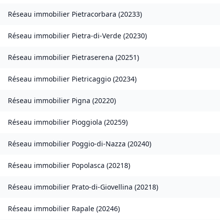
Réseau immobilier
Pietracorbara
(
20233
)
Réseau immobilier
Pietra-di-Verde
(
20230
)
Réseau immobilier
Pietraserena
(
20251
)
Réseau immobilier
Pietricaggio
(
20234
)
Réseau immobilier
Pigna
(
20220
)
Réseau immobilier
Pioggiola
(
20259
)
Réseau immobilier
Poggio-di-Nazza
(
20240
)
Réseau immobilier
Popolasca
(
20218
)
Réseau immobilier
Prato-di-Giovellina
(
20218
)
Réseau immobilier
Rapale
(
20246
)