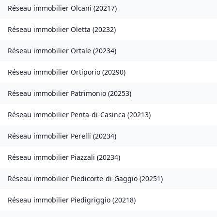
Réseau immobilier
Olcani
(
20217
)
Réseau immobilier
Oletta
(
20232
)
Réseau immobilier
Ortale
(
20234
)
Réseau immobilier
Ortiporio
(
20290
)
Réseau immobilier
Patrimonio
(
20253
)
Réseau immobilier
Penta-di-Casinca
(
20213
)
Réseau immobilier
Perelli
(
20234
)
Réseau immobilier
Piazzali
(
20234
)
Réseau immobilier
Piedicorte-di-Gaggio
(
20251
)
Réseau immobilier
Piedigriggio
(
20218
)