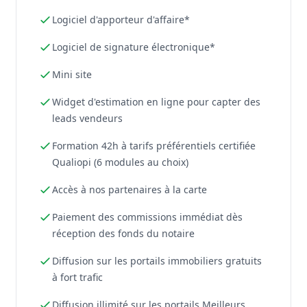
Logiciel d'apporteur d'affaire*
Logiciel de signature électronique*
Mini site
Widget d'estimation en ligne pour capter des
leads vendeurs
Formation 42h à tarifs préférentiels certifiée
Qualiopi (6 modules au choix)
Accès à nos partenaires à la carte
Paiement des commissions immédiat dès
réception des fonds du notaire
Diffusion sur les portails immobiliers gratuits
à fort trafic
Diffusion illimité sur les portails Meilleurs