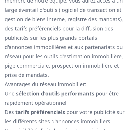
membre de notre équipe, vous aurez accès à un
large éventail d'outils (logiciel de transaction et
gestion de biens interne, registre des mandats),
des tarifs préférenciels pour la diffusion des
publicités sur les plus grands portails
d'annonces immobilières et aux partenariats du
réseau pour les outils d'estimation immobilière,
pige commerciale, prospection immobilière et
prise de mandats.
Avantages du réseau immobilier:
Une
sélection d'outils performants
pour être
rapidement opérationnel
Des
tarifs préférenciels
pour votre publicité sur
les différents sites d'annonces immobiliers