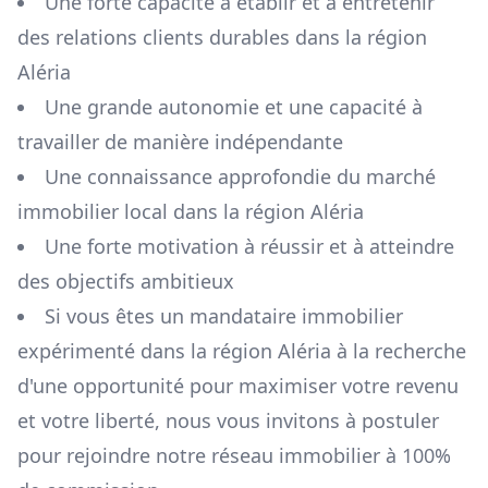
Une forte capacité à établir et à entretenir
des relations clients durables dans la région
Aléria
Une grande autonomie et une capacité à
travailler de manière indépendante
Une connaissance approfondie du marché
immobilier local dans la région
Aléria
Une forte motivation à réussir et à atteindre
des objectifs ambitieux
Si vous êtes un mandataire immobilier
expérimenté dans la région
Aléria
à la recherche
d'une opportunité pour maximiser votre revenu
et votre liberté, nous vous invitons à postuler
pour rejoindre notre réseau immobilier à 100%