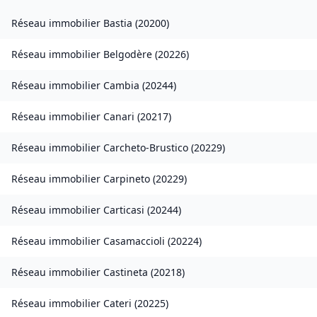
Réseau immobilier
Bastia
(
20200
)
Réseau immobilier
Belgodère
(
20226
)
Réseau immobilier
Cambia
(
20244
)
Réseau immobilier
Canari
(
20217
)
Réseau immobilier
Carcheto-Brustico
(
20229
)
Réseau immobilier
Carpineto
(
20229
)
Réseau immobilier
Carticasi
(
20244
)
Réseau immobilier
Casamaccioli
(
20224
)
Réseau immobilier
Castineta
(
20218
)
Réseau immobilier
Cateri
(
20225
)