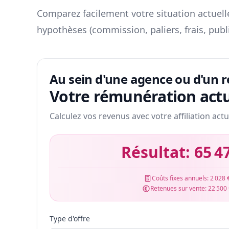
Comparez facilement votre situation actuelle
hypothèses (commission, paliers, frais, publ
Au sein d'une agence ou d'un 
Votre rémunération actu
Calculez vos revenus avec votre affiliation actu
Résultat:
65 4
Coûts fixes annuels:
2 028 
Retenues sur vente:
22 500
Type d'offre