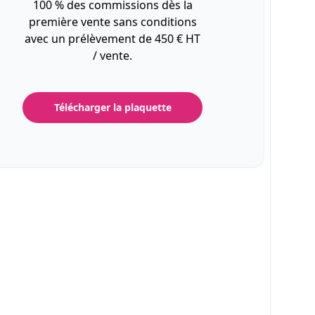
100 % des commissions dès la
première vente sans conditions
avec un prélèvement de 450 € HT
/ vente.
Télécharger la plaquette