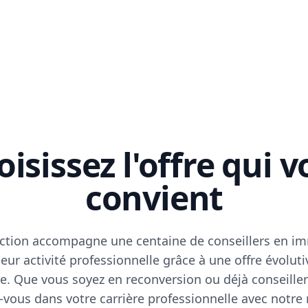
isissez l'offre qui 
convient
ction accompagne une centaine de conseillers en im
eur activité professionnelle grâce à une offre évoluti
e. Que vous soyez en reconversion ou déjà conseiller
vous dans votre carrière professionnelle avec notre