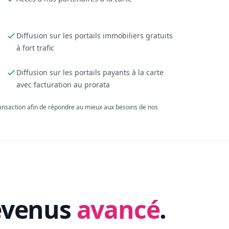
Diffusion sur les portails immobiliers gratuits
à fort trafic
Diffusion sur les portails payants à la carte
avec facturation au prorata
ransaction afin de répondre au mieux aux besoins de nos
evenus
avancé
.