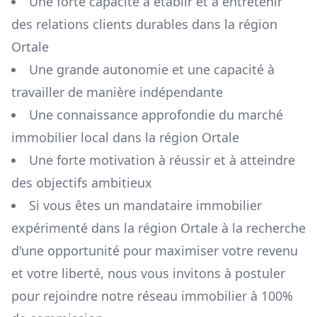
Une forte capacité à établir et à entretenir
des relations clients durables dans la région
Ortale
Une grande autonomie et une capacité à
travailler de manière indépendante
Une connaissance approfondie du marché
immobilier local dans la région
Ortale
Une forte motivation à réussir et à atteindre
des objectifs ambitieux
Si vous êtes un mandataire immobilier
expérimenté dans la région
Ortale
à la recherche
d'une opportunité pour maximiser votre revenu
et votre liberté, nous vous invitons à postuler
pour rejoindre notre réseau immobilier à 100%