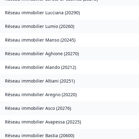
Réseau immobilier
Lucciana
(
20290
)
Réseau immobilier
Lumio
(
20260
)
Réseau immobilier
Manso
(
20245
)
Réseau immobilier
Aghione
(
20270
)
Réseau immobilier
Alando
(
20212
)
Réseau immobilier
Altiani
(
20251
)
Réseau immobilier
Aregno
(
20220
)
Réseau immobilier
Asco
(
20276
)
Réseau immobilier
Avapessa
(
20225
)
Réseau immobilier
Bastia
(
20600
)