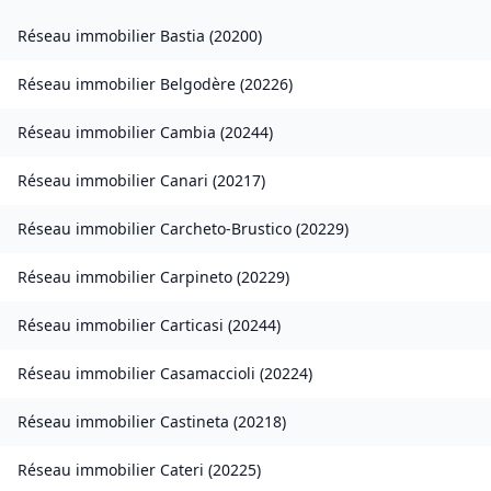
Réseau immobilier
Bastia
(
20200
)
Réseau immobilier
Belgodère
(
20226
)
Réseau immobilier
Cambia
(
20244
)
Réseau immobilier
Canari
(
20217
)
Réseau immobilier
Carcheto-Brustico
(
20229
)
Réseau immobilier
Carpineto
(
20229
)
Réseau immobilier
Carticasi
(
20244
)
Réseau immobilier
Casamaccioli
(
20224
)
Réseau immobilier
Castineta
(
20218
)
Réseau immobilier
Cateri
(
20225
)