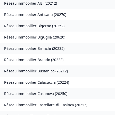
Réseau immobilier
Alzi
(
20212
)
Réseau immobilier
Antisanti
(
20270
)
Réseau immobilier
Bigorno
(
20252
)
Réseau immobilier
Biguglia
(
20620
)
Réseau immobilier
Bisinchi
(
20235
)
Réseau immobilier
Brando
(
20222
)
Réseau immobilier
Bustanico
(
20212
)
Réseau immobilier
Calacuccia
(
20224
)
Réseau immobilier
Casanova
(
20250
)
Réseau immobilier
Castellare-di-Casinca
(
20213
)