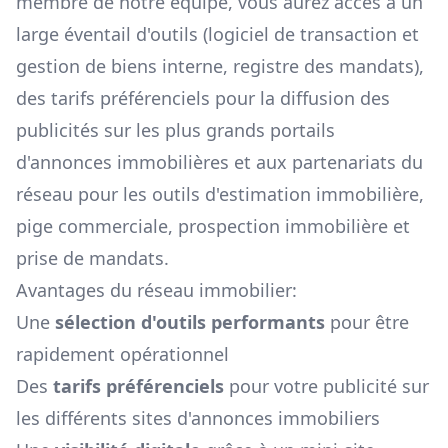
membre de notre équipe, vous aurez accès à un
large éventail d'outils (logiciel de transaction et
gestion de biens interne, registre des mandats),
des tarifs préférenciels pour la diffusion des
publicités sur les plus grands portails
d'annonces immobilières et aux partenariats du
réseau pour les outils d'estimation immobilière,
pige commerciale, prospection immobilière et
prise de mandats.
Avantages du réseau immobilier:
Une
sélection d'outils performants
pour être
rapidement opérationnel
Des
tarifs préférenciels
pour votre publicité sur
les différents sites d'annonces immobiliers