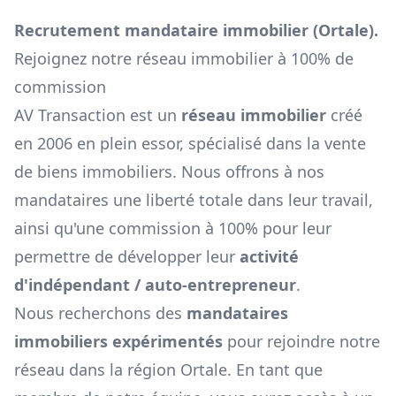
Recrutement mandataire immobilier (
Ortale
).
Rejoignez notre réseau immobilier à 100% de
commission
AV Transaction est un
réseau immobilier
créé
en 2006 en plein essor, spécialisé dans la vente
de biens immobiliers. Nous offrons à nos
mandataires une liberté totale dans leur travail,
ainsi qu'une commission à 100% pour leur
permettre de développer leur
activité
d'indépendant / auto-entrepreneur
.
Nous recherchons des
mandataires
immobiliers expérimentés
pour rejoindre notre
réseau dans la région
Ortale
. En tant que