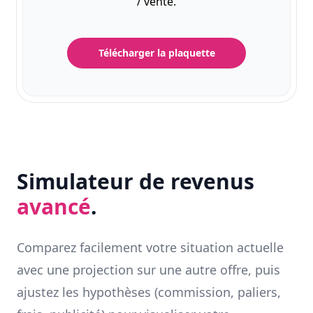
/ vente.
Télécharger la plaquette
Simulateur de revenus
avancé
.
Comparez facilement votre situation actuelle
avec une projection sur une autre offre, puis
ajustez les hypothèses (commission, paliers,