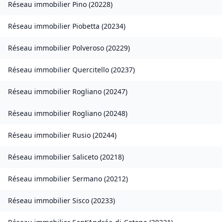
Réseau immobilier
Pino
(
20228
)
Réseau immobilier
Piobetta
(
20234
)
Réseau immobilier
Polveroso
(
20229
)
Réseau immobilier
Quercitello
(
20237
)
Réseau immobilier
Rogliano
(
20247
)
Réseau immobilier
Rogliano
(
20248
)
Réseau immobilier
Rusio
(
20244
)
Réseau immobilier
Saliceto
(
20218
)
Réseau immobilier
Sermano
(
20212
)
Réseau immobilier
Sisco
(
20233
)