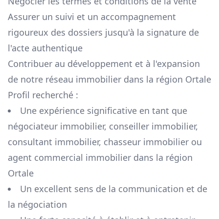
Négocier les termes et conditions de la vente
Assurer un suivi et un accompagnement
rigoureux des dossiers jusqu'à la signature de
l'acte authentique
Contribuer au développement et à l'expansion
de notre réseau immobilier dans la région
Ortale
Profil recherché :
Une expérience significative en tant que
négociateur immobilier, conseiller immobilier,
consultant immobilier, chasseur immobilier ou
agent commercial immobilier dans la région
Ortale
Un excellent sens de la communication et de
la négociation