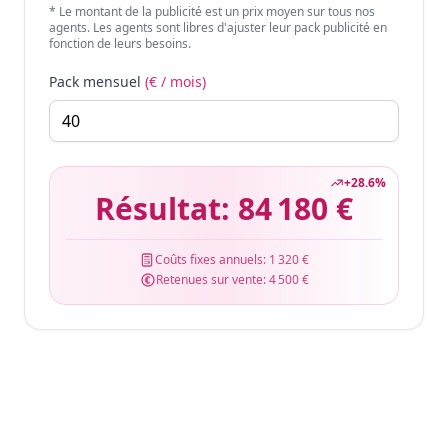
* Le montant de la publicité est un prix moyen sur tous nos
agents. Les agents sont libres d'ajuster leur pack publicité en
fonction de leurs besoins.
Pack mensuel
(€ / mois)
+
28.6
%
Résultat:
84 180 €
Coûts fixes annuels:
1 320 €
Retenues sur vente:
4 500 €