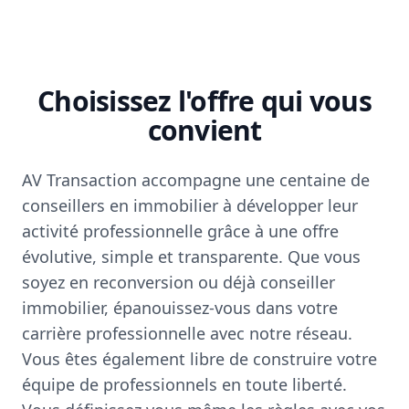
Choisissez l'offre qui vous
convient
AV Transaction accompagne une centaine de
conseillers en immobilier à développer leur
activité professionnelle grâce à une offre
évolutive, simple et transparente. Que vous
soyez en reconversion ou déjà conseiller
immobilier, épanouissez-vous dans votre
carrière professionnelle avec notre réseau.
Vous êtes également libre de construire votre
équipe de professionnels en toute liberté.