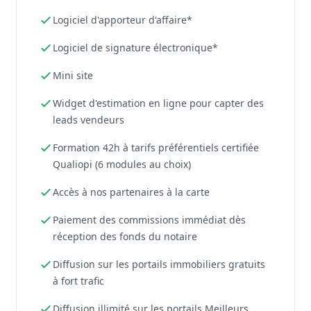
Logiciel d'apporteur d'affaire*
Logiciel de signature électronique*
Mini site
Widget d'estimation en ligne pour capter des
leads vendeurs
Formation 42h à tarifs préférentiels certifiée
Qualiopi (6 modules au choix)
Accès à nos partenaires à la carte
Paiement des commissions immédiat dès
réception des fonds du notaire
Diffusion sur les portails immobiliers gratuits
à fort trafic
Diffusion illimité sur les portails Meilleurs