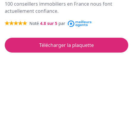
100 conseillers immobiliers en France nous font
actuellement confiance.
Noté
4.8
sur 5
par
Télécharger la plaquette