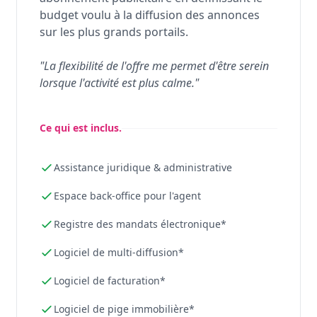
budget voulu à la diffusion des annonces
sur les plus grands portails.
"La flexibilité de l'offre me permet d'être serein
lorsque l'activité est plus calme."
Ce qui est inclus.
Assistance juridique & administrative
Espace back-office pour l'agent
Registre des mandats électronique*
Logiciel de multi-diffusion*
Logiciel de facturation*
Logiciel de pige immobilière*