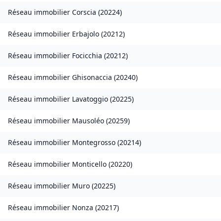
Réseau immobilier
Corscia
(
20224
)
Réseau immobilier
Erbajolo
(
20212
)
Réseau immobilier
Focicchia
(
20212
)
Réseau immobilier
Ghisonaccia
(
20240
)
Réseau immobilier
Lavatoggio
(
20225
)
Réseau immobilier
Mausoléo
(
20259
)
Réseau immobilier
Montegrosso
(
20214
)
Réseau immobilier
Monticello
(
20220
)
Réseau immobilier
Muro
(
20225
)
Réseau immobilier
Nonza
(
20217
)