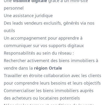
Une
visibilité digitale
grâce à un mini-site
personnel
Une assistance juridique
Des leads vendeurs exclusifs, générés via nos
outils
Un accompagnement pour apprendre à
communiquer sur vos supports digitaux
Responsabilités au sein du réseau :
Rechercher activement des biens immobiliers à
vendre dans la
région
Ortale
Travailler en étroite collaboration avec les clients
pour comprendre leurs besoins et leurs objectifs
Commercialiser les biens immobiliers auprès
des acheteurs ou locataires potentiels