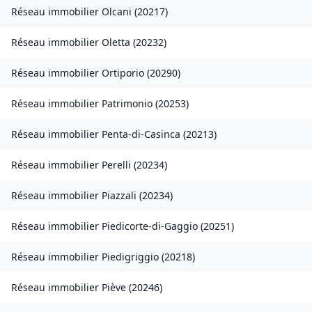
Réseau immobilier
Olcani
(
20217
)
Réseau immobilier
Oletta
(
20232
)
Réseau immobilier
Ortiporio
(
20290
)
Réseau immobilier
Patrimonio
(
20253
)
Réseau immobilier
Penta-di-Casinca
(
20213
)
Réseau immobilier
Perelli
(
20234
)
Réseau immobilier
Piazzali
(
20234
)
Réseau immobilier
Piedicorte-di-Gaggio
(
20251
)
Réseau immobilier
Piedigriggio
(
20218
)
Réseau immobilier
Piève
(
20246
)