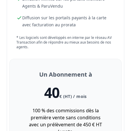
Agents & ParuVendu
Diffusion sur les portails payants à la carte
avec facturation au prorata
* Les logiciels sont développés en interne par le réseau AV
Transaction afin de répondre au mieux aux besoins de nos
agents.
Un Abonnement à
40
€ (HT) / mois
100 % des commissions dès la
première vente sans conditions
avec un prélèvement de 450 € HT