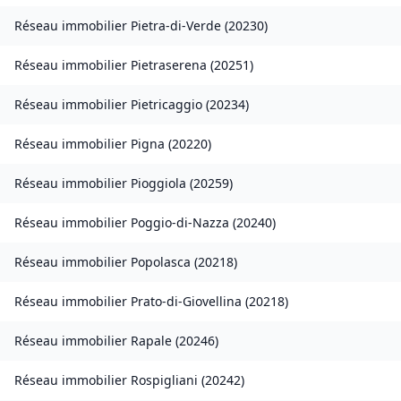
Réseau immobilier
Pietra-di-Verde
(
20230
)
Réseau immobilier
Pietraserena
(
20251
)
Réseau immobilier
Pietricaggio
(
20234
)
Réseau immobilier
Pigna
(
20220
)
Réseau immobilier
Pioggiola
(
20259
)
Réseau immobilier
Poggio-di-Nazza
(
20240
)
Réseau immobilier
Popolasca
(
20218
)
Réseau immobilier
Prato-di-Giovellina
(
20218
)
Réseau immobilier
Rapale
(
20246
)
Réseau immobilier
Rospigliani
(
20242
)