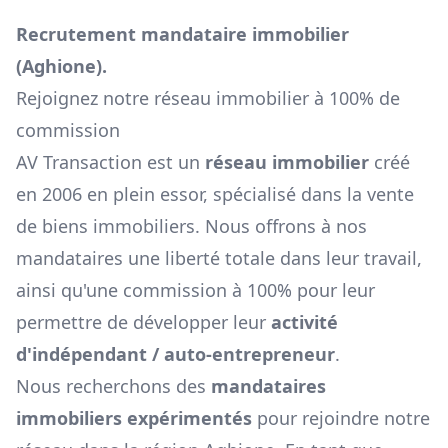
Recrutement mandataire immobilier
(
Aghione
).
Rejoignez notre réseau immobilier à 100% de
commission
AV Transaction est un
réseau immobilier
créé
en 2006 en plein essor, spécialisé dans la vente
de biens immobiliers. Nous offrons à nos
mandataires une liberté totale dans leur travail,
ainsi qu'une commission à 100% pour leur
permettre de développer leur
activité
d'indépendant / auto-entrepreneur
.
Nous recherchons des
mandataires
immobiliers expérimentés
pour rejoindre notre