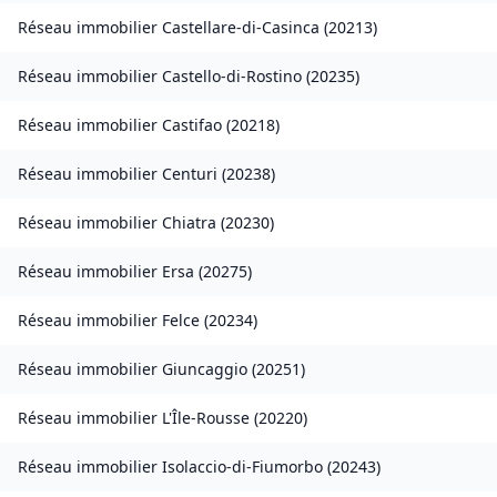
Réseau immobilier
Castellare-di-Casinca
(
20213
)
Réseau immobilier
Castello-di-Rostino
(
20235
)
Réseau immobilier
Castifao
(
20218
)
Réseau immobilier
Centuri
(
20238
)
Réseau immobilier
Chiatra
(
20230
)
Réseau immobilier
Ersa
(
20275
)
Réseau immobilier
Felce
(
20234
)
Réseau immobilier
Giuncaggio
(
20251
)
Réseau immobilier
L'Île-Rousse
(
20220
)
Réseau immobilier
Isolaccio-di-Fiumorbo
(
20243
)