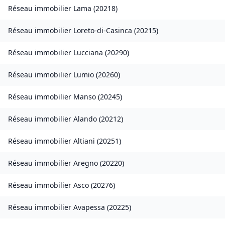
Réseau immobilier
Lama
(
20218
)
Réseau immobilier
Loreto-di-Casinca
(
20215
)
Réseau immobilier
Lucciana
(
20290
)
Réseau immobilier
Lumio
(
20260
)
Réseau immobilier
Manso
(
20245
)
Réseau immobilier
Alando
(
20212
)
Réseau immobilier
Altiani
(
20251
)
Réseau immobilier
Aregno
(
20220
)
Réseau immobilier
Asco
(
20276
)
Réseau immobilier
Avapessa
(
20225
)