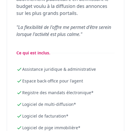
budget voulu à la diffusion des annonces
sur les plus grands portails.
"La flexibilité de l'offre me permet d'être serein
lorsque l'activité est plus calme."
Ce qui est inclus.
Assistance juridique & administrative
Espace back-office pour l'agent
Registre des mandats électronique*
Logiciel de multi-diffusion*
Logiciel de facturation*
Logiciel de pige immobilière*