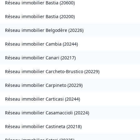
Réseau immobilier
Bastia
(
20600
)
Réseau immobilier
Bastia
(
20200
)
Réseau immobilier
Belgodère
(
20226
)
Réseau immobilier
Cambia
(
20244
)
Réseau immobilier
Canari
(
20217
)
Réseau immobilier
Carcheto-Brustico
(
20229
)
Réseau immobilier
Carpineto
(
20229
)
Réseau immobilier
Carticasi
(
20244
)
Réseau immobilier
Casamaccioli
(
20224
)
Réseau immobilier
Castineta
(
20218
)