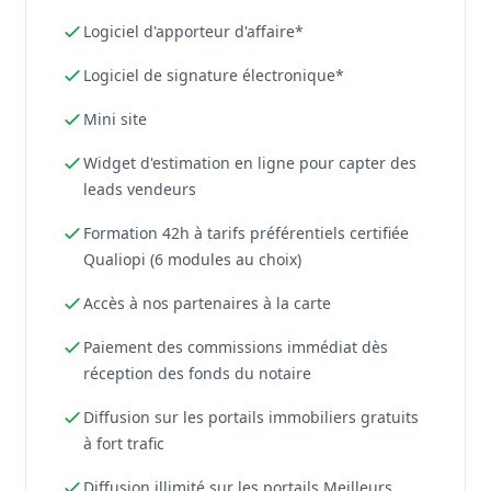
Logiciel d'apporteur d'affaire*
Logiciel de signature électronique*
Mini site
Widget d'estimation en ligne pour capter des
leads vendeurs
Formation 42h à tarifs préférentiels certifiée
Qualiopi (6 modules au choix)
Accès à nos partenaires à la carte
Paiement des commissions immédiat dès
réception des fonds du notaire
Diffusion sur les portails immobiliers gratuits
à fort trafic
Diffusion illimité sur les portails Meilleurs