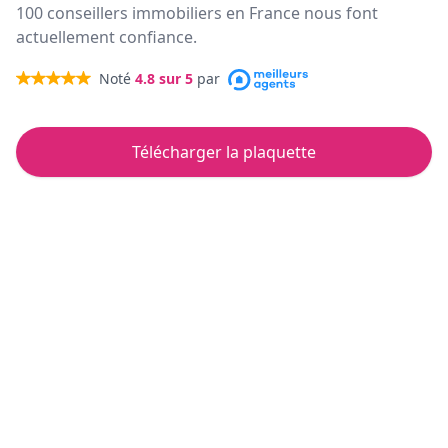
100 conseillers immobiliers en France nous font
actuellement confiance.
Noté
4.8
sur 5
par
Télécharger la plaquette