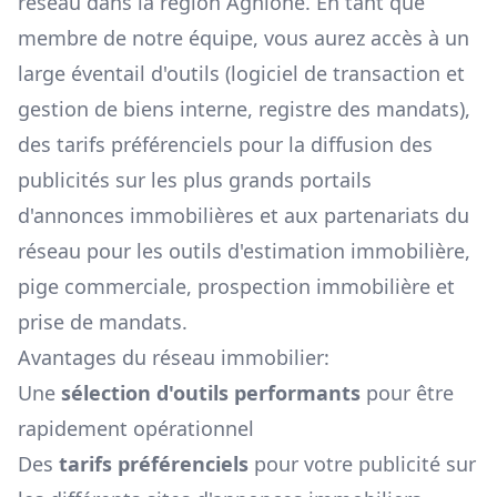
réseau dans la région
Aghione
. En tant que
membre de notre équipe, vous aurez accès à un
large éventail d'outils (logiciel de transaction et
gestion de biens interne, registre des mandats),
des tarifs préférenciels pour la diffusion des
publicités sur les plus grands portails
d'annonces immobilières et aux partenariats du
réseau pour les outils d'estimation immobilière,
pige commerciale, prospection immobilière et
prise de mandats.
Avantages du réseau immobilier:
Une
sélection d'outils performants
pour être
rapidement opérationnel
Des
tarifs préférenciels
pour votre publicité sur