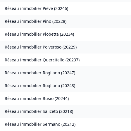
Réseau immobilier
Piève
(
20246
)
Réseau immobilier
Pino
(
20228
)
Réseau immobilier
Piobetta
(
20234
)
Réseau immobilier
Polveroso
(
20229
)
Réseau immobilier
Quercitello
(
20237
)
Réseau immobilier
Rogliano
(
20247
)
Réseau immobilier
Rogliano
(
20248
)
Réseau immobilier
Rusio
(
20244
)
Réseau immobilier
Saliceto
(
20218
)
Réseau immobilier
Sermano
(
20212
)