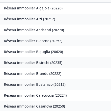
Réseau immobilier
Algajola
(
20220
)
Réseau immobilier
Alzi
(
20212
)
Réseau immobilier
Antisanti
(
20270
)
Réseau immobilier
Bigorno
(
20252
)
Réseau immobilier
Biguglia
(
20620
)
Réseau immobilier
Bisinchi
(
20235
)
Réseau immobilier
Brando
(
20222
)
Réseau immobilier
Bustanico
(
20212
)
Réseau immobilier
Calacuccia
(
20224
)
Réseau immobilier
Casanova
(
20250
)