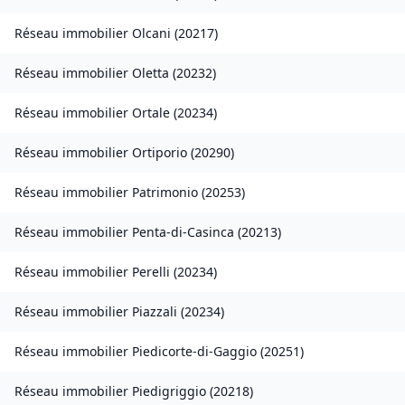
Réseau immobilier
Olcani
(
20217
)
Réseau immobilier
Oletta
(
20232
)
Réseau immobilier
Ortale
(
20234
)
Réseau immobilier
Ortiporio
(
20290
)
Réseau immobilier
Patrimonio
(
20253
)
Réseau immobilier
Penta-di-Casinca
(
20213
)
Réseau immobilier
Perelli
(
20234
)
Réseau immobilier
Piazzali
(
20234
)
Réseau immobilier
Piedicorte-di-Gaggio
(
20251
)
Réseau immobilier
Piedigriggio
(
20218
)