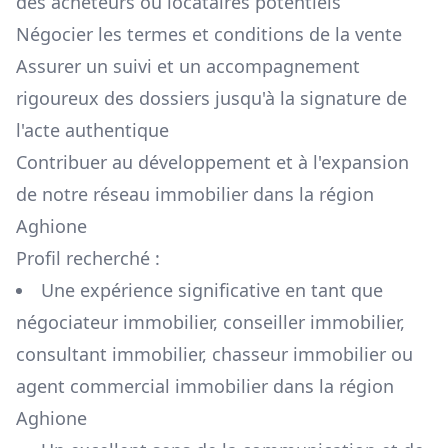
des acheteurs ou locataires potentiels
Négocier les termes et conditions de la vente
Assurer un suivi et un accompagnement
rigoureux des dossiers jusqu'à la signature de
l'acte authentique
Contribuer au développement et à l'expansion
de notre réseau immobilier dans la région
Aghione
Profil recherché :
Une expérience significative en tant que
négociateur immobilier, conseiller immobilier,
consultant immobilier, chasseur immobilier ou
agent commercial immobilier dans la région
Aghione