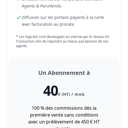
Agents & ParuVendu
Diffusion sur les portails payants à la carte
avec facturation au prorata
* Les logiciels sont développés en interne par le réseau AV
Transaction afin de répondre au mieux aux besoins de nos
agents.
Un Abonnement à
40
€ (HT) / mois
100 % des commissions dès la
première vente sans conditions
avec un prélèvement de 450 € HT