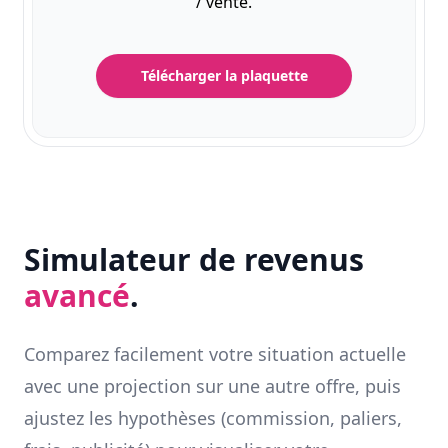
/ vente.
Télécharger la plaquette
Simulateur de revenus
avancé
.
Comparez facilement votre situation actuelle
avec une projection sur une autre offre, puis
ajustez les hypothèses (commission, paliers,