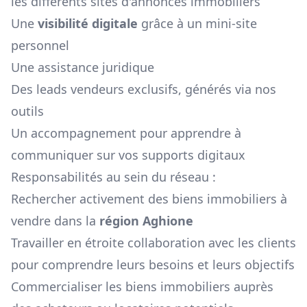
les différents sites d'annonces immobiliers
Une
visibilité digitale
grâce à un mini-site
personnel
Une assistance juridique
Des leads vendeurs exclusifs, générés via nos
outils
Un accompagnement pour apprendre à
communiquer sur vos supports digitaux
Responsabilités au sein du réseau :
Rechercher activement des biens immobiliers à
vendre dans la
région
Aghione
Travailler en étroite collaboration avec les clients
pour comprendre leurs besoins et leurs objectifs
Commercialiser les biens immobiliers auprès