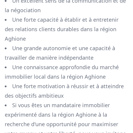
Un excellent sens de la communication et de
la négociation
Une forte capacité à établir et à entretenir
des relations clients durables dans la région
Aghione
Une grande autonomie et une capacité à
travailler de manière indépendante
Une connaissance approfondie du marché
immobilier local dans la région
Aghione
Une forte motivation à réussir et à atteindre
des objectifs ambitieux
Si vous êtes un mandataire immobilier
expérimenté dans la région
Aghione
à la
recherche d'une opportunité pour maximiser