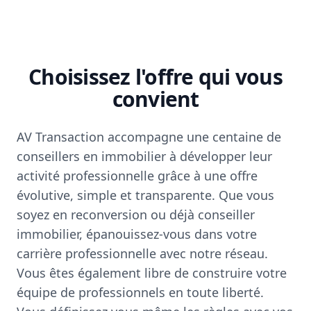
Choisissez l'offre qui vous
convient
AV Transaction accompagne une centaine de
conseillers en immobilier à développer leur
activité professionnelle grâce à une offre
évolutive, simple et transparente. Que vous
soyez en reconversion ou déjà conseiller
immobilier, épanouissez-vous dans votre
carrière professionnelle avec notre réseau.
Vous êtes également libre de construire votre
équipe de professionnels en toute liberté.