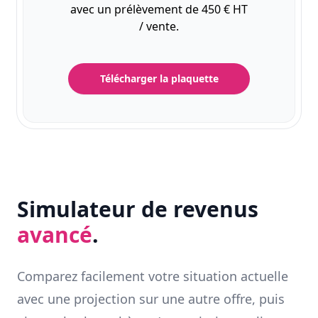
avec un prélèvement de 450 € HT
/ vente.
Télécharger la plaquette
Simulateur de revenus
avancé
.
Comparez facilement votre situation actuelle
avec une projection sur une autre offre, puis