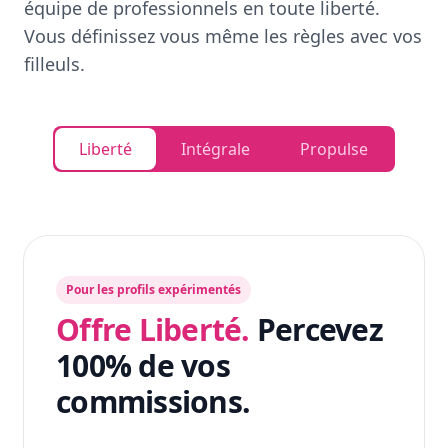
équipe de professionnels en toute liberté.
Vous définissez vous même les règles avec vos
filleuls.
Liberté
Intégrale
Propulse
Pour les profils expérimentés
Offre Liberté.
Percevez
100% de vos
commissions.