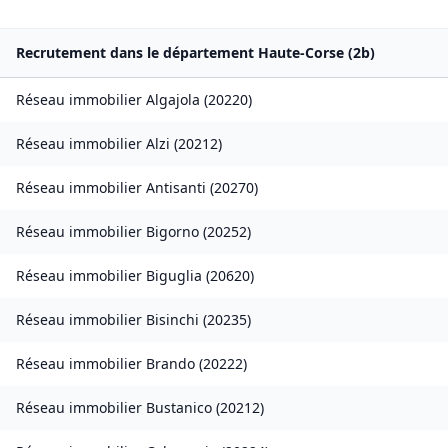
Recrutement dans le département
Haute-Corse
(
2b
)
Réseau immobilier
Algajola
(
20220
)
Réseau immobilier
Alzi
(
20212
)
Réseau immobilier
Antisanti
(
20270
)
Réseau immobilier
Bigorno
(
20252
)
Réseau immobilier
Biguglia
(
20620
)
Réseau immobilier
Bisinchi
(
20235
)
Réseau immobilier
Brando
(
20222
)
Réseau immobilier
Bustanico
(
20212
)