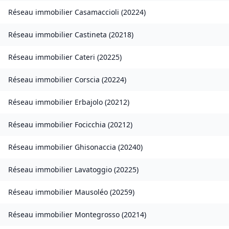
Réseau immobilier
Casamaccioli
(
20224
)
Réseau immobilier
Castineta
(
20218
)
Réseau immobilier
Cateri
(
20225
)
Réseau immobilier
Corscia
(
20224
)
Réseau immobilier
Erbajolo
(
20212
)
Réseau immobilier
Focicchia
(
20212
)
Réseau immobilier
Ghisonaccia
(
20240
)
Réseau immobilier
Lavatoggio
(
20225
)
Réseau immobilier
Mausoléo
(
20259
)
Réseau immobilier
Montegrosso
(
20214
)