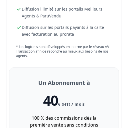
Diffusion illimité sur les portails Meilleurs
Agents & ParuVendu
Diffusion sur les portails payants à la carte
avec facturation au prorata
* Les logiciels sont développés en interne par le réseau AV
Transaction afin de répondre au mieux aux besoins de nos
agents.
Un Abonnement à
40
€ (HT) / mois
100 % des commissions dès la
première vente sans conditions