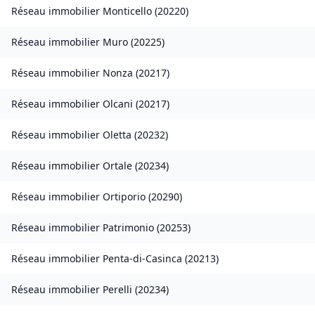
Réseau immobilier
Monticello
(
20220
)
Réseau immobilier
Muro
(
20225
)
Réseau immobilier
Nonza
(
20217
)
Réseau immobilier
Olcani
(
20217
)
Réseau immobilier
Oletta
(
20232
)
Réseau immobilier
Ortale
(
20234
)
Réseau immobilier
Ortiporio
(
20290
)
Réseau immobilier
Patrimonio
(
20253
)
Réseau immobilier
Penta-di-Casinca
(
20213
)
Réseau immobilier
Perelli
(
20234
)