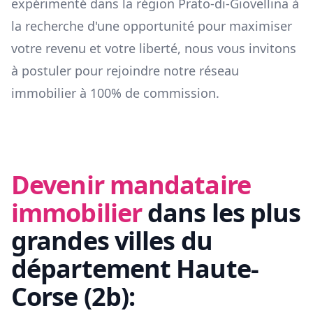
expérimenté dans la région
Prato-di-Giovellina
à
la recherche d'une opportunité pour maximiser
votre revenu et votre liberté, nous vous invitons
à postuler pour rejoindre notre réseau
immobilier à 100% de commission.
Devenir mandataire
immobilier
dans les plus
grandes villes du
département
Haute-
Corse
(
2b
):