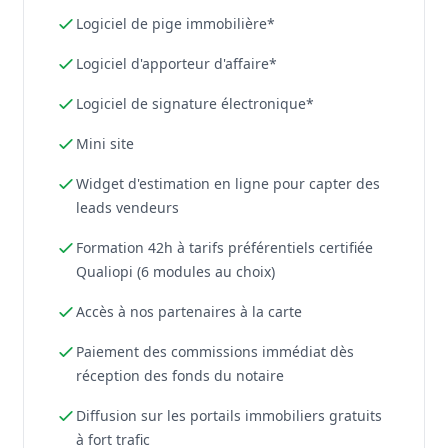
Logiciel de pige immobilière*
Logiciel d'apporteur d'affaire*
Logiciel de signature électronique*
Mini site
Widget d'estimation en ligne pour capter des
leads vendeurs
Formation 42h à tarifs préférentiels certifiée
Qualiopi (6 modules au choix)
Accès à nos partenaires à la carte
Paiement des commissions immédiat dès
réception des fonds du notaire
Diffusion sur les portails immobiliers gratuits
à fort trafic