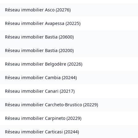
Réseau immobilier
Asco
(
20276
)
Réseau immobilier
Avapessa
(
20225
)
Réseau immobilier
Bastia
(
20600
)
Réseau immobilier
Bastia
(
20200
)
Réseau immobilier
Belgodère
(
20226
)
Réseau immobilier
Cambia
(
20244
)
Réseau immobilier
Canari
(
20217
)
Réseau immobilier
Carcheto-Brustico
(
20229
)
Réseau immobilier
Carpineto
(
20229
)
Réseau immobilier
Carticasi
(
20244
)