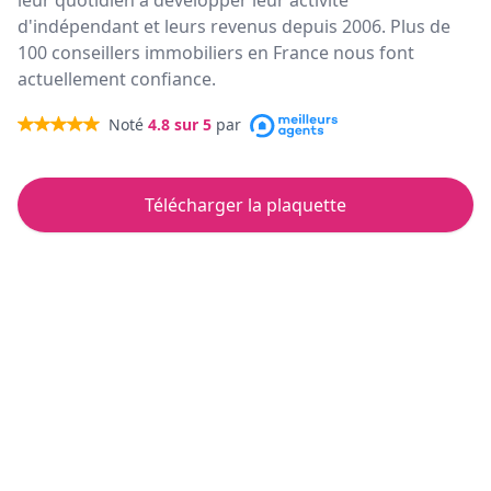
leur quotidien à développer leur activité
d'indépendant et leurs revenus depuis 2006. Plus de
100 conseillers immobiliers en France nous font
actuellement confiance.
Noté
4.8
sur 5
par
Télécharger la plaquette