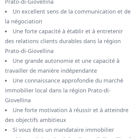
Prato-di-Giovellina
Un excellent sens de la communication et de
la négociation
Une forte capacité à établir et à entretenir
des relations clients durables dans la région
Prato-di-Giovellina
Une grande autonomie et une capacité à
travailler de manière indépendante
Une connaissance approfondie du marché
immobilier local dans la région
Prato-di-
Giovellina
Une forte motivation à réussir et à atteindre
des objectifs ambitieux
Si vous êtes un mandataire immobilier