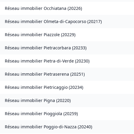
Réseau immobilier
Occhiatana
(
20226
)
Réseau immobilier
Olmeta-di-Capocorso
(
20217
)
Réseau immobilier
Piazzole
(
20229
)
Réseau immobilier
Pietracorbara
(
20233
)
Réseau immobilier
Pietra-di-Verde
(
20230
)
Réseau immobilier
Pietraserena
(
20251
)
Réseau immobilier
Pietricaggio
(
20234
)
Réseau immobilier
Pigna
(
20220
)
Réseau immobilier
Pioggiola
(
20259
)
Réseau immobilier
Poggio-di-Nazza
(
20240
)