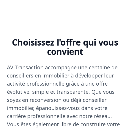
Choisissez l'offre qui vous
convient
AV Transaction accompagne une centaine de
conseillers en immobilier à développer leur
activité professionnelle grâce à une offre
évolutive, simple et transparente. Que vous
soyez en reconversion ou déjà conseiller
immobilier, épanouissez-vous dans votre
carrière professionnelle avec notre réseau.
Vous êtes également libre de construire votre