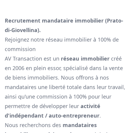
Recrutement mandataire immobilier (
Prato-
di-Giovellina
).
Rejoignez notre réseau immobilier à 100% de
commission
AV Transaction est un
réseau immobilier
créé
en 2006 en plein essor, spécialisé dans la vente
de biens immobiliers. Nous offrons à nos
mandataires une liberté totale dans leur travail,
ainsi qu'une commission à 100% pour leur
permettre de développer leur
activité
d'indépendant / auto-entrepreneur
.
Nous recherchons des
mandataires