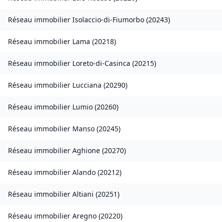
Réseau immobilier
Isolaccio-di-Fiumorbo
(
20243
)
Réseau immobilier
Lama
(
20218
)
Réseau immobilier
Loreto-di-Casinca
(
20215
)
Réseau immobilier
Lucciana
(
20290
)
Réseau immobilier
Lumio
(
20260
)
Réseau immobilier
Manso
(
20245
)
Réseau immobilier
Aghione
(
20270
)
Réseau immobilier
Alando
(
20212
)
Réseau immobilier
Altiani
(
20251
)
Réseau immobilier
Aregno
(
20220
)