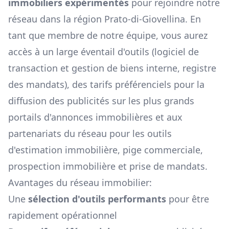
immobiliers expérimentés
pour rejoindre notre
réseau dans la région
Prato-di-Giovellina
. En
tant que membre de notre équipe, vous aurez
accès à un large éventail d'outils (logiciel de
transaction et gestion de biens interne, registre
des mandats), des tarifs préférenciels pour la
diffusion des publicités sur les plus grands
portails d'annonces immobilières et aux
partenariats du réseau pour les outils
d'estimation immobilière, pige commerciale,
prospection immobilière et prise de mandats.
Avantages du réseau immobilier:
Une
sélection d'outils performants
pour être
rapidement opérationnel