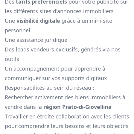
Des
tarifs préférenciels
pour votre publicité sur
les différents sites d'annonces immobiliers
Une
visibilité digitale
grâce à un mini-site
personnel
Une assistance juridique
Des leads vendeurs exclusifs, générés via nos
outils
Un accompagnement pour apprendre à
communiquer sur vos supports digitaux
Responsabilités au sein du réseau :
Rechercher activement des biens immobiliers à
vendre dans la
région
Prato-di-Giovellina
Travailler en étroite collaboration avec les clients
pour comprendre leurs besoins et leurs objectifs