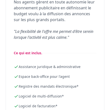
Nos agents gèrent en toute autonomie leur
abonnement publicitaire en définissant le
budget voulu à la diffusion des annonces
sur les plus grands portails.
"La flexibilité de l'offre me permet d'être serein
lorsque l'activité est plus calme."
Ce qui est inclus.
Assistance juridique & administrative
Espace back-office pour l'agent
Registre des mandats électronique*
Logiciel de multi-diffusion*
Logiciel de facturation*