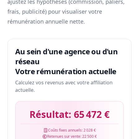
ajustez les hypothèses (commission, paliers,
frais, publicité) pour visualiser votre
rémunération annuelle nette.
Au sein d'une agence ou d'un
réseau
Votre rémunération actuelle
Calculez vos revenus avec votre affiliation
actuelle.
Résultat:
65 472 €
Coûts fixes annuels:
2 028 €
Retenues sur vente:
22 500 €