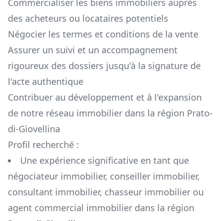
Commercialiser les biens immobiliers auprès
des acheteurs ou locataires potentiels
Négocier les termes et conditions de la vente
Assurer un suivi et un accompagnement
rigoureux des dossiers jusqu'à la signature de
l'acte authentique
Contribuer au développement et à l'expansion
de notre réseau immobilier dans la région
Prato-
di-Giovellina
Profil recherché :
Une expérience significative en tant que
négociateur immobilier, conseiller immobilier,
consultant immobilier, chasseur immobilier ou
agent commercial immobilier dans la région