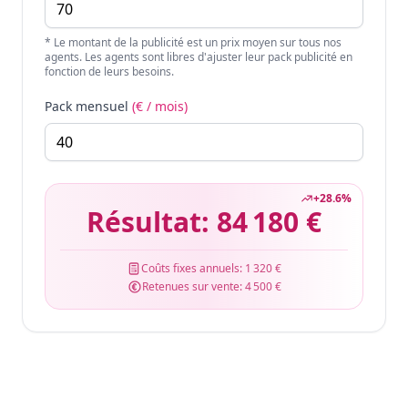
* Le montant de la publicité est un prix moyen sur tous nos
agents. Les agents sont libres d'ajuster leur pack publicité en
fonction de leurs besoins.
Pack mensuel
(€ / mois)
+
28.6
%
Résultat:
84 180 €
Coûts fixes annuels:
1 320 €
Retenues sur vente:
4 500 €