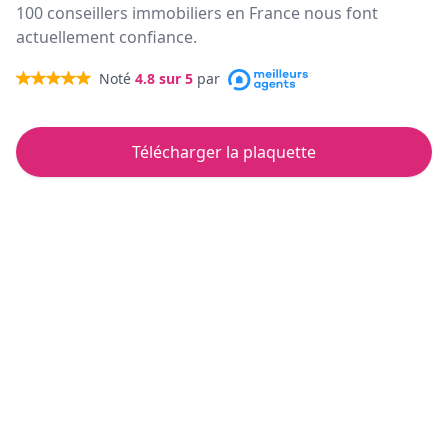
100 conseillers immobiliers en France nous font
actuellement confiance.
Noté
4.8
sur 5
par
Télécharger la plaquette