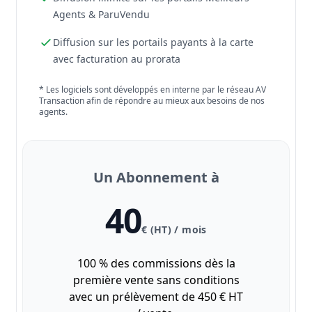
Agents & ParuVendu
Diffusion sur les portails payants à la carte
avec facturation au prorata
* Les logiciels sont développés en interne par le réseau AV
Transaction afin de répondre au mieux aux besoins de nos
agents.
Un Abonnement à
40
€ (HT) / mois
100 % des commissions dès la
première vente sans conditions
avec un prélèvement de 450 € HT