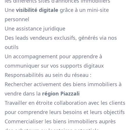
les différents sites d'annonces immobiliers
Une
visibilité digitale
grâce à un mini-site
personnel
Une assistance juridique
Des leads vendeurs exclusifs, générés via nos
outils
Un accompagnement pour apprendre à
communiquer sur vos supports digitaux
Responsabilités au sein du réseau :
Rechercher activement des biens immobiliers à
vendre dans la
région
Piazzali
Travailler en étroite collaboration avec les clients
pour comprendre leurs besoins et leurs objectifs
Commercialiser les biens immobiliers auprès