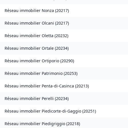
Réseau immobilier
Nonza
(
20217
)
Réseau immobilier
Olcani
(
20217
)
Réseau immobilier
Oletta
(
20232
)
Réseau immobilier
Ortale
(
20234
)
Réseau immobilier
Ortiporio
(
20290
)
Réseau immobilier
Patrimonio
(
20253
)
Réseau immobilier
Penta-di-Casinca
(
20213
)
Réseau immobilier
Perelli
(
20234
)
Réseau immobilier
Piedicorte-di-Gaggio
(
20251
)
Réseau immobilier
Piedigriggio
(
20218
)