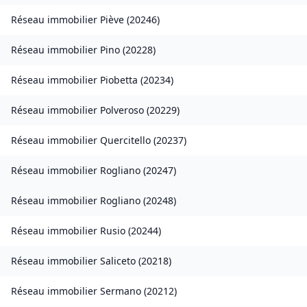
Réseau immobilier
Piève
(
20246
)
Réseau immobilier
Pino
(
20228
)
Réseau immobilier
Piobetta
(
20234
)
Réseau immobilier
Polveroso
(
20229
)
Réseau immobilier
Quercitello
(
20237
)
Réseau immobilier
Rogliano
(
20247
)
Réseau immobilier
Rogliano
(
20248
)
Réseau immobilier
Rusio
(
20244
)
Réseau immobilier
Saliceto
(
20218
)
Réseau immobilier
Sermano
(
20212
)