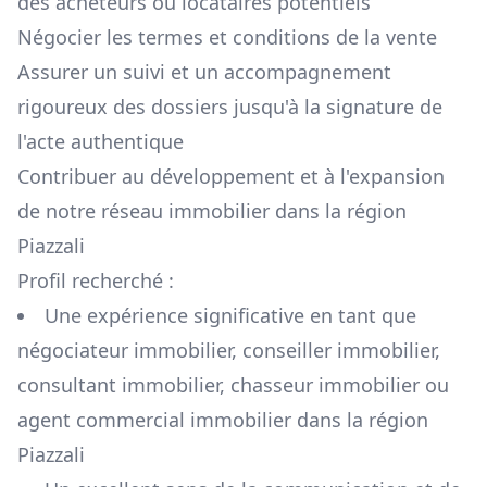
des acheteurs ou locataires potentiels
Négocier les termes et conditions de la vente
Assurer un suivi et un accompagnement
rigoureux des dossiers jusqu'à la signature de
l'acte authentique
Contribuer au développement et à l'expansion
de notre réseau immobilier dans la région
Piazzali
Profil recherché :
Une expérience significative en tant que
négociateur immobilier, conseiller immobilier,
consultant immobilier, chasseur immobilier ou
agent commercial immobilier dans la région
Piazzali