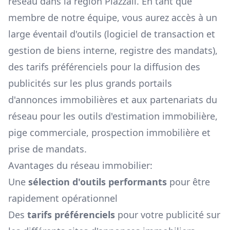
réseau dans la région
Piazzali
. En tant que
membre de notre équipe, vous aurez accès à un
large éventail d'outils (logiciel de transaction et
gestion de biens interne, registre des mandats),
des tarifs préférenciels pour la diffusion des
publicités sur les plus grands portails
d'annonces immobilières et aux partenariats du
réseau pour les outils d'estimation immobilière,
pige commerciale, prospection immobilière et
prise de mandats.
Avantages du réseau immobilier:
Une
sélection d'outils performants
pour être
rapidement opérationnel
Des
tarifs préférenciels
pour votre publicité sur