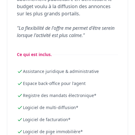
budget voulu à la diffusion des annonces
sur les plus grands portails.
"La flexibilité de l'offre me permet d'être serein
lorsque l'activité est plus calme."
Ce qui est inclus.
Assistance juridique & administrative
Espace back-office pour l'agent
Registre des mandats électronique*
Logiciel de multi-diffusion*
Logiciel de facturation*
Logiciel de pige immobilière*