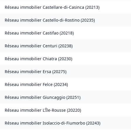
Réseau immobilier
Castellare-di-Casinca
(
20213
)
Réseau immobilier
Castello-di-Rostino
(
20235
)
Réseau immobilier
Castifao
(
20218
)
Réseau immobilier
Centuri
(
20238
)
Réseau immobilier
Chiatra
(
20230
)
Réseau immobilier
Ersa
(
20275
)
Réseau immobilier
Felce
(
20234
)
Réseau immobilier
Giuncaggio
(
20251
)
Réseau immobilier
L'Île-Rousse
(
20220
)
Réseau immobilier
Isolaccio-di-Fiumorbo
(
20243
)