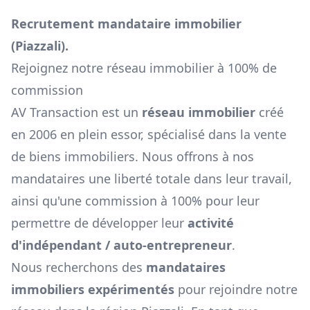
Recrutement mandataire immobilier
(
Piazzali
).
Rejoignez notre réseau immobilier à 100% de
commission
AV Transaction est un
réseau immobilier
créé
en 2006 en plein essor, spécialisé dans la vente
de biens immobiliers. Nous offrons à nos
mandataires une liberté totale dans leur travail,
ainsi qu'une commission à 100% pour leur
permettre de développer leur
activité
d'indépendant / auto-entrepreneur
.
Nous recherchons des
mandataires
immobiliers expérimentés
pour rejoindre notre