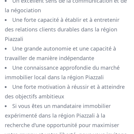
Un excellent sens de la communication et de
la négociation
Une forte capacité à établir et à entretenir
des relations clients durables dans la région
Piazzali
Une grande autonomie et une capacité à
travailler de manière indépendante
Une connaissance approfondie du marché
immobilier local dans la région
Piazzali
Une forte motivation à réussir et à atteindre
des objectifs ambitieux
Si vous êtes un mandataire immobilier
expérimenté dans la région
Piazzali
à la
recherche d'une opportunité pour maximiser