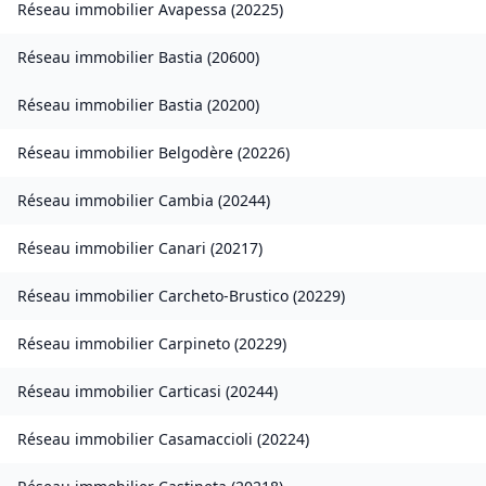
Réseau immobilier
Avapessa
(
20225
)
Réseau immobilier
Bastia
(
20600
)
Réseau immobilier
Bastia
(
20200
)
Réseau immobilier
Belgodère
(
20226
)
Réseau immobilier
Cambia
(
20244
)
Réseau immobilier
Canari
(
20217
)
Réseau immobilier
Carcheto-Brustico
(
20229
)
Réseau immobilier
Carpineto
(
20229
)
Réseau immobilier
Carticasi
(
20244
)
Réseau immobilier
Casamaccioli
(
20224
)