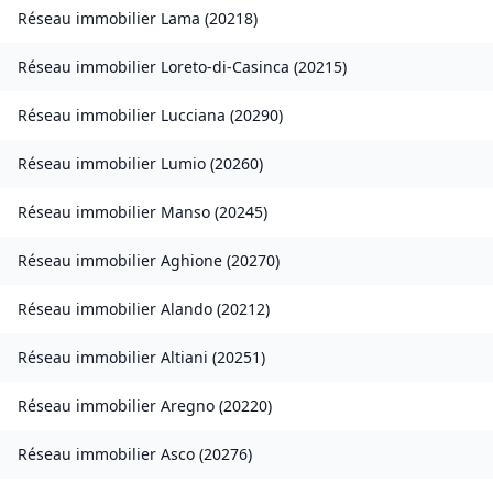
Réseau immobilier
Lama
(
20218
)
Réseau immobilier
Loreto-di-Casinca
(
20215
)
Réseau immobilier
Lucciana
(
20290
)
Réseau immobilier
Lumio
(
20260
)
Réseau immobilier
Manso
(
20245
)
Réseau immobilier
Aghione
(
20270
)
Réseau immobilier
Alando
(
20212
)
Réseau immobilier
Altiani
(
20251
)
Réseau immobilier
Aregno
(
20220
)
Réseau immobilier
Asco
(
20276
)