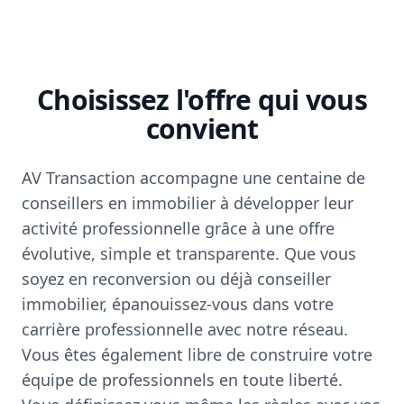
Choisissez l'offre qui vous
convient
AV Transaction accompagne une centaine de
conseillers en immobilier à développer leur
activité professionnelle grâce à une offre
évolutive, simple et transparente. Que vous
soyez en reconversion ou déjà conseiller
immobilier, épanouissez-vous dans votre
carrière professionnelle avec notre réseau.
Vous êtes également libre de construire votre
équipe de professionnels en toute liberté.