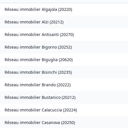
Réseau immobilier
Algajola
(
20220
)
Réseau immobilier
Alzi
(
20212
)
Réseau immobilier
Antisanti
(
20270
)
Réseau immobilier
Bigorno
(
20252
)
Réseau immobilier
Biguglia
(
20620
)
Réseau immobilier
Bisinchi
(
20235
)
Réseau immobilier
Brando
(
20222
)
Réseau immobilier
Bustanico
(
20212
)
Réseau immobilier
Calacuccia
(
20224
)
Réseau immobilier
Casanova
(
20250
)