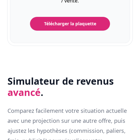
/ vente.
Télécharger la plaquette
Simulateur de revenus
avancé
.
Comparez facilement votre situation actuelle
avec une projection sur une autre offre, puis
ajustez les hypothèses (commission, paliers,