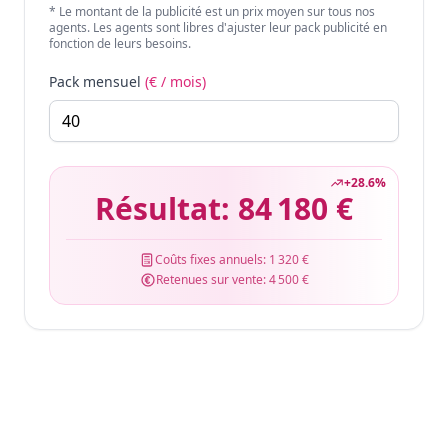
* Le montant de la publicité est un prix moyen sur tous nos
agents. Les agents sont libres d'ajuster leur pack publicité en
fonction de leurs besoins.
Pack mensuel
(€ / mois)
+
28.6
%
Résultat:
84 180 €
Coûts fixes annuels:
1 320 €
Retenues sur vente:
4 500 €