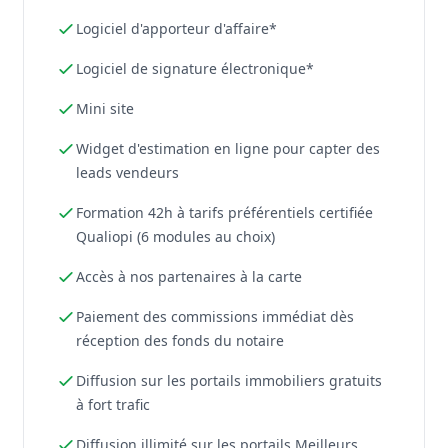
Logiciel d'apporteur d'affaire*
Logiciel de signature électronique*
Mini site
Widget d'estimation en ligne pour capter des
leads vendeurs
Formation 42h à tarifs préférentiels certifiée
Qualiopi (6 modules au choix)
Accès à nos partenaires à la carte
Paiement des commissions immédiat dès
réception des fonds du notaire
Diffusion sur les portails immobiliers gratuits
à fort trafic
Diffusion illimité sur les portails Meilleurs