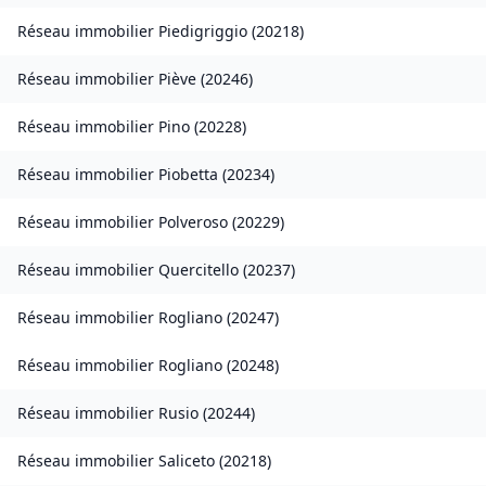
Réseau immobilier
Piedigriggio
(
20218
)
Réseau immobilier
Piève
(
20246
)
Réseau immobilier
Pino
(
20228
)
Réseau immobilier
Piobetta
(
20234
)
Réseau immobilier
Polveroso
(
20229
)
Réseau immobilier
Quercitello
(
20237
)
Réseau immobilier
Rogliano
(
20247
)
Réseau immobilier
Rogliano
(
20248
)
Réseau immobilier
Rusio
(
20244
)
Réseau immobilier
Saliceto
(
20218
)