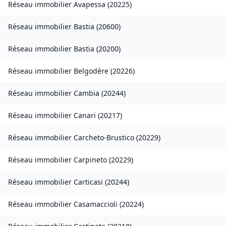
Réseau immobilier
Avapessa
(
20225
)
Réseau immobilier
Bastia
(
20600
)
Réseau immobilier
Bastia
(
20200
)
Réseau immobilier
Belgodère
(
20226
)
Réseau immobilier
Cambia
(
20244
)
Réseau immobilier
Canari
(
20217
)
Réseau immobilier
Carcheto-Brustico
(
20229
)
Réseau immobilier
Carpineto
(
20229
)
Réseau immobilier
Carticasi
(
20244
)
Réseau immobilier
Casamaccioli
(
20224
)