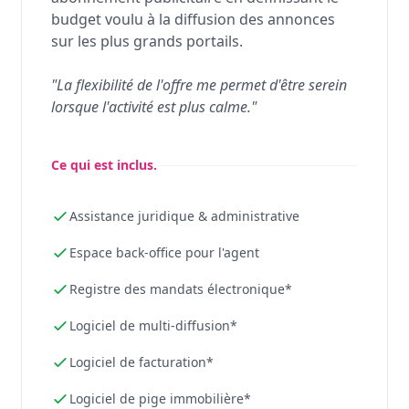
budget voulu à la diffusion des annonces
sur les plus grands portails.
"La flexibilité de l'offre me permet d'être serein
lorsque l'activité est plus calme."
Ce qui est inclus.
Assistance juridique & administrative
Espace back-office pour l'agent
Registre des mandats électronique*
Logiciel de multi-diffusion*
Logiciel de facturation*
Logiciel de pige immobilière*