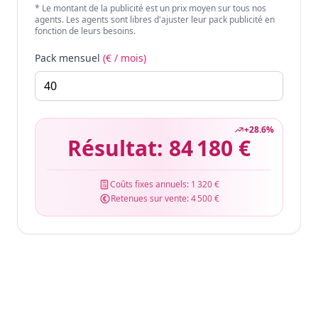
* Le montant de la publicité est un prix moyen sur tous nos
agents. Les agents sont libres d'ajuster leur pack publicité en
fonction de leurs besoins.
Pack mensuel
(€ / mois)
+
28.6
%
Résultat:
84 180 €
Coûts fixes annuels:
1 320 €
Retenues sur vente:
4 500 €