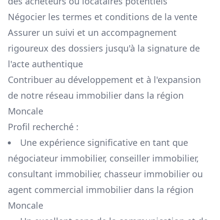
des acheteurs ou locataires potentiels
Négocier les termes et conditions de la vente
Assurer un suivi et un accompagnement
rigoureux des dossiers jusqu'à la signature de
l'acte authentique
Contribuer au développement et à l'expansion
de notre réseau immobilier dans la région
Moncale
Profil recherché :
Une expérience significative en tant que
négociateur immobilier, conseiller immobilier,
consultant immobilier, chasseur immobilier ou
agent commercial immobilier dans la région
Moncale