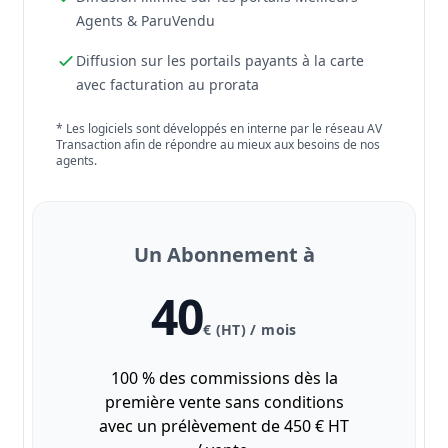
Agents & ParuVendu
Diffusion sur les portails payants à la carte
avec facturation au prorata
* Les logiciels sont développés en interne par le réseau AV
Transaction afin de répondre au mieux aux besoins de nos
agents.
Un Abonnement à
40
€ (HT) / mois
100 % des commissions dès la
première vente sans conditions
avec un prélèvement de 450 € HT