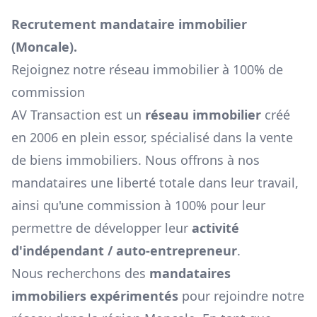
Recrutement mandataire immobilier
(
Moncale
).
Rejoignez notre réseau immobilier à 100% de
commission
AV Transaction est un
réseau immobilier
créé
en 2006 en plein essor, spécialisé dans la vente
de biens immobiliers. Nous offrons à nos
mandataires une liberté totale dans leur travail,
ainsi qu'une commission à 100% pour leur
permettre de développer leur
activité
d'indépendant / auto-entrepreneur
.
Nous recherchons des
mandataires
immobiliers expérimentés
pour rejoindre notre