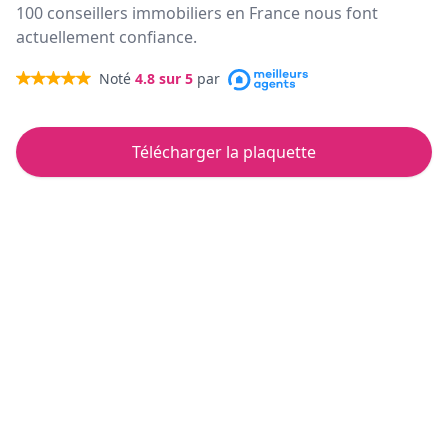
100 conseillers immobiliers en France nous font
actuellement confiance.
Noté
4.8
sur 5
par
Télécharger la plaquette