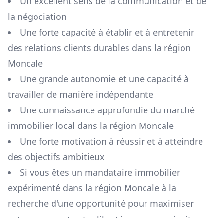
Un excellent sens de la communication et de
la négociation
Une forte capacité à établir et à entretenir
des relations clients durables dans la région
Moncale
Une grande autonomie et une capacité à
travailler de manière indépendante
Une connaissance approfondie du marché
immobilier local dans la région
Moncale
Une forte motivation à réussir et à atteindre
des objectifs ambitieux
Si vous êtes un mandataire immobilier
expérimenté dans la région
Moncale
à la
recherche d'une opportunité pour maximiser