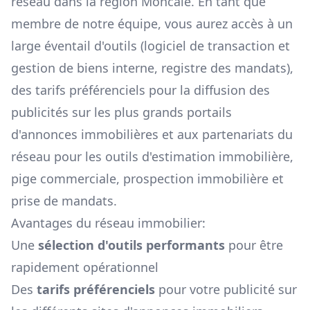
réseau dans la région
Moncale
. En tant que
membre de notre équipe, vous aurez accès à un
large éventail d'outils (logiciel de transaction et
gestion de biens interne, registre des mandats),
des tarifs préférenciels pour la diffusion des
publicités sur les plus grands portails
d'annonces immobilières et aux partenariats du
réseau pour les outils d'estimation immobilière,
pige commerciale, prospection immobilière et
prise de mandats.
Avantages du réseau immobilier:
Une
sélection d'outils performants
pour être
rapidement opérationnel
Des
tarifs préférenciels
pour votre publicité sur