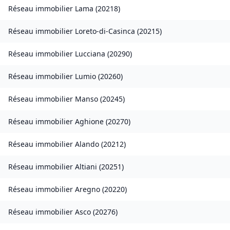
Réseau immobilier
Lama
(
20218
)
Réseau immobilier
Loreto-di-Casinca
(
20215
)
Réseau immobilier
Lucciana
(
20290
)
Réseau immobilier
Lumio
(
20260
)
Réseau immobilier
Manso
(
20245
)
Réseau immobilier
Aghione
(
20270
)
Réseau immobilier
Alando
(
20212
)
Réseau immobilier
Altiani
(
20251
)
Réseau immobilier
Aregno
(
20220
)
Réseau immobilier
Asco
(
20276
)