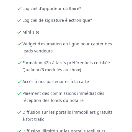
Logiciel d'apporteur d'affaire*
Logiciel de signature électronique*
Mini site
Widget d'estimation en ligne pour capter des
leads vendeurs
Formation 42h à tarifs préférentiels certifiée
Qualiopi (6 modules au choix)
Accès à nos partenaires à la carte
Paiement des commissions immédiat dès
réception des fonds du notaire
Diffusion sur les portails immobiliers gratuits
à fort trafic
Diffusion illimité sur les portails Meilleurs