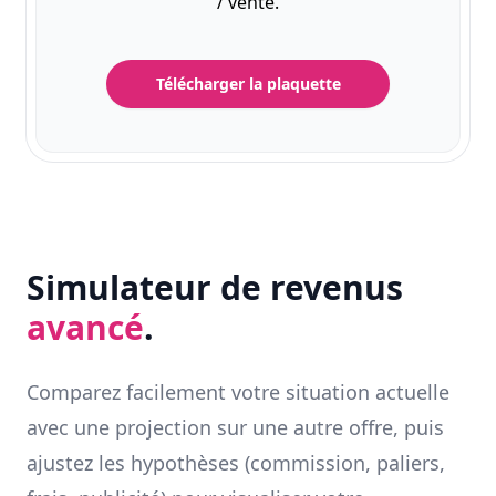
/ vente.
Télécharger la plaquette
Simulateur de revenus
avancé
.
Comparez facilement votre situation actuelle
avec une projection sur une autre offre, puis
ajustez les hypothèses (commission, paliers,