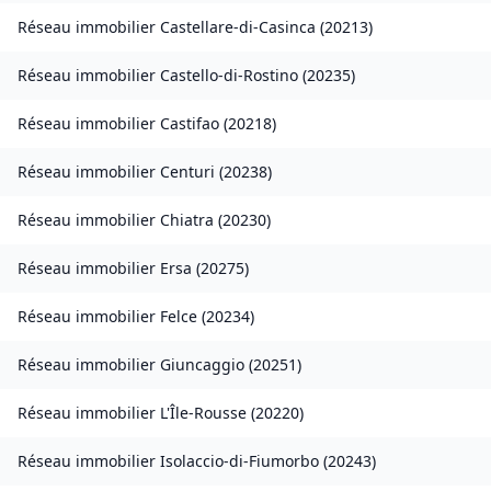
Réseau immobilier
Castellare-di-Casinca
(
20213
)
Réseau immobilier
Castello-di-Rostino
(
20235
)
Réseau immobilier
Castifao
(
20218
)
Réseau immobilier
Centuri
(
20238
)
Réseau immobilier
Chiatra
(
20230
)
Réseau immobilier
Ersa
(
20275
)
Réseau immobilier
Felce
(
20234
)
Réseau immobilier
Giuncaggio
(
20251
)
Réseau immobilier
L'Île-Rousse
(
20220
)
Réseau immobilier
Isolaccio-di-Fiumorbo
(
20243
)