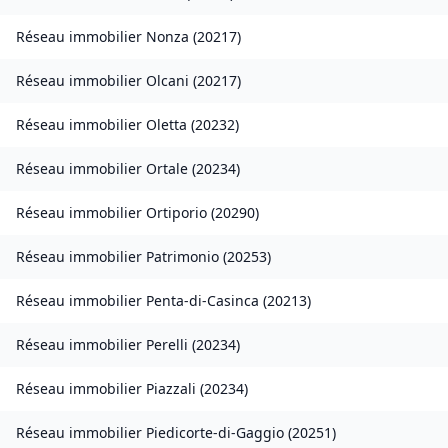
Réseau immobilier
Nonza
(
20217
)
Réseau immobilier
Olcani
(
20217
)
Réseau immobilier
Oletta
(
20232
)
Réseau immobilier
Ortale
(
20234
)
Réseau immobilier
Ortiporio
(
20290
)
Réseau immobilier
Patrimonio
(
20253
)
Réseau immobilier
Penta-di-Casinca
(
20213
)
Réseau immobilier
Perelli
(
20234
)
Réseau immobilier
Piazzali
(
20234
)
Réseau immobilier
Piedicorte-di-Gaggio
(
20251
)