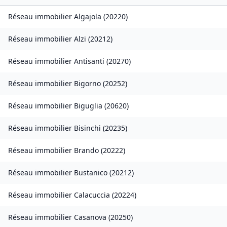
Réseau immobilier
Algajola
(
20220
)
Réseau immobilier
Alzi
(
20212
)
Réseau immobilier
Antisanti
(
20270
)
Réseau immobilier
Bigorno
(
20252
)
Réseau immobilier
Biguglia
(
20620
)
Réseau immobilier
Bisinchi
(
20235
)
Réseau immobilier
Brando
(
20222
)
Réseau immobilier
Bustanico
(
20212
)
Réseau immobilier
Calacuccia
(
20224
)
Réseau immobilier
Casanova
(
20250
)