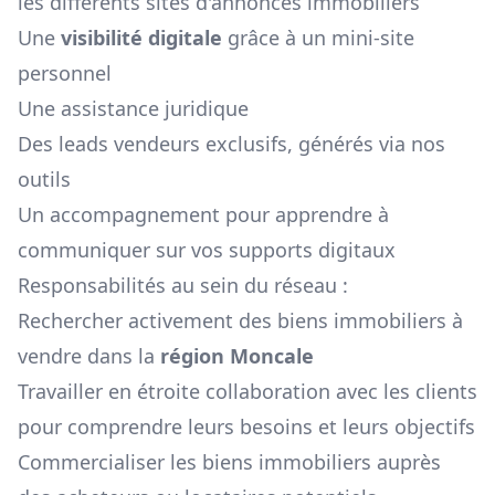
les différents sites d'annonces immobiliers
Une
visibilité digitale
grâce à un mini-site
personnel
Une assistance juridique
Des leads vendeurs exclusifs, générés via nos
outils
Un accompagnement pour apprendre à
communiquer sur vos supports digitaux
Responsabilités au sein du réseau :
Rechercher activement des biens immobiliers à
vendre dans la
région
Moncale
Travailler en étroite collaboration avec les clients
pour comprendre leurs besoins et leurs objectifs
Commercialiser les biens immobiliers auprès