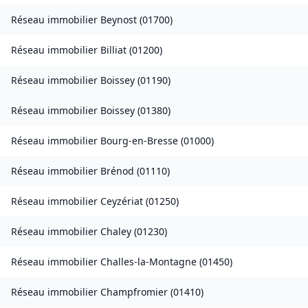
Réseau immobilier
Beynost
(
01700
)
Réseau immobilier
Billiat
(
01200
)
Réseau immobilier
Boissey
(
01190
)
Réseau immobilier
Boissey
(
01380
)
Réseau immobilier
Bourg-en-Bresse
(
01000
)
Réseau immobilier
Brénod
(
01110
)
Réseau immobilier
Ceyzériat
(
01250
)
Réseau immobilier
Chaley
(
01230
)
Réseau immobilier
Challes-la-Montagne
(
01450
)
Réseau immobilier
Champfromier
(
01410
)