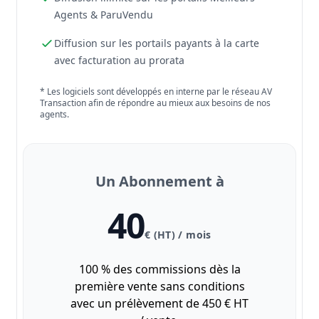
Agents & ParuVendu
Diffusion sur les portails payants à la carte
avec facturation au prorata
* Les logiciels sont développés en interne par le réseau AV
Transaction afin de répondre au mieux aux besoins de nos
agents.
Un Abonnement à
40
€ (HT) / mois
100 % des commissions dès la
première vente sans conditions
avec un prélèvement de 450 € HT