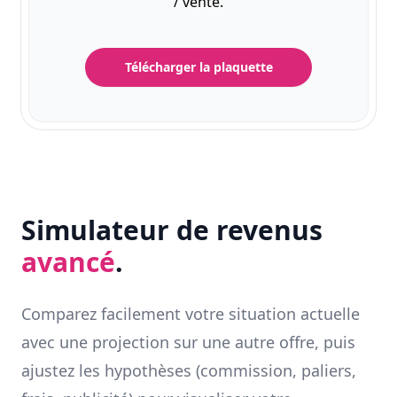
/ vente.
Télécharger la plaquette
Simulateur de revenus
avancé
.
Comparez facilement votre situation actuelle
avec une projection sur une autre offre, puis
ajustez les hypothèses (commission, paliers,