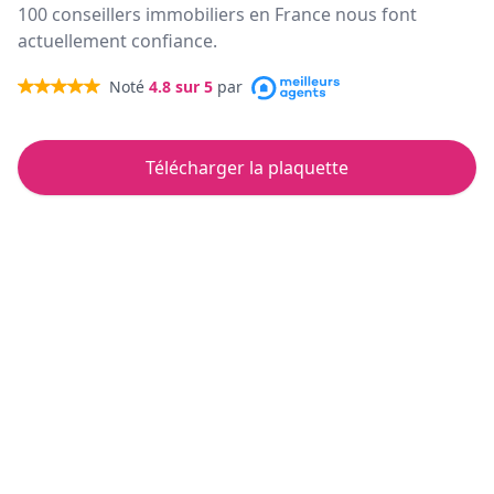
100 conseillers immobiliers en France nous font
actuellement confiance.
Noté
4.8
sur 5
par
Télécharger la plaquette