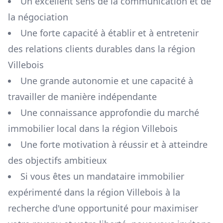
Un excellent sens de la communication et de
la négociation
Une forte capacité à établir et à entretenir
des relations clients durables dans la région
Villebois
Une grande autonomie et une capacité à
travailler de manière indépendante
Une connaissance approfondie du marché
immobilier local dans la région
Villebois
Une forte motivation à réussir et à atteindre
des objectifs ambitieux
Si vous êtes un mandataire immobilier
expérimenté dans la région
Villebois
à la
recherche d'une opportunité pour maximiser