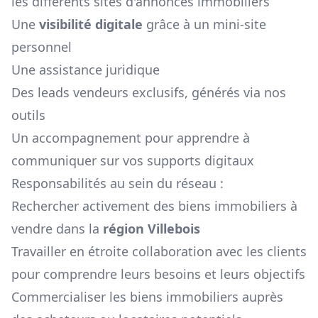
les différents sites d'annonces immobiliers
Une
visibilité digitale
grâce à un mini-site
personnel
Une assistance juridique
Des leads vendeurs exclusifs, générés via nos
outils
Un accompagnement pour apprendre à
communiquer sur vos supports digitaux
Responsabilités au sein du réseau :
Rechercher activement des biens immobiliers à
vendre dans la
région
Villebois
Travailler en étroite collaboration avec les clients
pour comprendre leurs besoins et leurs objectifs
Commercialiser les biens immobiliers auprès