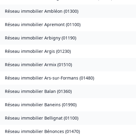
Réseau immobilier
Ambléon
(
01300
)
Réseau immobilier
Apremont
(
01100
)
Réseau immobilier
Arbigny
(
01190
)
Réseau immobilier
Argis
(
01230
)
Réseau immobilier
Armix
(
01510
)
Réseau immobilier
Ars-sur-Formans
(
01480
)
Réseau immobilier
Balan
(
01360
)
Réseau immobilier
Baneins
(
01990
)
Réseau immobilier
Bellignat
(
01100
)
Réseau immobilier
Bénonces
(
01470
)