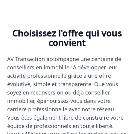
Choisissez l'offre qui vous
convient
AV Transaction accompagne une centaine de
conseillers en immobilier à développer leur
activité professionnelle grâce à une offre
évolutive, simple et transparente. Que vous
soyez en reconversion ou déjà conseiller
immobilier, épanouissez-vous dans votre
carrière professionnelle avec notre réseau.
Vous êtes également libre de construire votre
équipe de professionnels en toute liberté.