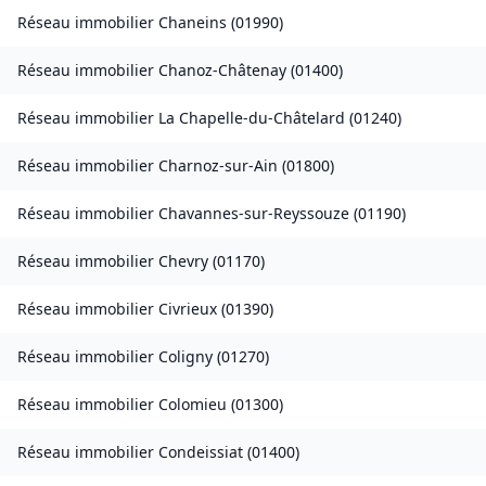
Réseau immobilier
Chaneins
(
01990
)
Réseau immobilier
Chanoz-Châtenay
(
01400
)
Réseau immobilier
La Chapelle-du-Châtelard
(
01240
)
Réseau immobilier
Charnoz-sur-Ain
(
01800
)
Réseau immobilier
Chavannes-sur-Reyssouze
(
01190
)
Réseau immobilier
Chevry
(
01170
)
Réseau immobilier
Civrieux
(
01390
)
Réseau immobilier
Coligny
(
01270
)
Réseau immobilier
Colomieu
(
01300
)
Réseau immobilier
Condeissiat
(
01400
)