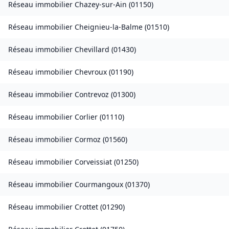
Réseau immobilier
Chazey-sur-Ain
(
01150
)
Réseau immobilier
Cheignieu-la-Balme
(
01510
)
Réseau immobilier
Chevillard
(
01430
)
Réseau immobilier
Chevroux
(
01190
)
Réseau immobilier
Contrevoz
(
01300
)
Réseau immobilier
Corlier
(
01110
)
Réseau immobilier
Cormoz
(
01560
)
Réseau immobilier
Corveissiat
(
01250
)
Réseau immobilier
Courmangoux
(
01370
)
Réseau immobilier
Crottet
(
01290
)