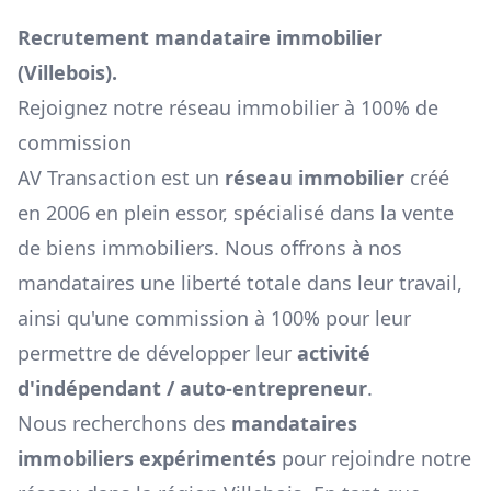
Recrutement mandataire immobilier
(
Villebois
).
Rejoignez notre réseau immobilier à 100% de
commission
AV Transaction est un
réseau immobilier
créé
en 2006 en plein essor, spécialisé dans la vente
de biens immobiliers. Nous offrons à nos
mandataires une liberté totale dans leur travail,
ainsi qu'une commission à 100% pour leur
permettre de développer leur
activité
d'indépendant / auto-entrepreneur
.
Nous recherchons des
mandataires
immobiliers expérimentés
pour rejoindre notre