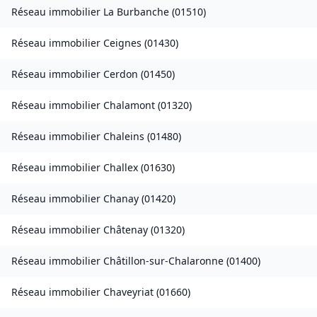
Réseau immobilier
La Burbanche
(
01510
)
Réseau immobilier
Ceignes
(
01430
)
Réseau immobilier
Cerdon
(
01450
)
Réseau immobilier
Chalamont
(
01320
)
Réseau immobilier
Chaleins
(
01480
)
Réseau immobilier
Challex
(
01630
)
Réseau immobilier
Chanay
(
01420
)
Réseau immobilier
Châtenay
(
01320
)
Réseau immobilier
Châtillon-sur-Chalaronne
(
01400
)
Réseau immobilier
Chaveyriat
(
01660
)