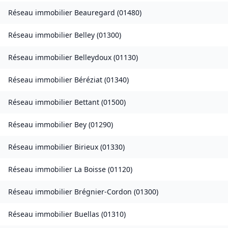
Réseau immobilier
Beauregard
(
01480
)
Réseau immobilier
Belley
(
01300
)
Réseau immobilier
Belleydoux
(
01130
)
Réseau immobilier
Béréziat
(
01340
)
Réseau immobilier
Bettant
(
01500
)
Réseau immobilier
Bey
(
01290
)
Réseau immobilier
Birieux
(
01330
)
Réseau immobilier
La Boisse
(
01120
)
Réseau immobilier
Brégnier-Cordon
(
01300
)
Réseau immobilier
Buellas
(
01310
)