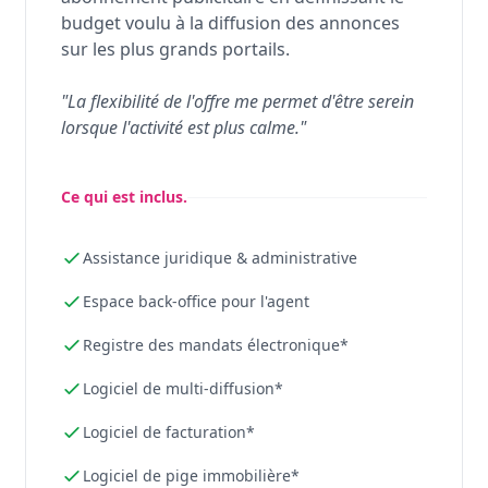
budget voulu à la diffusion des annonces
sur les plus grands portails.
"La flexibilité de l'offre me permet d'être serein
lorsque l'activité est plus calme."
Ce qui est inclus.
Assistance juridique & administrative
Espace back-office pour l'agent
Registre des mandats électronique*
Logiciel de multi-diffusion*
Logiciel de facturation*
Logiciel de pige immobilière*