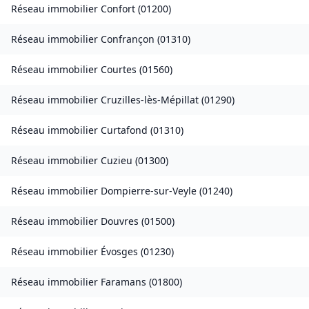
Réseau immobilier
Confort
(
01200
)
Réseau immobilier
Confrançon
(
01310
)
Réseau immobilier
Courtes
(
01560
)
Réseau immobilier
Cruzilles-lès-Mépillat
(
01290
)
Réseau immobilier
Curtafond
(
01310
)
Réseau immobilier
Cuzieu
(
01300
)
Réseau immobilier
Dompierre-sur-Veyle
(
01240
)
Réseau immobilier
Douvres
(
01500
)
Réseau immobilier
Évosges
(
01230
)
Réseau immobilier
Faramans
(
01800
)