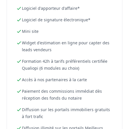
Logiciel d'apporteur d'affaire*
Logiciel de signature électronique*
Mini site
Widget d'estimation en ligne pour capter des
leads vendeurs
Formation 42h à tarifs préférentiels certifiée
Qualiopi (6 modules au choix)
Accès à nos partenaires à la carte
Paiement des commissions immédiat dès
réception des fonds du notaire
Diffusion sur les portails immobiliers gratuits
à fort trafic
Diffusion illimité sur les portails Meilleurs