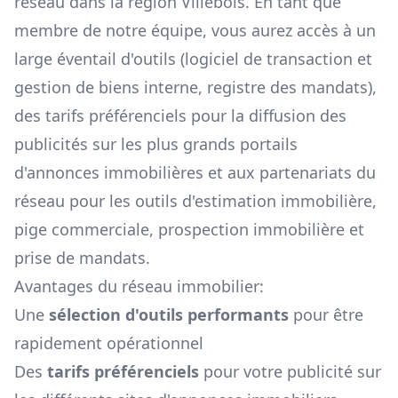
réseau dans la région
Villebois
. En tant que
membre de notre équipe, vous aurez accès à un
large éventail d'outils (logiciel de transaction et
gestion de biens interne, registre des mandats),
des tarifs préférenciels pour la diffusion des
publicités sur les plus grands portails
d'annonces immobilières et aux partenariats du
réseau pour les outils d'estimation immobilière,
pige commerciale, prospection immobilière et
prise de mandats.
Avantages du réseau immobilier:
Une
sélection d'outils performants
pour être
rapidement opérationnel
Des
tarifs préférenciels
pour votre publicité sur