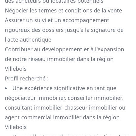
des acheteurs ou locataires potentiels
Négocier les termes et conditions de la vente
Assurer un suivi et un accompagnement
rigoureux des dossiers jusqu'à la signature de
l'acte authentique
Contribuer au développement et à l'expansion
de notre réseau immobilier dans la région
Villebois
Profil recherché :
Une expérience significative en tant que
négociateur immobilier, conseiller immobilier,
consultant immobilier, chasseur immobilier ou
agent commercial immobilier dans la région
Villebois