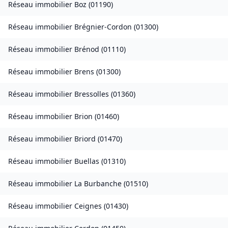
Réseau immobilier
Boz
(
01190
)
Réseau immobilier
Brégnier-Cordon
(
01300
)
Réseau immobilier
Brénod
(
01110
)
Réseau immobilier
Brens
(
01300
)
Réseau immobilier
Bressolles
(
01360
)
Réseau immobilier
Brion
(
01460
)
Réseau immobilier
Briord
(
01470
)
Réseau immobilier
Buellas
(
01310
)
Réseau immobilier
La Burbanche
(
01510
)
Réseau immobilier
Ceignes
(
01430
)