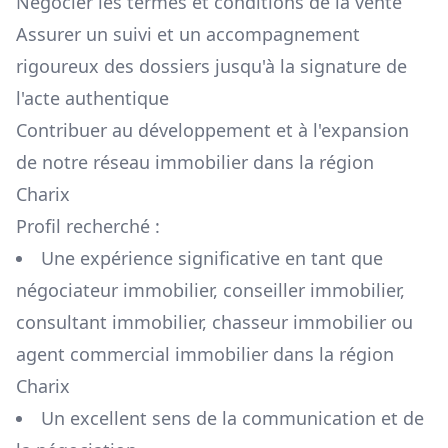
Négocier les termes et conditions de la vente
Assurer un suivi et un accompagnement
rigoureux des dossiers jusqu'à la signature de
l'acte authentique
Contribuer au développement et à l'expansion
de notre réseau immobilier dans la région
Charix
Profil recherché :
Une expérience significative en tant que
négociateur immobilier, conseiller immobilier,
consultant immobilier, chasseur immobilier ou
agent commercial immobilier dans la région
Charix
Un excellent sens de la communication et de