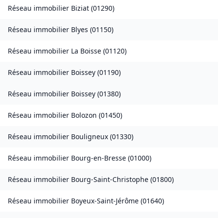
Réseau immobilier
Biziat
(
01290
)
Réseau immobilier
Blyes
(
01150
)
Réseau immobilier
La Boisse
(
01120
)
Réseau immobilier
Boissey
(
01190
)
Réseau immobilier
Boissey
(
01380
)
Réseau immobilier
Bolozon
(
01450
)
Réseau immobilier
Bouligneux
(
01330
)
Réseau immobilier
Bourg-en-Bresse
(
01000
)
Réseau immobilier
Bourg-Saint-Christophe
(
01800
)
Réseau immobilier
Boyeux-Saint-Jérôme
(
01640
)