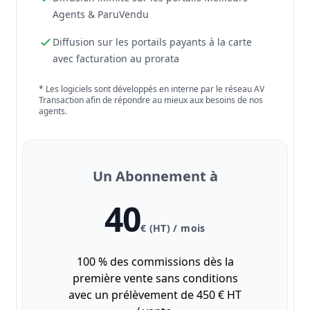
Agents & ParuVendu
Diffusion sur les portails payants à la carte
avec facturation au prorata
* Les logiciels sont développés en interne par le réseau AV
Transaction afin de répondre au mieux aux besoins de nos
agents.
Un Abonnement à
40
€ (HT) / mois
100 % des commissions dès la
première vente sans conditions
avec un prélèvement de 450 € HT