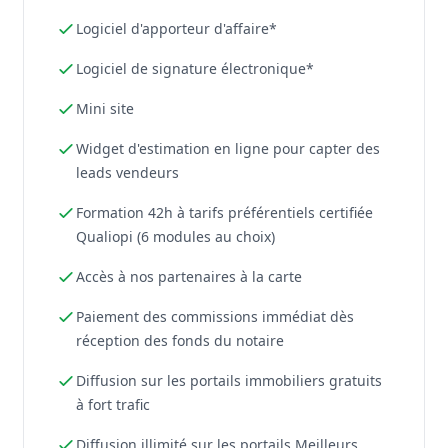
Logiciel d'apporteur d'affaire*
Logiciel de signature électronique*
Mini site
Widget d'estimation en ligne pour capter des
leads vendeurs
Formation 42h à tarifs préférentiels certifiée
Qualiopi (6 modules au choix)
Accès à nos partenaires à la carte
Paiement des commissions immédiat dès
réception des fonds du notaire
Diffusion sur les portails immobiliers gratuits
à fort trafic
Diffusion illimité sur les portails Meilleurs