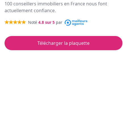
100 conseillers immobiliers en France nous font
actuellement confiance.
Noté
4.8
sur 5
par
Télécharger la plaquette