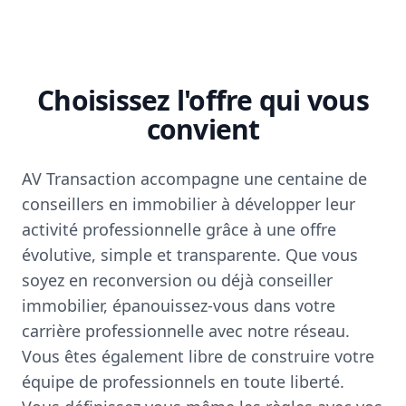
Choisissez l'offre qui vous
convient
AV Transaction accompagne une centaine de
conseillers en immobilier à développer leur
activité professionnelle grâce à une offre
évolutive, simple et transparente. Que vous
soyez en reconversion ou déjà conseiller
immobilier, épanouissez-vous dans votre
carrière professionnelle avec notre réseau.
Vous êtes également libre de construire votre
équipe de professionnels en toute liberté.