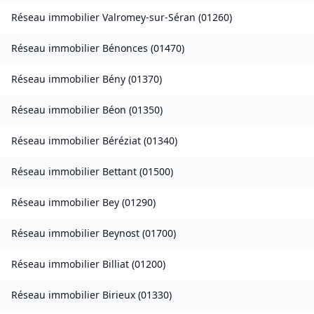
Réseau immobilier
Valromey-sur-Séran
(
01260
)
Réseau immobilier
Bénonces
(
01470
)
Réseau immobilier
Bény
(
01370
)
Réseau immobilier
Béon
(
01350
)
Réseau immobilier
Béréziat
(
01340
)
Réseau immobilier
Bettant
(
01500
)
Réseau immobilier
Bey
(
01290
)
Réseau immobilier
Beynost
(
01700
)
Réseau immobilier
Billiat
(
01200
)
Réseau immobilier
Birieux
(
01330
)