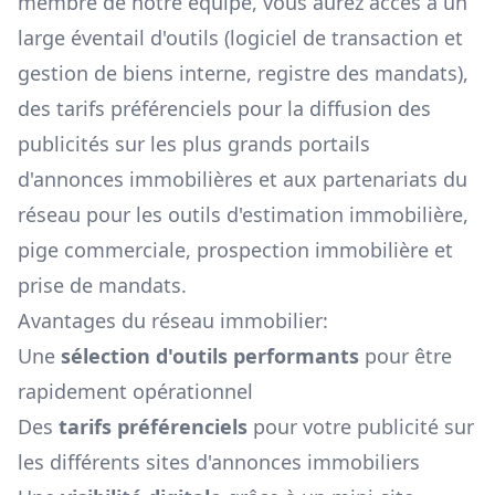
membre de notre équipe, vous aurez accès à un
large éventail d'outils (logiciel de transaction et
gestion de biens interne, registre des mandats),
des tarifs préférenciels pour la diffusion des
publicités sur les plus grands portails
d'annonces immobilières et aux partenariats du
réseau pour les outils d'estimation immobilière,
pige commerciale, prospection immobilière et
prise de mandats.
Avantages du réseau immobilier:
Une
sélection d'outils performants
pour être
rapidement opérationnel
Des
tarifs préférenciels
pour votre publicité sur
les différents sites d'annonces immobiliers