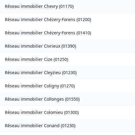
Réseau immobilier
Chevry
(
01170
)
Réseau immobilier
Chézery-Forens
(
01200
)
Réseau immobilier
Chézery-Forens
(
01410
)
Réseau immobilier
Civrieux
(
01390
)
Réseau immobilier
Cize
(
01250
)
Réseau immobilier
Cleyzieu
(
01230
)
Réseau immobilier
Coligny
(
01270
)
Réseau immobilier
Collonges
(
01550
)
Réseau immobilier
Colomieu
(
01300
)
Réseau immobilier
Conand
(
01230
)