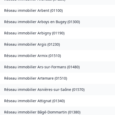
Réseau immobilier
Arbent
(
01100
)
Réseau immobilier
Arboys en Bugey
(
01300
)
Réseau immobilier
Arbigny
(
01190
)
Réseau immobilier
Argis
(
01230
)
Réseau immobilier
Armix
(
01510
)
Réseau immobilier
Ars-sur-Formans
(
01480
)
Réseau immobilier
Artemare
(
01510
)
Réseau immobilier
Asnières-sur-Saône
(
01570
)
Réseau immobilier
Attignat
(
01340
)
Réseau immobilier
Bâgé-Dommartin
(
01380
)