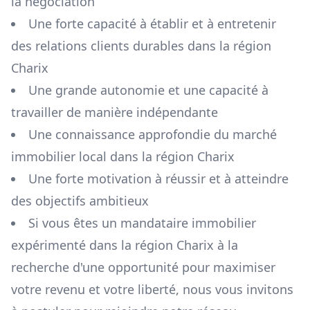
la négociation
Une forte capacité à établir et à entretenir
des relations clients durables dans la région
Charix
Une grande autonomie et une capacité à
travailler de manière indépendante
Une connaissance approfondie du marché
immobilier local dans la région
Charix
Une forte motivation à réussir et à atteindre
des objectifs ambitieux
Si vous êtes un mandataire immobilier
expérimenté dans la région
Charix
à la
recherche d'une opportunité pour maximiser
votre revenu et votre liberté, nous vous invitons