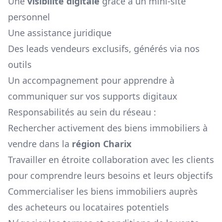
Une
visibilité digitale
grâce à un mini-site
personnel
Une assistance juridique
Des leads vendeurs exclusifs, générés via nos
outils
Un accompagnement pour apprendre à
communiquer sur vos supports digitaux
Responsabilités au sein du réseau :
Rechercher activement des biens immobiliers à
vendre dans la
région
Charix
Travailler en étroite collaboration avec les clients
pour comprendre leurs besoins et leurs objectifs
Commercialiser les biens immobiliers auprès
des acheteurs ou locataires potentiels