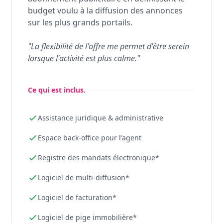
budget voulu à la diffusion des annonces
sur les plus grands portails.
"La flexibilité de l'offre me permet d'être serein
lorsque l'activité est plus calme."
Ce qui est inclus.
Assistance juridique & administrative
Espace back-office pour l'agent
Registre des mandats électronique*
Logiciel de multi-diffusion*
Logiciel de facturation*
Logiciel de pige immobilière*