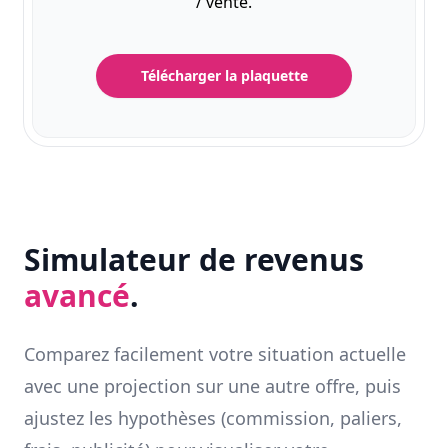
/ vente.
Télécharger la plaquette
Simulateur de revenus
avancé
.
Comparez facilement votre situation actuelle
avec une projection sur une autre offre, puis
ajustez les hypothèses (commission, paliers,