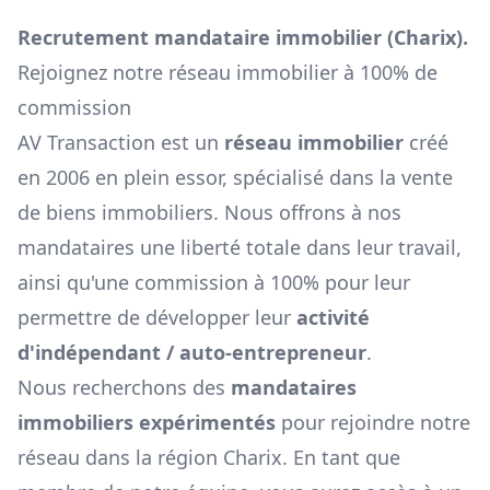
Recrutement mandataire immobilier (
Charix
).
Rejoignez notre réseau immobilier à 100% de
commission
AV Transaction est un
réseau immobilier
créé
en 2006 en plein essor, spécialisé dans la vente
de biens immobiliers. Nous offrons à nos
mandataires une liberté totale dans leur travail,
ainsi qu'une commission à 100% pour leur
permettre de développer leur
activité
d'indépendant / auto-entrepreneur
.
Nous recherchons des
mandataires
immobiliers expérimentés
pour rejoindre notre
réseau dans la région
Charix
. En tant que