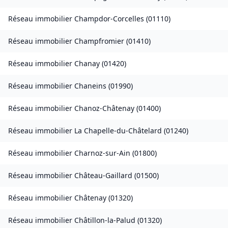
Réseau immobilier
Champdor-Corcelles
(
01110
)
Réseau immobilier
Champfromier
(
01410
)
Réseau immobilier
Chanay
(
01420
)
Réseau immobilier
Chaneins
(
01990
)
Réseau immobilier
Chanoz-Châtenay
(
01400
)
Réseau immobilier
La Chapelle-du-Châtelard
(
01240
)
Réseau immobilier
Charnoz-sur-Ain
(
01800
)
Réseau immobilier
Château-Gaillard
(
01500
)
Réseau immobilier
Châtenay
(
01320
)
Réseau immobilier
Châtillon-la-Palud
(
01320
)