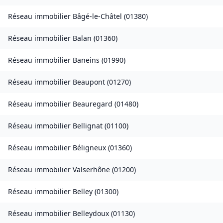
Réseau immobilier
Bâgé-le-Châtel
(
01380
)
Réseau immobilier
Balan
(
01360
)
Réseau immobilier
Baneins
(
01990
)
Réseau immobilier
Beaupont
(
01270
)
Réseau immobilier
Beauregard
(
01480
)
Réseau immobilier
Bellignat
(
01100
)
Réseau immobilier
Béligneux
(
01360
)
Réseau immobilier
Valserhône
(
01200
)
Réseau immobilier
Belley
(
01300
)
Réseau immobilier
Belleydoux
(
01130
)