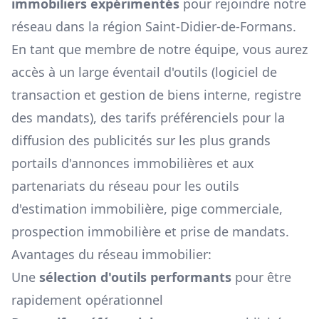
immobiliers expérimentés
pour rejoindre notre
réseau dans la région
Saint-Didier-de-Formans
.
En tant que membre de notre équipe, vous aurez
accès à un large éventail d'outils (logiciel de
transaction et gestion de biens interne, registre
des mandats), des tarifs préférenciels pour la
diffusion des publicités sur les plus grands
portails d'annonces immobilières et aux
partenariats du réseau pour les outils
d'estimation immobilière, pige commerciale,
prospection immobilière et prise de mandats.
Avantages du réseau immobilier:
Une
sélection d'outils performants
pour être
rapidement opérationnel