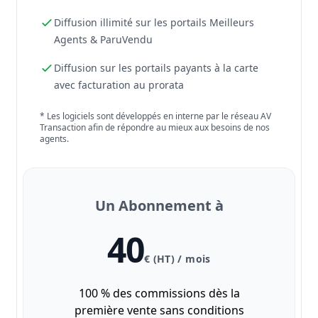
Diffusion illimité sur les portails Meilleurs
Agents & ParuVendu
Diffusion sur les portails payants à la carte
avec facturation au prorata
* Les logiciels sont développés en interne par le réseau AV
Transaction afin de répondre au mieux aux besoins de nos
agents.
Un Abonnement à
40
€ (HT) / mois
100 % des commissions dès la
première vente sans conditions