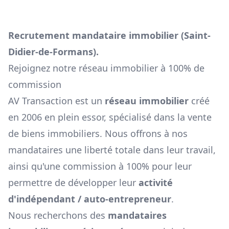
Recrutement mandataire immobilier (
Saint-
Didier-de-Formans
).
Rejoignez notre réseau immobilier à 100% de
commission
AV Transaction est un
réseau immobilier
créé
en 2006 en plein essor, spécialisé dans la vente
de biens immobiliers. Nous offrons à nos
mandataires une liberté totale dans leur travail,
ainsi qu'une commission à 100% pour leur
permettre de développer leur
activité
d'indépendant / auto-entrepreneur
.
Nous recherchons des
mandataires