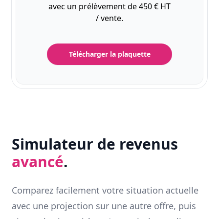
avec un prélèvement de 450 € HT
/ vente.
Télécharger la plaquette
Simulateur de revenus
avancé
.
Comparez facilement votre situation actuelle
avec une projection sur une autre offre, puis