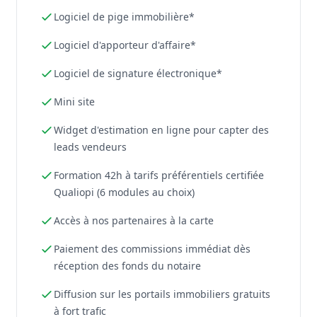
Logiciel de pige immobilière*
Logiciel d'apporteur d'affaire*
Logiciel de signature électronique*
Mini site
Widget d'estimation en ligne pour capter des
leads vendeurs
Formation 42h à tarifs préférentiels certifiée
Qualiopi (6 modules au choix)
Accès à nos partenaires à la carte
Paiement des commissions immédiat dès
réception des fonds du notaire
Diffusion sur les portails immobiliers gratuits
à fort trafic