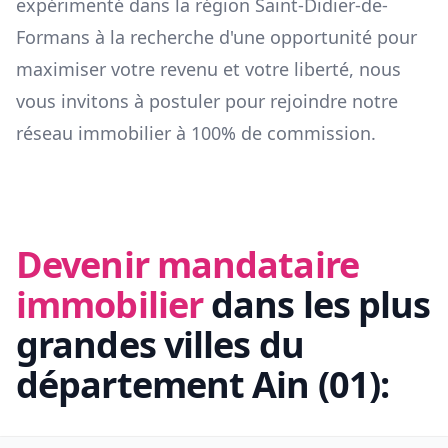
expérimenté dans la région
Saint-Didier-de-
Formans
à la recherche d'une opportunité pour
maximiser votre revenu et votre liberté, nous
vous invitons à postuler pour rejoindre notre
réseau immobilier à 100% de commission.
Devenir mandataire
immobilier
dans les plus
grandes villes du
département
Ain
(
01
):