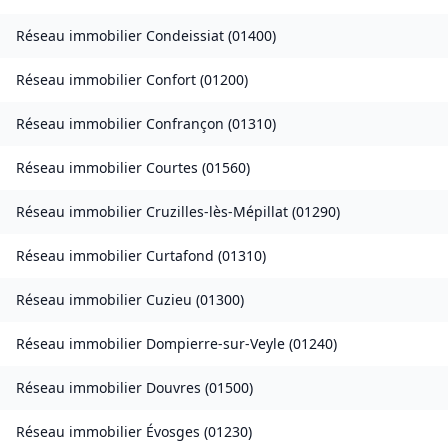
Réseau immobilier
Condeissiat
(
01400
)
Réseau immobilier
Confort
(
01200
)
Réseau immobilier
Confrançon
(
01310
)
Réseau immobilier
Courtes
(
01560
)
Réseau immobilier
Cruzilles-lès-Mépillat
(
01290
)
Réseau immobilier
Curtafond
(
01310
)
Réseau immobilier
Cuzieu
(
01300
)
Réseau immobilier
Dompierre-sur-Veyle
(
01240
)
Réseau immobilier
Douvres
(
01500
)
Réseau immobilier
Évosges
(
01230
)