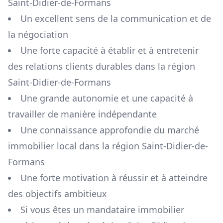
Saint-Didier-de-Formans
Un excellent sens de la communication et de
la négociation
Une forte capacité à établir et à entretenir
des relations clients durables dans la région
Saint-Didier-de-Formans
Une grande autonomie et une capacité à
travailler de manière indépendante
Une connaissance approfondie du marché
immobilier local dans la région
Saint-Didier-de-
Formans
Une forte motivation à réussir et à atteindre
des objectifs ambitieux
Si vous êtes un mandataire immobilier