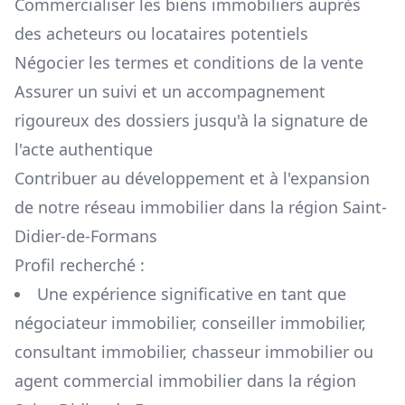
Commercialiser les biens immobiliers auprès
des acheteurs ou locataires potentiels
Négocier les termes et conditions de la vente
Assurer un suivi et un accompagnement
rigoureux des dossiers jusqu'à la signature de
l'acte authentique
Contribuer au développement et à l'expansion
de notre réseau immobilier dans la région
Saint-
Didier-de-Formans
Profil recherché :
Une expérience significative en tant que
négociateur immobilier, conseiller immobilier,
consultant immobilier, chasseur immobilier ou
agent commercial immobilier dans la région