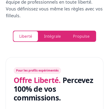
équipe de professionnels en toute liberté.
Vous définissez vous même les règles avec vos
filleuls.
Liberté
Intégrale
Propulse
Pour les profils expérimentés
Offre Liberté.
Percevez
100% de vos
commissions.