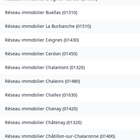
Réseau immobilier
Buellas
(
01310
)
Réseau immobilier
La Burbanche
(
01510
)
Réseau immobilier
Ceignes
(
01430
)
Réseau immobilier
Cerdon
(
01450
)
Réseau immobilier
Chalamont
(
01320
)
Réseau immobilier
Chaleins
(
01480
)
Réseau immobilier
Challex
(
01630
)
Réseau immobilier
Chanay
(
01420
)
Réseau immobilier
Châtenay
(
01320
)
Réseau immobilier
Châtillon-sur-Chalaronne
(
01400
)