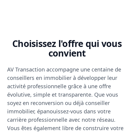
Choisissez l'offre qui vous
convient
AV Transaction accompagne une centaine de
conseillers en immobilier à développer leur
activité professionnelle grâce à une offre
évolutive, simple et transparente. Que vous
soyez en reconversion ou déjà conseiller
immobilier, épanouissez-vous dans votre
carrière professionnelle avec notre réseau.
Vous êtes également libre de construire votre