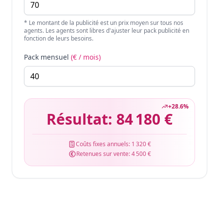
* Le montant de la publicité est un prix moyen sur tous nos
agents. Les agents sont libres d'ajuster leur pack publicité en
fonction de leurs besoins.
Pack mensuel
(€ / mois)
+
28.6
%
Résultat:
84 180 €
Coûts fixes annuels:
1 320 €
Retenues sur vente:
4 500 €