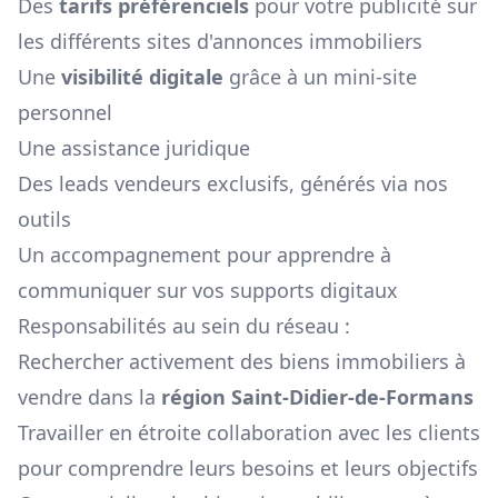
Des
tarifs préférenciels
pour votre publicité sur
les différents sites d'annonces immobiliers
Une
visibilité digitale
grâce à un mini-site
personnel
Une assistance juridique
Des leads vendeurs exclusifs, générés via nos
outils
Un accompagnement pour apprendre à
communiquer sur vos supports digitaux
Responsabilités au sein du réseau :
Rechercher activement des biens immobiliers à
vendre dans la
région
Saint-Didier-de-Formans
Travailler en étroite collaboration avec les clients
pour comprendre leurs besoins et leurs objectifs