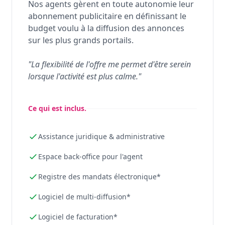
Nos agents gèrent en toute autonomie leur
abonnement publicitaire en définissant le
budget voulu à la diffusion des annonces
sur les plus grands portails.
"La flexibilité de l'offre me permet d'être serein
lorsque l'activité est plus calme."
Ce qui est inclus.
Assistance juridique & administrative
Espace back-office pour l'agent
Registre des mandats électronique*
Logiciel de multi-diffusion*
Logiciel de facturation*