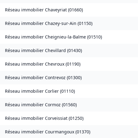
Réseau immobilier
Chaveyriat
(
01660
)
Réseau immobilier
Chazey-sur-Ain
(
01150
)
Réseau immobilier
Cheignieu-la-Balme
(
01510
)
Réseau immobilier
Chevillard
(
01430
)
Réseau immobilier
Chevroux
(
01190
)
Réseau immobilier
Contrevoz
(
01300
)
Réseau immobilier
Corlier
(
01110
)
Réseau immobilier
Cormoz
(
01560
)
Réseau immobilier
Corveissiat
(
01250
)
Réseau immobilier
Courmangoux
(
01370
)