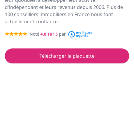
leur quotidien à développer leur activité
d'indépendant et leurs revenus depuis 2006. Plus de
100 conseillers immobiliers en France nous font
actuellement confiance.
Noté
4.8
sur 5
par
Télécharger la plaquette