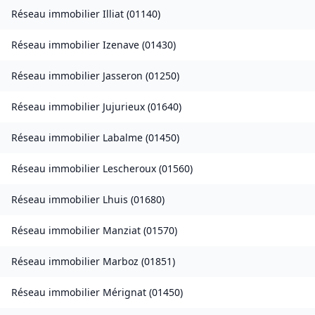
Réseau immobilier
Illiat
(
01140
)
Réseau immobilier
Izenave
(
01430
)
Réseau immobilier
Jasseron
(
01250
)
Réseau immobilier
Jujurieux
(
01640
)
Réseau immobilier
Labalme
(
01450
)
Réseau immobilier
Lescheroux
(
01560
)
Réseau immobilier
Lhuis
(
01680
)
Réseau immobilier
Manziat
(
01570
)
Réseau immobilier
Marboz
(
01851
)
Réseau immobilier
Mérignat
(
01450
)