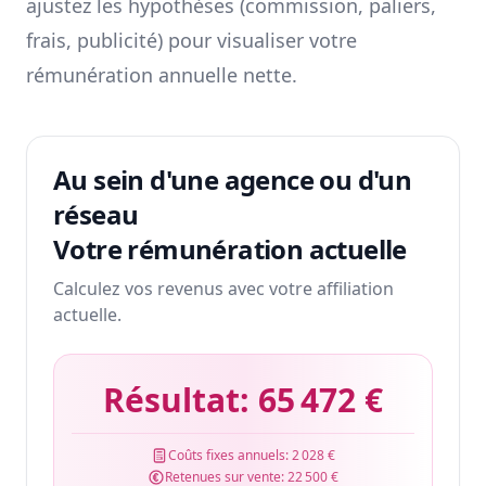
ajustez les hypothèses (commission, paliers,
frais, publicité) pour visualiser votre
rémunération annuelle nette.
Au sein d'une agence ou d'un
réseau
Votre rémunération actuelle
Calculez vos revenus avec votre affiliation
actuelle.
Résultat:
65 472 €
Coûts fixes annuels:
2 028 €
Retenues sur vente:
22 500 €