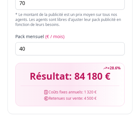
* Le montant de la publicité est un prix moyen sur tous nos
agents. Les agents sont libres d'ajuster leur pack publicité en
fonction de leurs besoins.
Pack mensuel
(€ / mois)
+
28.6
%
Résultat:
84 180 €
Coûts fixes annuels:
1 320 €
Retenues sur vente:
4 500 €