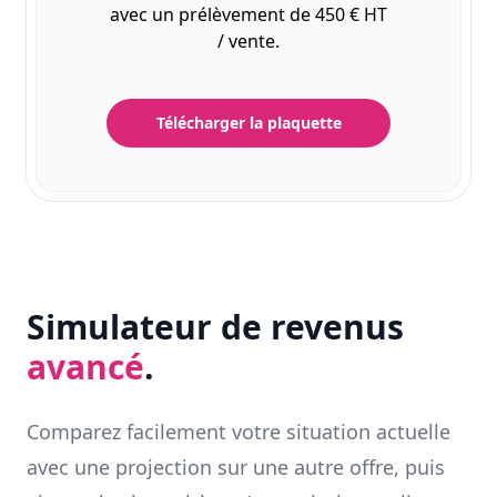
avec un prélèvement de 450 € HT
/ vente.
Télécharger la plaquette
Simulateur de revenus
avancé
.
Comparez facilement votre situation actuelle
avec une projection sur une autre offre, puis