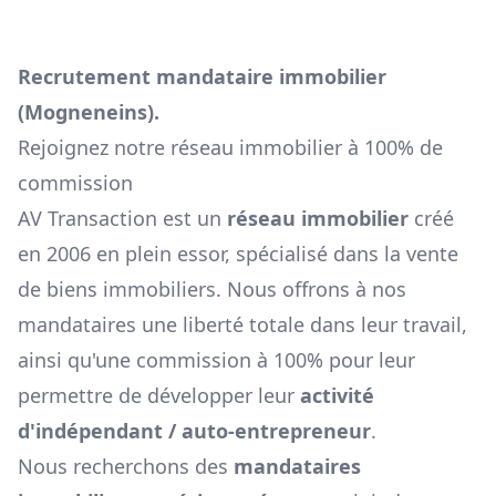
Recrutement mandataire immobilier
(
Mogneneins
).
Rejoignez notre réseau immobilier à 100% de
commission
AV Transaction est un
réseau immobilier
créé
en 2006 en plein essor, spécialisé dans la vente
de biens immobiliers. Nous offrons à nos
mandataires une liberté totale dans leur travail,
ainsi qu'une commission à 100% pour leur
permettre de développer leur
activité
d'indépendant / auto-entrepreneur
.
Nous recherchons des
mandataires