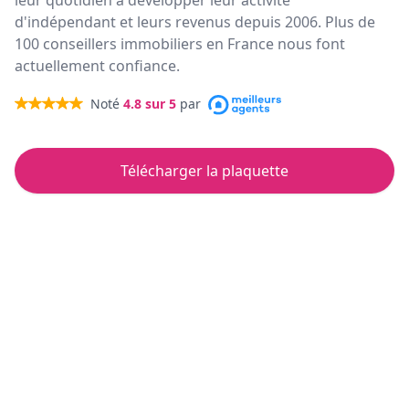
leur quotidien à développer leur activité
d'indépendant et leurs revenus depuis 2006. Plus de
100 conseillers immobiliers en France nous font
actuellement confiance.
Noté
4.8
sur 5
par
Télécharger la plaquette