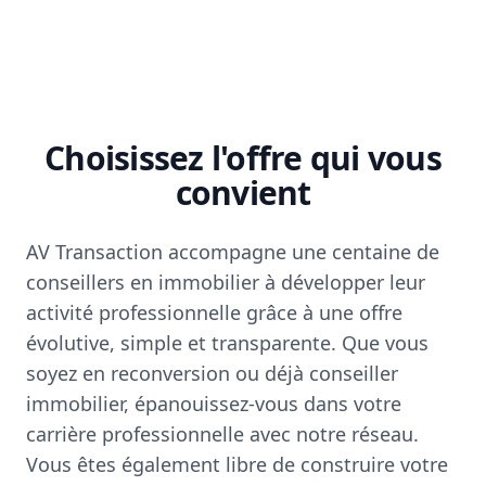
Choisissez l'offre qui vous
convient
AV Transaction accompagne une centaine de
conseillers en immobilier à développer leur
activité professionnelle grâce à une offre
évolutive, simple et transparente. Que vous
soyez en reconversion ou déjà conseiller
immobilier, épanouissez-vous dans votre
carrière professionnelle avec notre réseau.
Vous êtes également libre de construire votre