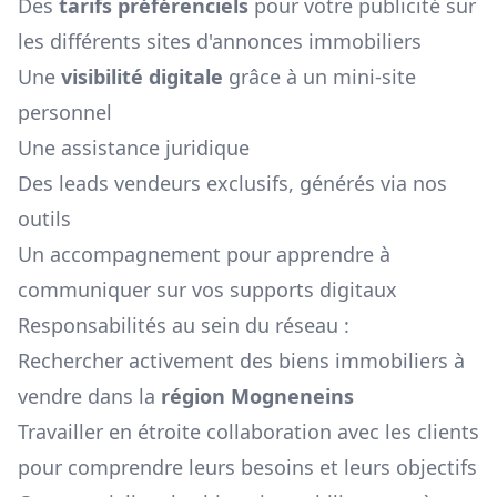
Des
tarifs préférenciels
pour votre publicité sur
les différents sites d'annonces immobiliers
Une
visibilité digitale
grâce à un mini-site
personnel
Une assistance juridique
Des leads vendeurs exclusifs, générés via nos
outils
Un accompagnement pour apprendre à
communiquer sur vos supports digitaux
Responsabilités au sein du réseau :
Rechercher activement des biens immobiliers à
vendre dans la
région
Mogneneins
Travailler en étroite collaboration avec les clients
pour comprendre leurs besoins et leurs objectifs