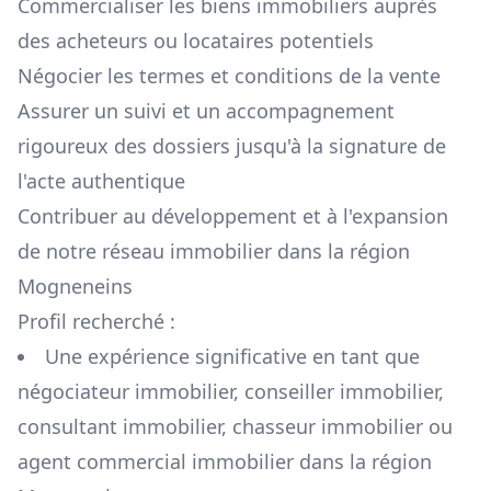
Commercialiser les biens immobiliers auprès
des acheteurs ou locataires potentiels
Négocier les termes et conditions de la vente
Assurer un suivi et un accompagnement
rigoureux des dossiers jusqu'à la signature de
l'acte authentique
Contribuer au développement et à l'expansion
de notre réseau immobilier dans la région
Mogneneins
Profil recherché :
Une expérience significative en tant que
négociateur immobilier, conseiller immobilier,
consultant immobilier, chasseur immobilier ou
agent commercial immobilier dans la région