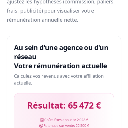
ajustez les hypothèses (commission, paliers,
frais, publicité) pour visualiser votre
rémunération annuelle nette.
Au sein d'une agence ou d'un
réseau
Votre rémunération actuelle
Calculez vos revenus avec votre affiliation
actuelle.
Résultat:
65 472 €
Coûts fixes annuels:
2 028 €
Retenues sur vente:
22 500 €