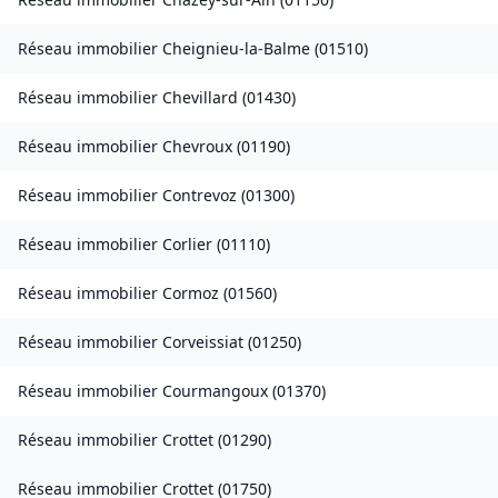
Réseau immobilier
Cheignieu-la-Balme
(
01510
)
Réseau immobilier
Chevillard
(
01430
)
Réseau immobilier
Chevroux
(
01190
)
Réseau immobilier
Contrevoz
(
01300
)
Réseau immobilier
Corlier
(
01110
)
Réseau immobilier
Cormoz
(
01560
)
Réseau immobilier
Corveissiat
(
01250
)
Réseau immobilier
Courmangoux
(
01370
)
Réseau immobilier
Crottet
(
01290
)
Réseau immobilier
Crottet
(
01750
)