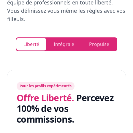
équipe de professionnels en toute liberté.
Vous définissez vous même les règles avec vos
filleuls.
Liberté
Intégrale
Propulse
Pour les profils expérimentés
Offre Liberté.
Percevez
100% de vos
commissions.