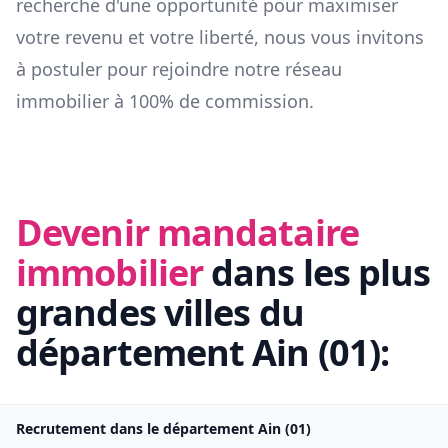
recherche d'une opportunité pour maximiser
votre revenu et votre liberté, nous vous invitons
à postuler pour rejoindre notre réseau
immobilier à 100% de commission.
Devenir mandataire
immobilier
dans les plus
grandes villes du
département
Ain
(
01
):
Recrutement dans le département
Ain
(
01
)