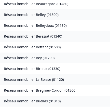
Réseau immobilier
Beauregard
(
01480
)
Réseau immobilier
Belley
(
01300
)
Réseau immobilier
Belleydoux
(
01130
)
Réseau immobilier
Béréziat
(
01340
)
Réseau immobilier
Bettant
(
01500
)
Réseau immobilier
Bey
(
01290
)
Réseau immobilier
Birieux
(
01330
)
Réseau immobilier
La Boisse
(
01120
)
Réseau immobilier
Brégnier-Cordon
(
01300
)
Réseau immobilier
Buellas
(
01310
)