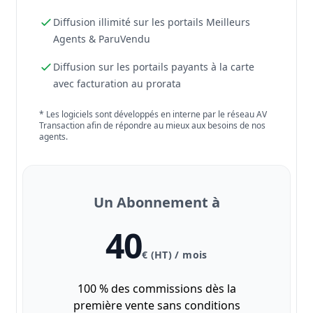
Diffusion illimité sur les portails Meilleurs
Agents & ParuVendu
Diffusion sur les portails payants à la carte
avec facturation au prorata
* Les logiciels sont développés en interne par le réseau AV
Transaction afin de répondre au mieux aux besoins de nos
agents.
Un Abonnement à
40
€ (HT) / mois
100 % des commissions dès la
première vente sans conditions