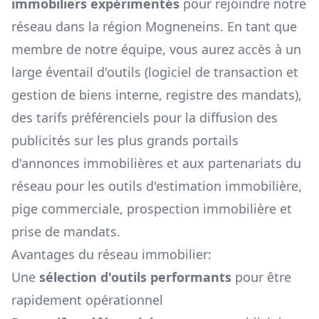
immobiliers expérimentés
pour rejoindre notre
réseau dans la région
Mogneneins
. En tant que
membre de notre équipe, vous aurez accès à un
large éventail d'outils (logiciel de transaction et
gestion de biens interne, registre des mandats),
des tarifs préférenciels pour la diffusion des
publicités sur les plus grands portails
d'annonces immobilières et aux partenariats du
réseau pour les outils d'estimation immobilière,
pige commerciale, prospection immobilière et
prise de mandats.
Avantages du réseau immobilier:
Une
sélection d'outils performants
pour être
rapidement opérationnel