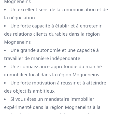
Mogneneins
Un excellent sens de la communication et de
la négociation
Une forte capacité à établir et à entretenir
des relations clients durables dans la région
Mogneneins
Une grande autonomie et une capacité à
travailler de manière indépendante
Une connaissance approfondie du marché
immobilier local dans la région
Mogneneins
Une forte motivation à réussir et à atteindre
des objectifs ambitieux
Si vous êtes un mandataire immobilier
expérimenté dans la région
Mogneneins
à la