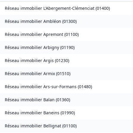
Réseau immobilier
L'Abergement-Clémenciat
(
01400
)
Réseau immobilier
Ambléon
(
01300
)
Réseau immobilier
Apremont
(
01100
)
Réseau immobilier
Arbigny
(
01190
)
Réseau immobilier
Argis
(
01230
)
Réseau immobilier
Armix
(
01510
)
Réseau immobilier
Ars-sur-Formans
(
01480
)
Réseau immobilier
Balan
(
01360
)
Réseau immobilier
Baneins
(
01990
)
Réseau immobilier
Bellignat
(
01100
)