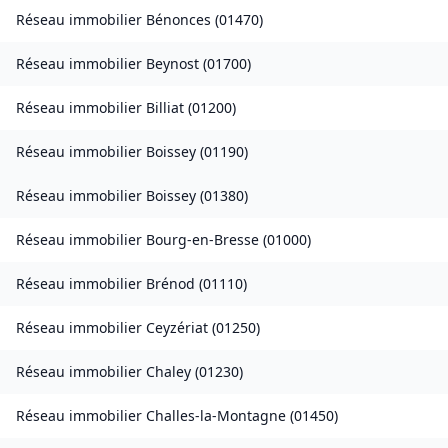
Réseau immobilier
Bénonces
(
01470
)
Réseau immobilier
Beynost
(
01700
)
Réseau immobilier
Billiat
(
01200
)
Réseau immobilier
Boissey
(
01190
)
Réseau immobilier
Boissey
(
01380
)
Réseau immobilier
Bourg-en-Bresse
(
01000
)
Réseau immobilier
Brénod
(
01110
)
Réseau immobilier
Ceyzériat
(
01250
)
Réseau immobilier
Chaley
(
01230
)
Réseau immobilier
Challes-la-Montagne
(
01450
)