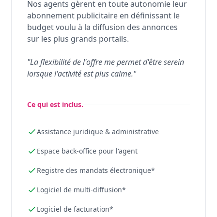
Nos agents gèrent en toute autonomie leur
abonnement publicitaire en définissant le
budget voulu à la diffusion des annonces
sur les plus grands portails.
"La flexibilité de l'offre me permet d'être serein
lorsque l'activité est plus calme."
Ce qui est inclus.
Assistance juridique & administrative
Espace back-office pour l'agent
Registre des mandats électronique*
Logiciel de multi-diffusion*
Logiciel de facturation*