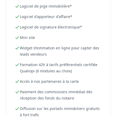
Logiciel de pige immobilière*
Logiciel d'apporteur d'affaire*
Logiciel de signature électronique*
Mini site
Widget d'estimation en ligne pour capter des
leads vendeurs
Formation 42h à tarifs préférentiels certifiée
Qualiopi (6 modules au choix)
Accès à nos partenaires à la carte
Paiement des commissions immédiat dès
réception des fonds du notaire
Diffusion sur les portails immobiliers gratuits
à fort trafic