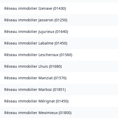
Réseau immobilier
Izenave
(
01430
)
Réseau immobilier
Jasseron
(
01250
)
Réseau immobilier
Jujurieux
(
01640
)
Réseau immobilier
Labalme
(
01450
)
Réseau immobilier
Lescheroux
(
01560
)
Réseau immobilier
Lhuis
(
01680
)
Réseau immobilier
Manziat
(
01570
)
Réseau immobilier
Marboz
(
01851
)
Réseau immobilier
Mérignat
(
01450
)
Réseau immobilier
Meximieux
(
01800
)