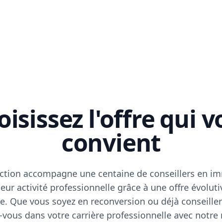
isissez l'offre qui 
convient
ction accompagne une centaine de conseillers en im
eur activité professionnelle grâce à une offre évoluti
e. Que vous soyez en reconversion ou déjà conseiller
vous dans votre carrière professionnelle avec notre