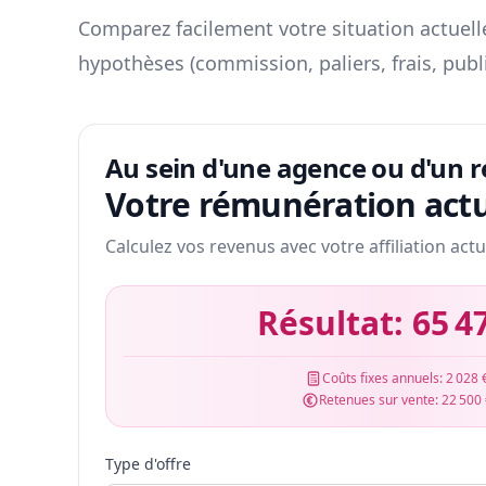
Comparez facilement votre situation actuelle
hypothèses (commission, paliers, frais, publ
Au sein d'une agence ou d'un 
Votre rémunération actu
Calculez vos revenus avec votre affiliation actu
Résultat:
65 4
Coûts fixes annuels:
2 028 
Retenues sur vente:
22 500
Type d'offre