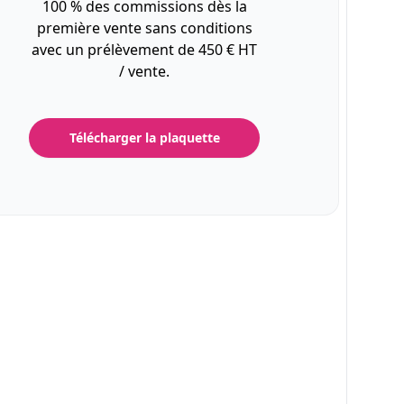
100 % des commissions dès la
première vente sans conditions
avec un prélèvement de 450 € HT
/ vente.
Télécharger la plaquette