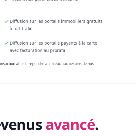
Diffusion sur les portails immobiliers gratuits
à fort trafic
Diffusion sur les portails payants à la carte
avec facturation au prorata
ransaction afin de répondre au mieux aux besoins de nos
evenus
avancé
.