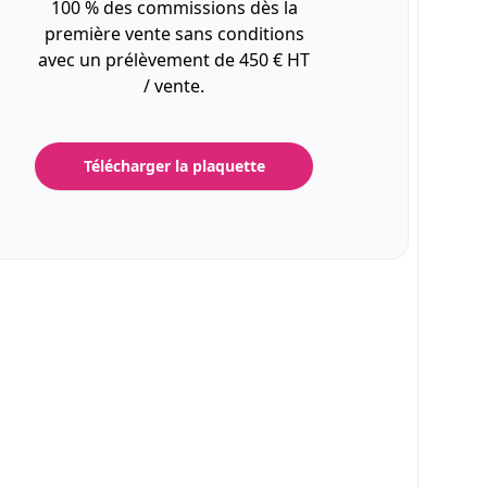
100 % des commissions dès la
première vente sans conditions
avec un prélèvement de 450 € HT
/ vente.
Télécharger la plaquette