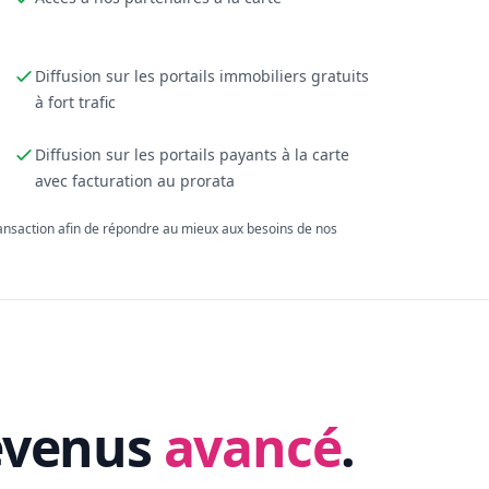
Diffusion sur les portails immobiliers gratuits
à fort trafic
Diffusion sur les portails payants à la carte
avec facturation au prorata
ransaction afin de répondre au mieux aux besoins de nos
evenus
avancé
.