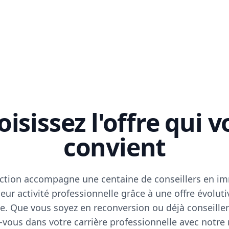
isissez l'offre qui 
convient
ction accompagne une centaine de conseillers en im
eur activité professionnelle grâce à une offre évoluti
e. Que vous soyez en reconversion ou déjà conseiller
vous dans votre carrière professionnelle avec notre