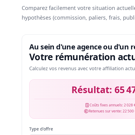
Comparez facilement votre situation actuelle
hypothèses (commission, paliers, frais, publ
Au sein d'une agence ou d'un 
Votre rémunération actu
Calculez vos revenus avec votre affiliation actu
Résultat:
65 4
Coûts fixes annuels:
2 028 
Retenues sur vente:
22 500
Type d'offre