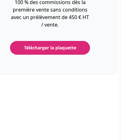
100 % des commissions dès la
première vente sans conditions
avec un prélèvement de 450 € HT
/ vente.
Télécharger la plaquette