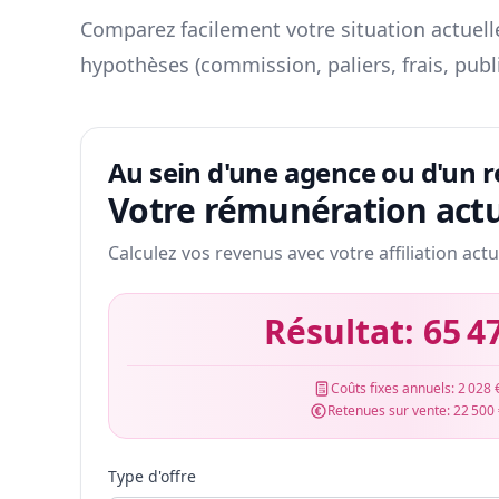
Comparez facilement votre situation actuelle
hypothèses (commission, paliers, frais, publ
Au sein d'une agence ou d'un 
Votre rémunération actu
Calculez vos revenus avec votre affiliation actu
Résultat:
65 4
Coûts fixes annuels:
2 028 
Retenues sur vente:
22 500
Type d'offre