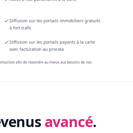
Diffusion sur les portails immobiliers gratuits
à fort trafic
Diffusion sur les portails payants à la carte
avec facturation au prorata
ransaction afin de répondre au mieux aux besoins de nos
evenus
avancé
.