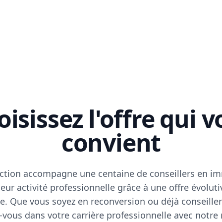
isissez l'offre qui 
convient
ction accompagne une centaine de conseillers en im
eur activité professionnelle grâce à une offre évoluti
e. Que vous soyez en reconversion ou déjà conseiller
vous dans votre carrière professionnelle avec notre