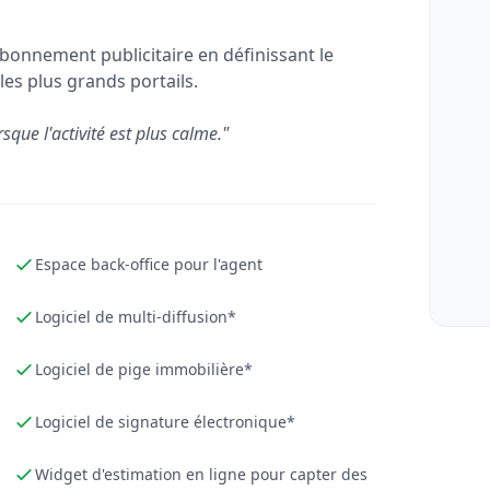
bonnement publicitaire en définissant le
les plus grands portails.
rsque l'activité est plus calme."
Espace back-office pour l'agent
Logiciel de multi-diffusion*
Logiciel de pige immobilière*
Logiciel de signature électronique*
Widget d'estimation en ligne pour capter des