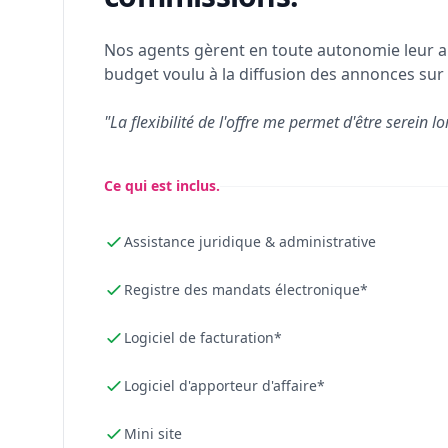
Nos agents gèrent en toute autonomie leur a
budget voulu à la diffusion des annonces sur 
"La flexibilité de l'offre me permet d'être serein lo
Ce qui est inclus.
Assistance juridique & administrative
Registre des mandats électronique*
Logiciel de facturation*
Logiciel d'apporteur d'affaire*
Mini site