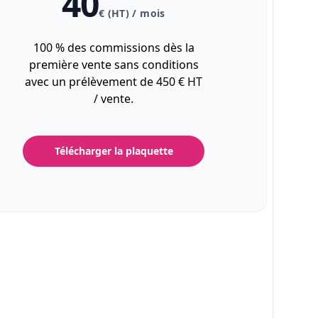
40
€ (HT) / mois
100 % des commissions dès la
première vente sans conditions
avec un prélèvement de 450 € HT
/ vente.
Télécharger la plaquette