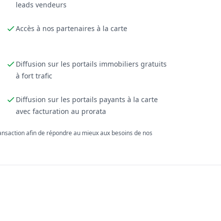
leads vendeurs
Accès à nos partenaires à la carte
Diffusion sur les portails immobiliers gratuits
à fort trafic
Diffusion sur les portails payants à la carte
avec facturation au prorata
ransaction afin de répondre au mieux aux besoins de nos