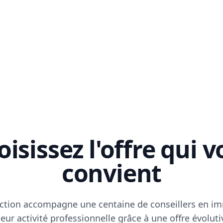
isissez l'offre qui 
convient
ction accompagne une centaine de conseillers en im
eur activité professionnelle grâce à une offre évoluti