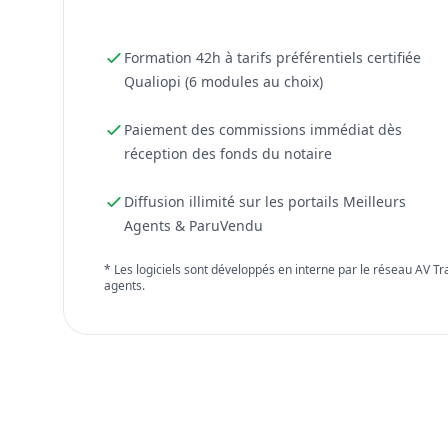
Formation 42h à tarifs préférentiels certifiée
Qualiopi (6 modules au choix)
Paiement des commissions immédiat dès
réception des fonds du notaire
Diffusion illimité sur les portails Meilleurs
Agents & ParuVendu
* Les logiciels sont développés en interne par le réseau AV T
agents.