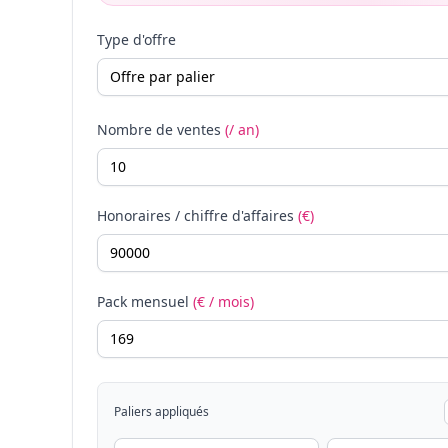
Type d'offre
Nombre de ventes
(/ an)
Honoraires / chiffre d'affaires
(€)
Pack mensuel
(€ / mois)
Paliers appliqués