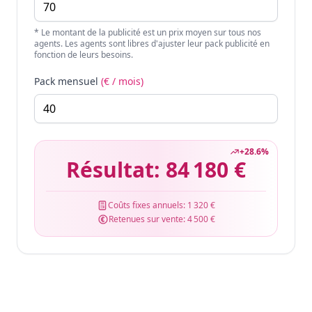
* Le montant de la publicité est un prix moyen sur tous nos
agents. Les agents sont libres d'ajuster leur pack publicité en
fonction de leurs besoins.
Pack mensuel
(€ / mois)
+
28.6
%
Résultat:
84 180 €
Coûts fixes annuels:
1 320 €
Retenues sur vente:
4 500 €