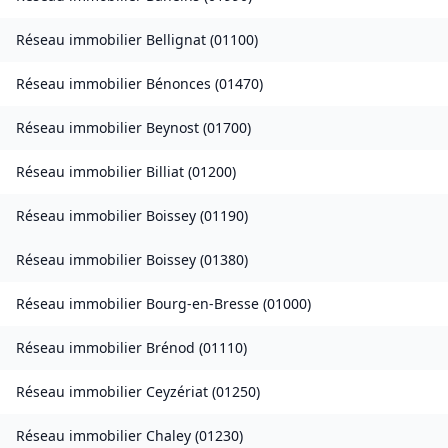
Réseau immobilier
Bellignat
(
01100
)
Réseau immobilier
Bénonces
(
01470
)
Réseau immobilier
Beynost
(
01700
)
Réseau immobilier
Billiat
(
01200
)
Réseau immobilier
Boissey
(
01190
)
Réseau immobilier
Boissey
(
01380
)
Réseau immobilier
Bourg-en-Bresse
(
01000
)
Réseau immobilier
Brénod
(
01110
)
Réseau immobilier
Ceyzériat
(
01250
)
Réseau immobilier
Chaley
(
01230
)