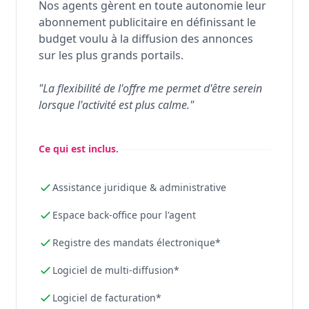
Nos agents gèrent en toute autonomie leur
abonnement publicitaire en définissant le
budget voulu à la diffusion des annonces
sur les plus grands portails.
"La flexibilité de l'offre me permet d'être serein
lorsque l'activité est plus calme."
Ce qui est inclus.
Assistance juridique & administrative
Espace back-office pour l'agent
Registre des mandats électronique*
Logiciel de multi-diffusion*
Logiciel de facturation*