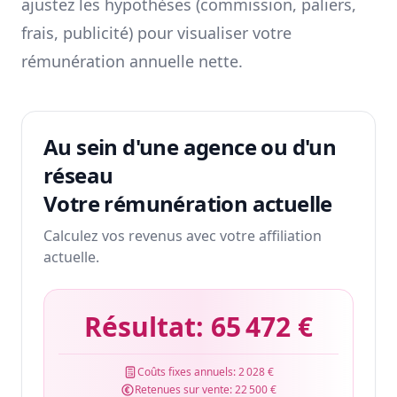
ajustez les hypothèses (commission, paliers,
frais, publicité) pour visualiser votre
rémunération annuelle nette.
Au sein d'une agence ou d'un
réseau
Votre rémunération actuelle
Calculez vos revenus avec votre affiliation
actuelle.
Résultat:
65 472 €
Coûts fixes annuels:
2 028 €
Retenues sur vente:
22 500 €