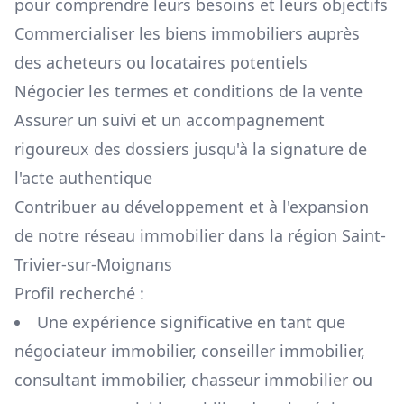
pour comprendre leurs besoins et leurs objectifs
Commercialiser les biens immobiliers auprès
des acheteurs ou locataires potentiels
Négocier les termes et conditions de la vente
Assurer un suivi et un accompagnement
rigoureux des dossiers jusqu'à la signature de
l'acte authentique
Contribuer au développement et à l'expansion
de notre réseau immobilier dans la région
Saint-
Trivier-sur-Moignans
Profil recherché :
Une expérience significative en tant que
négociateur immobilier, conseiller immobilier,
consultant immobilier, chasseur immobilier ou