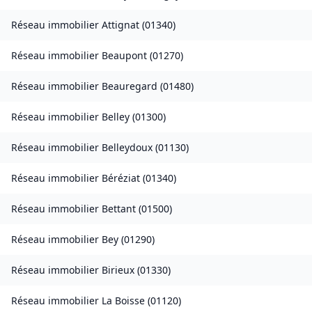
Réseau immobilier
Attignat
(
01340
)
Réseau immobilier
Beaupont
(
01270
)
Réseau immobilier
Beauregard
(
01480
)
Réseau immobilier
Belley
(
01300
)
Réseau immobilier
Belleydoux
(
01130
)
Réseau immobilier
Béréziat
(
01340
)
Réseau immobilier
Bettant
(
01500
)
Réseau immobilier
Bey
(
01290
)
Réseau immobilier
Birieux
(
01330
)
Réseau immobilier
La Boisse
(
01120
)