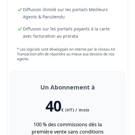
Diffusion illimité sur les portails Meilleurs
Agents & ParuVendu
Diffusion sur les portails payants à la carte
avec facturation au prorata
* Les logiciels sont développés en interne par le réseau AV
Transaction afin de répondre au mieux aux besoins de nos
agents.
Un Abonnement à
40
€ (HT) / mois
100 % des commissions dès la
première vente sans conditions