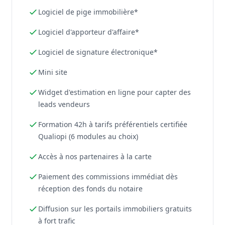
Logiciel de pige immobilière*
Logiciel d'apporteur d'affaire*
Logiciel de signature électronique*
Mini site
Widget d'estimation en ligne pour capter des
leads vendeurs
Formation 42h à tarifs préférentiels certifiée
Qualiopi (6 modules au choix)
Accès à nos partenaires à la carte
Paiement des commissions immédiat dès
réception des fonds du notaire
Diffusion sur les portails immobiliers gratuits
à fort trafic