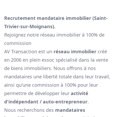
Recrutement mandataire immobilier (
Saint-
Trivier-sur-Moignans
).
Rejoignez notre réseau immobilier à 100% de
commission
AV Transaction est un
réseau immobilier
créé
en 2006 en plein essor, spécialisé dans la vente
de biens immobiliers. Nous offrons à nos
mandataires une liberté totale dans leur travail,
ainsi qu'une commission à 100% pour leur
permettre de développer leur
activité
d'indépendant / auto-entrepreneur
.
Nous recherchons des
mandataires