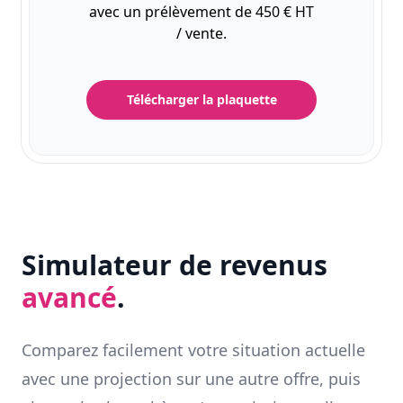
avec un prélèvement de 450 € HT
/ vente.
Télécharger la plaquette
Simulateur de revenus
avancé
.
Comparez facilement votre situation actuelle
avec une projection sur une autre offre, puis