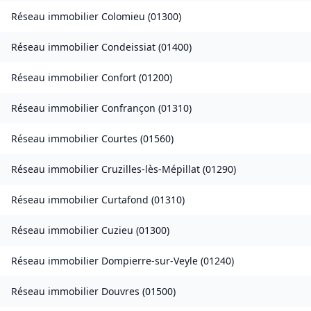
Réseau immobilier
Colomieu
(
01300
)
Réseau immobilier
Condeissiat
(
01400
)
Réseau immobilier
Confort
(
01200
)
Réseau immobilier
Confrançon
(
01310
)
Réseau immobilier
Courtes
(
01560
)
Réseau immobilier
Cruzilles-lès-Mépillat
(
01290
)
Réseau immobilier
Curtafond
(
01310
)
Réseau immobilier
Cuzieu
(
01300
)
Réseau immobilier
Dompierre-sur-Veyle
(
01240
)
Réseau immobilier
Douvres
(
01500
)