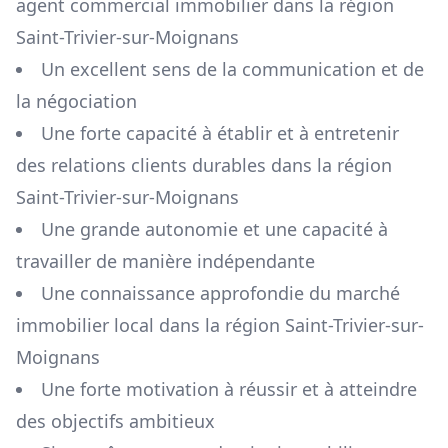
agent commercial immobilier dans la région
Saint-Trivier-sur-Moignans
Un excellent sens de la communication et de
la négociation
Une forte capacité à établir et à entretenir
des relations clients durables dans la région
Saint-Trivier-sur-Moignans
Une grande autonomie et une capacité à
travailler de manière indépendante
Une connaissance approfondie du marché
immobilier local dans la région
Saint-Trivier-sur-
Moignans
Une forte motivation à réussir et à atteindre
des objectifs ambitieux