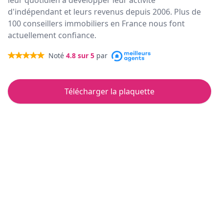
leur quotidien à développer leur activité
d'indépendant et leurs revenus depuis 2006. Plus de
100 conseillers immobiliers en France nous font
actuellement confiance.
Noté
4.8
sur 5
par
Télécharger la plaquette