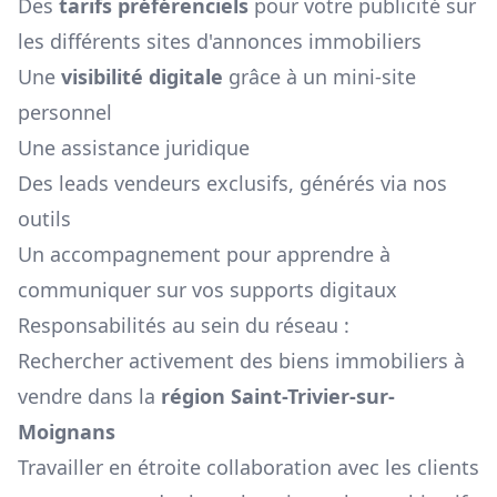
Des
tarifs préférenciels
pour votre publicité sur
les différents sites d'annonces immobiliers
Une
visibilité digitale
grâce à un mini-site
personnel
Une assistance juridique
Des leads vendeurs exclusifs, générés via nos
outils
Un accompagnement pour apprendre à
communiquer sur vos supports digitaux
Responsabilités au sein du réseau :
Rechercher activement des biens immobiliers à
vendre dans la
région
Saint-Trivier-sur-
Moignans
Travailler en étroite collaboration avec les clients