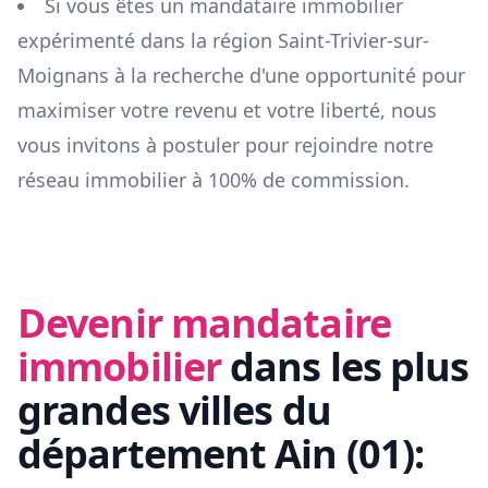
Si vous êtes un mandataire immobilier
expérimenté dans la région
Saint-Trivier-sur-
Moignans
à la recherche d'une opportunité pour
maximiser votre revenu et votre liberté, nous
vous invitons à postuler pour rejoindre notre
réseau immobilier à 100% de commission.
Devenir mandataire
immobilier
dans les plus
grandes villes du
département
Ain
(
01
):