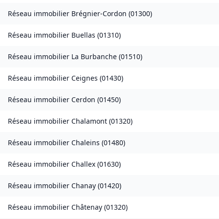
Réseau immobilier
Brégnier-Cordon
(
01300
)
Réseau immobilier
Buellas
(
01310
)
Réseau immobilier
La Burbanche
(
01510
)
Réseau immobilier
Ceignes
(
01430
)
Réseau immobilier
Cerdon
(
01450
)
Réseau immobilier
Chalamont
(
01320
)
Réseau immobilier
Chaleins
(
01480
)
Réseau immobilier
Challex
(
01630
)
Réseau immobilier
Chanay
(
01420
)
Réseau immobilier
Châtenay
(
01320
)