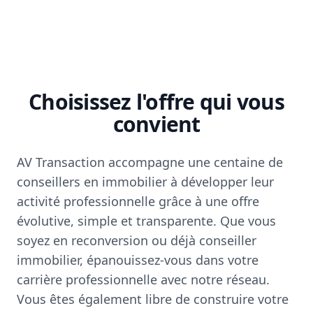
Choisissez l'offre qui vous
convient
AV Transaction accompagne une centaine de
conseillers en immobilier à développer leur
activité professionnelle grâce à une offre
évolutive, simple et transparente. Que vous
soyez en reconversion ou déjà conseiller
immobilier, épanouissez-vous dans votre
carrière professionnelle avec notre réseau.
Vous êtes également libre de construire votre