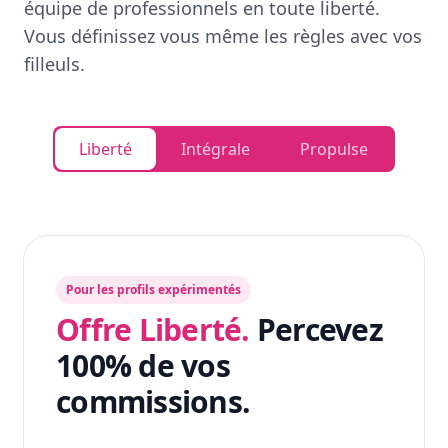
équipe de professionnels en toute liberté.
Vous définissez vous même les règles avec vos
filleuls.
Liberté
Intégrale
Propulse
Pour les profils expérimentés
Offre Liberté.
Percevez
100% de vos
commissions.