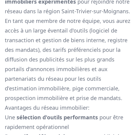
immobiliers expérimentés
pour rejoindre notre
réseau dans la région
Saint-Trivier-sur-Moignans
.
En tant que membre de notre équipe, vous aurez
accès à un large éventail d'outils (logiciel de
transaction et gestion de biens interne, registre
des mandats), des tarifs préférenciels pour la
diffusion des publicités sur les plus grands
portails d'annonces immobilières et aux
partenariats du réseau pour les outils
d'estimation immobilière, pige commerciale,
prospection immobilière et prise de mandats.
Avantages du réseau immobilier:
Une
sélection d'outils performants
pour être
rapidement opérationnel