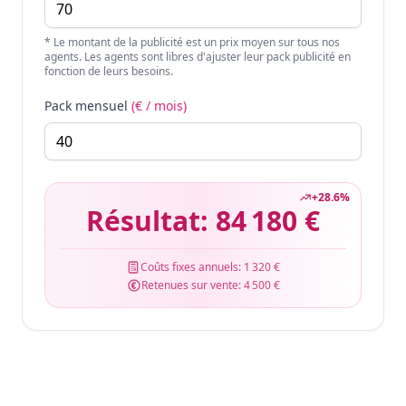
* Le montant de la publicité est un prix moyen sur tous nos
agents. Les agents sont libres d'ajuster leur pack publicité en
fonction de leurs besoins.
Pack mensuel
(€ / mois)
+
28.6
%
Résultat:
84 180 €
Coûts fixes annuels:
1 320 €
Retenues sur vente:
4 500 €