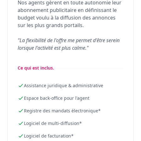
Nos agents gèrent en toute autonomie leur
abonnement publicitaire en définissant le
budget voulu à la diffusion des annonces
sur les plus grands portails.
"La flexibilité de l'offre me permet d'être serein
lorsque l'activité est plus calme."
Ce qui est inclus.
Assistance juridique & administrative
Espace back-office pour l'agent
Registre des mandats électronique*
Logiciel de multi-diffusion*
Logiciel de facturation*