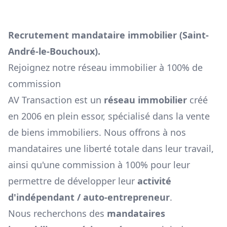
Recrutement mandataire immobilier (
Saint-
André-le-Bouchoux
).
Rejoignez notre réseau immobilier à 100% de
commission
AV Transaction est un
réseau immobilier
créé
en 2006 en plein essor, spécialisé dans la vente
de biens immobiliers. Nous offrons à nos
mandataires une liberté totale dans leur travail,
ainsi qu'une commission à 100% pour leur
permettre de développer leur
activité
d'indépendant / auto-entrepreneur
.
Nous recherchons des
mandataires