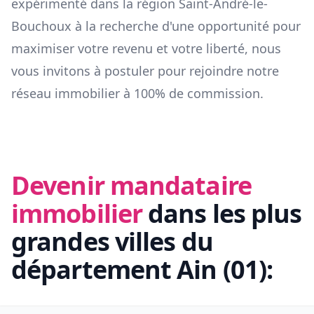
expérimenté dans la région
Saint-André-le-
Bouchoux
à la recherche d'une opportunité pour
maximiser votre revenu et votre liberté, nous
vous invitons à postuler pour rejoindre notre
réseau immobilier à 100% de commission.
Devenir mandataire
immobilier
dans les plus
grandes villes du
département
Ain
(
01
):