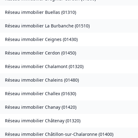
Réseau immobilier
Buellas
(
01310
)
Réseau immobilier
La Burbanche
(
01510
)
Réseau immobilier
Ceignes
(
01430
)
Réseau immobilier
Cerdon
(
01450
)
Réseau immobilier
Chalamont
(
01320
)
Réseau immobilier
Chaleins
(
01480
)
Réseau immobilier
Challex
(
01630
)
Réseau immobilier
Chanay
(
01420
)
Réseau immobilier
Châtenay
(
01320
)
Réseau immobilier
Châtillon-sur-Chalaronne
(
01400
)