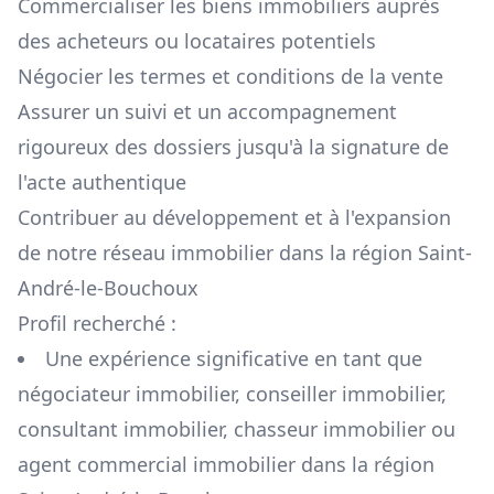
Commercialiser les biens immobiliers auprès
des acheteurs ou locataires potentiels
Négocier les termes et conditions de la vente
Assurer un suivi et un accompagnement
rigoureux des dossiers jusqu'à la signature de
l'acte authentique
Contribuer au développement et à l'expansion
de notre réseau immobilier dans la région
Saint-
André-le-Bouchoux
Profil recherché :
Une expérience significative en tant que
négociateur immobilier, conseiller immobilier,
consultant immobilier, chasseur immobilier ou
agent commercial immobilier dans la région