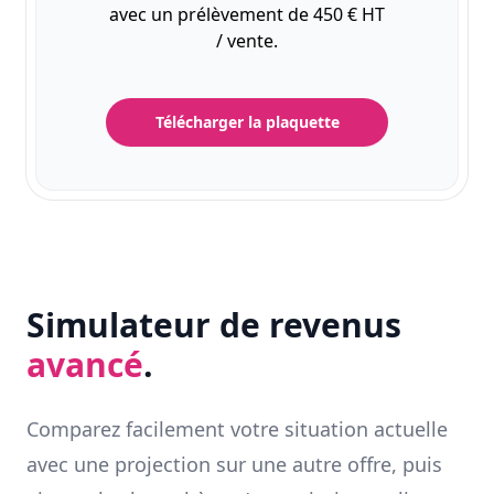
avec un prélèvement de 450 € HT
/ vente.
Télécharger la plaquette
Simulateur de revenus
avancé
.
Comparez facilement votre situation actuelle
avec une projection sur une autre offre, puis