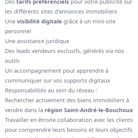
Des
tarifs préférenciels
pour votre publicité sur
les différents sites d'annonces immobiliers
Une
visibilité digitale
grâce à un mini-site
personnel
Une assistance juridique
Des leads vendeurs exclusifs, générés via nos
outils
Un accompagnement pour apprendre à
communiquer sur vos supports digitaux
Responsabilités au sein du réseau :
Rechercher activement des biens immobiliers à
vendre dans la
région
Saint-André-le-Bouchoux
Travailler en étroite collaboration avec les clients
pour comprendre leurs besoins et leurs objectifs