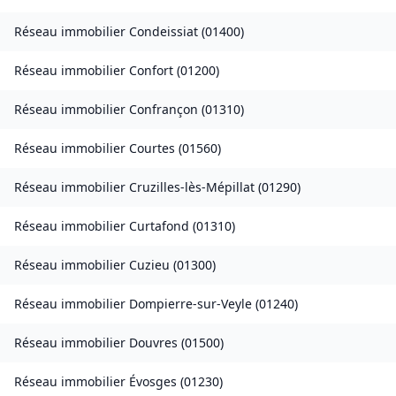
Réseau immobilier
Condeissiat
(
01400
)
Réseau immobilier
Confort
(
01200
)
Réseau immobilier
Confrançon
(
01310
)
Réseau immobilier
Courtes
(
01560
)
Réseau immobilier
Cruzilles-lès-Mépillat
(
01290
)
Réseau immobilier
Curtafond
(
01310
)
Réseau immobilier
Cuzieu
(
01300
)
Réseau immobilier
Dompierre-sur-Veyle
(
01240
)
Réseau immobilier
Douvres
(
01500
)
Réseau immobilier
Évosges
(
01230
)