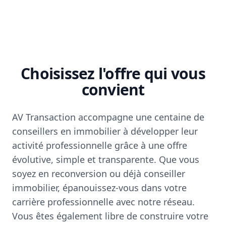
Choisissez l'offre qui vous
convient
AV Transaction accompagne une centaine de
conseillers en immobilier à développer leur
activité professionnelle grâce à une offre
évolutive, simple et transparente. Que vous
soyez en reconversion ou déjà conseiller
immobilier, épanouissez-vous dans votre
carrière professionnelle avec notre réseau.
Vous êtes également libre de construire votre