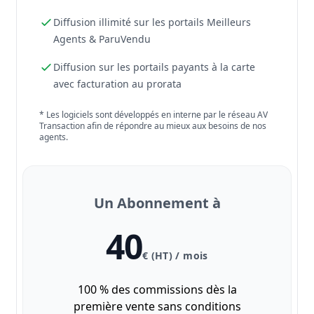
Diffusion illimité sur les portails Meilleurs
Agents & ParuVendu
Diffusion sur les portails payants à la carte
avec facturation au prorata
* Les logiciels sont développés en interne par le réseau AV
Transaction afin de répondre au mieux aux besoins de nos
agents.
Un Abonnement à
40
€ (HT) / mois
100 % des commissions dès la
première vente sans conditions