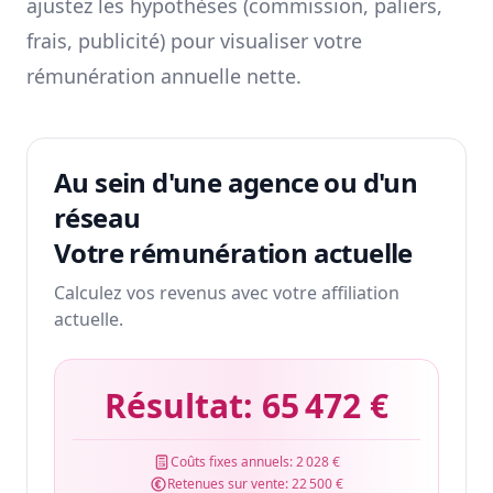
ajustez les hypothèses (commission, paliers,
frais, publicité) pour visualiser votre
rémunération annuelle nette.
Au sein d'une agence ou d'un
réseau
Votre rémunération actuelle
Calculez vos revenus avec votre affiliation
actuelle.
Résultat:
65 472 €
Coûts fixes annuels:
2 028 €
Retenues sur vente:
22 500 €