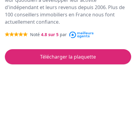
leur quotidien à développer leur activité
d'indépendant et leurs revenus depuis 2006. Plus de
100 conseillers immobiliers en France nous font
actuellement confiance.
Noté
4.8
sur 5
par
Télécharger la plaquette