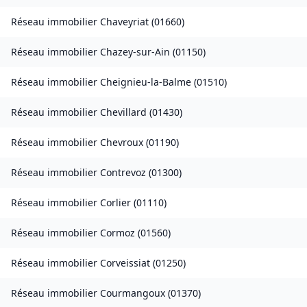
Réseau immobilier
Chaveyriat
(
01660
)
Réseau immobilier
Chazey-sur-Ain
(
01150
)
Réseau immobilier
Cheignieu-la-Balme
(
01510
)
Réseau immobilier
Chevillard
(
01430
)
Réseau immobilier
Chevroux
(
01190
)
Réseau immobilier
Contrevoz
(
01300
)
Réseau immobilier
Corlier
(
01110
)
Réseau immobilier
Cormoz
(
01560
)
Réseau immobilier
Corveissiat
(
01250
)
Réseau immobilier
Courmangoux
(
01370
)