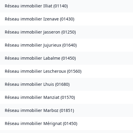
Réseau immobilier
Illiat
(
01140
)
Réseau immobilier
Izenave
(
01430
)
Réseau immobilier
Jasseron
(
01250
)
Réseau immobilier
Jujurieux
(
01640
)
Réseau immobilier
Labalme
(
01450
)
Réseau immobilier
Lescheroux
(
01560
)
Réseau immobilier
Lhuis
(
01680
)
Réseau immobilier
Manziat
(
01570
)
Réseau immobilier
Marboz
(
01851
)
Réseau immobilier
Mérignat
(
01450
)