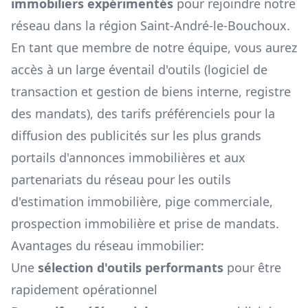
immobiliers expérimentés
pour rejoindre notre
réseau dans la région
Saint-André-le-Bouchoux
.
En tant que membre de notre équipe, vous aurez
accès à un large éventail d'outils (logiciel de
transaction et gestion de biens interne, registre
des mandats), des tarifs préférenciels pour la
diffusion des publicités sur les plus grands
portails d'annonces immobilières et aux
partenariats du réseau pour les outils
d'estimation immobilière, pige commerciale,
prospection immobilière et prise de mandats.
Avantages du réseau immobilier:
Une
sélection d'outils performants
pour être
rapidement opérationnel