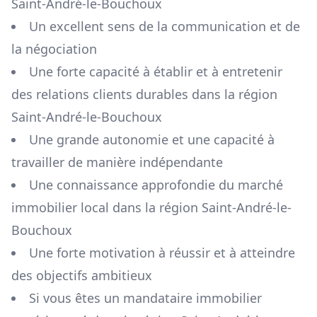
Saint-André-le-Bouchoux
Un excellent sens de la communication et de
la négociation
Une forte capacité à établir et à entretenir
des relations clients durables dans la région
Saint-André-le-Bouchoux
Une grande autonomie et une capacité à
travailler de manière indépendante
Une connaissance approfondie du marché
immobilier local dans la région
Saint-André-le-
Bouchoux
Une forte motivation à réussir et à atteindre
des objectifs ambitieux
Si vous êtes un mandataire immobilier