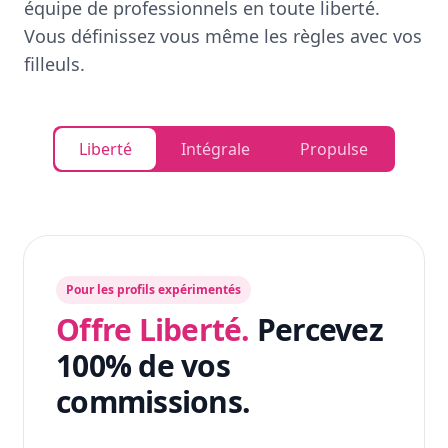
équipe de professionnels en toute liberté.
Vous définissez vous même les règles avec vos
filleuls.
Liberté
Intégrale
Propulse
Pour les profils expérimentés
Offre Liberté.
Percevez
100% de vos
commissions.