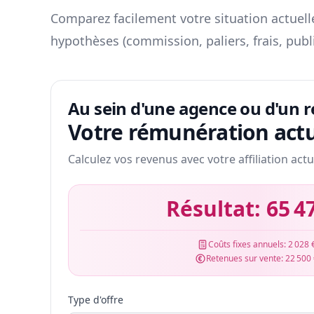
Comparez facilement votre situation actuelle
hypothèses (commission, paliers, frais, publ
Au sein d'une agence ou d'un 
Votre rémunération actu
Calculez vos revenus avec votre affiliation actu
Résultat:
65 4
Coûts fixes annuels:
2 028 
Retenues sur vente:
22 500
Type d'offre