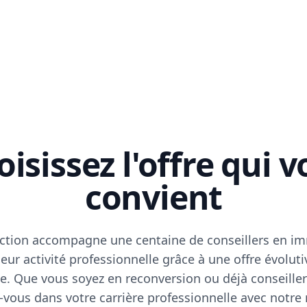
isissez l'offre qui 
convient
ction accompagne une centaine de conseillers en im
eur activité professionnelle grâce à une offre évoluti
e. Que vous soyez en reconversion ou déjà conseiller
vous dans votre carrière professionnelle avec notre