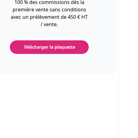
100 % des commissions dès la
première vente sans conditions
avec un prélèvement de 450 € HT
/ vente.
Télécharger la plaquette