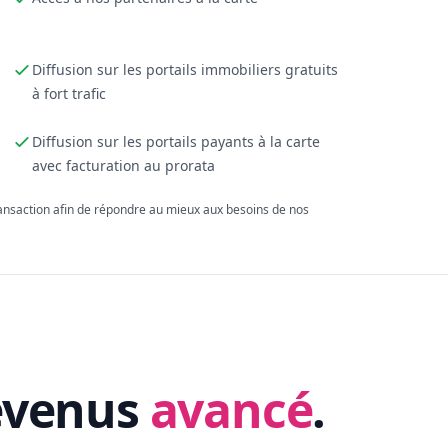
Diffusion sur les portails immobiliers gratuits
à fort trafic
Diffusion sur les portails payants à la carte
avec facturation au prorata
ransaction afin de répondre au mieux aux besoins de nos
evenus
avancé
.