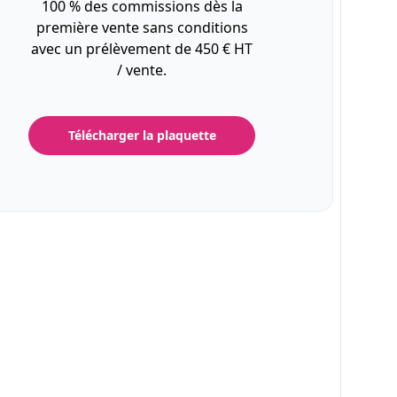
100 % des commissions dès la
première vente sans conditions
avec un prélèvement de 450 € HT
/ vente.
Télécharger la plaquette