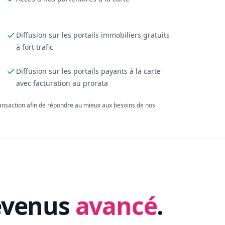
Diffusion sur les portails immobiliers gratuits
à fort trafic
Diffusion sur les portails payants à la carte
avec facturation au prorata
ransaction afin de répondre au mieux aux besoins de nos
evenus
avancé
.