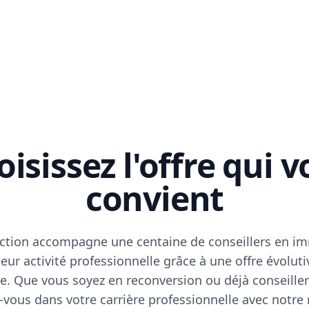
isissez l'offre qui 
convient
ction accompagne une centaine de conseillers en im
eur activité professionnelle grâce à une offre évoluti
e. Que vous soyez en reconversion ou déjà conseiller
vous dans votre carrière professionnelle avec notre