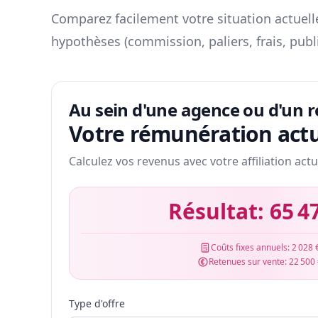
Comparez facilement votre situation actuelle
hypothèses (commission, paliers, frais, publ
Au sein d'une agence ou d'un 
Votre rémunération actu
Calculez vos revenus avec votre affiliation actu
Résultat:
65 4
Coûts fixes annuels:
2 028 
Retenues sur vente:
22 500
Type d'offre