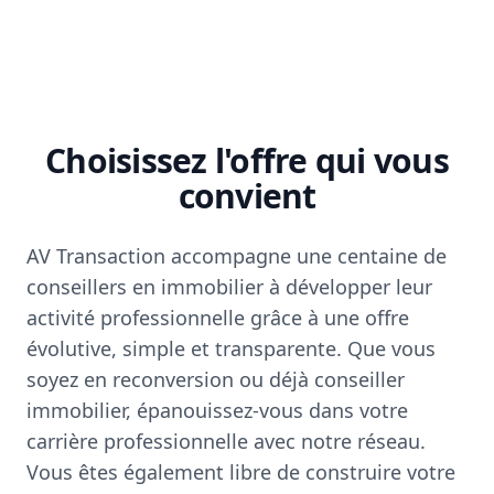
Choisissez l'offre qui vous
convient
AV Transaction accompagne une centaine de
conseillers en immobilier à développer leur
activité professionnelle grâce à une offre
évolutive, simple et transparente. Que vous
soyez en reconversion ou déjà conseiller
immobilier, épanouissez-vous dans votre
carrière professionnelle avec notre réseau.
Vous êtes également libre de construire votre