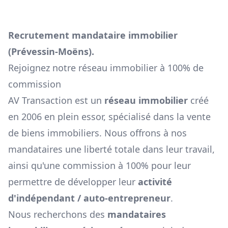
Recrutement mandataire immobilier
(
Prévessin-Moëns
).
Rejoignez notre réseau immobilier à 100% de
commission
AV Transaction est un
réseau immobilier
créé
en 2006 en plein essor, spécialisé dans la vente
de biens immobiliers. Nous offrons à nos
mandataires une liberté totale dans leur travail,
ainsi qu'une commission à 100% pour leur
permettre de développer leur
activité
d'indépendant / auto-entrepreneur
.
Nous recherchons des
mandataires