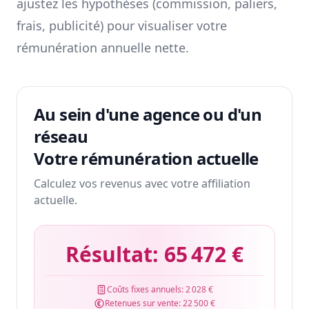
ajustez les hypothèses (commission, paliers,
frais, publicité) pour visualiser votre
rémunération annuelle nette.
Au sein d'une agence ou d'un
réseau
Votre rémunération actuelle
Calculez vos revenus avec votre affiliation
actuelle.
Résultat:
65 472 €
Coûts fixes annuels:
2 028 €
Retenues sur vente:
22 500 €