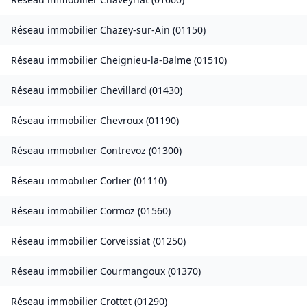
Réseau immobilier
Chazey-sur-Ain
(
01150
)
Réseau immobilier
Cheignieu-la-Balme
(
01510
)
Réseau immobilier
Chevillard
(
01430
)
Réseau immobilier
Chevroux
(
01190
)
Réseau immobilier
Contrevoz
(
01300
)
Réseau immobilier
Corlier
(
01110
)
Réseau immobilier
Cormoz
(
01560
)
Réseau immobilier
Corveissiat
(
01250
)
Réseau immobilier
Courmangoux
(
01370
)
Réseau immobilier
Crottet
(
01290
)