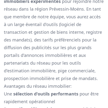
immobiliers expérimentés
pour rejoindre notre
réseau dans la région
Prévessin-Moëns
. En tant
que membre de notre équipe, vous aurez accès
à un large éventail d'outils (logiciel de
transaction et gestion de biens interne, registre
des mandats), des tarifs préférenciels pour la
diffusion des publicités sur les plus grands
portails d'annonces immobilières et aux
partenariats du réseau pour les outils
d'estimation immobilière, pige commerciale,
prospection immobilière et prise de mandats.
Avantages du réseau immobilier:
Une
sélection d'outils performants
pour être
rapidement opérationnel