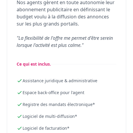
Nos agents gèrent en toute autonomie leur
abonnement publicitaire en définissant le
budget voulu à la diffusion des annonces
sur les plus grands portails.
"La flexibilité de l'offre me permet d'être serein
lorsque l'activité est plus calme."
Ce qui est inclus.
Assistance juridique & administrative
Espace back-office pour l'agent
Registre des mandats électronique*
Logiciel de multi-diffusion*
Logiciel de facturation*