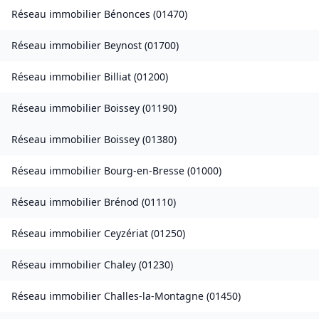
Réseau immobilier
Bénonces
(
01470
)
Réseau immobilier
Beynost
(
01700
)
Réseau immobilier
Billiat
(
01200
)
Réseau immobilier
Boissey
(
01190
)
Réseau immobilier
Boissey
(
01380
)
Réseau immobilier
Bourg-en-Bresse
(
01000
)
Réseau immobilier
Brénod
(
01110
)
Réseau immobilier
Ceyzériat
(
01250
)
Réseau immobilier
Chaley
(
01230
)
Réseau immobilier
Challes-la-Montagne
(
01450
)