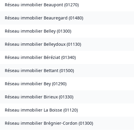
Réseau immobilier
Beaupont
(
01270
)
Réseau immobilier
Beauregard
(
01480
)
Réseau immobilier
Belley
(
01300
)
Réseau immobilier
Belleydoux
(
01130
)
Réseau immobilier
Béréziat
(
01340
)
Réseau immobilier
Bettant
(
01500
)
Réseau immobilier
Bey
(
01290
)
Réseau immobilier
Birieux
(
01330
)
Réseau immobilier
La Boisse
(
01120
)
Réseau immobilier
Brégnier-Cordon
(
01300
)