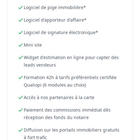
Logiciel de pige immobilière*
Logiciel d'apporteur d'affaire*
Logiciel de signature électronique*
Mini site
Widget d'estimation en ligne pour capter des
leads vendeurs
Formation 42h à tarifs préférentiels certifiée
Qualiopi (6 modules au choix)
Accès à nos partenaires à la carte
Paiement des commissions immédiat dès
réception des fonds du notaire
Diffusion sur les portails immobiliers gratuits
à fort trafic