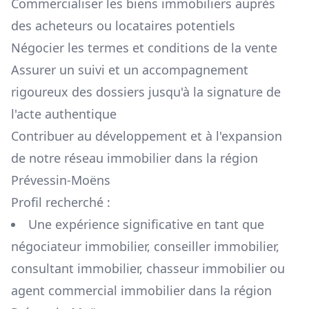
Commercialiser les biens immobiliers auprès
des acheteurs ou locataires potentiels
Négocier les termes et conditions de la vente
Assurer un suivi et un accompagnement
rigoureux des dossiers jusqu'à la signature de
l'acte authentique
Contribuer au développement et à l'expansion
de notre réseau immobilier dans la région
Prévessin-Moëns
Profil recherché :
Une expérience significative en tant que
négociateur immobilier, conseiller immobilier,
consultant immobilier, chasseur immobilier ou
agent commercial immobilier dans la région