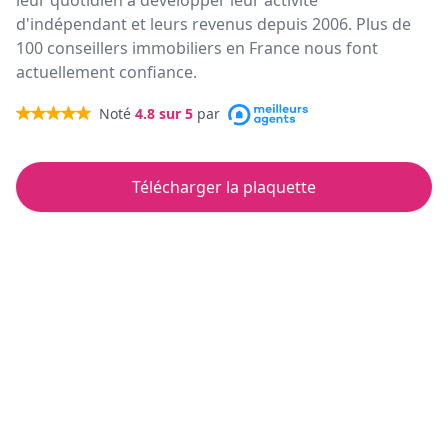
leur quotidien à développer leur activité
d'indépendant et leurs revenus depuis 2006. Plus de
100 conseillers immobiliers en France nous font
actuellement confiance.
Noté
4.8
sur 5
par
Télécharger la plaquette