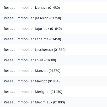
Réseau immobilier
Izenave
(
01430
)
Réseau immobilier
Jasseron
(
01250
)
Réseau immobilier
Jujurieux
(
01640
)
Réseau immobilier
Labalme
(
01450
)
Réseau immobilier
Lescheroux
(
01560
)
Réseau immobilier
Lhuis
(
01680
)
Réseau immobilier
Manziat
(
01570
)
Réseau immobilier
Marboz
(
01851
)
Réseau immobilier
Mérignat
(
01450
)
Réseau immobilier
Meximieux
(
01800
)