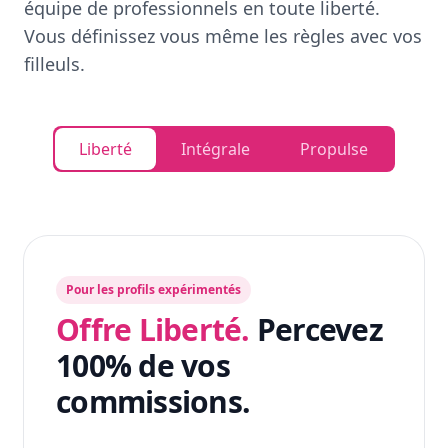
équipe de professionnels en toute liberté.
Vous définissez vous même les règles avec vos
filleuls.
Liberté
Intégrale
Propulse
Pour les profils expérimentés
Offre Liberté.
Percevez
100% de vos
commissions.