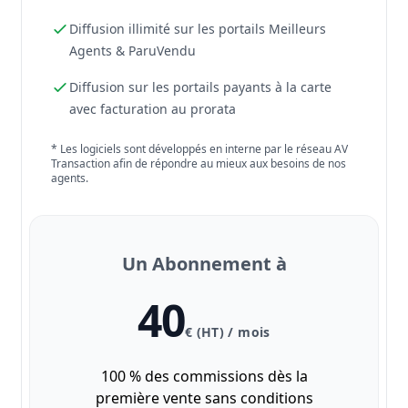
Diffusion illimité sur les portails Meilleurs
Agents & ParuVendu
Diffusion sur les portails payants à la carte
avec facturation au prorata
* Les logiciels sont développés en interne par le réseau AV
Transaction afin de répondre au mieux aux besoins de nos
agents.
Un Abonnement à
40
€ (HT) / mois
100 % des commissions dès la
première vente sans conditions