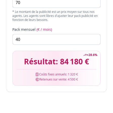
* Le montant de la publicité est un prix moyen sur tous nos
agents. Les agents sont libres d'ajuster leur pack publicité en
fonction de leurs besoins.
Pack mensuel
(€ / mois)
+
28.6
%
Résultat:
84 180 €
Coûts fixes annuels:
1 320 €
Retenues sur vente:
4 500 €