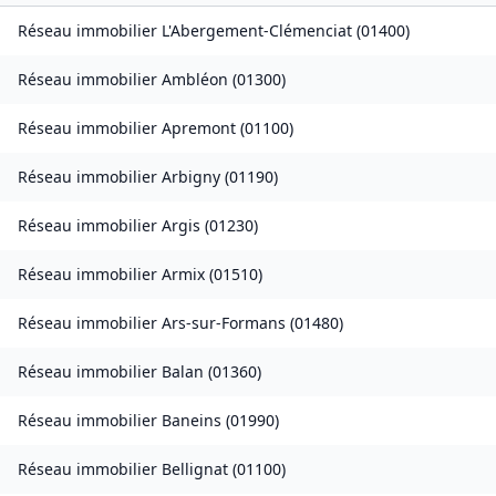
Réseau immobilier
L'Abergement-Clémenciat
(
01400
)
Réseau immobilier
Ambléon
(
01300
)
Réseau immobilier
Apremont
(
01100
)
Réseau immobilier
Arbigny
(
01190
)
Réseau immobilier
Argis
(
01230
)
Réseau immobilier
Armix
(
01510
)
Réseau immobilier
Ars-sur-Formans
(
01480
)
Réseau immobilier
Balan
(
01360
)
Réseau immobilier
Baneins
(
01990
)
Réseau immobilier
Bellignat
(
01100
)