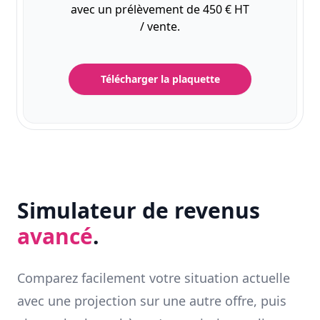
avec un prélèvement de 450 € HT
/ vente.
Télécharger la plaquette
Simulateur de revenus
avancé
.
Comparez facilement votre situation actuelle
avec une projection sur une autre offre, puis