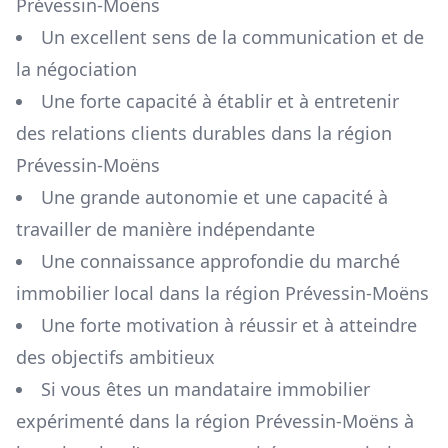
Prévessin-Moëns
Un excellent sens de la communication et de
la négociation
Une forte capacité à établir et à entretenir
des relations clients durables dans la région
Prévessin-Moëns
Une grande autonomie et une capacité à
travailler de manière indépendante
Une connaissance approfondie du marché
immobilier local dans la région
Prévessin-Moëns
Une forte motivation à réussir et à atteindre
des objectifs ambitieux
Si vous êtes un mandataire immobilier
expérimenté dans la région
Prévessin-Moëns
à