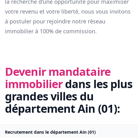
la recherche d'une opportunité pour maximiser
votre revenu et votre liberté, nous vous invitons
à postuler pour rejoindre notre réseau
immobilier à 100% de commission.
Devenir mandataire
immobilier
dans les plus
grandes villes du
département
Ain
(
01
):
Recrutement dans le département
Ain
(
01
)