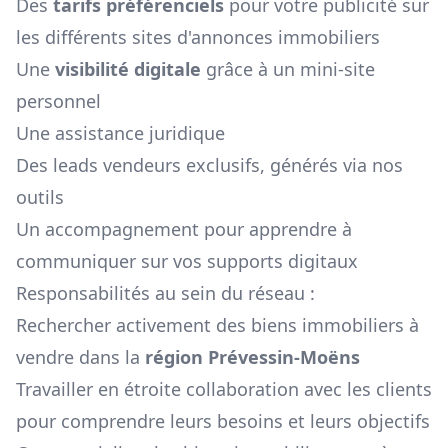
Des
tarifs préférenciels
pour votre publicité sur
les différents sites d'annonces immobiliers
Une
visibilité digitale
grâce à un mini-site
personnel
Une assistance juridique
Des leads vendeurs exclusifs, générés via nos
outils
Un accompagnement pour apprendre à
communiquer sur vos supports digitaux
Responsabilités au sein du réseau :
Rechercher activement des biens immobiliers à
vendre dans la
région
Prévessin-Moëns
Travailler en étroite collaboration avec les clients
pour comprendre leurs besoins et leurs objectifs