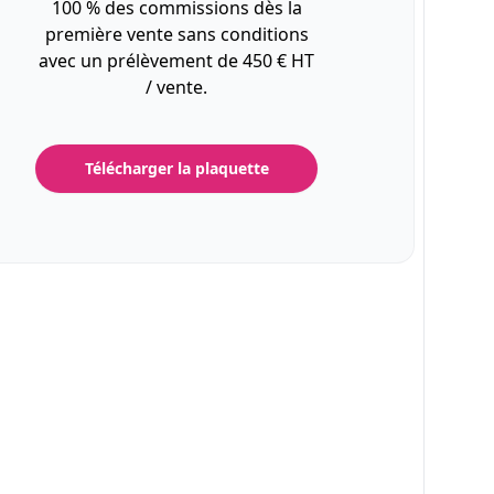
100 % des commissions dès la
première vente sans conditions
avec un prélèvement de 450 € HT
/ vente.
Télécharger la plaquette