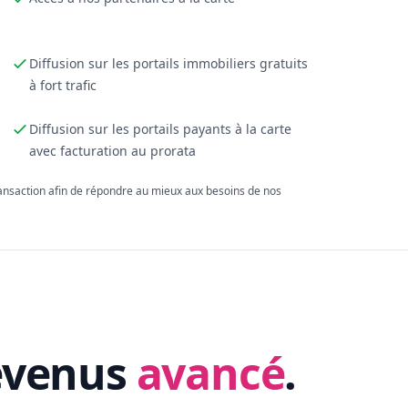
Diffusion sur les portails immobiliers gratuits
à fort trafic
Diffusion sur les portails payants à la carte
avec facturation au prorata
ransaction afin de répondre au mieux aux besoins de nos
evenus
avancé
.