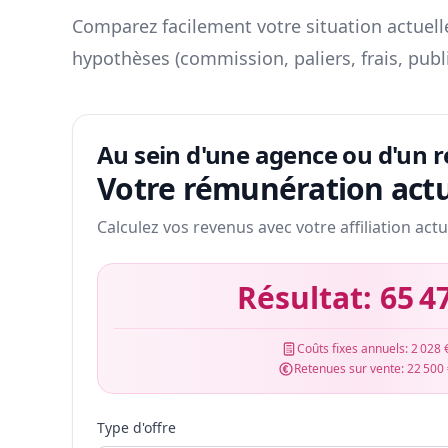
Comparez facilement votre situation actuelle
hypothèses (commission, paliers, frais, publ
Au sein d'une agence ou d'un 
Votre rémunération actu
Calculez vos revenus avec votre affiliation actu
Résultat:
65 4
Coûts fixes annuels:
2 028 
Retenues sur vente:
22 500
Type d'offre