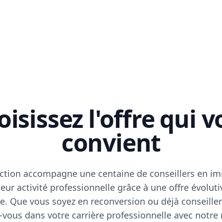
isissez l'offre qui 
convient
ction accompagne une centaine de conseillers en im
eur activité professionnelle grâce à une offre évoluti
e. Que vous soyez en reconversion ou déjà conseiller
vous dans votre carrière professionnelle avec notre