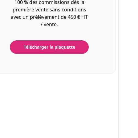
100 % des commissions dès la
première vente sans conditions
avec un prélèvement de 450 € HT
/ vente.
Télécharger la plaquette