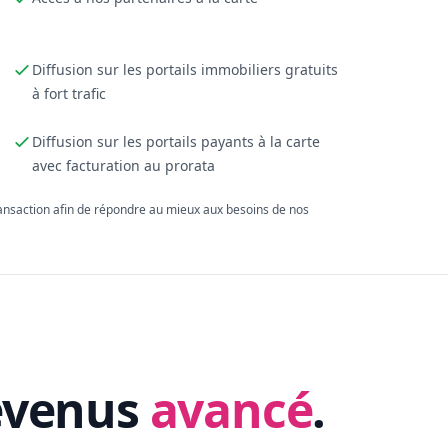
Diffusion sur les portails immobiliers gratuits
à fort trafic
Diffusion sur les portails payants à la carte
avec facturation au prorata
ransaction afin de répondre au mieux aux besoins de nos
evenus
avancé
.