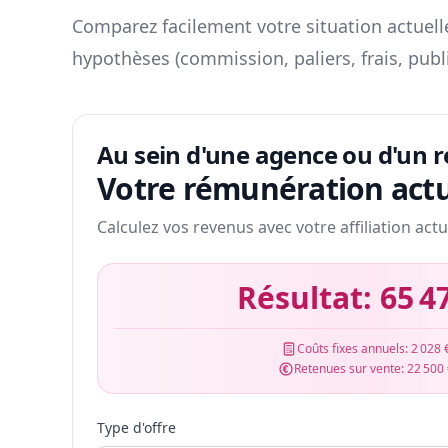
Comparez facilement votre situation actuelle
hypothèses (commission, paliers, frais, publ
Au sein d'une agence ou d'un 
Votre rémunération actu
Calculez vos revenus avec votre affiliation actu
Résultat:
65 4
Coûts fixes annuels:
2 028 
Retenues sur vente:
22 500
Type d'offre