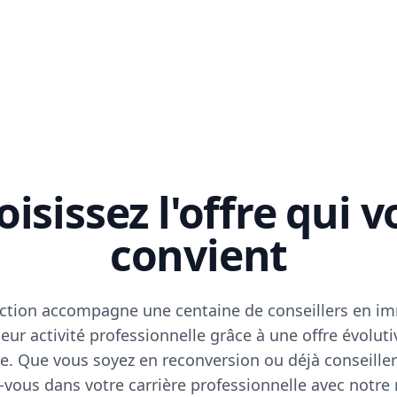
isissez l'offre qui 
convient
ction accompagne une centaine de conseillers en im
eur activité professionnelle grâce à une offre évoluti
e. Que vous soyez en reconversion ou déjà conseiller
vous dans votre carrière professionnelle avec notre