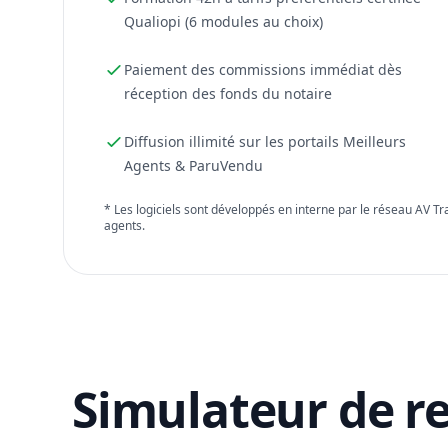
Qualiopi (6 modules au choix)
Paiement des commissions immédiat dès
réception des fonds du notaire
Diffusion illimité sur les portails Meilleurs
Agents & ParuVendu
* Les logiciels sont développés en interne par le réseau AV T
agents.
Simulateur de r