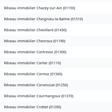
Réseau immobilier
Chazey-sur-Ain
(
01150
)
Réseau immobilier
Cheignieu-la-Balme
(
01510
)
Réseau immobilier
Chevillard
(
01430
)
Réseau immobilier
Chevroux
(
01190
)
Réseau immobilier
Contrevoz
(
01300
)
Réseau immobilier
Corlier
(
01110
)
Réseau immobilier
Cormoz
(
01560
)
Réseau immobilier
Corveissiat
(
01250
)
Réseau immobilier
Courmangoux
(
01370
)
Réseau immobilier
Crottet
(
01290
)