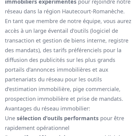
immobiliers expérimentés
pour rejoindre notre
réseau dans la région
Hautecourt-Romanèche
.
En tant que membre de notre équipe, vous aurez
accès à un large éventail d'outils (logiciel de
transaction et gestion de biens interne, registre
des mandats), des tarifs préférenciels pour la
diffusion des publicités sur les plus grands
portails d'annonces immobilières et aux
partenariats du réseau pour les outils
d'estimation immobilière, pige commerciale,
prospection immobilière et prise de mandats.
Avantages du réseau immobilier:
Une
sélection d'outils performants
pour être
rapidement opérationnel