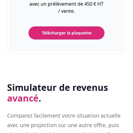
avec un prélèvement de 450 € HT
/ vente.
Télécharger la plaquette
Simulateur de revenus
avancé
.
Comparez facilement votre situation actuelle
avec une projection sur une autre offre, puis