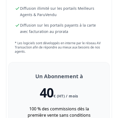
Diffusion illimité sur les portails Meilleurs
Agents & ParuVendu
Diffusion sur les portails payants à la carte
avec facturation au prorata
* Les logiciels sont développés en interne par le réseau AV
Transaction afin de répondre au mieux aux besoins de nos
agents.
Un Abonnement à
40
€ (HT) / mois
100 % des commissions dès la
première vente sans conditions