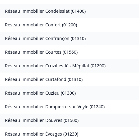
Réseau immobilier
Condeissiat
(
01400
)
Réseau immobilier
Confort
(
01200
)
Réseau immobilier
Confrançon
(
01310
)
Réseau immobilier
Courtes
(
01560
)
Réseau immobilier
Cruzilles-lès-Mépillat
(
01290
)
Réseau immobilier
Curtafond
(
01310
)
Réseau immobilier
Cuzieu
(
01300
)
Réseau immobilier
Dompierre-sur-Veyle
(
01240
)
Réseau immobilier
Douvres
(
01500
)
Réseau immobilier
Évosges
(
01230
)