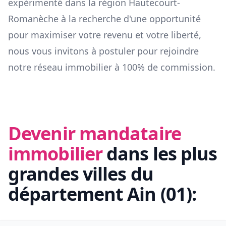
expérimenté dans la région
Hautecourt-
Romanèche
à la recherche d'une opportunité
pour maximiser votre revenu et votre liberté,
nous vous invitons à postuler pour rejoindre
notre réseau immobilier à 100% de commission.
Devenir mandataire
immobilier
dans les plus
grandes villes du
département
Ain
(
01
):