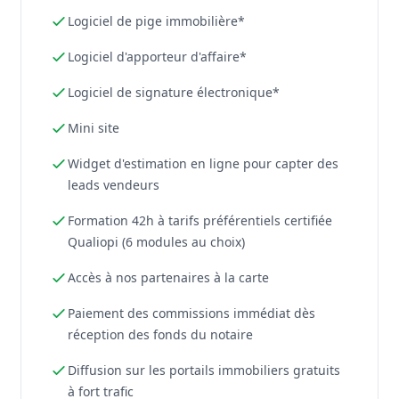
Logiciel de pige immobilière*
Logiciel d'apporteur d'affaire*
Logiciel de signature électronique*
Mini site
Widget d'estimation en ligne pour capter des
leads vendeurs
Formation 42h à tarifs préférentiels certifiée
Qualiopi (6 modules au choix)
Accès à nos partenaires à la carte
Paiement des commissions immédiat dès
réception des fonds du notaire
Diffusion sur les portails immobiliers gratuits
à fort trafic