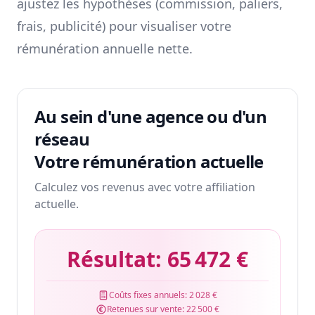
ajustez les hypothèses (commission, paliers,
frais, publicité) pour visualiser votre
rémunération annuelle nette.
Au sein d'une agence ou d'un
réseau
Votre rémunération actuelle
Calculez vos revenus avec votre affiliation
actuelle.
Résultat:
65 472 €
Coûts fixes annuels:
2 028 €
Retenues sur vente:
22 500 €