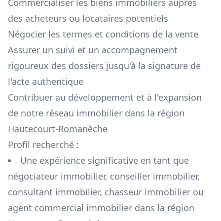
Commercialiser les biens immobiliers auprès
des acheteurs ou locataires potentiels
Négocier les termes et conditions de la vente
Assurer un suivi et un accompagnement
rigoureux des dossiers jusqu'à la signature de
l'acte authentique
Contribuer au développement et à l'expansion
de notre réseau immobilier dans la région
Hautecourt-Romanèche
Profil recherché :
Une expérience significative en tant que
négociateur immobilier, conseiller immobilier,
consultant immobilier, chasseur immobilier ou
agent commercial immobilier dans la région