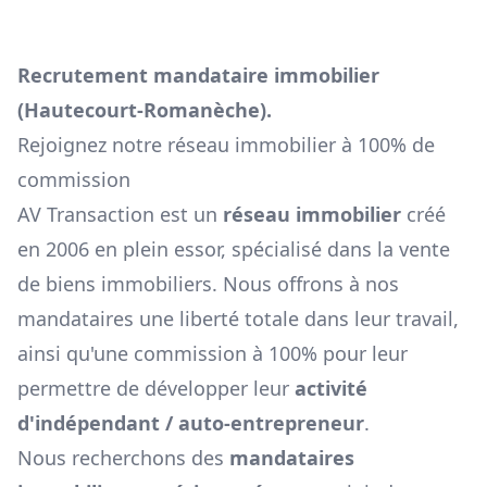
Recrutement mandataire immobilier
(
Hautecourt-Romanèche
).
Rejoignez notre réseau immobilier à 100% de
commission
AV Transaction est un
réseau immobilier
créé
en 2006 en plein essor, spécialisé dans la vente
de biens immobiliers. Nous offrons à nos
mandataires une liberté totale dans leur travail,
ainsi qu'une commission à 100% pour leur
permettre de développer leur
activité
d'indépendant / auto-entrepreneur
.
Nous recherchons des
mandataires