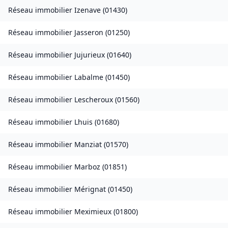
Réseau immobilier
Izenave
(
01430
)
Réseau immobilier
Jasseron
(
01250
)
Réseau immobilier
Jujurieux
(
01640
)
Réseau immobilier
Labalme
(
01450
)
Réseau immobilier
Lescheroux
(
01560
)
Réseau immobilier
Lhuis
(
01680
)
Réseau immobilier
Manziat
(
01570
)
Réseau immobilier
Marboz
(
01851
)
Réseau immobilier
Mérignat
(
01450
)
Réseau immobilier
Meximieux
(
01800
)