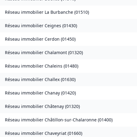
Réseau immobilier
La Burbanche
(
01510
)
Réseau immobilier
Ceignes
(
01430
)
Réseau immobilier
Cerdon
(
01450
)
Réseau immobilier
Chalamont
(
01320
)
Réseau immobilier
Chaleins
(
01480
)
Réseau immobilier
Challex
(
01630
)
Réseau immobilier
Chanay
(
01420
)
Réseau immobilier
Châtenay
(
01320
)
Réseau immobilier
Châtillon-sur-Chalaronne
(
01400
)
Réseau immobilier
Chaveyriat
(
01660
)