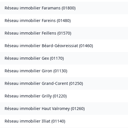
Réseau immobilier
Faramans
(
01800
)
Réseau immobilier
Fareins
(
01480
)
Réseau immobilier
Feillens
(
01570
)
Réseau immobilier
Béard-Géovreissiat
(
01460
)
Réseau immobilier
Gex
(
01170
)
Réseau immobilier
Giron
(
01130
)
Réseau immobilier
Grand-Corent
(
01250
)
Réseau immobilier
Grilly
(
01220
)
Réseau immobilier
Haut Valromey
(
01260
)
Réseau immobilier
Illiat
(
01140
)