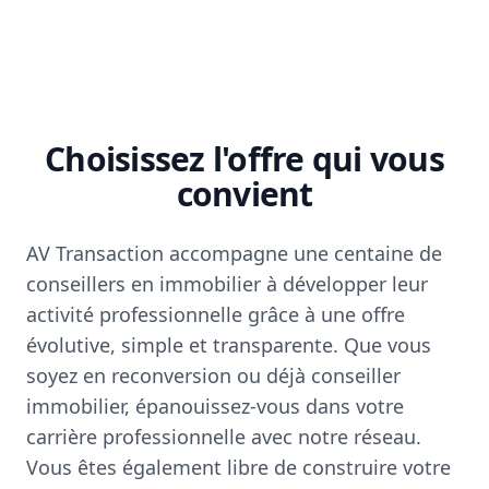
Choisissez l'offre qui vous
convient
AV Transaction accompagne une centaine de
conseillers en immobilier à développer leur
activité professionnelle grâce à une offre
évolutive, simple et transparente. Que vous
soyez en reconversion ou déjà conseiller
immobilier, épanouissez-vous dans votre
carrière professionnelle avec notre réseau.
Vous êtes également libre de construire votre