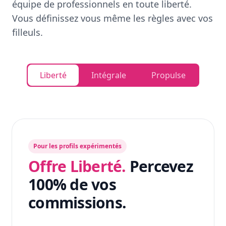
équipe de professionnels en toute liberté.
Vous définissez vous même les règles avec vos
filleuls.
Liberté
Intégrale
Propulse
Pour les profils expérimentés
Offre Liberté.
Percevez
100% de vos
commissions.