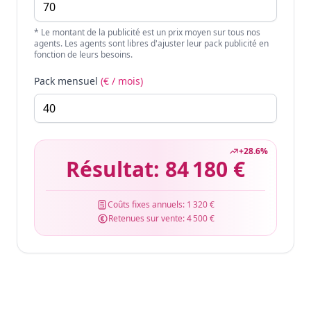
* Le montant de la publicité est un prix moyen sur tous nos
agents. Les agents sont libres d'ajuster leur pack publicité en
fonction de leurs besoins.
Pack mensuel
(€ / mois)
+
28.6
%
Résultat:
84 180 €
Coûts fixes annuels:
1 320 €
Retenues sur vente:
4 500 €