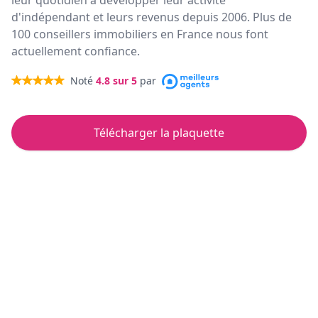
leur quotidien à développer leur activité
d'indépendant et leurs revenus depuis 2006. Plus de
100 conseillers immobiliers en France nous font
actuellement confiance.
Noté
4.8
sur 5
par
Télécharger la plaquette