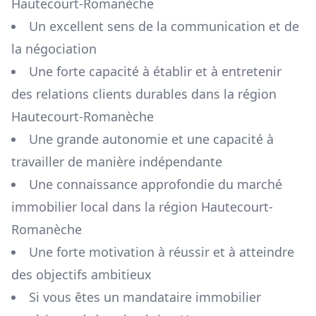
Hautecourt-Romanèche
Un excellent sens de la communication et de
la négociation
Une forte capacité à établir et à entretenir
des relations clients durables dans la région
Hautecourt-Romanèche
Une grande autonomie et une capacité à
travailler de manière indépendante
Une connaissance approfondie du marché
immobilier local dans la région
Hautecourt-
Romanèche
Une forte motivation à réussir et à atteindre
des objectifs ambitieux
Si vous êtes un mandataire immobilier