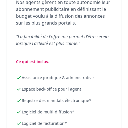
Nos agents gèrent en toute autonomie leur
abonnement publicitaire en définissant le
budget voulu à la diffusion des annonces
sur les plus grands portails.
"La flexibilité de l'offre me permet d'être serein
lorsque l'activité est plus calme."
Ce qui est inclus.
Assistance juridique & administrative
Espace back-office pour l'agent
Registre des mandats électronique*
Logiciel de multi-diffusion*
Logiciel de facturation*