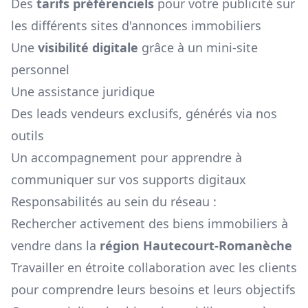
Des
tarifs préférenciels
pour votre publicité sur
les différents sites d'annonces immobiliers
Une
visibilité digitale
grâce à un mini-site
personnel
Une assistance juridique
Des leads vendeurs exclusifs, générés via nos
outils
Un accompagnement pour apprendre à
communiquer sur vos supports digitaux
Responsabilités au sein du réseau :
Rechercher activement des biens immobiliers à
vendre dans la
région
Hautecourt-Romanèche
Travailler en étroite collaboration avec les clients
pour comprendre leurs besoins et leurs objectifs