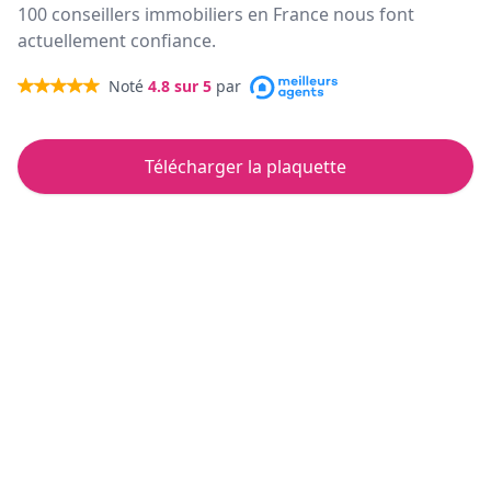
100 conseillers immobiliers en France nous font
actuellement confiance.
Noté
4.8
sur 5
par
Télécharger la plaquette