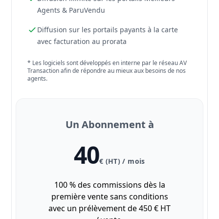
Agents & ParuVendu
Diffusion sur les portails payants à la carte
avec facturation au prorata
* Les logiciels sont développés en interne par le réseau AV
Transaction afin de répondre au mieux aux besoins de nos
agents.
Un Abonnement à
40
€ (HT) / mois
100 % des commissions dès la
première vente sans conditions
avec un prélèvement de 450 € HT