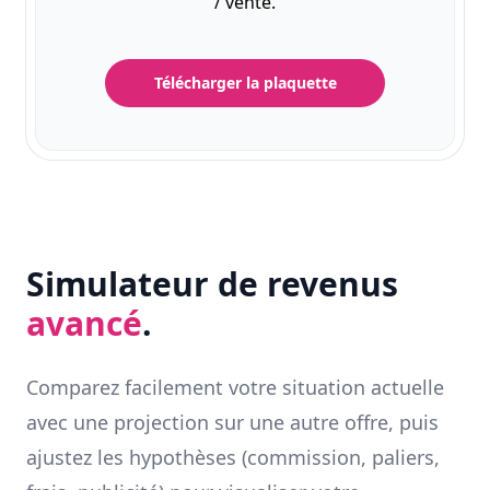
/ vente.
Télécharger la plaquette
Simulateur de revenus
avancé
.
Comparez facilement votre situation actuelle
avec une projection sur une autre offre, puis
ajustez les hypothèses (commission, paliers,