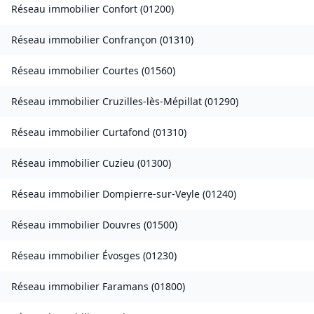
Réseau immobilier
Confort
(
01200
)
Réseau immobilier
Confrançon
(
01310
)
Réseau immobilier
Courtes
(
01560
)
Réseau immobilier
Cruzilles-lès-Mépillat
(
01290
)
Réseau immobilier
Curtafond
(
01310
)
Réseau immobilier
Cuzieu
(
01300
)
Réseau immobilier
Dompierre-sur-Veyle
(
01240
)
Réseau immobilier
Douvres
(
01500
)
Réseau immobilier
Évosges
(
01230
)
Réseau immobilier
Faramans
(
01800
)