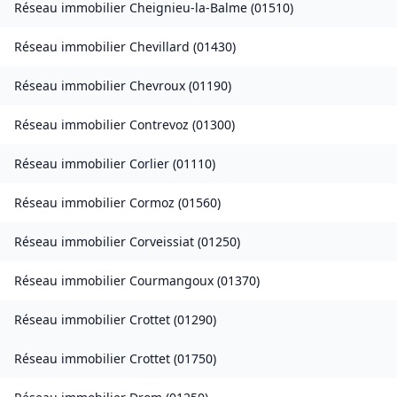
Réseau immobilier
Cheignieu-la-Balme
(
01510
)
Réseau immobilier
Chevillard
(
01430
)
Réseau immobilier
Chevroux
(
01190
)
Réseau immobilier
Contrevoz
(
01300
)
Réseau immobilier
Corlier
(
01110
)
Réseau immobilier
Cormoz
(
01560
)
Réseau immobilier
Corveissiat
(
01250
)
Réseau immobilier
Courmangoux
(
01370
)
Réseau immobilier
Crottet
(
01290
)
Réseau immobilier
Crottet
(
01750
)