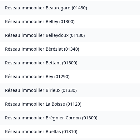
Réseau immobilier
Beauregard
(
01480
)
Réseau immobilier
Belley
(
01300
)
Réseau immobilier
Belleydoux
(
01130
)
Réseau immobilier
Béréziat
(
01340
)
Réseau immobilier
Bettant
(
01500
)
Réseau immobilier
Bey
(
01290
)
Réseau immobilier
Birieux
(
01330
)
Réseau immobilier
La Boisse
(
01120
)
Réseau immobilier
Brégnier-Cordon
(
01300
)
Réseau immobilier
Buellas
(
01310
)