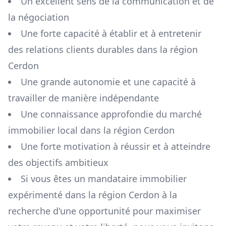
Un excellent sens de la communication et de
la négociation
Une forte capacité à établir et à entretenir
des relations clients durables dans la région
Cerdon
Une grande autonomie et une capacité à
travailler de manière indépendante
Une connaissance approfondie du marché
immobilier local dans la région
Cerdon
Une forte motivation à réussir et à atteindre
des objectifs ambitieux
Si vous êtes un mandataire immobilier
expérimenté dans la région
Cerdon
à la
recherche d'une opportunité pour maximiser