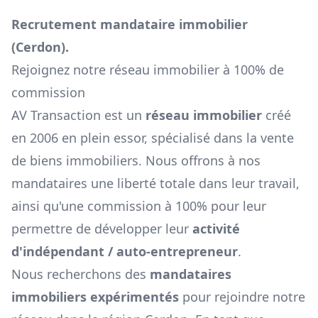
Recrutement mandataire immobilier
(
Cerdon
).
Rejoignez notre réseau immobilier à 100% de
commission
AV Transaction est un
réseau immobilier
créé
en 2006 en plein essor, spécialisé dans la vente
de biens immobiliers. Nous offrons à nos
mandataires une liberté totale dans leur travail,
ainsi qu'une commission à 100% pour leur
permettre de développer leur
activité
d'indépendant / auto-entrepreneur
.
Nous recherchons des
mandataires
immobiliers expérimentés
pour rejoindre notre