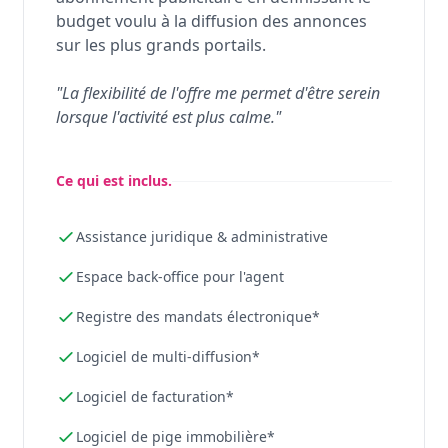
budget voulu à la diffusion des annonces
sur les plus grands portails.
"La flexibilité de l'offre me permet d'être serein
lorsque l'activité est plus calme."
Ce qui est inclus.
Assistance juridique & administrative
Espace back-office pour l'agent
Registre des mandats électronique*
Logiciel de multi-diffusion*
Logiciel de facturation*
Logiciel de pige immobilière*