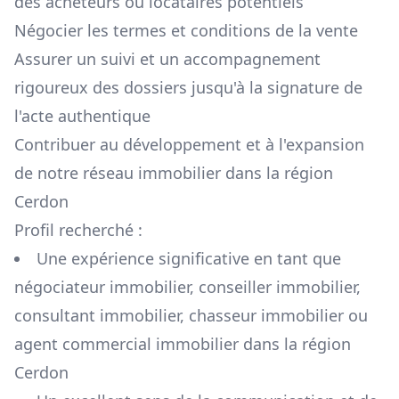
des acheteurs ou locataires potentiels
Négocier les termes et conditions de la vente
Assurer un suivi et un accompagnement
rigoureux des dossiers jusqu'à la signature de
l'acte authentique
Contribuer au développement et à l'expansion
de notre réseau immobilier dans la région
Cerdon
Profil recherché :
Une expérience significative en tant que
négociateur immobilier, conseiller immobilier,
consultant immobilier, chasseur immobilier ou
agent commercial immobilier dans la région
Cerdon