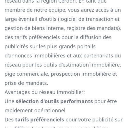
réseau dans la région
Cerdon
. En tant que
membre de notre équipe, vous aurez accès à un
large éventail d'outils (logiciel de transaction et
gestion de biens interne, registre des mandats),
des tarifs préférenciels pour la diffusion des
publicités sur les plus grands portails
d'annonces immobilières et aux partenariats du
réseau pour les outils d'estimation immobilière,
pige commerciale, prospection immobilière et
prise de mandats.
Avantages du réseau immobilier:
Une
sélection d'outils performants
pour être
rapidement opérationnel
Des
tarifs préférenciels
pour votre publicité sur