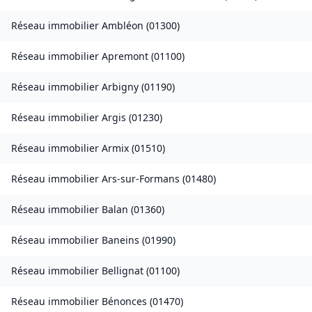
Réseau immobilier
Ambléon
(
01300
)
Réseau immobilier
Apremont
(
01100
)
Réseau immobilier
Arbigny
(
01190
)
Réseau immobilier
Argis
(
01230
)
Réseau immobilier
Armix
(
01510
)
Réseau immobilier
Ars-sur-Formans
(
01480
)
Réseau immobilier
Balan
(
01360
)
Réseau immobilier
Baneins
(
01990
)
Réseau immobilier
Bellignat
(
01100
)
Réseau immobilier
Bénonces
(
01470
)