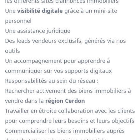
les différents sites d'annonces immobiliers
Une
visibilité digitale
grâce à un mini-site
personnel
Une assistance juridique
Des leads vendeurs exclusifs, générés via nos
outils
Un accompagnement pour apprendre à
communiquer sur vos supports digitaux
Responsabilités au sein du réseau :
Rechercher activement des biens immobiliers à
vendre dans la
région
Cerdon
Travailler en étroite collaboration avec les clients
pour comprendre leurs besoins et leurs objectifs
Commercialiser les biens immobiliers auprès