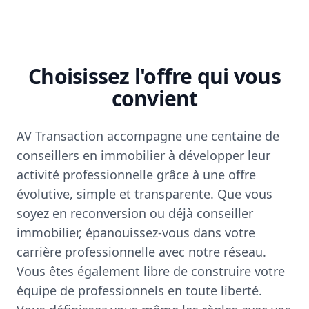
Choisissez l'offre qui vous
convient
AV Transaction accompagne une centaine de
conseillers en immobilier à développer leur
activité professionnelle grâce à une offre
évolutive, simple et transparente. Que vous
soyez en reconversion ou déjà conseiller
immobilier, épanouissez-vous dans votre
carrière professionnelle avec notre réseau.
Vous êtes également libre de construire votre
équipe de professionnels en toute liberté.