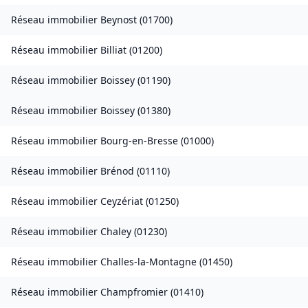
Réseau immobilier
Beynost
(
01700
)
Réseau immobilier
Billiat
(
01200
)
Réseau immobilier
Boissey
(
01190
)
Réseau immobilier
Boissey
(
01380
)
Réseau immobilier
Bourg-en-Bresse
(
01000
)
Réseau immobilier
Brénod
(
01110
)
Réseau immobilier
Ceyzériat
(
01250
)
Réseau immobilier
Chaley
(
01230
)
Réseau immobilier
Challes-la-Montagne
(
01450
)
Réseau immobilier
Champfromier
(
01410
)