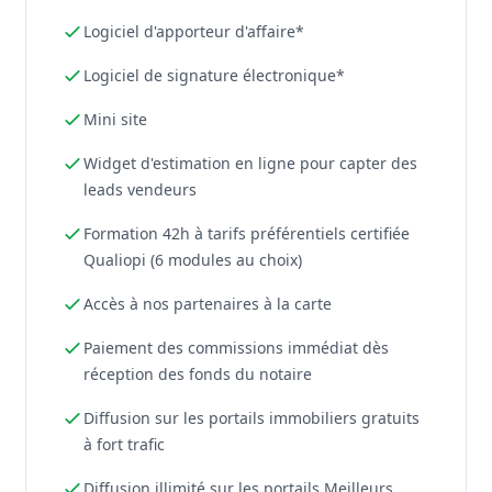
Logiciel d'apporteur d'affaire*
Logiciel de signature électronique*
Mini site
Widget d'estimation en ligne pour capter des
leads vendeurs
Formation 42h à tarifs préférentiels certifiée
Qualiopi (6 modules au choix)
Accès à nos partenaires à la carte
Paiement des commissions immédiat dès
réception des fonds du notaire
Diffusion sur les portails immobiliers gratuits
à fort trafic
Diffusion illimité sur les portails Meilleurs