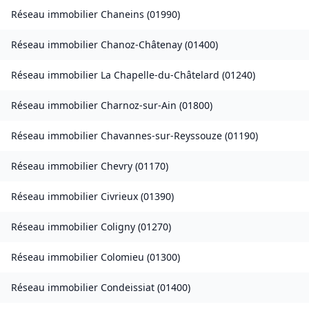
Réseau immobilier
Chaneins
(
01990
)
Réseau immobilier
Chanoz-Châtenay
(
01400
)
Réseau immobilier
La Chapelle-du-Châtelard
(
01240
)
Réseau immobilier
Charnoz-sur-Ain
(
01800
)
Réseau immobilier
Chavannes-sur-Reyssouze
(
01190
)
Réseau immobilier
Chevry
(
01170
)
Réseau immobilier
Civrieux
(
01390
)
Réseau immobilier
Coligny
(
01270
)
Réseau immobilier
Colomieu
(
01300
)
Réseau immobilier
Condeissiat
(
01400
)