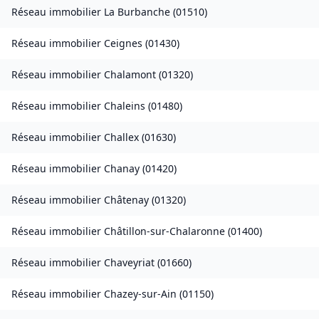
Réseau immobilier
La Burbanche
(
01510
)
Réseau immobilier
Ceignes
(
01430
)
Réseau immobilier
Chalamont
(
01320
)
Réseau immobilier
Chaleins
(
01480
)
Réseau immobilier
Challex
(
01630
)
Réseau immobilier
Chanay
(
01420
)
Réseau immobilier
Châtenay
(
01320
)
Réseau immobilier
Châtillon-sur-Chalaronne
(
01400
)
Réseau immobilier
Chaveyriat
(
01660
)
Réseau immobilier
Chazey-sur-Ain
(
01150
)