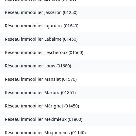
Réseau immobilier
Jasseron
(
01250
)
Réseau immobilier
Jujurieux
(
01640
)
Réseau immobilier
Labalme
(
01450
)
Réseau immobilier
Lescheroux
(
01560
)
Réseau immobilier
Lhuis
(
01680
)
Réseau immobilier
Manziat
(
01570
)
Réseau immobilier
Marboz
(
01851
)
Réseau immobilier
Mérignat
(
01450
)
Réseau immobilier
Meximieux
(
01800
)
Réseau immobilier
Mogneneins
(
01140
)