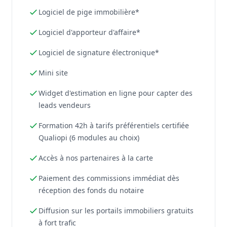
Logiciel de pige immobilière*
Logiciel d'apporteur d'affaire*
Logiciel de signature électronique*
Mini site
Widget d'estimation en ligne pour capter des
leads vendeurs
Formation 42h à tarifs préférentiels certifiée
Qualiopi (6 modules au choix)
Accès à nos partenaires à la carte
Paiement des commissions immédiat dès
réception des fonds du notaire
Diffusion sur les portails immobiliers gratuits
à fort trafic