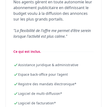
Nos agents gèrent en toute autonomie leur
abonnement publicitaire en définissant le
budget voulu à la diffusion des annonces
sur les plus grands portails.
"La flexibilité de l'offre me permet d'être serein
lorsque l'activité est plus calme."
Ce qui est inclus.
Assistance juridique & administrative
Espace back-office pour l'agent
Registre des mandats électronique*
Logiciel de multi-diffusion*
Logiciel de facturation*