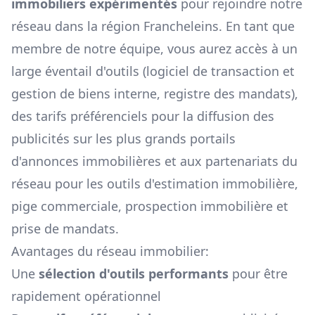
immobiliers expérimentés
pour rejoindre notre
réseau dans la région
Francheleins
. En tant que
membre de notre équipe, vous aurez accès à un
large éventail d'outils (logiciel de transaction et
gestion de biens interne, registre des mandats),
des tarifs préférenciels pour la diffusion des
publicités sur les plus grands portails
d'annonces immobilières et aux partenariats du
réseau pour les outils d'estimation immobilière,
pige commerciale, prospection immobilière et
prise de mandats.
Avantages du réseau immobilier:
Une
sélection d'outils performants
pour être
rapidement opérationnel