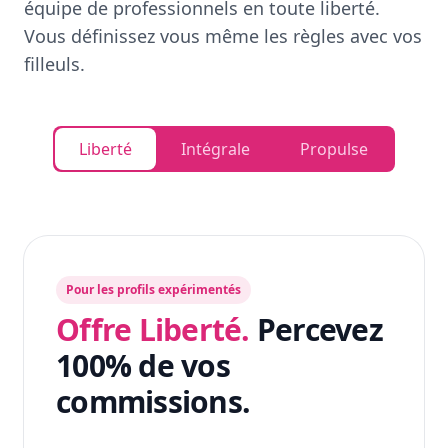
équipe de professionnels en toute liberté.
Vous définissez vous même les règles avec vos
filleuls.
Liberté
Intégrale
Propulse
Pour les profils expérimentés
Offre Liberté.
Percevez
100% de vos
commissions.