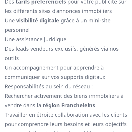
Des
tarifs préférenciels
pour votre publicité sur
les différents sites d'annonces immobiliers
Une
visibilité digitale
grâce à un mini-site
personnel
Une assistance juridique
Des leads vendeurs exclusifs, générés via nos
outils
Un accompagnement pour apprendre à
communiquer sur vos supports digitaux
Responsabilités au sein du réseau :
Rechercher activement des biens immobiliers à
vendre dans la
région
Francheleins
Travailler en étroite collaboration avec les clients
pour comprendre leurs besoins et leurs objectifs