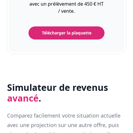
avec un prélèvement de 450 € HT
/ vente.
Télécharger la plaquette
Simulateur de revenus
avancé
.
Comparez facilement votre situation actuelle
avec une projection sur une autre offre, puis