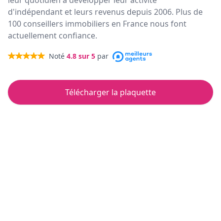
leur quotidien à développer leur activité
d'indépendant et leurs revenus depuis 2006. Plus de
100 conseillers immobiliers en France nous font
actuellement confiance.
Noté
4.8
sur 5
par
Télécharger la plaquette