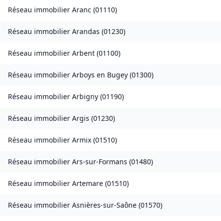
Réseau immobilier
Aranc
(
01110
)
Réseau immobilier
Arandas
(
01230
)
Réseau immobilier
Arbent
(
01100
)
Réseau immobilier
Arboys en Bugey
(
01300
)
Réseau immobilier
Arbigny
(
01190
)
Réseau immobilier
Argis
(
01230
)
Réseau immobilier
Armix
(
01510
)
Réseau immobilier
Ars-sur-Formans
(
01480
)
Réseau immobilier
Artemare
(
01510
)
Réseau immobilier
Asnières-sur-Saône
(
01570
)