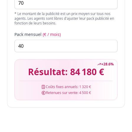
* Le montant de la publicité est un prix moyen sur tous nos
agents. Les agents sont libres d'ajuster leur pack publicité en
fonction de leurs besoins.
Pack mensuel
(€ / mois)
+
28.6
%
Résultat:
84 180 €
Coûts fixes annuels:
1 320 €
Retenues sur vente:
4 500 €