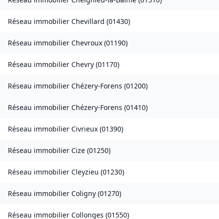
Réseau immobilier
Chevillard
(
01430
)
Réseau immobilier
Chevroux
(
01190
)
Réseau immobilier
Chevry
(
01170
)
Réseau immobilier
Chézery-Forens
(
01200
)
Réseau immobilier
Chézery-Forens
(
01410
)
Réseau immobilier
Civrieux
(
01390
)
Réseau immobilier
Cize
(
01250
)
Réseau immobilier
Cleyzieu
(
01230
)
Réseau immobilier
Coligny
(
01270
)
Réseau immobilier
Collonges
(
01550
)