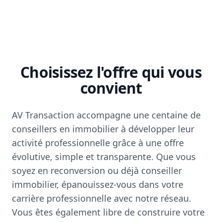
Choisissez l'offre qui vous
convient
AV Transaction accompagne une centaine de
conseillers en immobilier à développer leur
activité professionnelle grâce à une offre
évolutive, simple et transparente. Que vous
soyez en reconversion ou déjà conseiller
immobilier, épanouissez-vous dans votre
carrière professionnelle avec notre réseau.
Vous êtes également libre de construire votre