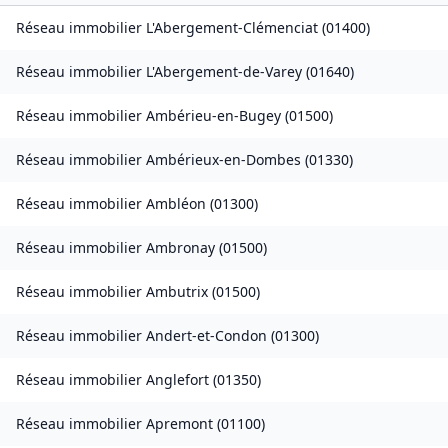
Réseau immobilier
L'Abergement-Clémenciat
(
01400
)
Réseau immobilier
L'Abergement-de-Varey
(
01640
)
Réseau immobilier
Ambérieu-en-Bugey
(
01500
)
Réseau immobilier
Ambérieux-en-Dombes
(
01330
)
Réseau immobilier
Ambléon
(
01300
)
Réseau immobilier
Ambronay
(
01500
)
Réseau immobilier
Ambutrix
(
01500
)
Réseau immobilier
Andert-et-Condon
(
01300
)
Réseau immobilier
Anglefort
(
01350
)
Réseau immobilier
Apremont
(
01100
)