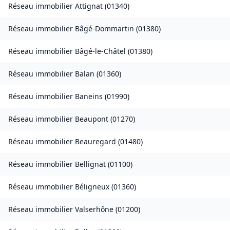
Réseau immobilier
Attignat
(
01340
)
Réseau immobilier
Bâgé-Dommartin
(
01380
)
Réseau immobilier
Bâgé-le-Châtel
(
01380
)
Réseau immobilier
Balan
(
01360
)
Réseau immobilier
Baneins
(
01990
)
Réseau immobilier
Beaupont
(
01270
)
Réseau immobilier
Beauregard
(
01480
)
Réseau immobilier
Bellignat
(
01100
)
Réseau immobilier
Béligneux
(
01360
)
Réseau immobilier
Valserhône
(
01200
)