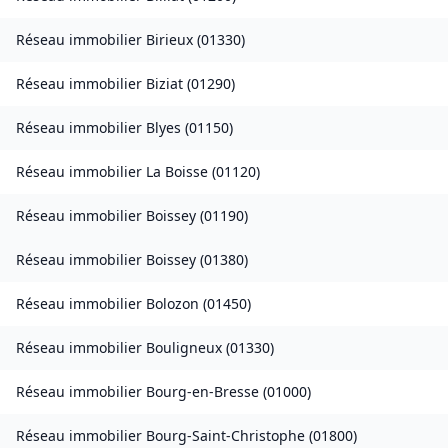
Réseau immobilier
Birieux
(
01330
)
Réseau immobilier
Biziat
(
01290
)
Réseau immobilier
Blyes
(
01150
)
Réseau immobilier
La Boisse
(
01120
)
Réseau immobilier
Boissey
(
01190
)
Réseau immobilier
Boissey
(
01380
)
Réseau immobilier
Bolozon
(
01450
)
Réseau immobilier
Bouligneux
(
01330
)
Réseau immobilier
Bourg-en-Bresse
(
01000
)
Réseau immobilier
Bourg-Saint-Christophe
(
01800
)