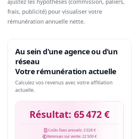
ajustez les hypothèses (commission, paliers,
frais, publicité) pour visualiser votre
rémunération annuelle nette.
Au sein d'une agence ou d'un
réseau
Votre rémunération actuelle
Calculez vos revenus avec votre affiliation
actuelle.
Résultat:
65 472 €
Coûts fixes annuels:
2 028 €
Retenues sur vente:
22 500 €