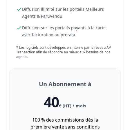
Diffusion illimité sur les portails Meilleurs
Agents & ParuVendu
Diffusion sur les portails payants à la carte
avec facturation au prorata
* Les logiciels sont développés en interne par le réseau AV
Transaction afin de répondre au mieux aux besoins de nos
agents.
Un Abonnement à
40
€ (HT) / mois
100 % des commissions dès la
première vente sans conditions