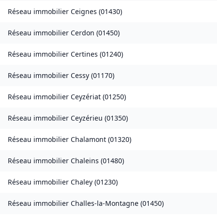
Réseau immobilier
Ceignes
(
01430
)
Réseau immobilier
Cerdon
(
01450
)
Réseau immobilier
Certines
(
01240
)
Réseau immobilier
Cessy
(
01170
)
Réseau immobilier
Ceyzériat
(
01250
)
Réseau immobilier
Ceyzérieu
(
01350
)
Réseau immobilier
Chalamont
(
01320
)
Réseau immobilier
Chaleins
(
01480
)
Réseau immobilier
Chaley
(
01230
)
Réseau immobilier
Challes-la-Montagne
(
01450
)