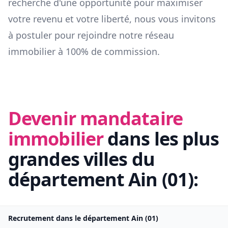
recherche d'une opportunité pour maximiser
votre revenu et votre liberté, nous vous invitons
à postuler pour rejoindre notre réseau
immobilier à 100% de commission.
Devenir mandataire
immobilier
dans les plus
grandes villes du
département
Ain
(
01
):
Recrutement dans le département
Ain
(
01
)