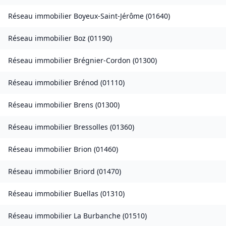
Réseau immobilier
Boyeux-Saint-Jérôme
(
01640
)
Réseau immobilier
Boz
(
01190
)
Réseau immobilier
Brégnier-Cordon
(
01300
)
Réseau immobilier
Brénod
(
01110
)
Réseau immobilier
Brens
(
01300
)
Réseau immobilier
Bressolles
(
01360
)
Réseau immobilier
Brion
(
01460
)
Réseau immobilier
Briord
(
01470
)
Réseau immobilier
Buellas
(
01310
)
Réseau immobilier
La Burbanche
(
01510
)