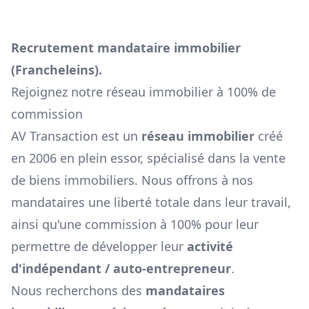
Recrutement mandataire immobilier
(
Francheleins
).
Rejoignez notre réseau immobilier à 100% de
commission
AV Transaction est un
réseau immobilier
créé
en 2006 en plein essor, spécialisé dans la vente
de biens immobiliers. Nous offrons à nos
mandataires une liberté totale dans leur travail,
ainsi qu'une commission à 100% pour leur
permettre de développer leur
activité
d'indépendant / auto-entrepreneur
.
Nous recherchons des
mandataires