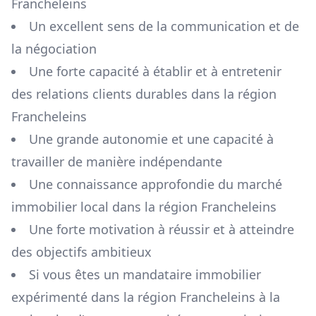
Francheleins
Un excellent sens de la communication et de
la négociation
Une forte capacité à établir et à entretenir
des relations clients durables dans la région
Francheleins
Une grande autonomie et une capacité à
travailler de manière indépendante
Une connaissance approfondie du marché
immobilier local dans la région
Francheleins
Une forte motivation à réussir et à atteindre
des objectifs ambitieux
Si vous êtes un mandataire immobilier
expérimenté dans la région
Francheleins
à la