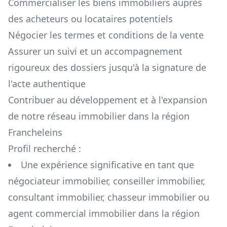
Commercialiser les biens immobiliers auprès
des acheteurs ou locataires potentiels
Négocier les termes et conditions de la vente
Assurer un suivi et un accompagnement
rigoureux des dossiers jusqu'à la signature de
l'acte authentique
Contribuer au développement et à l'expansion
de notre réseau immobilier dans la région
Francheleins
Profil recherché :
Une expérience significative en tant que
négociateur immobilier, conseiller immobilier,
consultant immobilier, chasseur immobilier ou
agent commercial immobilier dans la région