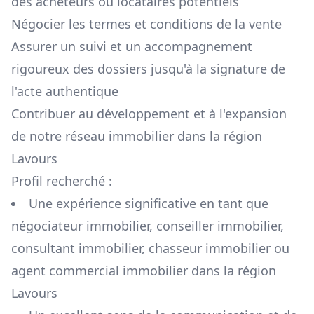
des acheteurs ou locataires potentiels
Négocier les termes et conditions de la vente
Assurer un suivi et un accompagnement
rigoureux des dossiers jusqu'à la signature de
l'acte authentique
Contribuer au développement et à l'expansion
de notre réseau immobilier dans la région
Lavours
Profil recherché :
Une expérience significative en tant que
négociateur immobilier, conseiller immobilier,
consultant immobilier, chasseur immobilier ou
agent commercial immobilier dans la région
Lavours