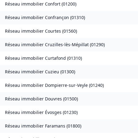
Réseau immobilier
Confort
(
01200
)
Réseau immobilier
Confrançon
(
01310
)
Réseau immobilier
Courtes
(
01560
)
Réseau immobilier
Cruzilles-lès-Mépillat
(
01290
)
Réseau immobilier
Curtafond
(
01310
)
Réseau immobilier
Cuzieu
(
01300
)
Réseau immobilier
Dompierre-sur-Veyle
(
01240
)
Réseau immobilier
Douvres
(
01500
)
Réseau immobilier
Évosges
(
01230
)
Réseau immobilier
Faramans
(
01800
)