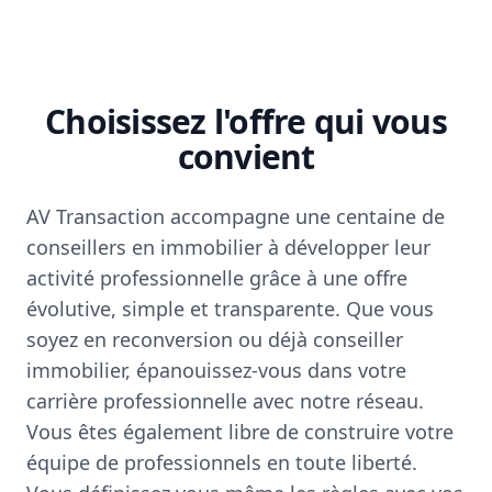
Choisissez l'offre qui vous
convient
AV Transaction accompagne une centaine de
conseillers en immobilier à développer leur
activité professionnelle grâce à une offre
évolutive, simple et transparente. Que vous
soyez en reconversion ou déjà conseiller
immobilier, épanouissez-vous dans votre
carrière professionnelle avec notre réseau.
Vous êtes également libre de construire votre
équipe de professionnels en toute liberté.