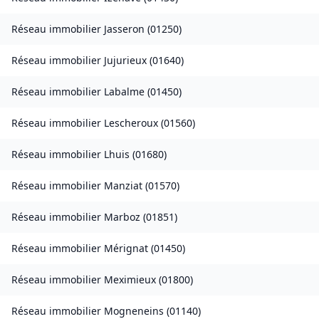
Réseau immobilier
Jasseron
(
01250
)
Réseau immobilier
Jujurieux
(
01640
)
Réseau immobilier
Labalme
(
01450
)
Réseau immobilier
Lescheroux
(
01560
)
Réseau immobilier
Lhuis
(
01680
)
Réseau immobilier
Manziat
(
01570
)
Réseau immobilier
Marboz
(
01851
)
Réseau immobilier
Mérignat
(
01450
)
Réseau immobilier
Meximieux
(
01800
)
Réseau immobilier
Mogneneins
(
01140
)