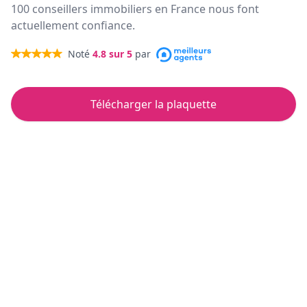
100 conseillers immobiliers en France nous font
actuellement confiance.
Noté
4.8
sur 5
par
Télécharger la plaquette