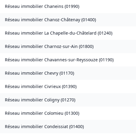
Réseau immobilier
Chaneins
(
01990
)
Réseau immobilier
Chanoz-Châtenay
(
01400
)
Réseau immobilier
La Chapelle-du-Châtelard
(
01240
)
Réseau immobilier
Charnoz-sur-Ain
(
01800
)
Réseau immobilier
Chavannes-sur-Reyssouze
(
01190
)
Réseau immobilier
Chevry
(
01170
)
Réseau immobilier
Civrieux
(
01390
)
Réseau immobilier
Coligny
(
01270
)
Réseau immobilier
Colomieu
(
01300
)
Réseau immobilier
Condeissiat
(
01400
)