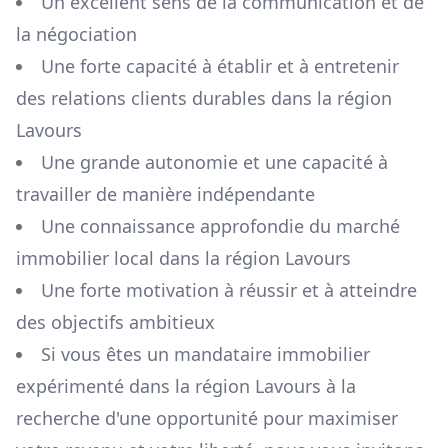
Un excellent sens de la communication et de
la négociation
Une forte capacité à établir et à entretenir
des relations clients durables dans la région
Lavours
Une grande autonomie et une capacité à
travailler de manière indépendante
Une connaissance approfondie du marché
immobilier local dans la région
Lavours
Une forte motivation à réussir et à atteindre
des objectifs ambitieux
Si vous êtes un mandataire immobilier
expérimenté dans la région
Lavours
à la
recherche d'une opportunité pour maximiser