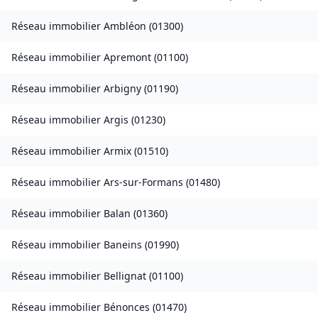
Réseau immobilier
Ambléon
(
01300
)
Réseau immobilier
Apremont
(
01100
)
Réseau immobilier
Arbigny
(
01190
)
Réseau immobilier
Argis
(
01230
)
Réseau immobilier
Armix
(
01510
)
Réseau immobilier
Ars-sur-Formans
(
01480
)
Réseau immobilier
Balan
(
01360
)
Réseau immobilier
Baneins
(
01990
)
Réseau immobilier
Bellignat
(
01100
)
Réseau immobilier
Bénonces
(
01470
)