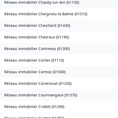
Réseau immobilier
Chazey-sur-Ain
(
01150
)
Réseau immobilier
Cheignieu-la-Balme
(
01510
)
Réseau immobilier
Chevillard
(
01430
)
Réseau immobilier
Chevroux
(
01190
)
Réseau immobilier
Contrevoz
(
01300
)
Réseau immobilier
Corlier
(
01110
)
Réseau immobilier
Cormoz
(
01560
)
Réseau immobilier
Corveissiat
(
01250
)
Réseau immobilier
Courmangoux
(
01370
)
Réseau immobilier
Crottet
(
01290
)