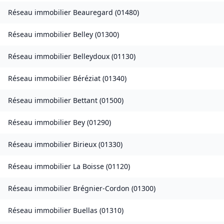
Réseau immobilier
Beauregard
(
01480
)
Réseau immobilier
Belley
(
01300
)
Réseau immobilier
Belleydoux
(
01130
)
Réseau immobilier
Béréziat
(
01340
)
Réseau immobilier
Bettant
(
01500
)
Réseau immobilier
Bey
(
01290
)
Réseau immobilier
Birieux
(
01330
)
Réseau immobilier
La Boisse
(
01120
)
Réseau immobilier
Brégnier-Cordon
(
01300
)
Réseau immobilier
Buellas
(
01310
)