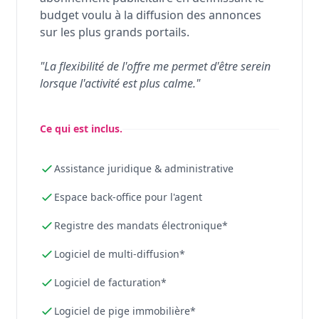
budget voulu à la diffusion des annonces
sur les plus grands portails.
"La flexibilité de l'offre me permet d'être serein
lorsque l'activité est plus calme."
Ce qui est inclus.
Assistance juridique & administrative
Espace back-office pour l'agent
Registre des mandats électronique*
Logiciel de multi-diffusion*
Logiciel de facturation*
Logiciel de pige immobilière*