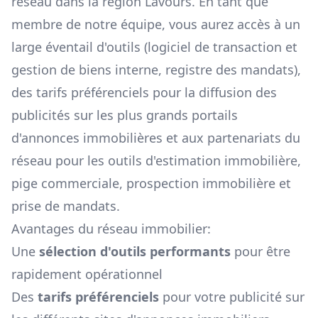
réseau dans la région
Lavours
. En tant que
membre de notre équipe, vous aurez accès à un
large éventail d'outils (logiciel de transaction et
gestion de biens interne, registre des mandats),
des tarifs préférenciels pour la diffusion des
publicités sur les plus grands portails
d'annonces immobilières et aux partenariats du
réseau pour les outils d'estimation immobilière,
pige commerciale, prospection immobilière et
prise de mandats.
Avantages du réseau immobilier:
Une
sélection d'outils performants
pour être
rapidement opérationnel
Des
tarifs préférenciels
pour votre publicité sur