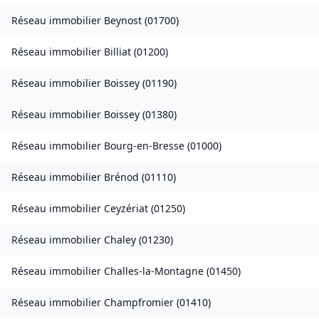
Réseau immobilier
Beynost
(
01700
)
Réseau immobilier
Billiat
(
01200
)
Réseau immobilier
Boissey
(
01190
)
Réseau immobilier
Boissey
(
01380
)
Réseau immobilier
Bourg-en-Bresse
(
01000
)
Réseau immobilier
Brénod
(
01110
)
Réseau immobilier
Ceyzériat
(
01250
)
Réseau immobilier
Chaley
(
01230
)
Réseau immobilier
Challes-la-Montagne
(
01450
)
Réseau immobilier
Champfromier
(
01410
)