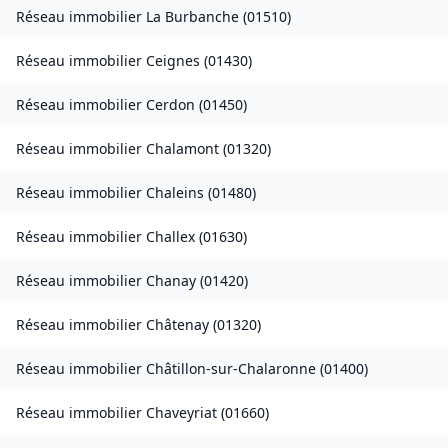
Réseau immobilier
La Burbanche
(
01510
)
Réseau immobilier
Ceignes
(
01430
)
Réseau immobilier
Cerdon
(
01450
)
Réseau immobilier
Chalamont
(
01320
)
Réseau immobilier
Chaleins
(
01480
)
Réseau immobilier
Challex
(
01630
)
Réseau immobilier
Chanay
(
01420
)
Réseau immobilier
Châtenay
(
01320
)
Réseau immobilier
Châtillon-sur-Chalaronne
(
01400
)
Réseau immobilier
Chaveyriat
(
01660
)