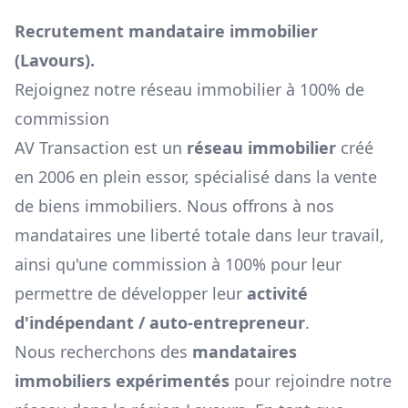
Recrutement mandataire immobilier
(
Lavours
).
Rejoignez notre réseau immobilier à 100% de
commission
AV Transaction est un
réseau immobilier
créé
en 2006 en plein essor, spécialisé dans la vente
de biens immobiliers. Nous offrons à nos
mandataires une liberté totale dans leur travail,
ainsi qu'une commission à 100% pour leur
permettre de développer leur
activité
d'indépendant / auto-entrepreneur
.
Nous recherchons des
mandataires
immobiliers expérimentés
pour rejoindre notre