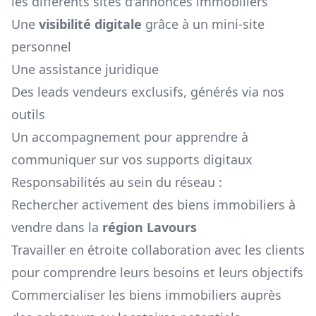
les différents sites d'annonces immobiliers
Une
visibilité digitale
grâce à un mini-site
personnel
Une assistance juridique
Des leads vendeurs exclusifs, générés via nos
outils
Un accompagnement pour apprendre à
communiquer sur vos supports digitaux
Responsabilités au sein du réseau :
Rechercher activement des biens immobiliers à
vendre dans la
région
Lavours
Travailler en étroite collaboration avec les clients
pour comprendre leurs besoins et leurs objectifs
Commercialiser les biens immobiliers auprès