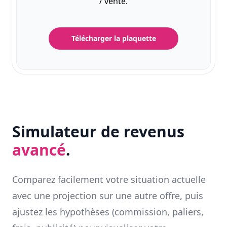
/ vente.
Télécharger la plaquette
Simulateur de revenus
avancé
.
Comparez facilement votre situation actuelle
avec une projection sur une autre offre, puis
ajustez les hypothèses (commission, paliers,