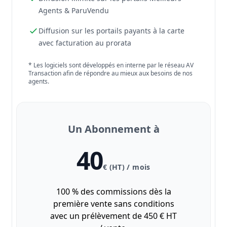
Agents & ParuVendu
Diffusion sur les portails payants à la carte
avec facturation au prorata
* Les logiciels sont développés en interne par le réseau AV
Transaction afin de répondre au mieux aux besoins de nos
agents.
Un Abonnement à
40
€ (HT) / mois
100 % des commissions dès la
première vente sans conditions
avec un prélèvement de 450 € HT