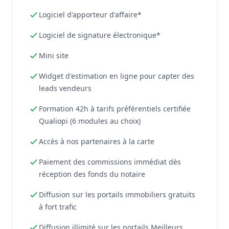
Logiciel d'apporteur d'affaire*
Logiciel de signature électronique*
Mini site
Widget d'estimation en ligne pour capter des
leads vendeurs
Formation 42h à tarifs préférentiels certifiée
Qualiopi (6 modules au choix)
Accès à nos partenaires à la carte
Paiement des commissions immédiat dès
réception des fonds du notaire
Diffusion sur les portails immobiliers gratuits
à fort trafic
Diffusion illimité sur les portails Meilleurs