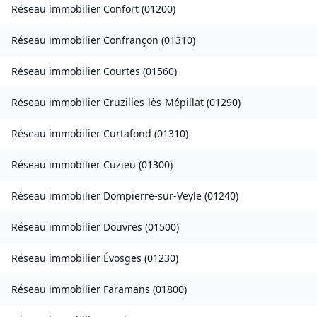
Réseau immobilier
Confort
(
01200
)
Réseau immobilier
Confrançon
(
01310
)
Réseau immobilier
Courtes
(
01560
)
Réseau immobilier
Cruzilles-lès-Mépillat
(
01290
)
Réseau immobilier
Curtafond
(
01310
)
Réseau immobilier
Cuzieu
(
01300
)
Réseau immobilier
Dompierre-sur-Veyle
(
01240
)
Réseau immobilier
Douvres
(
01500
)
Réseau immobilier
Évosges
(
01230
)
Réseau immobilier
Faramans
(
01800
)