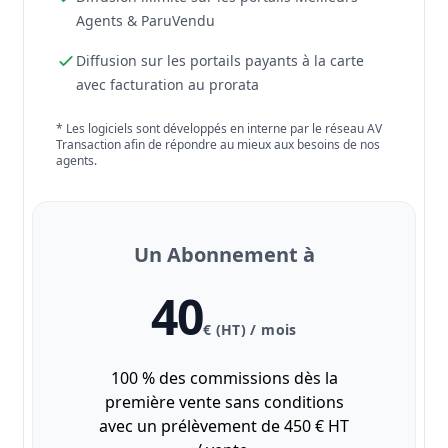
Agents & ParuVendu
Diffusion sur les portails payants à la carte
avec facturation au prorata
* Les logiciels sont développés en interne par le réseau AV
Transaction afin de répondre au mieux aux besoins de nos
agents.
Un Abonnement à
40
€ (HT) / mois
100 % des commissions dès la
première vente sans conditions
avec un prélèvement de 450 € HT