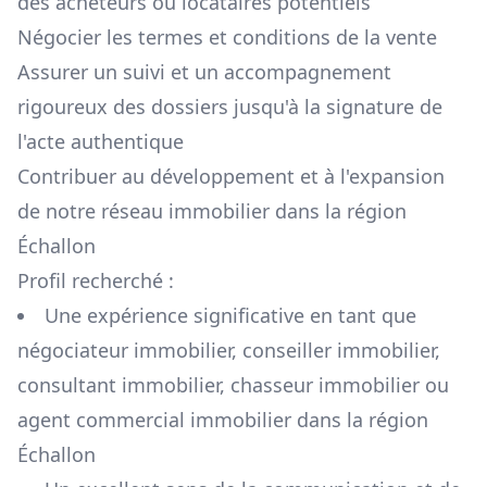
des acheteurs ou locataires potentiels
Négocier les termes et conditions de la vente
Assurer un suivi et un accompagnement
rigoureux des dossiers jusqu'à la signature de
l'acte authentique
Contribuer au développement et à l'expansion
de notre réseau immobilier dans la région
Échallon
Profil recherché :
Une expérience significative en tant que
négociateur immobilier, conseiller immobilier,
consultant immobilier, chasseur immobilier ou
agent commercial immobilier dans la région
Échallon