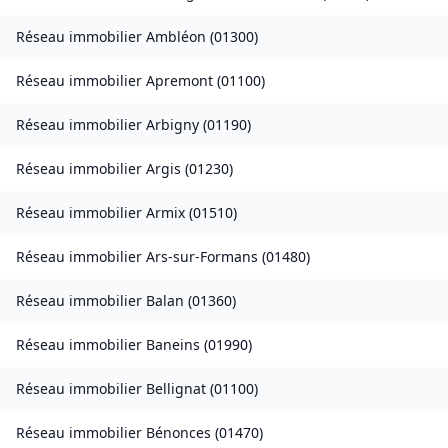
Réseau immobilier
Ambléon
(
01300
)
Réseau immobilier
Apremont
(
01100
)
Réseau immobilier
Arbigny
(
01190
)
Réseau immobilier
Argis
(
01230
)
Réseau immobilier
Armix
(
01510
)
Réseau immobilier
Ars-sur-Formans
(
01480
)
Réseau immobilier
Balan
(
01360
)
Réseau immobilier
Baneins
(
01990
)
Réseau immobilier
Bellignat
(
01100
)
Réseau immobilier
Bénonces
(
01470
)