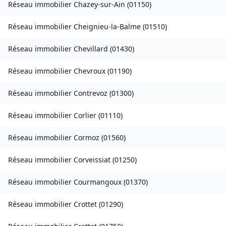
Réseau immobilier
Chazey-sur-Ain
(
01150
)
Réseau immobilier
Cheignieu-la-Balme
(
01510
)
Réseau immobilier
Chevillard
(
01430
)
Réseau immobilier
Chevroux
(
01190
)
Réseau immobilier
Contrevoz
(
01300
)
Réseau immobilier
Corlier
(
01110
)
Réseau immobilier
Cormoz
(
01560
)
Réseau immobilier
Corveissiat
(
01250
)
Réseau immobilier
Courmangoux
(
01370
)
Réseau immobilier
Crottet
(
01290
)