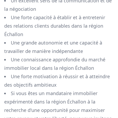
Un excellent sens de la communication et de
la négociation
Une forte capacité à établir et à entretenir
des relations clients durables dans la région
Échallon
Une grande autonomie et une capacité à
travailler de manière indépendante
Une connaissance approfondie du marché
immobilier local dans la région
Échallon
Une forte motivation à réussir et à atteindre
des objectifs ambitieux
Si vous êtes un mandataire immobilier
expérimenté dans la région
Échallon
à la
recherche d'une opportunité pour maximiser