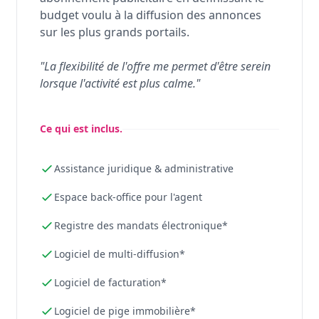
budget voulu à la diffusion des annonces
sur les plus grands portails.
"La flexibilité de l'offre me permet d'être serein
lorsque l'activité est plus calme."
Ce qui est inclus.
Assistance juridique & administrative
Espace back-office pour l'agent
Registre des mandats électronique*
Logiciel de multi-diffusion*
Logiciel de facturation*
Logiciel de pige immobilière*