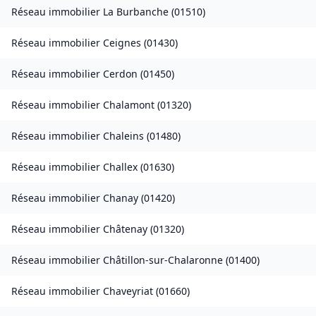
Réseau immobilier
La Burbanche
(
01510
)
Réseau immobilier
Ceignes
(
01430
)
Réseau immobilier
Cerdon
(
01450
)
Réseau immobilier
Chalamont
(
01320
)
Réseau immobilier
Chaleins
(
01480
)
Réseau immobilier
Challex
(
01630
)
Réseau immobilier
Chanay
(
01420
)
Réseau immobilier
Châtenay
(
01320
)
Réseau immobilier
Châtillon-sur-Chalaronne
(
01400
)
Réseau immobilier
Chaveyriat
(
01660
)