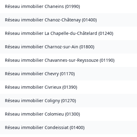
Réseau immobilier
Chaneins
(
01990
)
Réseau immobilier
Chanoz-Châtenay
(
01400
)
Réseau immobilier
La Chapelle-du-Châtelard
(
01240
)
Réseau immobilier
Charnoz-sur-Ain
(
01800
)
Réseau immobilier
Chavannes-sur-Reyssouze
(
01190
)
Réseau immobilier
Chevry
(
01170
)
Réseau immobilier
Civrieux
(
01390
)
Réseau immobilier
Coligny
(
01270
)
Réseau immobilier
Colomieu
(
01300
)
Réseau immobilier
Condeissiat
(
01400
)