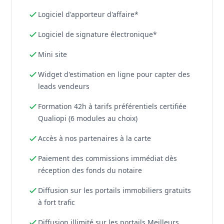
Logiciel d'apporteur d'affaire*
Logiciel de signature électronique*
Mini site
Widget d'estimation en ligne pour capter des
leads vendeurs
Formation 42h à tarifs préférentiels certifiée
Qualiopi (6 modules au choix)
Accès à nos partenaires à la carte
Paiement des commissions immédiat dès
réception des fonds du notaire
Diffusion sur les portails immobiliers gratuits
à fort trafic
Diffusion illimité sur les portails Meilleurs