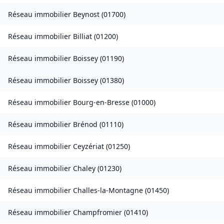
Réseau immobilier
Beynost
(
01700
)
Réseau immobilier
Billiat
(
01200
)
Réseau immobilier
Boissey
(
01190
)
Réseau immobilier
Boissey
(
01380
)
Réseau immobilier
Bourg-en-Bresse
(
01000
)
Réseau immobilier
Brénod
(
01110
)
Réseau immobilier
Ceyzériat
(
01250
)
Réseau immobilier
Chaley
(
01230
)
Réseau immobilier
Challes-la-Montagne
(
01450
)
Réseau immobilier
Champfromier
(
01410
)