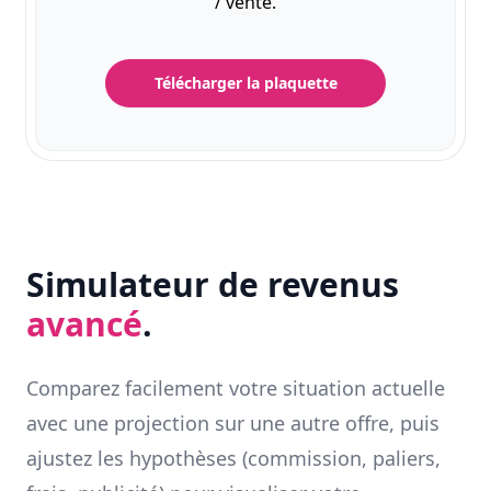
/ vente.
Télécharger la plaquette
Simulateur de revenus
avancé
.
Comparez facilement votre situation actuelle
avec une projection sur une autre offre, puis
ajustez les hypothèses (commission, paliers,