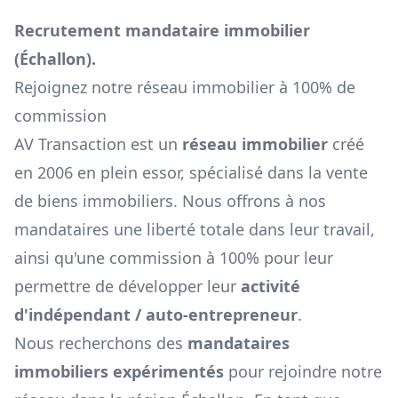
Recrutement mandataire immobilier
(
Échallon
).
Rejoignez notre réseau immobilier à 100% de
commission
AV Transaction est un
réseau immobilier
créé
en 2006 en plein essor, spécialisé dans la vente
de biens immobiliers. Nous offrons à nos
mandataires une liberté totale dans leur travail,
ainsi qu'une commission à 100% pour leur
permettre de développer leur
activité
d'indépendant / auto-entrepreneur
.
Nous recherchons des
mandataires
immobiliers expérimentés
pour rejoindre notre