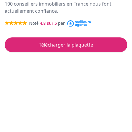
100 conseillers immobiliers en France nous font
actuellement confiance.
Noté
4.8
sur 5
par
Télécharger la plaquette