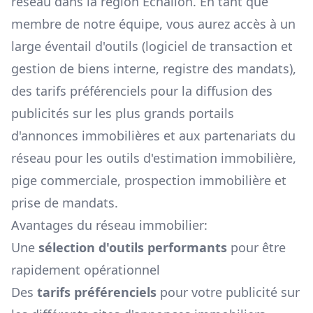
réseau dans la région
Échallon
. En tant que
membre de notre équipe, vous aurez accès à un
large éventail d'outils (logiciel de transaction et
gestion de biens interne, registre des mandats),
des tarifs préférenciels pour la diffusion des
publicités sur les plus grands portails
d'annonces immobilières et aux partenariats du
réseau pour les outils d'estimation immobilière,
pige commerciale, prospection immobilière et
prise de mandats.
Avantages du réseau immobilier:
Une
sélection d'outils performants
pour être
rapidement opérationnel
Des
tarifs préférenciels
pour votre publicité sur