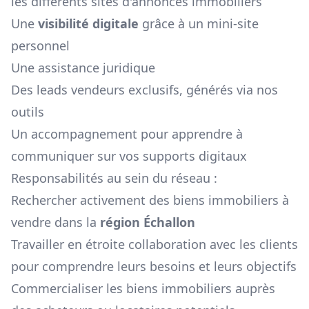
les différents sites d'annonces immobiliers
Une
visibilité digitale
grâce à un mini-site
personnel
Une assistance juridique
Des leads vendeurs exclusifs, générés via nos
outils
Un accompagnement pour apprendre à
communiquer sur vos supports digitaux
Responsabilités au sein du réseau :
Rechercher activement des biens immobiliers à
vendre dans la
région
Échallon
Travailler en étroite collaboration avec les clients
pour comprendre leurs besoins et leurs objectifs
Commercialiser les biens immobiliers auprès