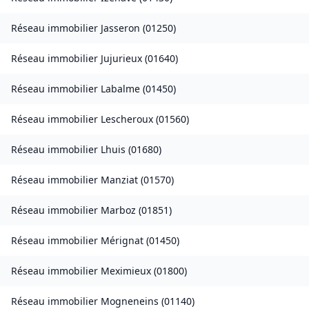
Réseau immobilier
Jasseron
(
01250
)
Réseau immobilier
Jujurieux
(
01640
)
Réseau immobilier
Labalme
(
01450
)
Réseau immobilier
Lescheroux
(
01560
)
Réseau immobilier
Lhuis
(
01680
)
Réseau immobilier
Manziat
(
01570
)
Réseau immobilier
Marboz
(
01851
)
Réseau immobilier
Mérignat
(
01450
)
Réseau immobilier
Meximieux
(
01800
)
Réseau immobilier
Mogneneins
(
01140
)