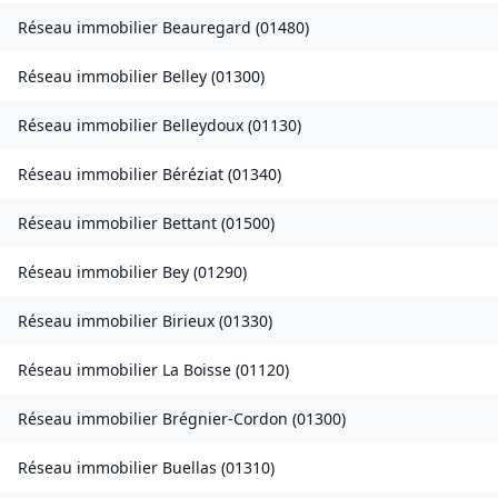
Réseau immobilier
Beauregard
(
01480
)
Réseau immobilier
Belley
(
01300
)
Réseau immobilier
Belleydoux
(
01130
)
Réseau immobilier
Béréziat
(
01340
)
Réseau immobilier
Bettant
(
01500
)
Réseau immobilier
Bey
(
01290
)
Réseau immobilier
Birieux
(
01330
)
Réseau immobilier
La Boisse
(
01120
)
Réseau immobilier
Brégnier-Cordon
(
01300
)
Réseau immobilier
Buellas
(
01310
)