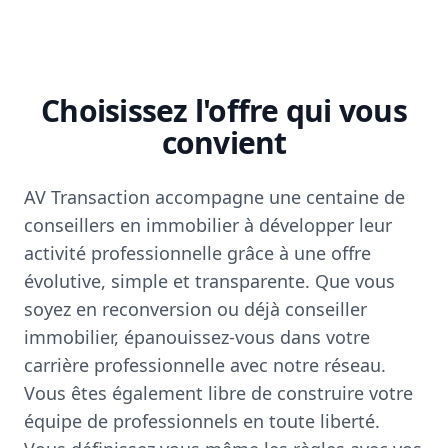
Choisissez l'offre qui vous
convient
AV Transaction accompagne une centaine de
conseillers en immobilier à développer leur
activité professionnelle grâce à une offre
évolutive, simple et transparente. Que vous
soyez en reconversion ou déjà conseiller
immobilier, épanouissez-vous dans votre
carrière professionnelle avec notre réseau.
Vous êtes également libre de construire votre
équipe de professionnels en toute liberté.