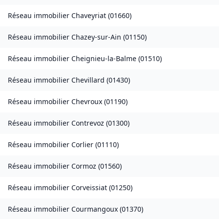
Réseau immobilier
Chaveyriat
(
01660
)
Réseau immobilier
Chazey-sur-Ain
(
01150
)
Réseau immobilier
Cheignieu-la-Balme
(
01510
)
Réseau immobilier
Chevillard
(
01430
)
Réseau immobilier
Chevroux
(
01190
)
Réseau immobilier
Contrevoz
(
01300
)
Réseau immobilier
Corlier
(
01110
)
Réseau immobilier
Cormoz
(
01560
)
Réseau immobilier
Corveissiat
(
01250
)
Réseau immobilier
Courmangoux
(
01370
)