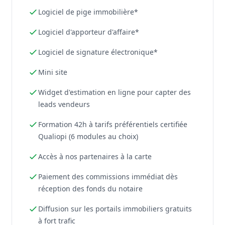
Logiciel de pige immobilière*
Logiciel d'apporteur d'affaire*
Logiciel de signature électronique*
Mini site
Widget d'estimation en ligne pour capter des
leads vendeurs
Formation 42h à tarifs préférentiels certifiée
Qualiopi (6 modules au choix)
Accès à nos partenaires à la carte
Paiement des commissions immédiat dès
réception des fonds du notaire
Diffusion sur les portails immobiliers gratuits
à fort trafic