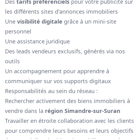
Des
tarifs préférenciels
pour votre publicité sur
les différents sites d'annonces immobiliers
Une
visibilité digitale
grâce à un mini-site
personnel
Une assistance juridique
Des leads vendeurs exclusifs, générés via nos
outils
Un accompagnement pour apprendre à
communiquer sur vos supports digitaux
Responsabilités au sein du réseau :
Rechercher activement des biens immobiliers à
vendre dans la
région
Simandre-sur-Suran
Travailler en étroite collaboration avec les clients
pour comprendre leurs besoins et leurs objectifs