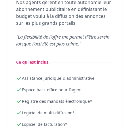
Nos agents gèrent en toute autonomie leur
abonnement publicitaire en définissant le
budget voulu à la diffusion des annonces
sur les plus grands portails.
"La flexibilité de l'offre me permet d'être serein
lorsque l'activité est plus calme."
Ce qui est inclus.
Assistance juridique & administrative
Espace back-office pour l'agent
Registre des mandats électronique*
Logiciel de multi-diffusion*
Logiciel de facturation*