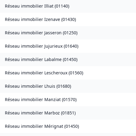
Réseau immobilier
Illiat
(
01140
)
Réseau immobilier
Izenave
(
01430
)
Réseau immobilier
Jasseron
(
01250
)
Réseau immobilier
Jujurieux
(
01640
)
Réseau immobilier
Labalme
(
01450
)
Réseau immobilier
Lescheroux
(
01560
)
Réseau immobilier
Lhuis
(
01680
)
Réseau immobilier
Manziat
(
01570
)
Réseau immobilier
Marboz
(
01851
)
Réseau immobilier
Mérignat
(
01450
)