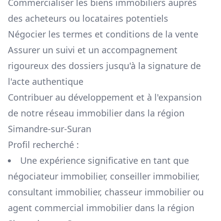
Commercialiser les biens immobiliers auprès
des acheteurs ou locataires potentiels
Négocier les termes et conditions de la vente
Assurer un suivi et un accompagnement
rigoureux des dossiers jusqu'à la signature de
l'acte authentique
Contribuer au développement et à l'expansion
de notre réseau immobilier dans la région
Simandre-sur-Suran
Profil recherché :
Une expérience significative en tant que
négociateur immobilier, conseiller immobilier,
consultant immobilier, chasseur immobilier ou
agent commercial immobilier dans la région