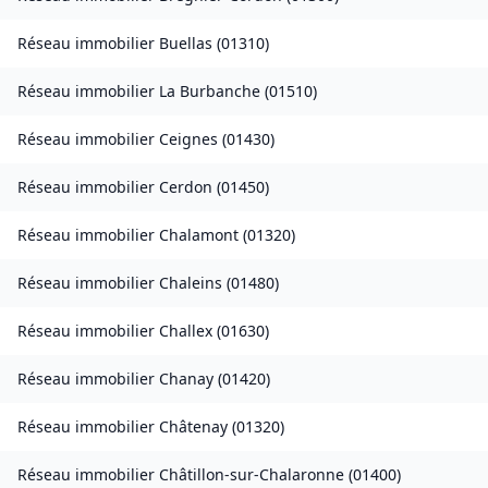
Réseau immobilier
Buellas
(
01310
)
Réseau immobilier
La Burbanche
(
01510
)
Réseau immobilier
Ceignes
(
01430
)
Réseau immobilier
Cerdon
(
01450
)
Réseau immobilier
Chalamont
(
01320
)
Réseau immobilier
Chaleins
(
01480
)
Réseau immobilier
Challex
(
01630
)
Réseau immobilier
Chanay
(
01420
)
Réseau immobilier
Châtenay
(
01320
)
Réseau immobilier
Châtillon-sur-Chalaronne
(
01400
)