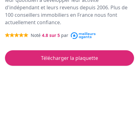
leur quotidien à développer leur activité
d'indépendant et leurs revenus depuis 2006. Plus de
100 conseillers immobiliers en France nous font
actuellement confiance.
Noté
4.8
sur 5
par
Télécharger la plaquette