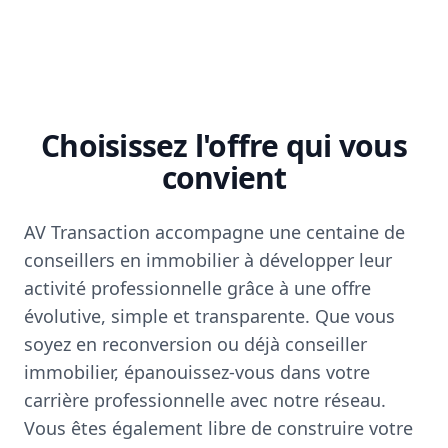
Choisissez l'offre qui vous
convient
AV Transaction accompagne une centaine de
conseillers en immobilier à développer leur
activité professionnelle grâce à une offre
évolutive, simple et transparente. Que vous
soyez en reconversion ou déjà conseiller
immobilier, épanouissez-vous dans votre
carrière professionnelle avec notre réseau.
Vous êtes également libre de construire votre