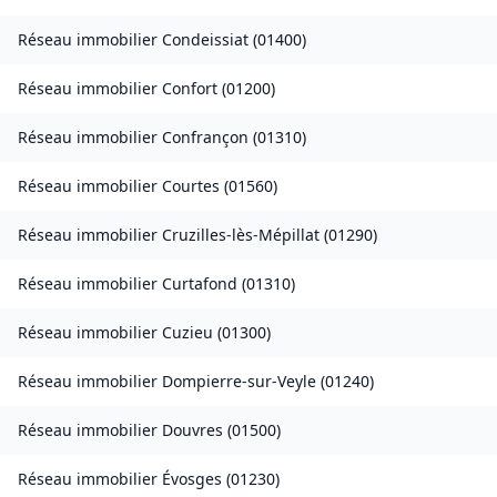
Réseau immobilier
Condeissiat
(
01400
)
Réseau immobilier
Confort
(
01200
)
Réseau immobilier
Confrançon
(
01310
)
Réseau immobilier
Courtes
(
01560
)
Réseau immobilier
Cruzilles-lès-Mépillat
(
01290
)
Réseau immobilier
Curtafond
(
01310
)
Réseau immobilier
Cuzieu
(
01300
)
Réseau immobilier
Dompierre-sur-Veyle
(
01240
)
Réseau immobilier
Douvres
(
01500
)
Réseau immobilier
Évosges
(
01230
)