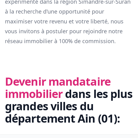
expérimenté dans la région
Simandre-sur-Suran
à la recherche d'une opportunité pour
maximiser votre revenu et votre liberté, nous
vous invitons à postuler pour rejoindre notre
réseau immobilier à 100% de commission.
Devenir mandataire
immobilier
dans les plus
grandes villes du
département
Ain
(
01
):