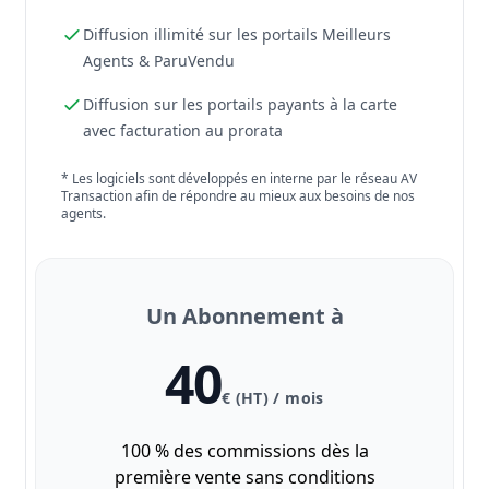
Diffusion illimité sur les portails Meilleurs
Agents & ParuVendu
Diffusion sur les portails payants à la carte
avec facturation au prorata
* Les logiciels sont développés en interne par le réseau AV
Transaction afin de répondre au mieux aux besoins de nos
agents.
Un Abonnement à
40
€ (HT) / mois
100 % des commissions dès la
première vente sans conditions