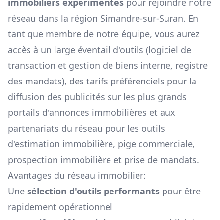
immobiliers expérimentés
pour rejoindre notre
réseau dans la région
Simandre-sur-Suran
. En
tant que membre de notre équipe, vous aurez
accès à un large éventail d'outils (logiciel de
transaction et gestion de biens interne, registre
des mandats), des tarifs préférenciels pour la
diffusion des publicités sur les plus grands
portails d'annonces immobilières et aux
partenariats du réseau pour les outils
d'estimation immobilière, pige commerciale,
prospection immobilière et prise de mandats.
Avantages du réseau immobilier:
Une
sélection d'outils performants
pour être
rapidement opérationnel