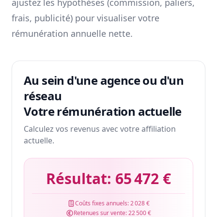
ajustez les hypothèses (commission, paliers,
frais, publicité) pour visualiser votre
rémunération annuelle nette.
Au sein d'une agence ou d'un
réseau
Votre rémunération actuelle
Calculez vos revenus avec votre affiliation
actuelle.
Résultat:
65 472 €
Coûts fixes annuels:
2 028 €
Retenues sur vente:
22 500 €