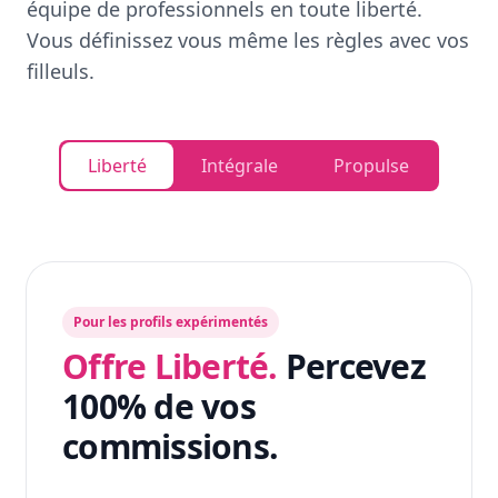
équipe de professionnels en toute liberté.
Vous définissez vous même les règles avec vos
filleuls.
Liberté
Intégrale
Propulse
Pour les profils expérimentés
Offre Liberté.
Percevez
100% de vos
commissions.