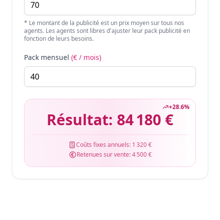
* Le montant de la publicité est un prix moyen sur tous nos
agents. Les agents sont libres d'ajuster leur pack publicité en
fonction de leurs besoins.
Pack mensuel
(€ / mois)
+
28.6
%
Résultat:
84 180 €
Coûts fixes annuels:
1 320 €
Retenues sur vente:
4 500 €