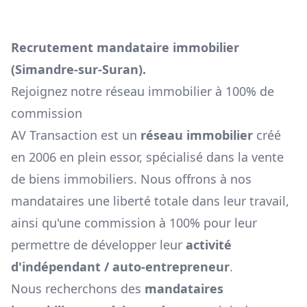
Recrutement mandataire immobilier
(
Simandre-sur-Suran
).
Rejoignez notre réseau immobilier à 100% de
commission
AV Transaction est un
réseau immobilier
créé
en 2006 en plein essor, spécialisé dans la vente
de biens immobiliers. Nous offrons à nos
mandataires une liberté totale dans leur travail,
ainsi qu'une commission à 100% pour leur
permettre de développer leur
activité
d'indépendant / auto-entrepreneur
.
Nous recherchons des
mandataires