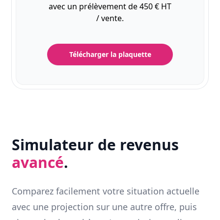
avec un prélèvement de 450 € HT
/ vente.
Télécharger la plaquette
Simulateur de revenus
avancé
.
Comparez facilement votre situation actuelle
avec une projection sur une autre offre, puis