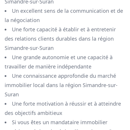
Simandre-sur-Suran
Un excellent sens de la communication et de
la négociation
Une forte capacité à établir et à entretenir
des relations clients durables dans la région
Simandre-sur-Suran
Une grande autonomie et une capacité à
travailler de manière indépendante
Une connaissance approfondie du marché
immobilier local dans la région
Simandre-sur-
Suran
Une forte motivation à réussir et à atteindre
des objectifs ambitieux
Si vous êtes un mandataire immobilier