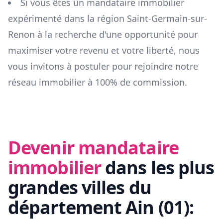
Si vous êtes un mandataire immobilier
expérimenté dans la région
Saint-Germain-sur-
Renon
à la recherche d'une opportunité pour
maximiser votre revenu et votre liberté, nous
vous invitons à postuler pour rejoindre notre
réseau immobilier à 100% de commission.
Devenir mandataire
immobilier
dans les plus
grandes villes du
département
Ain
(
01
):