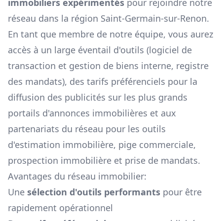
immobiliers expérimentés
pour rejoindre notre
réseau dans la région
Saint-Germain-sur-Renon
.
En tant que membre de notre équipe, vous aurez
accès à un large éventail d'outils (logiciel de
transaction et gestion de biens interne, registre
des mandats), des tarifs préférenciels pour la
diffusion des publicités sur les plus grands
portails d'annonces immobilières et aux
partenariats du réseau pour les outils
d'estimation immobilière, pige commerciale,
prospection immobilière et prise de mandats.
Avantages du réseau immobilier:
Une
sélection d'outils performants
pour être
rapidement opérationnel