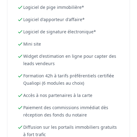
Logiciel de pige immobilière*
Logiciel d'apporteur d'affaire*
Logiciel de signature électronique*
Mini site
Widget d'estimation en ligne pour capter des
leads vendeurs
Formation 42h à tarifs préférentiels certifiée
Qualiopi (6 modules au choix)
Accès à nos partenaires à la carte
Paiement des commissions immédiat dès
réception des fonds du notaire
Diffusion sur les portails immobiliers gratuits
à fort trafic