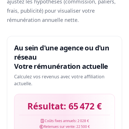
ajustez les hypothèses (commission, paliers,
frais, publicité) pour visualiser votre
rémunération annuelle nette.
Au sein d'une agence ou d'un
réseau
Votre rémunération actuelle
Calculez vos revenus avec votre affiliation
actuelle.
Résultat:
65 472 €
Coûts fixes annuels:
2 028 €
Retenues sur vente:
22 500 €