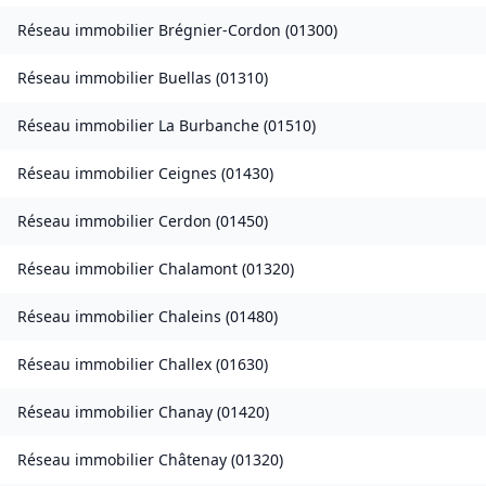
Réseau immobilier
Brégnier-Cordon
(
01300
)
Réseau immobilier
Buellas
(
01310
)
Réseau immobilier
La Burbanche
(
01510
)
Réseau immobilier
Ceignes
(
01430
)
Réseau immobilier
Cerdon
(
01450
)
Réseau immobilier
Chalamont
(
01320
)
Réseau immobilier
Chaleins
(
01480
)
Réseau immobilier
Challex
(
01630
)
Réseau immobilier
Chanay
(
01420
)
Réseau immobilier
Châtenay
(
01320
)