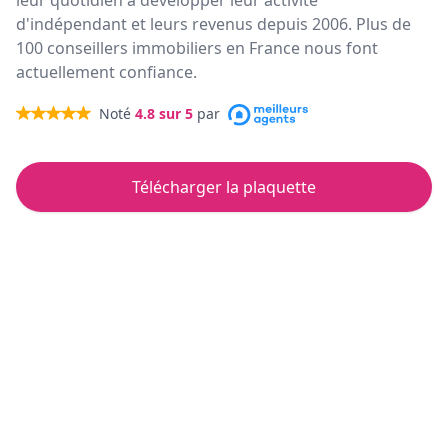
leur quotidien à développer leur activité
d'indépendant et leurs revenus depuis 2006. Plus de
100 conseillers immobiliers en France nous font
actuellement confiance.
Noté
4.8
sur 5
par
Télécharger la plaquette