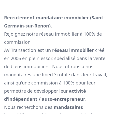
Recrutement mandataire immobilier (
Saint-
Germain-sur-Renon
).
Rejoignez notre réseau immobilier à 100% de
commission
AV Transaction est un
réseau immobilier
créé
en 2006 en plein essor, spécialisé dans la vente
de biens immobiliers. Nous offrons à nos
mandataires une liberté totale dans leur travail,
ainsi qu'une commission à 100% pour leur
permettre de développer leur
activité
d'indépendant / auto-entrepreneur
.
Nous recherchons des
mandataires