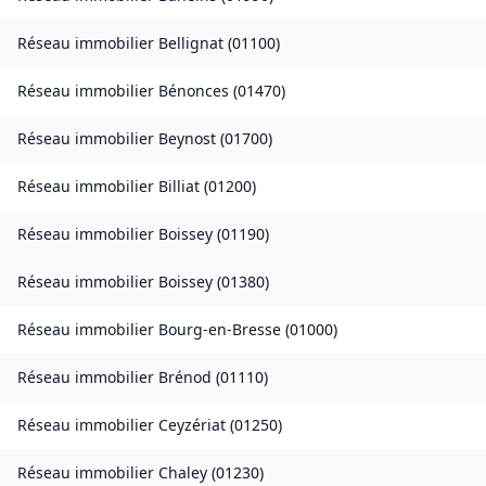
Réseau immobilier
Bellignat
(
01100
)
Réseau immobilier
Bénonces
(
01470
)
Réseau immobilier
Beynost
(
01700
)
Réseau immobilier
Billiat
(
01200
)
Réseau immobilier
Boissey
(
01190
)
Réseau immobilier
Boissey
(
01380
)
Réseau immobilier
Bourg-en-Bresse
(
01000
)
Réseau immobilier
Brénod
(
01110
)
Réseau immobilier
Ceyzériat
(
01250
)
Réseau immobilier
Chaley
(
01230
)