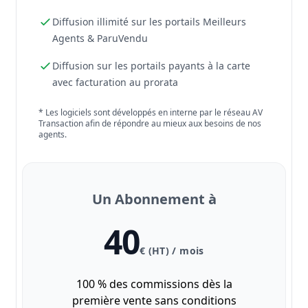
Diffusion illimité sur les portails Meilleurs
Agents & ParuVendu
Diffusion sur les portails payants à la carte
avec facturation au prorata
* Les logiciels sont développés en interne par le réseau AV
Transaction afin de répondre au mieux aux besoins de nos
agents.
Un Abonnement à
40
€ (HT) / mois
100 % des commissions dès la
première vente sans conditions