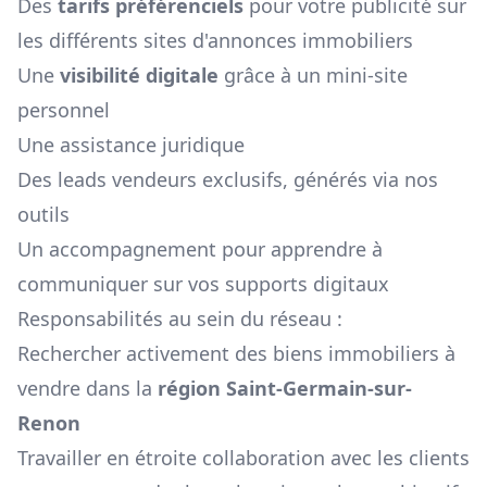
Des
tarifs préférenciels
pour votre publicité sur
les différents sites d'annonces immobiliers
Une
visibilité digitale
grâce à un mini-site
personnel
Une assistance juridique
Des leads vendeurs exclusifs, générés via nos
outils
Un accompagnement pour apprendre à
communiquer sur vos supports digitaux
Responsabilités au sein du réseau :
Rechercher activement des biens immobiliers à
vendre dans la
région
Saint-Germain-sur-
Renon
Travailler en étroite collaboration avec les clients