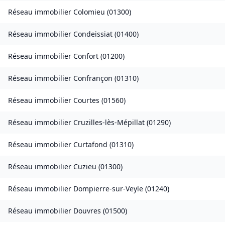
Réseau immobilier
Colomieu
(
01300
)
Réseau immobilier
Condeissiat
(
01400
)
Réseau immobilier
Confort
(
01200
)
Réseau immobilier
Confrançon
(
01310
)
Réseau immobilier
Courtes
(
01560
)
Réseau immobilier
Cruzilles-lès-Mépillat
(
01290
)
Réseau immobilier
Curtafond
(
01310
)
Réseau immobilier
Cuzieu
(
01300
)
Réseau immobilier
Dompierre-sur-Veyle
(
01240
)
Réseau immobilier
Douvres
(
01500
)