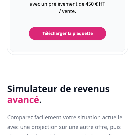
avec un prélèvement de 450 € HT
/ vente.
Télécharger la plaquette
Simulateur de revenus
avancé
.
Comparez facilement votre situation actuelle
avec une projection sur une autre offre, puis