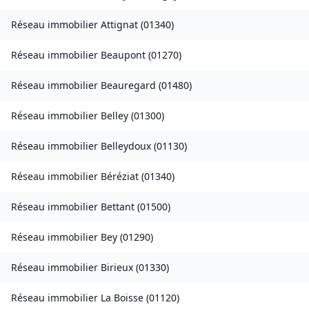
Réseau immobilier
Attignat
(
01340
)
Réseau immobilier
Beaupont
(
01270
)
Réseau immobilier
Beauregard
(
01480
)
Réseau immobilier
Belley
(
01300
)
Réseau immobilier
Belleydoux
(
01130
)
Réseau immobilier
Béréziat
(
01340
)
Réseau immobilier
Bettant
(
01500
)
Réseau immobilier
Bey
(
01290
)
Réseau immobilier
Birieux
(
01330
)
Réseau immobilier
La Boisse
(
01120
)