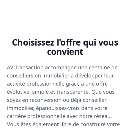
Choisissez l'offre qui vous
convient
AV Transaction accompagne une centaine de
conseillers en immobilier à développer leur
activité professionnelle grâce à une offre
évolutive, simple et transparente. Que vous
soyez en reconversion ou déjà conseiller
immobilier, épanouissez-vous dans votre
carrière professionnelle avec notre réseau.
Vous êtes également libre de construire votre