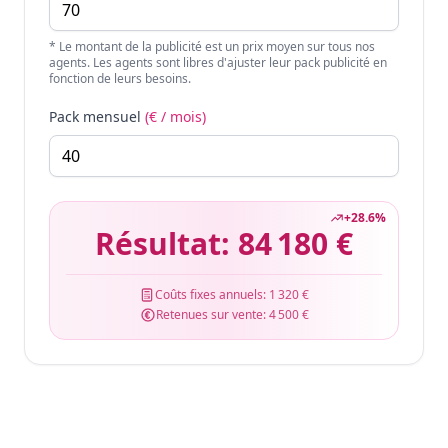
* Le montant de la publicité est un prix moyen sur tous nos
agents. Les agents sont libres d'ajuster leur pack publicité en
fonction de leurs besoins.
Pack mensuel
(€ / mois)
+
28.6
%
Résultat:
84 180 €
Coûts fixes annuels:
1 320 €
Retenues sur vente:
4 500 €