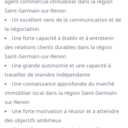
agent commercial immobilier dans la région
Saint-Germain-sur-Renon
Un excellent sens de la communication et de
la négociation
Une forte capacité à établir et à entretenir
des relations clients durables dans la région
Saint-Germain-sur-Renon
Une grande autonomie et une capacité à
travailler de manière indépendante
Une connaissance approfondie du marché
immobilier local dans la région
Saint-Germain-
sur-Renon
Une forte motivation à réussir et à atteindre
des objectifs ambitieux