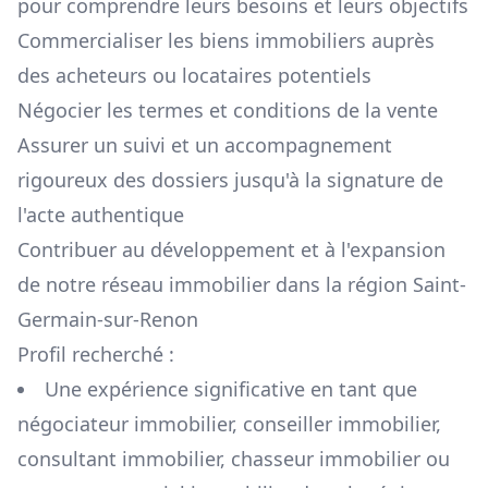
pour comprendre leurs besoins et leurs objectifs
Commercialiser les biens immobiliers auprès
des acheteurs ou locataires potentiels
Négocier les termes et conditions de la vente
Assurer un suivi et un accompagnement
rigoureux des dossiers jusqu'à la signature de
l'acte authentique
Contribuer au développement et à l'expansion
de notre réseau immobilier dans la région
Saint-
Germain-sur-Renon
Profil recherché :
Une expérience significative en tant que
négociateur immobilier, conseiller immobilier,
consultant immobilier, chasseur immobilier ou