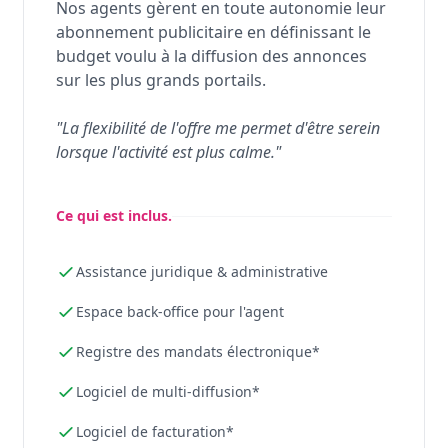
Nos agents gèrent en toute autonomie leur
abonnement publicitaire en définissant le
budget voulu à la diffusion des annonces
sur les plus grands portails.
"La flexibilité de l'offre me permet d'être serein
lorsque l'activité est plus calme."
Ce qui est inclus.
Assistance juridique & administrative
Espace back-office pour l'agent
Registre des mandats électronique*
Logiciel de multi-diffusion*
Logiciel de facturation*