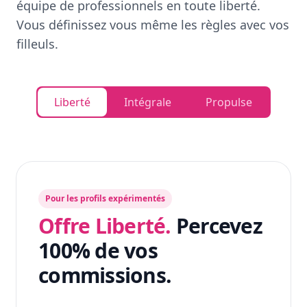
équipe de professionnels en toute liberté.
Vous définissez vous même les règles avec vos
filleuls.
Liberté
Intégrale
Propulse
Pour les profils expérimentés
Offre Liberté.
Percevez
100% de vos
commissions.