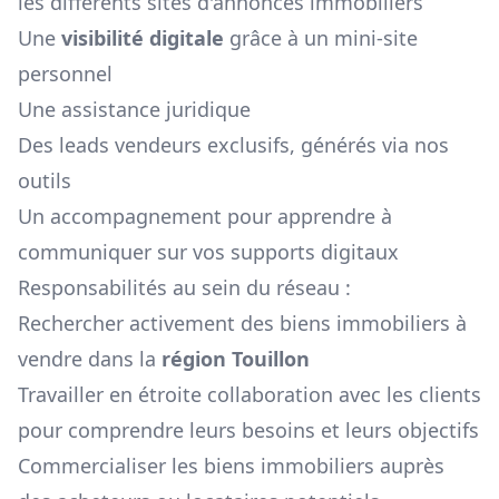
les différents sites d'annonces immobiliers
Une
visibilité digitale
grâce à un mini-site
personnel
Une assistance juridique
Des leads vendeurs exclusifs, générés via nos
outils
Un accompagnement pour apprendre à
communiquer sur vos supports digitaux
Responsabilités au sein du réseau :
Rechercher activement des biens immobiliers à
vendre dans la
région
Touillon
Travailler en étroite collaboration avec les clients
pour comprendre leurs besoins et leurs objectifs
Commercialiser les biens immobiliers auprès