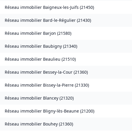
Réseau immobilier
Baigneux-les-Juifs
(
21450
)
Réseau immobilier
Bard-le-Régulier
(
21430
)
Réseau immobilier
Barjon
(
21580
)
Réseau immobilier
Baubigny
(
21340
)
Réseau immobilier
Beaulieu
(
21510
)
Réseau immobilier
Bessey-la-Cour
(
21360
)
Réseau immobilier
Bissey-la-Pierre
(
21330
)
Réseau immobilier
Blancey
(
21320
)
Réseau immobilier
Bligny-lès-Beaune
(
21200
)
Réseau immobilier
Bouhey
(
21360
)