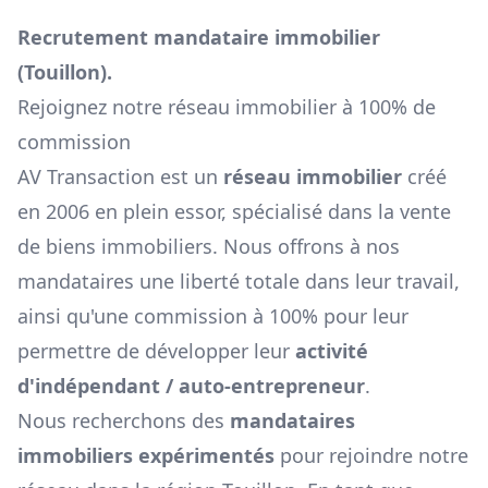
Recrutement mandataire immobilier
(
Touillon
).
Rejoignez notre réseau immobilier à 100% de
commission
AV Transaction est un
réseau immobilier
créé
en 2006 en plein essor, spécialisé dans la vente
de biens immobiliers. Nous offrons à nos
mandataires une liberté totale dans leur travail,
ainsi qu'une commission à 100% pour leur
permettre de développer leur
activité
d'indépendant / auto-entrepreneur
.
Nous recherchons des
mandataires
immobiliers expérimentés
pour rejoindre notre