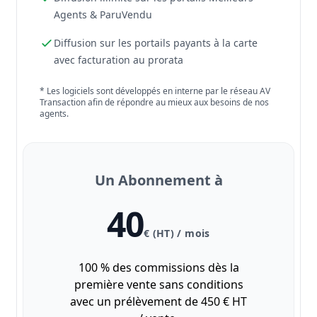
Agents & ParuVendu
Diffusion sur les portails payants à la carte
avec facturation au prorata
* Les logiciels sont développés en interne par le réseau AV
Transaction afin de répondre au mieux aux besoins de nos
agents.
Un Abonnement à
40
€ (HT) / mois
100 % des commissions dès la
première vente sans conditions
avec un prélèvement de 450 € HT