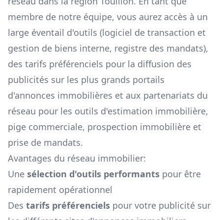
réseau dans la région
Touillon
. En tant que
membre de notre équipe, vous aurez accès à un
large éventail d'outils (logiciel de transaction et
gestion de biens interne, registre des mandats),
des tarifs préférenciels pour la diffusion des
publicités sur les plus grands portails
d'annonces immobilières et aux partenariats du
réseau pour les outils d'estimation immobilière,
pige commerciale, prospection immobilière et
prise de mandats.
Avantages du réseau immobilier:
Une
sélection d'outils performants
pour être
rapidement opérationnel
Des
tarifs préférenciels
pour votre publicité sur