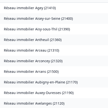
Réseau immobilier
Agey
(
21410
)
Réseau immobilier
Aisey-sur-Seine
(
21400
)
Réseau immobilier
Aisy-sous-Thil
(
21390
)
Réseau immobilier
Antheuil
(
21360
)
Réseau immobilier
Arceau
(
21310
)
Réseau immobilier
Arconcey
(
21320
)
Réseau immobilier
Arrans
(
21500
)
Réseau immobilier
Aubigny-en-Plaine
(
21170
)
Réseau immobilier
Auxey-Duresses
(
21190
)
Réseau immobilier
Avelanges
(
21120
)