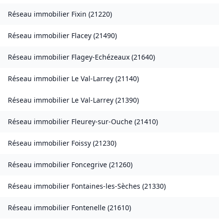
Réseau immobilier
Fixin
(
21220
)
Réseau immobilier
Flacey
(
21490
)
Réseau immobilier
Flagey-Echézeaux
(
21640
)
Réseau immobilier
Le Val-Larrey
(
21140
)
Réseau immobilier
Le Val-Larrey
(
21390
)
Réseau immobilier
Fleurey-sur-Ouche
(
21410
)
Réseau immobilier
Foissy
(
21230
)
Réseau immobilier
Foncegrive
(
21260
)
Réseau immobilier
Fontaines-les-Sèches
(
21330
)
Réseau immobilier
Fontenelle
(
21610
)