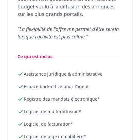
budget voulu à la diffusion des annonces
sur les plus grands portails.
"La flexibilité de l'offre me permet d'être serein
lorsque l'activité est plus calme."
Ce qui est inclus.
Assistance juridique & administrative
Espace back-office pour l'agent
Registre des mandats électronique*
Logiciel de multi-diffusion*
Logiciel de facturation*
Logiciel de pige immobilière*