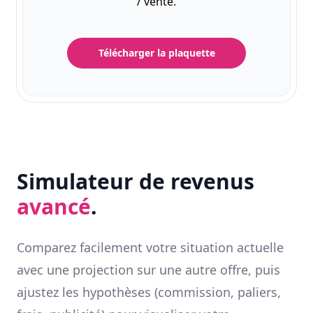
/ vente.
Télécharger la plaquette
Simulateur de revenus
avancé
.
Comparez facilement votre situation actuelle
avec une projection sur une autre offre, puis
ajustez les hypothèses (commission, paliers,