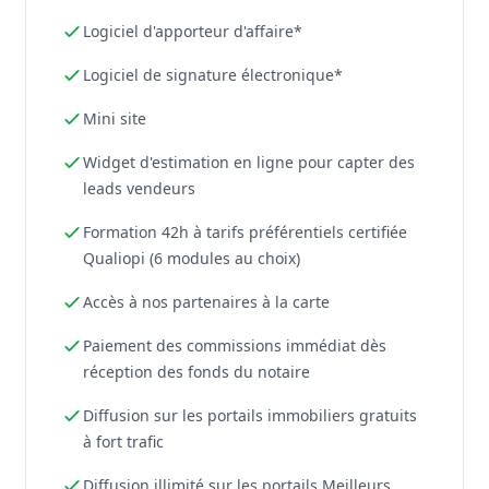
Logiciel d'apporteur d'affaire*
Logiciel de signature électronique*
Mini site
Widget d'estimation en ligne pour capter des
leads vendeurs
Formation 42h à tarifs préférentiels certifiée
Qualiopi (6 modules au choix)
Accès à nos partenaires à la carte
Paiement des commissions immédiat dès
réception des fonds du notaire
Diffusion sur les portails immobiliers gratuits
à fort trafic
Diffusion illimité sur les portails Meilleurs