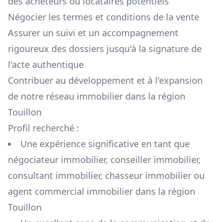
des acheteurs ou locataires potentiels
Négocier les termes et conditions de la vente
Assurer un suivi et un accompagnement
rigoureux des dossiers jusqu'à la signature de
l'acte authentique
Contribuer au développement et à l'expansion
de notre réseau immobilier dans la région
Touillon
Profil recherché :
Une expérience significative en tant que
négociateur immobilier, conseiller immobilier,
consultant immobilier, chasseur immobilier ou
agent commercial immobilier dans la région
Touillon