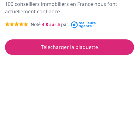
100 conseillers immobiliers en France nous font
actuellement confiance.
Noté
4.8
sur 5
par
Télécharger la plaquette