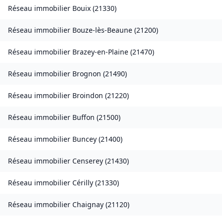
Réseau immobilier
Bouix
(
21330
)
Réseau immobilier
Bouze-lès-Beaune
(
21200
)
Réseau immobilier
Brazey-en-Plaine
(
21470
)
Réseau immobilier
Brognon
(
21490
)
Réseau immobilier
Broindon
(
21220
)
Réseau immobilier
Buffon
(
21500
)
Réseau immobilier
Buncey
(
21400
)
Réseau immobilier
Censerey
(
21430
)
Réseau immobilier
Cérilly
(
21330
)
Réseau immobilier
Chaignay
(
21120
)