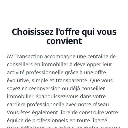
Choisissez l'offre qui vous
convient
AV Transaction accompagne une centaine de
conseillers en immobilier à développer leur
activité professionnelle grâce à une offre
évolutive, simple et transparente. Que vous
soyez en reconversion ou déjà conseiller
immobilier, épanouissez-vous dans votre
carrière professionnelle avec notre réseau.
Vous êtes également libre de construire votre
équipe de professionnels en toute liberté.