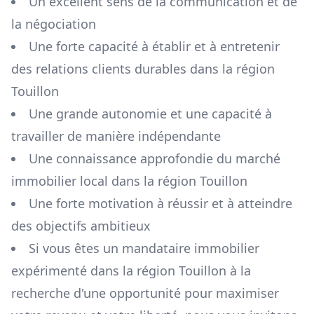
Un excellent sens de la communication et de
la négociation
Une forte capacité à établir et à entretenir
des relations clients durables dans la région
Touillon
Une grande autonomie et une capacité à
travailler de manière indépendante
Une connaissance approfondie du marché
immobilier local dans la région
Touillon
Une forte motivation à réussir et à atteindre
des objectifs ambitieux
Si vous êtes un mandataire immobilier
expérimenté dans la région
Touillon
à la
recherche d'une opportunité pour maximiser